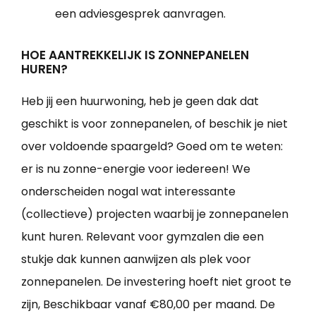
een adviesgesprek aanvragen.
HOE AANTREKKELIJK IS ZONNEPANELEN
HUREN?
Heb jij een huurwoning, heb je geen dak dat
geschikt is voor zonnepanelen, of beschik je niet
over voldoende spaargeld? Goed om te weten:
er is nu zonne-energie voor iedereen! We
onderscheiden nogal wat interessante
(collectieve) projecten waarbij je zonnepanelen
kunt huren. Relevant voor gymzalen die een
stukje dak kunnen aanwijzen als plek voor
zonnepanelen. De investering hoeft niet groot te
zijn, Beschikbaar vanaf €80,00 per maand. De