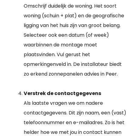
Omschrijf duidelijk de woning. Het soort
woning (schuin + plat) en de geografische
ligging van het huis zijn van groot belang.
Selecteer ook een datum (of week)
waarbinnen de montage moet
plaatsvinden. Vul gerust het
opmerkingenveld in. De installateur biedt
zo erkend zonnepanelen advies in Peer.
Verstrek de contactgegevens
Als laatste vragen we om nadere
contactgegevens. Dit zijn naam, een (vast)
telefoonnummer en e-mailadres. Zo is het
helder hoe we met jou in contact kunnen