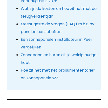
Peer augustus 2026
Wat zijn de kosten en hoe zit het met de
terugverdientijd?
Meest gestelde vragen (FAQ) m.b.t. pv-
panelen aanschaffen
Een zonnepanelen installateur in Peer
vergelijken
Zonnepanelen huren als je weinig budget
hebt
Hoe zit het met het prosumententarief
en zonnepanelen??