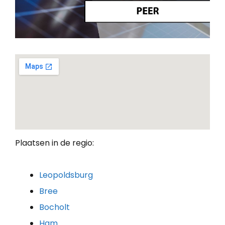
Plaatsen in de regio:
Leopoldsburg
Bree
Bocholt
Ham