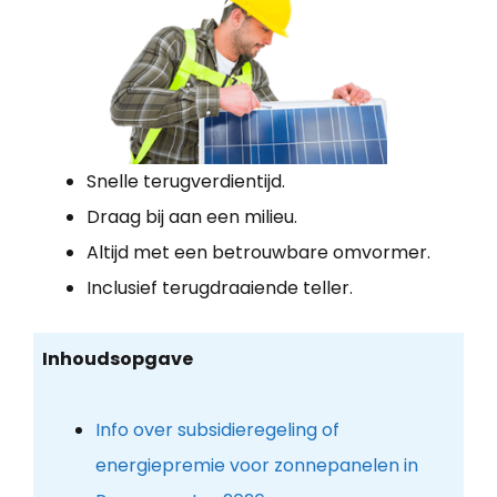
Snelle terugverdientijd.
Draag bij aan een milieu.
Altijd met een betrouwbare omvormer.
Inclusief terugdraaiende teller.
Inhoudsopgave
Info over subsidieregeling of
energiepremie voor zonnepanelen in