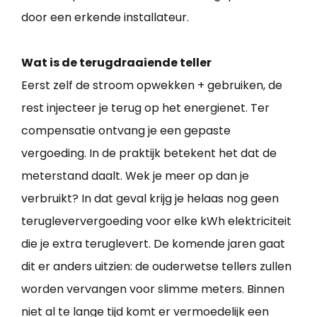
door een erkende installateur.
Wat is de terugdraaiende teller
Eerst zelf de stroom opwekken + gebruiken, de
rest injecteer je terug op het energienet. Ter
compensatie ontvang je een gepaste
vergoeding. In de praktijk betekent het dat de
meterstand daalt. Wek je meer op dan je
verbruikt? In dat geval krijg je helaas nog geen
terugleververgoeding voor elke kWh elektriciteit
die je extra teruglevert. De komende jaren gaat
dit er anders uitzien: de ouderwetse tellers zullen
worden vervangen voor slimme meters. Binnen
niet al te lange tijd komt er vermoedelijk een