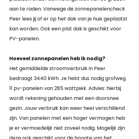
aan te raden. Vanwege de zonnepanelencheck
Peer lees jij of er op het dak van je huis geplaatst
kan worden. Ook een plat dak is geschikt voor
PV-panelen.
Hoeveel zonnepanelen heb ik nodig?
Het gemiddelde stroomverbruik in Peer
bedraagt 3440 kWh. Je hebt dus nodig grofweg
11 pv-panelen van 285 wattpiek. Advies: hierbij
wordt rekening gehouden met een doorsnee
gezin. Jouw verbruik kan weer heel verschillend
zijn. Van panelen met een hoger vermogen heb
je er vermoedelijk niet zoveel nodig. Mogelijk zijn
deze ook geschikt voor de hoogte van het