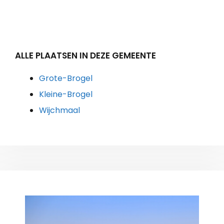
ALLE PLAATSEN IN DEZE GEMEENTE
Grote-Brogel
Kleine-Brogel
Wijchmaal