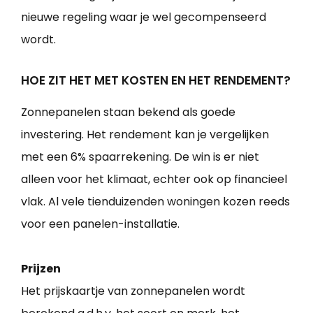
nieuwe regeling waar je wel gecompenseerd
wordt.
HOE ZIT HET MET KOSTEN EN HET RENDEMENT?
Zonnepanelen staan bekend als goede
investering. Het rendement kan je vergelijken
met een 6% spaarrekening. De win is er niet
alleen voor het klimaat, echter ook op financieel
vlak. Al vele tienduizenden woningen kozen reeds
voor een panelen-installatie.
Prijzen
Het prijskaartje van zonnepanelen wordt