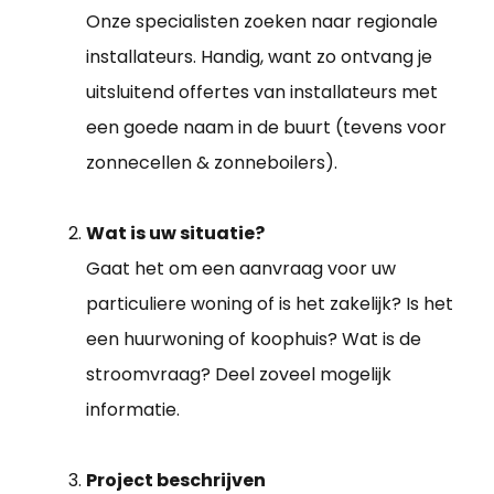
Onze specialisten zoeken naar regionale
installateurs. Handig, want zo ontvang je
uitsluitend offertes van installateurs met
een goede naam in de buurt (tevens voor
zonnecellen & zonneboilers).
Wat is uw situatie?
Gaat het om een aanvraag voor uw
particuliere woning of is het zakelijk? Is het
een huurwoning of koophuis? Wat is de
stroomvraag? Deel zoveel mogelijk
informatie.
Project beschrijven