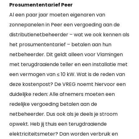
Prosumententarief Peer
Al een paar jaar moeten eigenaren van
zonnepanelen in Peer een vergoeding aan de
distributienetbeheerder – wat we ook kennen als
het prosumententarief – betalen aan hun
netbeheerder. Dit geldt alleen voor Vlamingen
met terugdraaiende teller en een installatie met
een vermogen van ≤ 10 kW. Wat is de reden van
deze kostenpost? De VREG noemt hiervoor een
duidelijke reden: Alle afnemers moeten een
redelijke vergoeding betalen aan de
netbeheerder. Dus ook als je deels je stroom
opwekt. Heb jij thuis een terugdraaiende
elektriciteitsmeter? Dan worden verbruik en