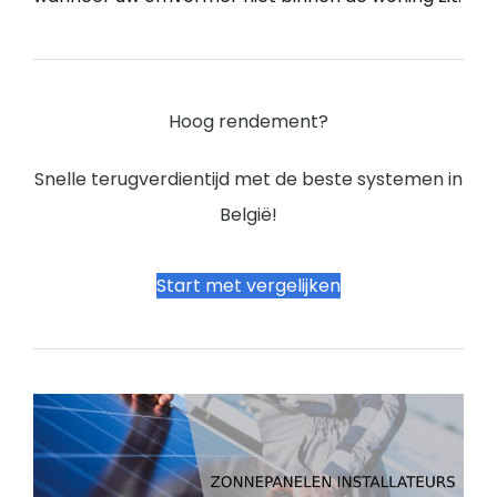
Hoog rendement?
Snelle terugverdientijd met de beste systemen in
België!
Start met vergelijken