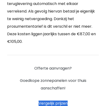
teruglevering automatisch met elkaar
verrekend. Als gevolg hiervan betaal je eigenlijk
te weinig netvergoeding. Dankzij het
prosumententarief is dit verschil er niet meer.
Deze kosten liggen jaarlijks tussen de €87,00 en
€105,00.
Offerte aanvragen?
Goedkope zonnepanelen voor thuis
aanschaffen!
Vergelijk prijzen