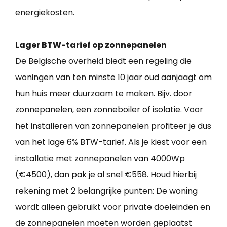
energiekosten.
Lager BTW-tarief op zonnepanelen
De Belgische overheid biedt een regeling die
woningen van ten minste 10 jaar oud aanjaagt om
hun huis meer duurzaam te maken. Bijv. door
zonnepanelen, een zonneboiler of isolatie. Voor
het installeren van zonnepanelen profiteer je dus
van het lage 6% BTW-tarief. Als je kiest voor een
installatie met zonnepanelen van 4000Wp
(€4500), dan pak je al snel €558. Houd hierbij
rekening met 2 belangrijke punten: De woning
wordt alleen gebruikt voor private doeleinden en
de zonnepanelen moeten worden geplaatst