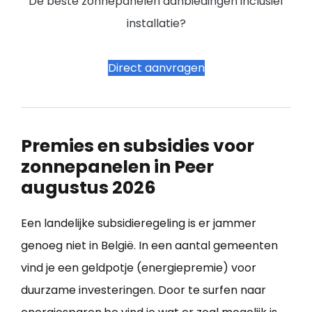
De beste zonnepanelen aanbiedingen inclusief
installatie?
Direct aanvragen
Premies en subsidies voor
zonnepanelen in Peer
augustus 2026
Een landelijke subsidieregeling is er jammer
genoeg niet in België. In een aantal gemeenten
vind je een geldpotje (energiepremie) voor
duurzame investeringen. Door te surfen naar