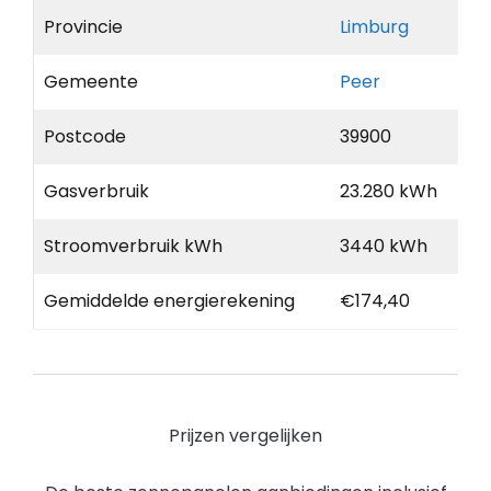
Provincie
Limburg
Gemeente
Peer
Postcode
39900
Gasverbruik
23.280 kWh
Stroomverbruik kWh
3440 kWh
Gemiddelde energierekening
€174,40
Prijzen vergelijken