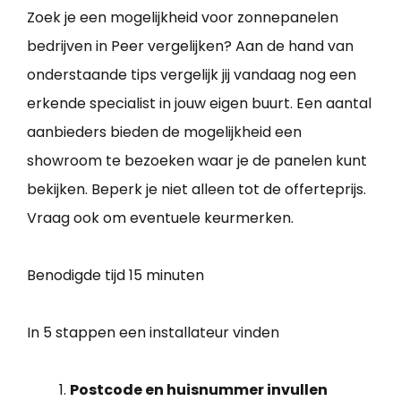
Zoek je een mogelijkheid voor zonnepanelen
bedrijven in Peer vergelijken? Aan de hand van
onderstaande tips vergelijk jij vandaag nog een
erkende specialist in jouw eigen buurt. Een aantal
aanbieders bieden de mogelijkheid een
showroom te bezoeken waar je de panelen kunt
bekijken. Beperk je niet alleen tot de offerteprijs.
Vraag ook om eventuele keurmerken.
Benodigde tijd
15 minuten
In 5 stappen een installateur vinden
Postcode en huisnummer invullen