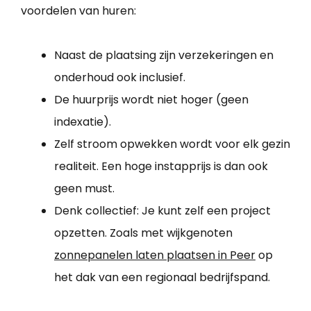
voordelen van huren:
Naast de plaatsing zijn verzekeringen en
onderhoud ook inclusief.
De huurprijs wordt niet hoger (geen
indexatie).
Zelf stroom opwekken wordt voor elk gezin
realiteit. Een hoge instapprijs is dan ook
geen must.
Denk collectief: Je kunt zelf een project
opzetten. Zoals met wijkgenoten
zonnepanelen laten plaatsen in Peer
op
het dak van een regionaal bedrijfspand.