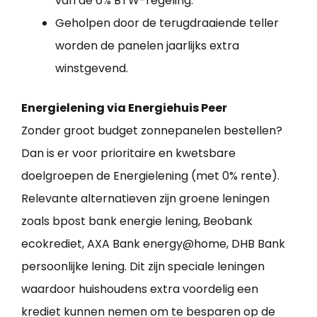
van de 6% BTW-regeling.
Geholpen door de terugdraaiende teller
worden de panelen jaarlijks extra
winstgevend.
Energielening via Energiehuis Peer
Zonder groot budget zonnepanelen bestellen?
Dan is er voor prioritaire en kwetsbare
doelgroepen de Energielening (met 0% rente).
Relevante alternatieven zijn groene leningen
zoals bpost bank energie lening, Beobank
ecokrediet, AXA Bank energy@home, DHB Bank
persoonlijke lening. Dit zijn speciale leningen
waardoor huishoudens extra voordelig een
krediet kunnen nemen om te besparen op de