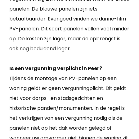
panelen. De blauwe panelen zijn iets
betaalbaarder. Evengoed vinden we dunne-film
PV-panelen. Dit soort panelen vallen veel minder
op. De kosten zijn lager, maar de opbrengst is
ook nog beduidend lager.
Is een vergunning verplicht in Peer?
Tijdens de montage van PV-panelen op een
woning geldt er geen vergunningplicht. Dit geldt
niet voor dorps- en stadsgezichten en
historische panden/monumenten. In de regel is
het verkrijgen van een vergunning nodig als de
panelen niet op het dak worden gelegd of
wanneer uw omvormer niet binnen de woning zit.