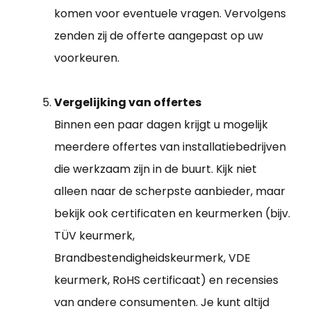
komen voor eventuele vragen. Vervolgens
zenden zij de offerte aangepast op uw
voorkeuren.
Vergelijking van offertes
Binnen een paar dagen krijgt u mogelijk
meerdere offertes van installatiebedrijven
die werkzaam zijn in de buurt. Kijk niet
alleen naar de scherpste aanbieder, maar
bekijk ook certificaten en keurmerken (bijv.
TÜV keurmerk,
Brandbestendigheidskeurmerk, VDE
keurmerk, RoHS certificaat) en recensies
van andere consumenten. Je kunt altijd