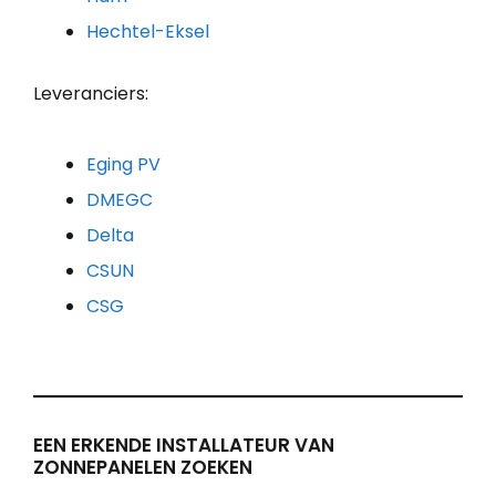
Hechtel-Eksel
Leveranciers:
Eging PV
DMEGC
Delta
CSUN
CSG
EEN ERKENDE INSTALLATEUR VAN
ZONNEPANELEN ZOEKEN