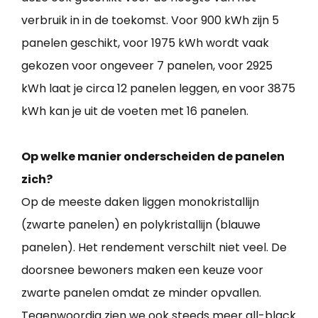
verbruik in in de toekomst. Voor 900 kWh zijn 5
panelen geschikt, voor 1975 kWh wordt vaak
gekozen voor ongeveer 7 panelen, voor 2925
kWh laat je circa 12 panelen leggen, en voor 3875
kWh kan je uit de voeten met 16 panelen.
Op welke manier onderscheiden de panelen
zich?
Op de meeste daken liggen monokristallijn
(zwarte panelen) en polykristallijn (blauwe
panelen). Het rendement verschilt niet veel. De
doorsnee bewoners maken een keuze voor
zwarte panelen omdat ze minder opvallen.
Tegenwoordig zien we ook steeds meer all-black