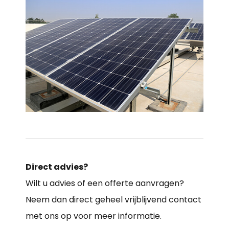
Direct advies?
Wilt u advies of een offerte aanvragen?
Neem dan direct geheel vrijblijvend contact
met ons op voor meer informatie.