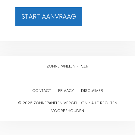
START AANVRAAG
ZONNEPANELEN
»
PEER
CONTACT
PRIVACY
DISCLAIMER
© 2026 ZONNEPANELEN VERGELIJKEN • ALLE RECHTEN
VOORBEHOUDEN