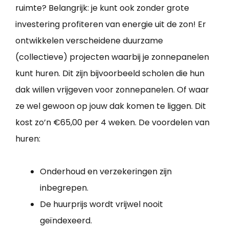
ruimte? Belangrijk: je kunt ook zonder grote
investering profiteren van energie uit de zon! Er
ontwikkelen verscheidene duurzame
(collectieve) projecten waarbij je zonnepanelen
kunt huren. Dit zijn bijvoorbeeld scholen die hun
dak willen vrijgeven voor zonnepanelen. Of waar
ze wel gewoon op jouw dak komen te liggen. Dit
kost zo’n €65,00 per 4 weken. De voordelen van
huren:
Onderhoud en verzekeringen zijn
inbegrepen.
De huurprijs wordt vrijwel nooit
geïndexeerd.