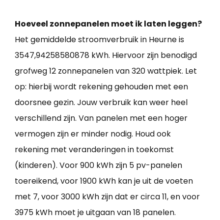
Hoeveel zonnepanelen moet ik laten leggen?
Het gemiddelde stroomverbruik in Heurne is
3547,94258580878 kWh. Hiervoor zijn benodigd
grofweg 12 zonnepanelen van 320 wattpiek. Let
op: hierbij wordt rekening gehouden met een
doorsnee gezin. Jouw verbruik kan weer heel
verschillend zijn. Van panelen met een hoger
vermogen zijn er minder nodig. Houd ook
rekening met veranderingen in toekomst
(kinderen). Voor 900 kWh zijn 5 pv-panelen
toereikend, voor 1900 kWh kan je uit de voeten
met 7, voor 3000 kWh zijn dat er circa 11, en voor
3975 kWh moet je uitgaan van 18 panelen.