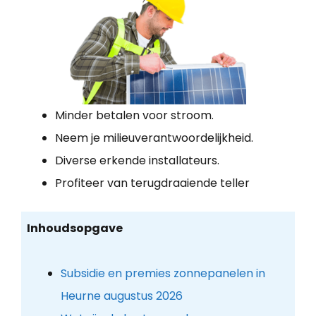
Minder betalen voor stroom.
Neem je milieuverantwoordelijkheid.
Diverse erkende installateurs.
Profiteer van terugdraaiende teller
Inhoudsopgave
Subsidie en premies zonnepanelen in
Heurne augustus 2026