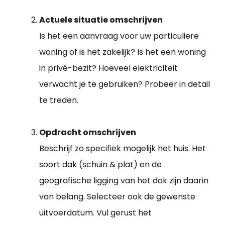
Actuele situatie omschrijven
Is het een aanvraag voor uw particuliere
woning of is het zakelijk? Is het een woning
in privé-bezit? Hoeveel elektriciteit
verwacht je te gebruiken? Probeer in detail
te treden.
Opdracht omschrijven
Beschrijf zo specifiek mogelijk het huis. Het
soort dak (schuin & plat) en de
geografische ligging van het dak zijn daarin
van belang. Selecteer ook de gewenste
uitvoerdatum. Vul gerust het