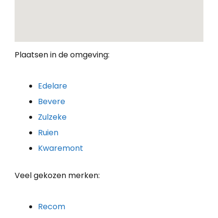
Plaatsen in de omgeving:
Edelare
Bevere
Zulzeke
Ruien
Kwaremont
Veel gekozen merken:
Recom