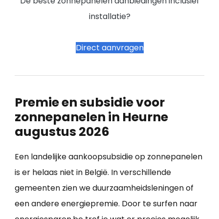
De beste zonnepanelen aanbiedingen inclusief
installatie?
Direct aanvragen
Premie en subsidie voor
zonnepanelen in Heurne
augustus 2026
Een landelijke aankoopsubsidie op zonnepanelen
is er helaas niet in België. In verschillende
gemeenten zien we duurzaamheidsleningen of
een andere energiepremie. Door te surfen naar