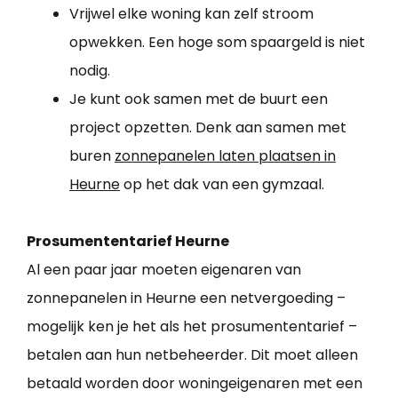
Vrijwel elke woning kan zelf stroom
opwekken. Een hoge som spaargeld is niet
nodig.
Je kunt ook samen met de buurt een
project opzetten. Denk aan samen met
buren
zonnepanelen laten plaatsen in
Heurne
op het dak van een gymzaal.
Prosumententarief Heurne
Al een paar jaar moeten eigenaren van
zonnepanelen in Heurne een netvergoeding –
mogelijk ken je het als het prosumententarief –
betalen aan hun netbeheerder. Dit moet alleen
betaald worden door woningeigenaren met een