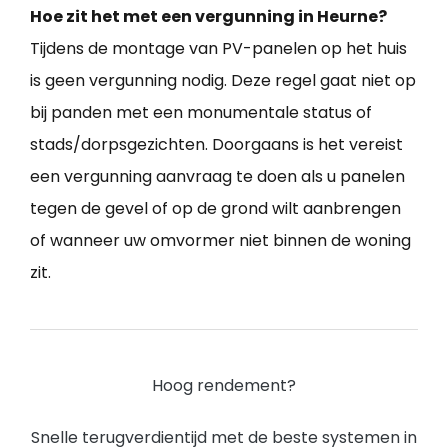
Hoe zit het met een vergunning in Heurne?
Tijdens de montage van PV-panelen op het huis
is geen vergunning nodig. Deze regel gaat niet op
bij panden met een monumentale status of
stads/dorpsgezichten. Doorgaans is het vereist
een vergunning aanvraag te doen als u panelen
tegen de gevel of op de grond wilt aanbrengen
of wanneer uw omvormer niet binnen de woning
zit.
Hoog rendement?
Snelle terugverdientijd met de beste systemen in