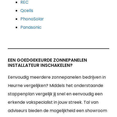
REC
Qcells
PhonoSolar
Panasonic
EEN GOEDGEKEURDE ZONNEPANELEN
INSTALLATEUR INSCHAKELEN?
Eenvoudig meerdere zonnepanelen bedrijven in
Heurne vergelijken? Middels het onderstaande
stappenplan vergelijk jij snel en eenvoudig een
erkende vakspecialist in jouw streek. Tal van
adviseurs bieden de mogelijkheid een showroom