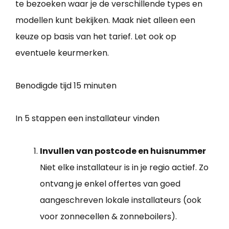
te bezoeken waar je de verschillende types en
modellen kunt bekijken. Maak niet alleen een
keuze op basis van het tarief. Let ook op
eventuele keurmerken.
Benodigde tijd
15 minuten
In 5 stappen een installateur vinden
Invullen van postcode en huisnummer
Niet elke installateur is in je regio actief. Zo
ontvang je enkel offertes van goed
aangeschreven lokale installateurs (ook
voor zonnecellen & zonneboilers).