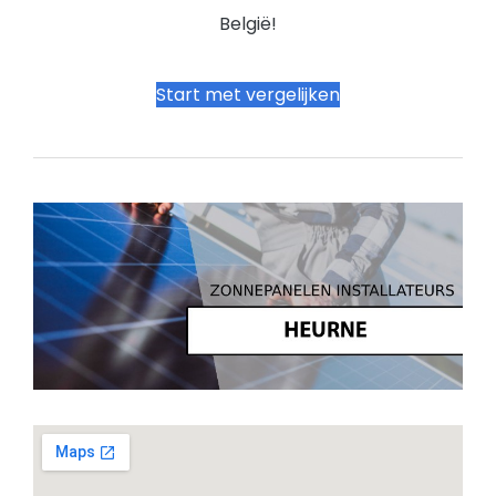
België!
Start met vergelijken