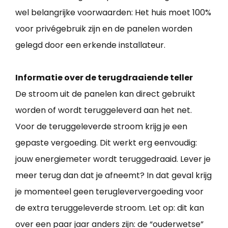
wel belangrijke voorwaarden: Het huis moet 100%
voor privégebruik zijn en de panelen worden
gelegd door een erkende installateur.
Informatie over de terugdraaiende teller
De stroom uit de panelen kan direct gebruikt
worden of wordt teruggeleverd aan het net.
Voor de teruggeleverde stroom krijg je een
gepaste vergoeding. Dit werkt erg eenvoudig:
jouw energiemeter wordt teruggedraaid. Lever je
meer terug dan dat je afneemt? In dat geval krijg
je momenteel geen terugleververgoeding voor
de extra teruggeleverde stroom. Let op: dit kan
over een paar jaar anders zijn: de “ouderwetse”