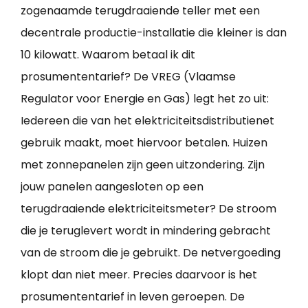
zogenaamde terugdraaiende teller met een
decentrale productie-installatie die kleiner is dan
10 kilowatt. Waarom betaal ik dit
prosumententarief? De VREG (Vlaamse
Regulator voor Energie en Gas) legt het zo uit:
Iedereen die van het elektriciteitsdistributienet
gebruik maakt, moet hiervoor betalen. Huizen
met zonnepanelen zijn geen uitzondering. Zijn
jouw panelen aangesloten op een
terugdraaiende elektriciteitsmeter? De stroom
die je teruglevert wordt in mindering gebracht
van de stroom die je gebruikt. De netvergoeding
klopt dan niet meer. Precies daarvoor is het
prosumententarief in leven geroepen. De