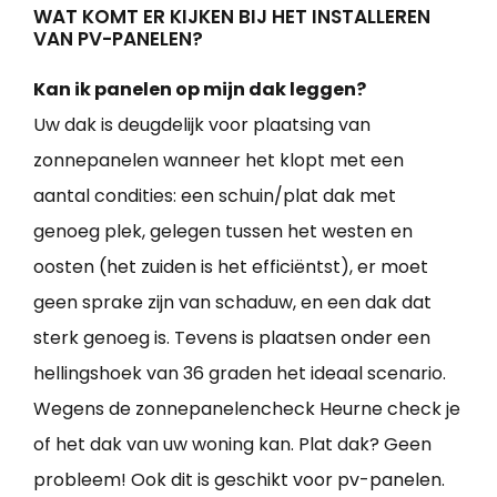
WAT KOMT ER KIJKEN BIJ HET INSTALLEREN
VAN PV-PANELEN?
Kan ik panelen op mijn dak leggen?
Uw dak is deugdelijk voor plaatsing van
zonnepanelen wanneer het klopt met een
aantal condities: een schuin/plat dak met
genoeg plek, gelegen tussen het westen en
oosten (het zuiden is het efficiëntst), er moet
geen sprake zijn van schaduw, en een dak dat
sterk genoeg is. Tevens is plaatsen onder een
hellingshoek van 36 graden het ideaal scenario.
Wegens de zonnepanelencheck Heurne check je
of het dak van uw woning kan. Plat dak? Geen
probleem! Ook dit is geschikt voor pv-panelen.