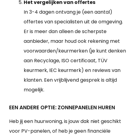
Het vergelijken van offertes
In 3-4 dagen ontvang je (een aantal)
offertes van specialisten uit de omgeving.
Er is meer dan alleen de scherpste
aanbieder, maar houd ook rekening met
voorwaarden/keurmerken (je kunt denken
aan Recyclage, ISO certificaat, TÜV
keurmerk, IEC keurmerk) en reviews van
klanten. Een vrijblijvend gesprek is altijd
mogelijk.
EEN ANDERE OPTIE: ZONNEPANELEN HUREN
Heb jij een huurwoning, is jouw dak niet geschikt
voor PV-panelen, of heb je geen financiële