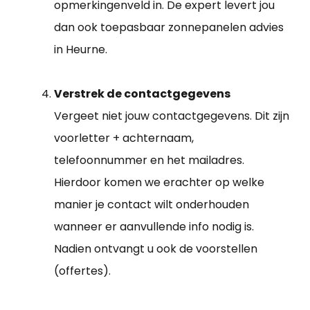
opmerkingenveld in. De expert levert jou
dan ook toepasbaar zonnepanelen advies
in Heurne.
Verstrek de contactgegevens
Vergeet niet jouw contactgegevens. Dit zijn
voorletter + achternaam,
telefoonnummer en het mailadres.
Hierdoor komen we erachter op welke
manier je contact wilt onderhouden
wanneer er aanvullende info nodig is.
Nadien ontvangt u ook de voorstellen
(offertes).