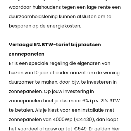
waardoor huishoudens tegen een lage rente een
duurzaamheidslening kunnen afsluiten om te
besparen op de energiekosten.
Verlaagd 6% BTW-tarief bij plaatsen
zonnepanelen
Er is een speciale regeling die eigenaren van
huizen van 10 jaar of ouder aanzet om de woning
duurzamer te maken, door bijv. te investeren in
zonnepanelen. Op jouw investering in
zonnepanelen hoef je dus maar 6% i.p.v. 21% BTW
te betalen. Als je kiest voor een installatie met
zonnepanelen van 4000Wp (€4430), dan loopt
het voordeel al gauw op tot €549. Er gelden hier