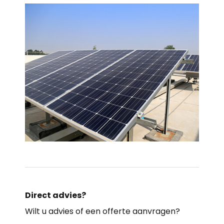
Direct advies?
Wilt u advies of een offerte aanvragen?