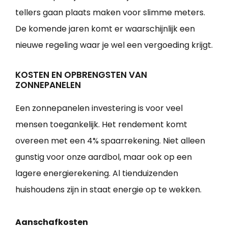
tellers gaan plaats maken voor slimme meters.
De komende jaren komt er waarschijnlijk een
nieuwe regeling waar je wel een vergoeding krijgt.
KOSTEN EN OPBRENGSTEN VAN
ZONNEPANELEN
Een zonnepanelen investering is voor veel
mensen toegankelijk. Het rendement komt
overeen met een 4% spaarrekening. Niet alleen
gunstig voor onze aardbol, maar ook op een
lagere energierekening. Al tienduizenden
huishoudens zijn in staat energie op te wekken.
Aanschafkosten