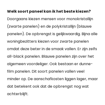
Welk soort paneel kan ik het beste kiezen?
Doorgaans kiezen mensen voor monokristallijn
(zwarte panelen) en de polykristallijn (blauwe
panelen). De opbrengst is gelijkwaardig. Bijna alle
woningbezitters kiezen voor zwarte panelen
omdat deze beter in de smaak vallen. Er zijn zelfs
all-black panelen. Blauwe panelen zijn over het
algemeen voordeliger. Ook bestaan er dunne-
film panelen. Dit soort panelen vallen veel
minder op. De aanschafkosten liggen lager, maar
dat betekent ook dat de opbrengst nog wat
achterblijft.