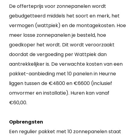
De offerteprijs voor zonnepanelen wordt
gebudgetteerd middels het soort en merk, het
vermogen (wattpiek) en de montagekosten. Hoe
meer losse zonnepanelen je besteld, hoe
goedkoper het wordt. Dit wordt veroorzaakt
doordat de vergoeding per Wattpiek dan
aantrekkelijker is. De verwachte kosten van een
pakket-aanbieding met 10 panelen in Heurne
liggen tussen de €4800 en €6600 (inclusief
omvormer en installatie). Huren kan vanaf
€60,00.
Opbrengsten
Een regulier pakket met 10 zonnepanelen staat