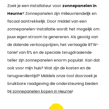
Zoek je een installateur voor
zonnepanelen in
Heurne
? Zonnepanelen zijn milieuvriendelijk en
fiscaal aantrekkelijk. Door middel van een
zonnepanelen-installatie wordt het mogelijk om
jouw eigen stroom te genereren. Als gevolg van
de dalende verkoopprijzen, het verlaagde BTW-
tarief van 6% en de speciale terugdraaiende
teller zijn zonnepanelen enorm populair. Kan dat
ook voor mijn huis? Wat zijn de kosten en de
terugverdientijd? Middels onze tool doorzoek je
bruikbare raadgeving die ondersteuning bieden
bij
zonnepanelen kopen in Heurne
!