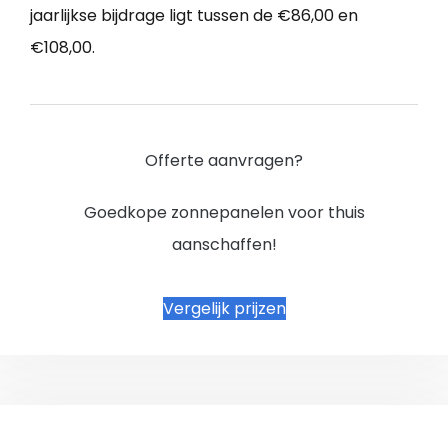
jaarlijkse bijdrage ligt tussen de €86,00 en
€108,00.
Offerte aanvragen?
Goedkope zonnepanelen voor thuis
aanschaffen!
Vergelijk prijzen