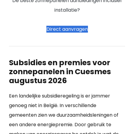
De beste zonnepanelen aanbiedingen inclusief
installatie?
Direct aanvragen
Subsidies en premies voor
zonnepanelen in Cuesmes
augustus 2026
Een landelijke subsidieregeling is er jammer
genoeg niet in België. In verschillende
gemeenten zien we duurzaamheidsleningen of
een andere energiepremie. Door gebruik te