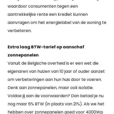
waardoor consumenten tegen een
aantrekkelijke rente een krediet kunnen
aanvragen om het energielabel van de woning te
verbeteren.
Extra laag BTW-tarief op aanschaf
zonnepanelen
Vanuit de Belgische overheid is er een wet die
eigenaren van huizen van 10 jaar of ouder aanzet
om verbeteringen aan hun huis door te voeren.
Denk aan zonnepanelen, maar ook isolatie.
Voldoe jij aan de voorwaarden? Dan betaal je nu
nog maar 6% BTW (in plaats van 21%). Als we het
hebben over zonnepanelen goed voor 4000Wp