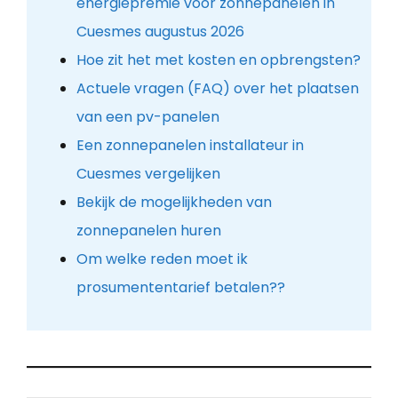
energiepremie voor zonnepanelen in
Cuesmes augustus 2026
Hoe zit het met kosten en opbrengsten?
Actuele vragen (FAQ) over het plaatsen
van een pv-panelen
Een zonnepanelen installateur in
Cuesmes vergelijken
Bekijk de mogelijkheden van
zonnepanelen huren
Om welke reden moet ik
prosumententarief betalen??