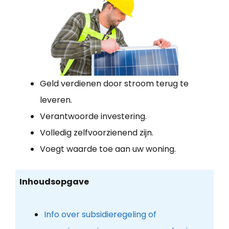
Geld verdienen door stroom terug te
leveren.
Verantwoorde investering.
Volledig zelfvoorzienend zijn.
Voegt waarde toe aan uw woning.
Inhoudsopgave
Info over subsidieregeling of