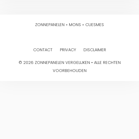
ZONNEPANELEN
»
MONS
»
CUESMES
CONTACT
PRIVACY
DISCLAIMER
© 2026 ZONNEPANELEN VERGELIJKEN • ALLE RECHTEN
VOORBEHOUDEN