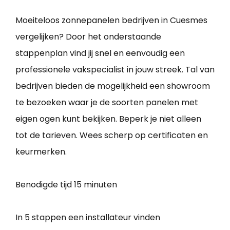
Moeiteloos zonnepanelen bedrijven in Cuesmes
vergelijken? Door het onderstaande
stappenplan vind jij snel en eenvoudig een
professionele vakspecialist in jouw streek. Tal van
bedrijven bieden de mogelijkheid een showroom
te bezoeken waar je de soorten panelen met
eigen ogen kunt bekijken. Beperk je niet alleen
tot de tarieven. Wees scherp op certificaten en
keurmerken.
Benodigde tijd
15 minuten
In 5 stappen een installateur vinden