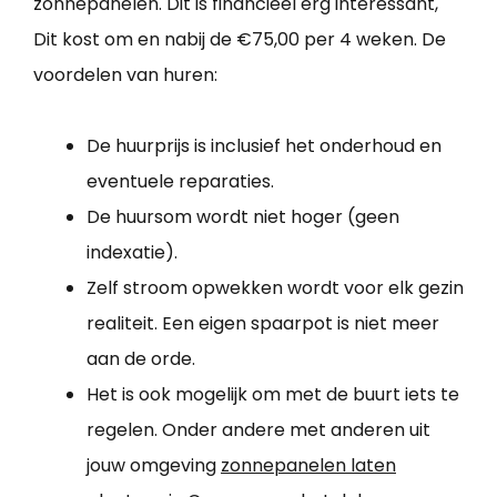
zonnepanelen. Dit is financieel erg interessant,
Dit kost om en nabij de €75,00 per 4 weken. De
voordelen van huren:
De huurprijs is inclusief het onderhoud en
eventuele reparaties.
De huursom wordt niet hoger (geen
indexatie).
Zelf stroom opwekken wordt voor elk gezin
realiteit. Een eigen spaarpot is niet meer
aan de orde.
Het is ook mogelijk om met de buurt iets te
regelen. Onder andere met anderen uit
jouw omgeving
zonnepanelen laten