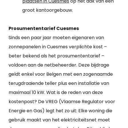
plaatsen in Cuesmes
op het dak van een
groot kantoorgebouw.
Prosumententarief Cuesmes
Sinds een paar jaar moeten eigenaren van
zonnepanelen in Cuesmes verplichte kost –
beter bekend als het prosumententarief –
voldoen aan de netbeheerder. Deze bijdrage
geldt enkel voor Belgen met een zogenaamde
terugdraaiende teller plus een installatie van
maximaal 10 kW. Wat is de reden van deze
kostenpost? De VREG (Vlaamse Regulator voor
Energie en Gas) legt het zo uit: Elke woning die
gebruik maakt van het elektriciteitsnet moet