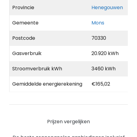
Provincie
Henegouwen
Gemeente
Mons
Postcode
70330
Gasverbruik
20.920 kWh
Stroomverbruik kWh
3460 kWh
Gemiddelde energierekening
€165,02
Prijzen vergelijken