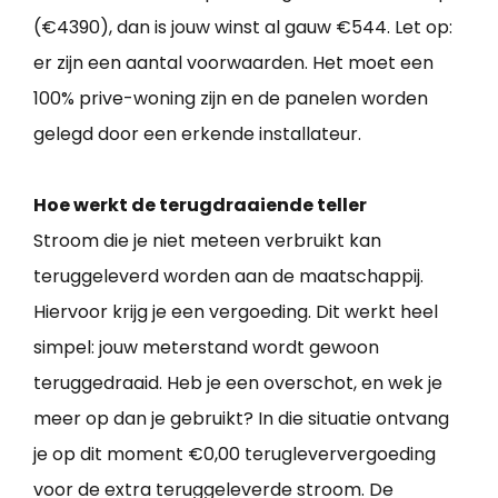
(€4390), dan is jouw winst al gauw €544. Let op:
er zijn een aantal voorwaarden. Het moet een
100% prive-woning zijn en de panelen worden
gelegd door een erkende installateur.
Hoe werkt de terugdraaiende teller
Stroom die je niet meteen verbruikt kan
teruggeleverd worden aan de maatschappij.
Hiervoor krijg je een vergoeding. Dit werkt heel
simpel: jouw meterstand wordt gewoon
teruggedraaid. Heb je een overschot, en wek je
meer op dan je gebruikt? In die situatie ontvang
je op dit moment €0,00 terugleververgoeding
voor de extra teruggeleverde stroom. De