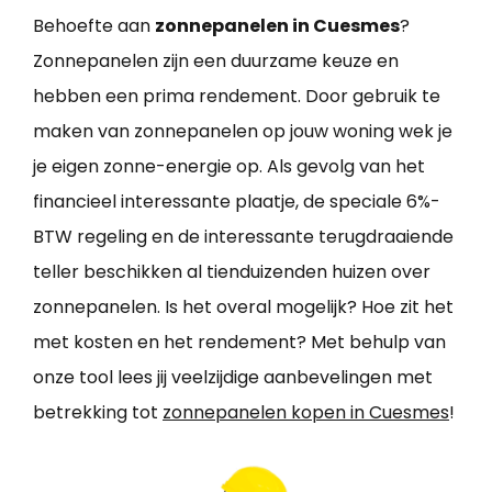
Behoefte aan
zonnepanelen in Cuesmes
?
Zonnepanelen zijn een duurzame keuze en
hebben een prima rendement. Door gebruik te
maken van zonnepanelen op jouw woning wek je
je eigen zonne-energie op. Als gevolg van het
financieel interessante plaatje, de speciale 6%-
BTW regeling en de interessante terugdraaiende
teller beschikken al tienduizenden huizen over
zonnepanelen. Is het overal mogelijk? Hoe zit het
met kosten en het rendement? Met behulp van
onze tool lees jij veelzijdige aanbevelingen met
betrekking tot
zonnepanelen kopen in Cuesmes
!