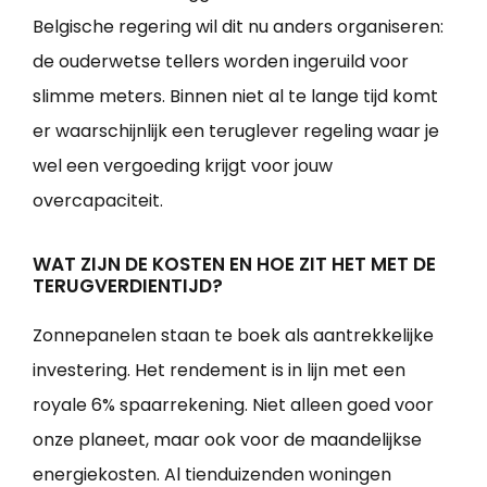
Belgische regering wil dit nu anders organiseren:
de ouderwetse tellers worden ingeruild voor
slimme meters. Binnen niet al te lange tijd komt
er waarschijnlijk een teruglever regeling waar je
wel een vergoeding krijgt voor jouw
overcapaciteit.
WAT ZIJN DE KOSTEN EN HOE ZIT HET MET DE
TERUGVERDIENTIJD?
Zonnepanelen staan te boek als aantrekkelijke
investering. Het rendement is in lijn met een
royale 6% spaarrekening. Niet alleen goed voor
onze planeet, maar ook voor de maandelijkse
energiekosten. Al tienduizenden woningen