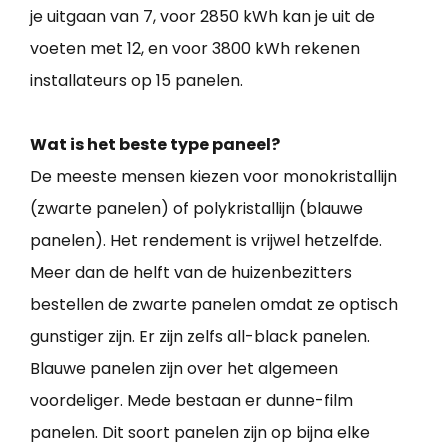
je uitgaan van 7, voor 2850 kWh kan je uit de
voeten met 12, en voor 3800 kWh rekenen
installateurs op 15 panelen.
Wat is het beste type paneel?
De meeste mensen kiezen voor monokristallijn
(zwarte panelen) of polykristallijn (blauwe
panelen). Het rendement is vrijwel hetzelfde.
Meer dan de helft van de huizenbezitters
bestellen de zwarte panelen omdat ze optisch
gunstiger zijn. Er zijn zelfs all-black panelen.
Blauwe panelen zijn over het algemeen
voordeliger. Mede bestaan er dunne-film
panelen. Dit soort panelen zijn op bijna elke