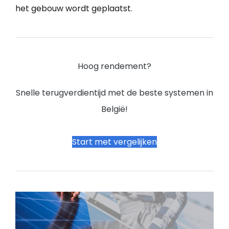
het gebouw wordt geplaatst.
Hoog rendement?
Snelle terugverdientijd met de beste systemen in
België!
Start met vergelijken