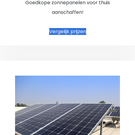
Goedkope zonnepanelen voor thuis
aanschaffen!
Vergelijk prijzen