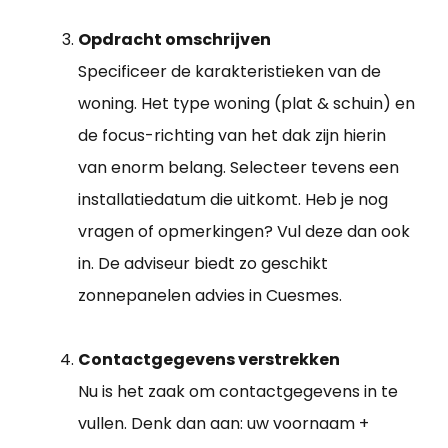
Opdracht omschrijven
Specificeer de karakteristieken van de
woning. Het type woning (plat & schuin) en
de focus-richting van het dak zijn hierin
van enorm belang. Selecteer tevens een
installatiedatum die uitkomt. Heb je nog
vragen of opmerkingen? Vul deze dan ook
in. De adviseur biedt zo geschikt
zonnepanelen advies in Cuesmes.
Contactgegevens verstrekken
Nu is het zaak om contactgegevens in te
vullen. Denk dan aan: uw voornaam +