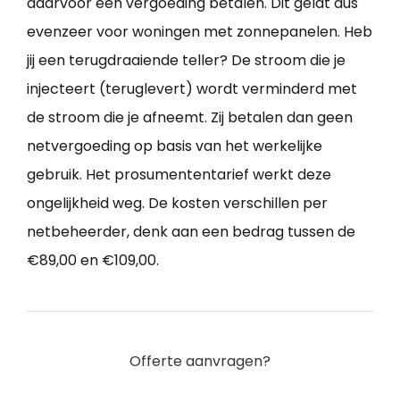
daarvoor een vergoeding betalen. Dit geldt dus
evenzeer voor woningen met zonnepanelen. Heb
jij een terugdraaiende teller? De stroom die je
injecteert (teruglevert) wordt verminderd met
de stroom die je afneemt. Zij betalen dan geen
netvergoeding op basis van het werkelijke
gebruik. Het prosumententarief werkt deze
ongelijkheid weg. De kosten verschillen per
netbeheerder, denk aan een bedrag tussen de
€89,00 en €109,00.
Offerte aanvragen?