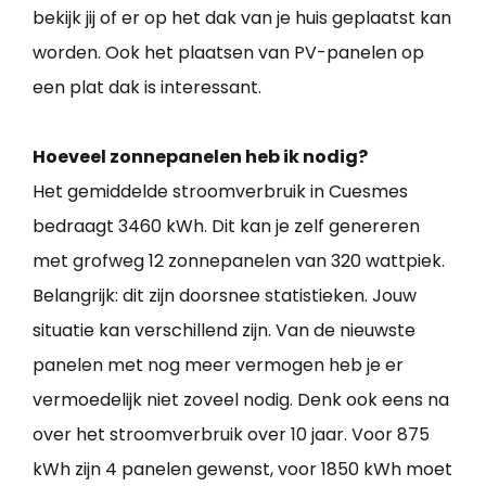
bekijk jij of er op het dak van je huis geplaatst kan
worden. Ook het plaatsen van PV-panelen op
een plat dak is interessant.
Hoeveel zonnepanelen heb ik nodig?
Het gemiddelde stroomverbruik in Cuesmes
bedraagt 3460 kWh. Dit kan je zelf genereren
met grofweg 12 zonnepanelen van 320 wattpiek.
Belangrijk: dit zijn doorsnee statistieken. Jouw
situatie kan verschillend zijn. Van de nieuwste
panelen met nog meer vermogen heb je er
vermoedelijk niet zoveel nodig. Denk ook eens na
over het stroomverbruik over 10 jaar. Voor 875
kWh zijn 4 panelen gewenst, voor 1850 kWh moet