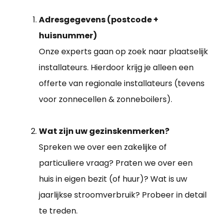
Adresgegevens (postcode +
huisnummer)
Onze experts gaan op zoek naar plaatselijk
installateurs. Hierdoor krijg je alleen een
offerte van regionale installateurs (tevens
voor zonnecellen & zonneboilers).
Wat zijn uw gezinskenmerken?
Spreken we over een zakelijke of
particuliere vraag? Praten we over een
huis in eigen bezit (of huur)? Wat is uw
jaarlijkse stroomverbruik? Probeer in detail
te treden.