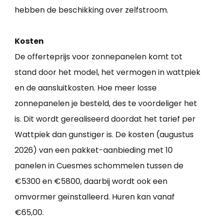
hebben de beschikking over zelfstroom.
Kosten
De offerteprijs voor zonnepanelen komt tot
stand door het model, het vermogen in wattpiek
en de aansluitkosten. Hoe meer losse
zonnepanelen je besteld, des te voordeliger het
is. Dit wordt gerealiseerd doordat het tarief per
Wattpiek dan gunstiger is. De kosten (augustus
2026) van een pakket-aanbieding met 10
panelen in Cuesmes schommelen tussen de
€5300 en €5800, daarbij wordt ook een
omvormer geïnstalleerd. Huren kan vanaf
€65,00.