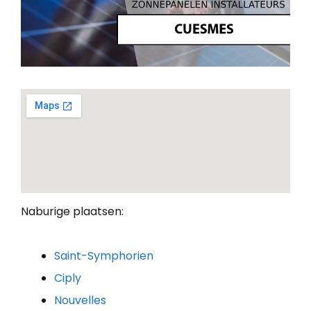
Naburige plaatsen:
Saint-Symphorien
Ciply
Nouvelles