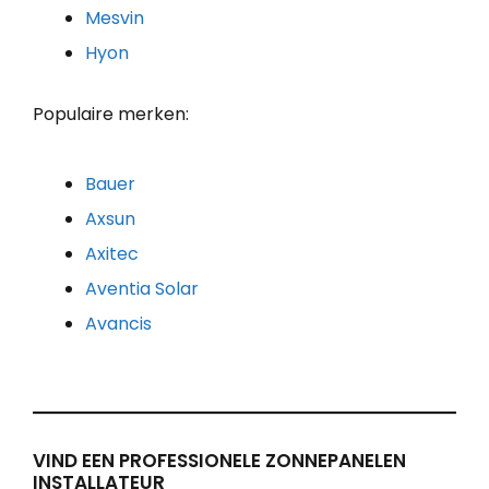
Mesvin
Hyon
Populaire merken:
Bauer
Axsun
Axitec
Aventia Solar
Avancis
VIND EEN PROFESSIONELE ZONNEPANELEN
INSTALLATEUR