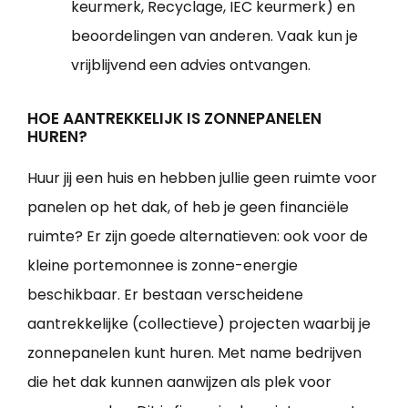
keurmerk, Recyclage, IEC keurmerk) en
beoordelingen van anderen. Vaak kun je
vrijblijvend een advies ontvangen.
HOE AANTREKKELIJK IS ZONNEPANELEN
HUREN?
Huur jij een huis en hebben jullie geen ruimte voor
panelen op het dak, of heb je geen financiële
ruimte? Er zijn goede alternatieven: ook voor de
kleine portemonnee is zonne-energie
beschikbaar. Er bestaan verscheidene
aantrekkelijke (collectieve) projecten waarbij je
zonnepanelen kunt huren. Met name bedrijven
die het dak kunnen aanwijzen als plek voor