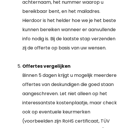
achternaam, het nummer waarop u
bereikbaar bent, en het mailadres.
Hierdoor is het helder hoe we je het beste
kunnen bereiken wanneer er aanvullende
info nodig is. Bij de laatste stap verzenden
zij de offerte op basis van uw wensen.
Offertes vergelijken
Binnen 5 dagen krijgt u mogelijk meerdere
offertes van deskundigen die goed staan
aangeschreven. Let niet alleen op het
interessantste kostenplaatje, maar check
ook op eventuele keurmerken
(voorbeelden zijn RoHS certificaat, TÜV