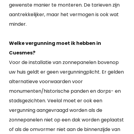
gewenste manier te monteren. De tarieven zijn
aantrekkelijker, maar het vermogen is ook wat
minder.
Welke vergunning moet ik hebben in
Cuesmes?
Voor de installatie van zonnepanelen bovenop
uw huis geldt er geen vergunningplicht. Er gelden
alternatieve voorwaarden voor
monumenten/historische panden en dorps- en
stadsgezichten. Veelal moet er ook een
vergunning aangevraagd worden als de
zonnepanelen niet op een dak worden geplaatst
of als de omvormer niet aan de binnenzijde van