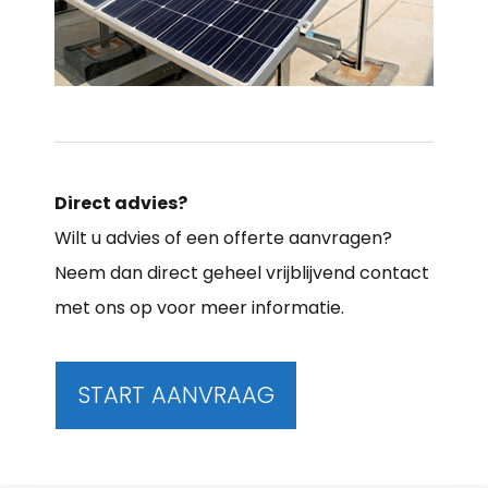
Direct advies?
Wilt u advies of een offerte aanvragen?
Neem dan direct geheel vrijblijvend contact
met ons op voor meer informatie.
START AANVRAAG