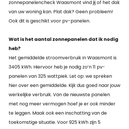
zonnepanelencheck Waasmont vind jij of het dak
van uw woning kan. Plat dak? Geen probleem!
Ook dit is geschikt voor pv-panelen.
Wat is het aantal zonnepanelen dat ik nodig
heb?
Het gemiddelde stroomverbruik in Waasmont is
3405 kWh. Hiervoor heb je nodig zo’n 11 pv-
panelen van 325 wattpiek. Let op: we spreken
hier over een gemiddelde. Kijk dus goed naar jouw
werkelijke verbruik. Van de nieuwste panelen
met nog meer vermogen hoef je er ook minder
te leggen. Maak ook een inschatting van de
toekomstige situatie. Voor 925 kWh zijn 5