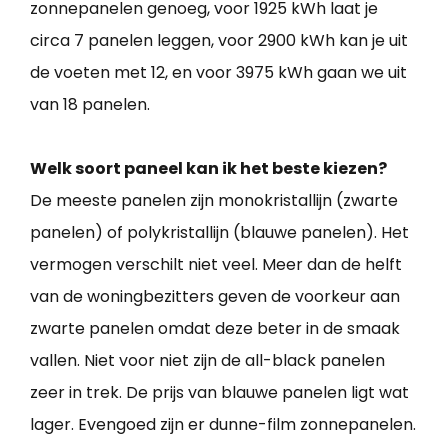
zonnepanelen genoeg, voor 1925 kWh laat je
circa 7 panelen leggen, voor 2900 kWh kan je uit
de voeten met 12, en voor 3975 kWh gaan we uit
van 18 panelen.
Welk soort paneel kan ik het beste kiezen?
De meeste panelen zijn monokristallijn (zwarte
panelen) of polykristallijn (blauwe panelen). Het
vermogen verschilt niet veel. Meer dan de helft
van de woningbezitters geven de voorkeur aan
zwarte panelen omdat deze beter in de smaak
vallen. Niet voor niet zijn de all-black panelen
zeer in trek. De prijs van blauwe panelen ligt wat
lager. Evengoed zijn er dunne-film zonnepanelen.