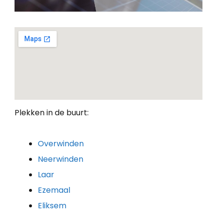
Plekken in de buurt:
Overwinden
Neerwinden
Laar
Ezemaal
Eliksem