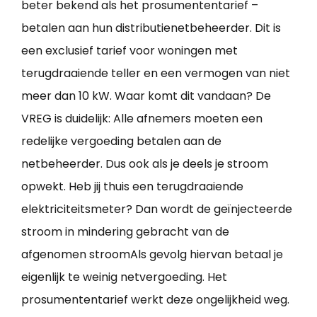
beter bekend als het prosumententarief –
betalen aan hun distributienetbeheerder. Dit is
een exclusief tarief voor woningen met
terugdraaiende teller en een vermogen van niet
meer dan 10 kW. Waar komt dit vandaan? De
VREG is duidelijk: Alle afnemers moeten een
redelijke vergoeding betalen aan de
netbeheerder. Dus ook als je deels je stroom
opwekt. Heb jij thuis een terugdraaiende
elektriciteitsmeter? Dan wordt de geïnjecteerde
stroom in mindering gebracht van de
afgenomen stroomAls gevolg hiervan betaal je
eigenlijk te weinig netvergoeding. Het
prosumententarief werkt deze ongelijkheid weg.