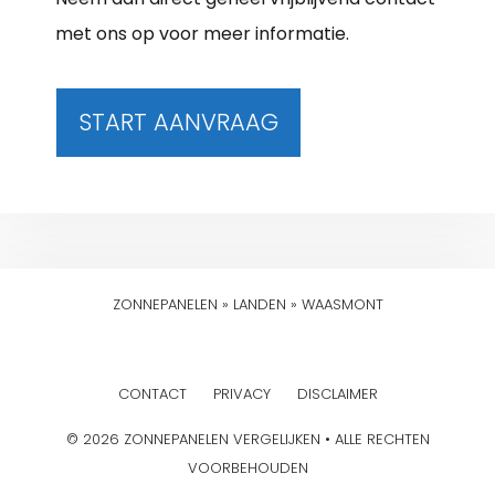
met ons op voor meer informatie.
START AANVRAAG
ZONNEPANELEN
»
LANDEN
»
WAASMONT
CONTACT
PRIVACY
DISCLAIMER
© 2026 ZONNEPANELEN VERGELIJKEN • ALLE RECHTEN
VOORBEHOUDEN