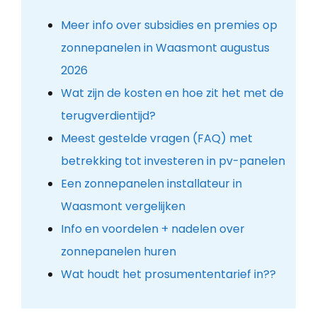
Meer info over subsidies en premies op
zonnepanelen in Waasmont augustus
2026
Wat zijn de kosten en hoe zit het met de
terugverdientijd?
Meest gestelde vragen (FAQ) met
betrekking tot investeren in pv-panelen
Een zonnepanelen installateur in
Waasmont vergelijken
Info en voordelen + nadelen over
zonnepanelen huren
Wat houdt het prosumententarief in??