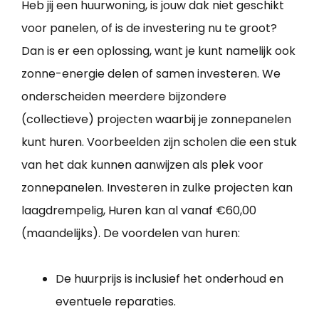
Heb jij een huurwoning, is jouw dak niet geschikt
voor panelen, of is de investering nu te groot?
Dan is er een oplossing, want je kunt namelijk ook
zonne-energie delen of samen investeren. We
onderscheiden meerdere bijzondere
(collectieve) projecten waarbij je zonnepanelen
kunt huren. Voorbeelden zijn scholen die een stuk
van het dak kunnen aanwijzen als plek voor
zonnepanelen. Investeren in zulke projecten kan
laagdrempelig, Huren kan al vanaf €60,00
(maandelijks). De voordelen van huren:
De huurprijs is inclusief het onderhoud en
eventuele reparaties.