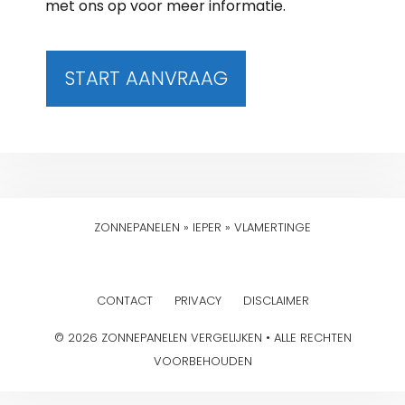
met ons op voor meer informatie.
START AANVRAAG
ZONNEPANELEN
»
IEPER
»
VLAMERTINGE
CONTACT
PRIVACY
DISCLAIMER
© 2026 ZONNEPANELEN VERGELIJKEN • ALLE RECHTEN
VOORBEHOUDEN