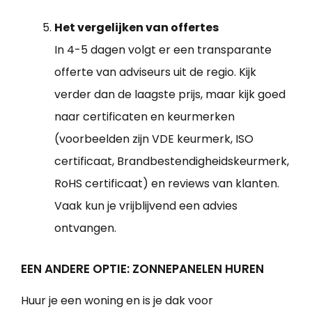
Het vergelijken van offertes
In 4-5 dagen volgt er een transparante
offerte van adviseurs uit de regio. Kijk
verder dan de laagste prijs, maar kijk goed
naar certificaten en keurmerken
(voorbeelden zijn VDE keurmerk, ISO
certificaat, Brandbestendigheidskeurmerk,
RoHS certificaat) en reviews van klanten.
Vaak kun je vrijblijvend een advies
ontvangen.
EEN ANDERE OPTIE: ZONNEPANELEN HUREN
Huur je een woning en is je dak voor