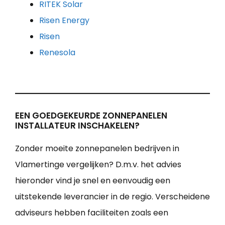
RITEK Solar
Risen Energy
Risen
Renesola
EEN GOEDGEKEURDE ZONNEPANELEN
INSTALLATEUR INSCHAKELEN?
Zonder moeite zonnepanelen bedrijven in
Vlamertinge vergelijken? D.m.v. het advies
hieronder vind je snel en eenvoudig een
uitstekende leverancier in de regio. Verscheidene
adviseurs hebben faciliteiten zoals een