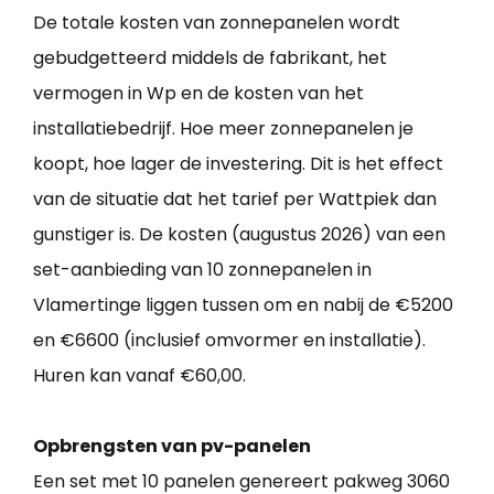
De totale kosten van zonnepanelen wordt
gebudgetteerd middels de fabrikant, het
vermogen in Wp en de kosten van het
installatiebedrijf. Hoe meer zonnepanelen je
koopt, hoe lager de investering. Dit is het effect
van de situatie dat het tarief per Wattpiek dan
gunstiger is. De kosten (augustus 2026) van een
set-aanbieding van 10 zonnepanelen in
Vlamertinge liggen tussen om en nabij de €5200
en €6600 (inclusief omvormer en installatie).
Huren kan vanaf €60,00.
Opbrengsten van pv-panelen
Een set met 10 panelen genereert pakweg 3060