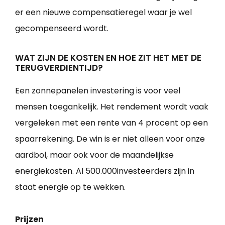
er een nieuwe compensatieregel waar je wel
gecompenseerd wordt.
WAT ZIJN DE KOSTEN EN HOE ZIT HET MET DE
TERUGVERDIENTIJD?
Een zonnepanelen investering is voor veel
mensen toegankelijk. Het rendement wordt vaak
vergeleken met een rente van 4 procent op een
spaarrekening. De win is er niet alleen voor onze
aardbol, maar ook voor de maandelijkse
energiekosten. Al 500.000investeerders zijn in
staat energie op te wekken.
Prijzen