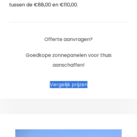
tussen de €88,00 en €110,00.
Offerte aanvragen?
Goedkope zonnepanelen voor thuis
aanschaffen!
Vergelijk prijzen