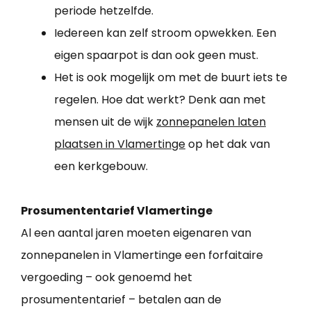
periode hetzelfde.
Iedereen kan zelf stroom opwekken. Een
eigen spaarpot is dan ook geen must.
Het is ook mogelijk om met de buurt iets te
regelen. Hoe dat werkt? Denk aan met
mensen uit de wijk
zonnepanelen laten
plaatsen in Vlamertinge
op het dak van
een kerkgebouw.
Prosumententarief Vlamertinge
Al een aantal jaren moeten eigenaren van
zonnepanelen in Vlamertinge een forfaitaire
vergoeding – ook genoemd het
prosumententarief – betalen aan de