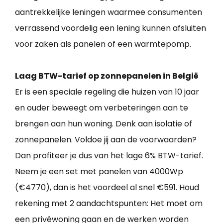
aantrekkelijke leningen waarmee consumenten
verrassend voordelig een lening kunnen afsluiten
voor zaken als panelen of een warmtepomp.
Laag BTW-tarief op zonnepanelen in België
Er is een speciale regeling die huizen van 10 jaar
en ouder beweegt om verbeteringen aan te
brengen aan hun woning. Denk aan isolatie of
zonnepanelen. Voldoe jij aan de voorwaarden?
Dan profiteer je dus van het lage 6% BTW-tarief.
Neem je een set met panelen van 4000Wp
(€4770), dan is het voordeel al snel €591. Houd
rekening met 2 aandachtspunten: Het moet om
een privéwoning gaan en de werken worden