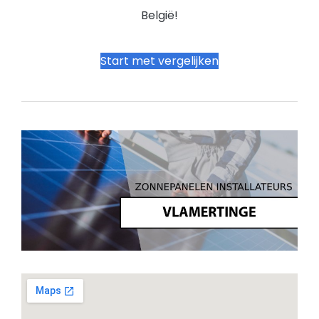
België!
Start met vergelijken