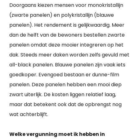
Doorgaans kiezen mensen voor monokristallijn
(zwarte panelen) en polykristallijn (blauwe
panelen). Het rendement is gelijkwaardig. Meer
dan de helft van de bewoners bestellen zwarte
panelen omdat deze mooier integreren op het
dak. Steeds meer daken worden zelfs gevuld met
all-black panelen. Blauwe panelen zijn vaak iets
goedkoper. Evengoed bestaan er dunne-film
panelen. Deze panelen hebben een mooi diep
zwart uiterlijk. De kosten liggen relatief laag,
maar dat betekent ook dat de opbrengst nog
wat achterblijft.
Welke vergunning moet ik hebben in