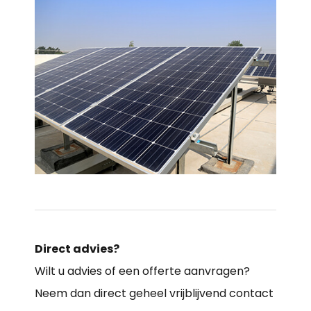
Direct advies?
Wilt u advies of een offerte aanvragen?
Neem dan direct geheel vrijblijvend contact