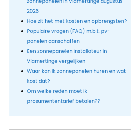
zonnepanelen in Vlamertinge augustus
2026
Hoe zit het met kosten en opbrengsten?
Populaire vragen (FAQ) m.b.t. pv-
panelen aanschaffen
Een zonnepanelen installateur in
Vlamertinge vergelijken
Waar kan ik zonnepanelen huren en wat
kost dat?
Om welke reden moet ik
prosumententarief betalen??