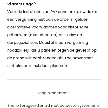
Vlamertinge?
Voor de installatie van PV-panelen op uw dak is
een vergunning niet aan de orde. Er gelden
alternatieve voorwaarden voor historische
gebouwen (monumenten) of stads- en
dorpsgezichten. Meestal is een vergunning
noodzakelijk als u panelen tegen de gevel of op
de grond wilt aanbrengen als u de omvormer
niet binnen in huis laat plaatsen.
Hoog rendement?
Snelle terugverdientijd met de beste systemen in