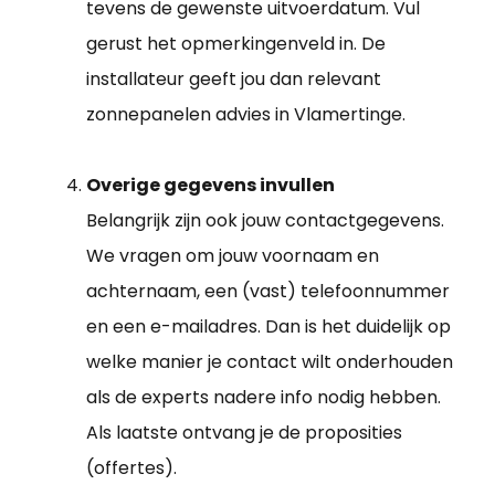
tevens de gewenste uitvoerdatum. Vul
gerust het opmerkingenveld in. De
installateur geeft jou dan relevant
zonnepanelen advies in Vlamertinge.
Overige gegevens invullen
Belangrijk zijn ook jouw contactgegevens.
We vragen om jouw voornaam en
achternaam, een (vast) telefoonnummer
en een e-mailadres. Dan is het duidelijk op
welke manier je contact wilt onderhouden
als de experts nadere info nodig hebben.
Als laatste ontvang je de proposities
(offertes).