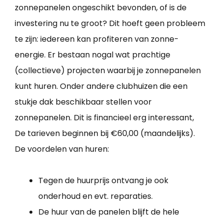
zonnepanelen ongeschikt bevonden, of is de
investering nu te groot? Dit hoeft geen probleem
te zijn: iedereen kan profiteren van zonne-
energie. Er bestaan nogal wat prachtige
(collectieve) projecten waarbij je zonnepanelen
kunt huren. Onder andere clubhuizen die een
stukje dak beschikbaar stellen voor
zonnepanelen. Dit is financieel erg interessant,
De tarieven beginnen bij €60,00 (maandelijks).
De voordelen van huren:
Tegen de huurprijs ontvang je ook
onderhoud en evt. reparaties.
De huur van de panelen blijft de hele