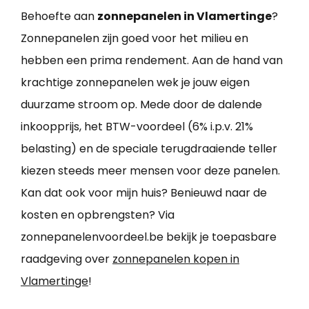
Behoefte aan
zonnepanelen in Vlamertinge
?
Zonnepanelen zijn goed voor het milieu en
hebben een prima rendement. Aan de hand van
krachtige zonnepanelen wek je jouw eigen
duurzame stroom op. Mede door de dalende
inkoopprijs, het BTW-voordeel (6% i.p.v. 21%
belasting) en de speciale terugdraaiende teller
kiezen steeds meer mensen voor deze panelen.
Kan dat ook voor mijn huis? Benieuwd naar de
kosten en opbrengsten? Via
zonnepanelenvoordeel.be bekijk je toepasbare
raadgeving over
zonnepanelen kopen in
Vlamertinge
!