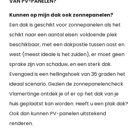
VAN PV-PANELEN?
Kunnen op mijn dak ook zonnepanelen?
Een dak is geschikt voor zonnepanelen als het
schikt naar een aantal eisen: voldoende plek
beschikbaar, met een dakpostie tussen oost en
west (meest ideale is het zuiden), er moet geen
sprake zijn van schaduw, en een sterk dak.
Evengoed is een hellingshoek van 36 graden het
ideaal scenario. Gezien de zonnepanelencheck
Vlamertinge ontdek je of er op het dak van je
huis geplaatst kan worden. Heeft u een plak dak?
Ook dan kunnen PV-panelen uitstekend
renderen.