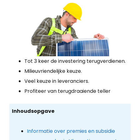
Tot 3 keer de investering terugverdienen.
Milieuvriendelijke keuze.
Veel keuze in leveranciers.
Profiteer van terugdraaiende teller
Inhoudsopgave
Informatie over premies en subsidie