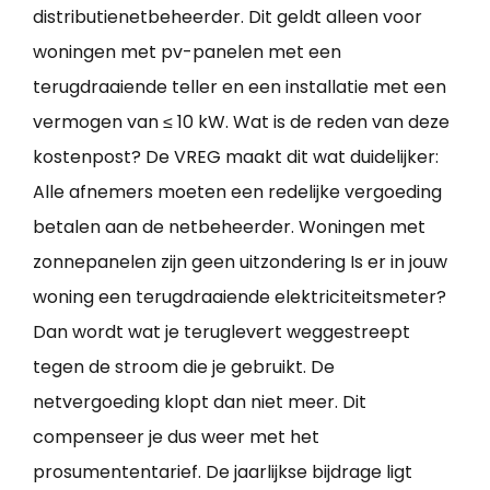
distributienetbeheerder. Dit geldt alleen voor
woningen met pv-panelen met een
terugdraaiende teller en een installatie met een
vermogen van ≤ 10 kW. Wat is de reden van deze
kostenpost? De VREG maakt dit wat duidelijker:
Alle afnemers moeten een redelijke vergoeding
betalen aan de netbeheerder. Woningen met
zonnepanelen zijn geen uitzondering Is er in jouw
woning een terugdraaiende elektriciteitsmeter?
Dan wordt wat je teruglevert weggestreept
tegen de stroom die je gebruikt. De
netvergoeding klopt dan niet meer. Dit
compenseer je dus weer met het
prosumententarief. De jaarlijkse bijdrage ligt