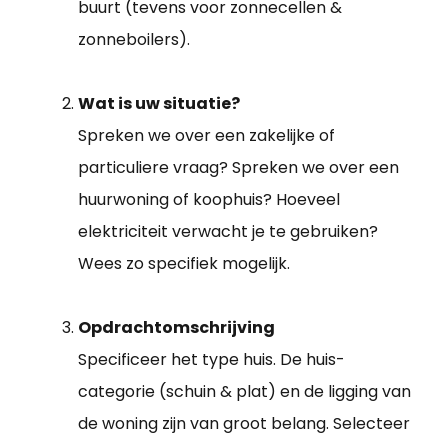
buurt (tevens voor zonnecellen &
zonneboilers).
Wat is uw situatie?
Spreken we over een zakelijke of
particuliere vraag? Spreken we over een
huurwoning of koophuis? Hoeveel
elektriciteit verwacht je te gebruiken?
Wees zo specifiek mogelijk.
Opdrachtomschrijving
Specificeer het type huis. De huis-
categorie (schuin & plat) en de ligging van
de woning zijn van groot belang. Selecteer