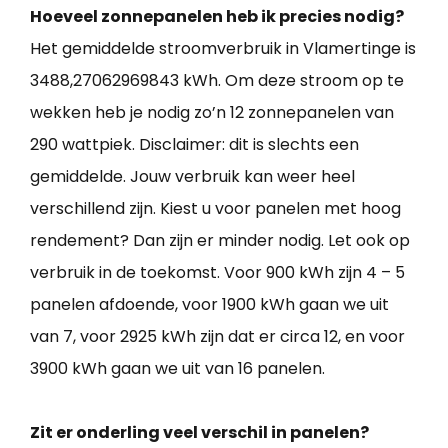
Hoeveel zonnepanelen heb ik precies nodig?
Het gemiddelde stroomverbruik in Vlamertinge is
3488,27062969843 kWh. Om deze stroom op te
wekken heb je nodig zo’n 12 zonnepanelen van
290 wattpiek. Disclaimer: dit is slechts een
gemiddelde. Jouw verbruik kan weer heel
verschillend zijn. Kiest u voor panelen met hoog
rendement? Dan zijn er minder nodig. Let ook op
verbruik in de toekomst. Voor 900 kWh zijn 4 – 5
panelen afdoende, voor 1900 kWh gaan we uit
van 7, voor 2925 kWh zijn dat er circa 12, en voor
3900 kWh gaan we uit van 16 panelen.
Zit er onderling veel verschil in panelen?