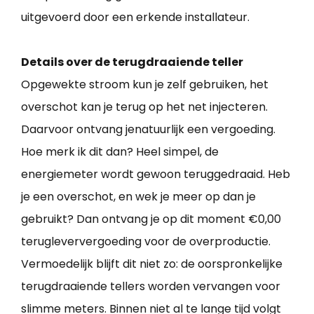
uitgevoerd door een erkende installateur.
Details over de terugdraaiende teller
Opgewekte stroom kun je zelf gebruiken, het
overschot kan je terug op het net injecteren.
Daarvoor ontvang jenatuurlijk een vergoeding.
Hoe merk ik dit dan? Heel simpel, de
energiemeter wordt gewoon teruggedraaid. Heb
je een overschot, en wek je meer op dan je
gebruikt? Dan ontvang je op dit moment €0,00
terugleververgoeding voor de overproductie.
Vermoedelijk blijft dit niet zo: de oorspronkelijke
terugdraaiende tellers worden vervangen voor
slimme meters. Binnen niet al te lange tijd volgt