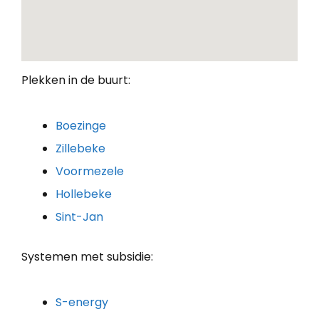
Plekken in de buurt:
Boezinge
Zillebeke
Voormezele
Hollebeke
Sint-Jan
Systemen met subsidie:
S-energy