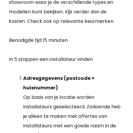
showroom waar je de verschillende types en
modellen kunt bekijken. Kijk verder dan de
kosten. Check ook op relevante keurmerken.
Benodigde tijd
15 minuten
In 5 stappen een installateur vinden
Adresgegevens (postcode +
huisnummer)
Op basis van je locatie worden
installateurs geselecteerd. Zodoende heb
je alleen te maken met offertes van
installateurs met een goede naam in de