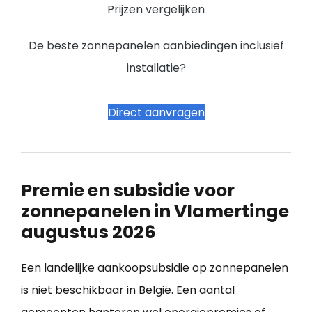
Prijzen vergelijken
De beste zonnepanelen aanbiedingen inclusief
installatie?
Direct aanvragen
Premie en subsidie voor
zonnepanelen in Vlamertinge
augustus 2026
Een landelijke aankoopsubsidie op zonnepanelen
is niet beschikbaar in België. Een aantal