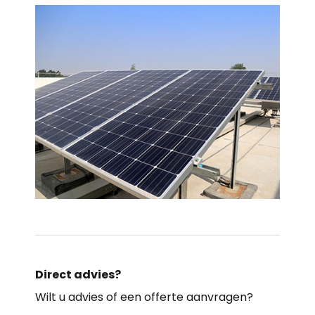
Direct advies?
Wilt u advies of een offerte aanvragen?