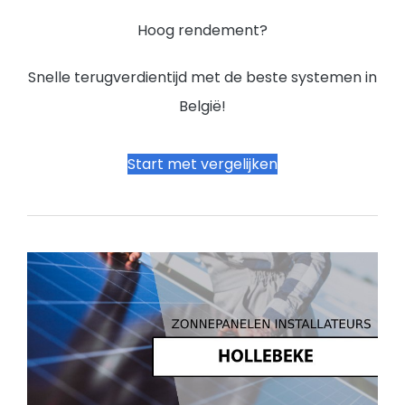
Hoog rendement?
Snelle terugverdientijd met de beste systemen in
België!
Start met vergelijken