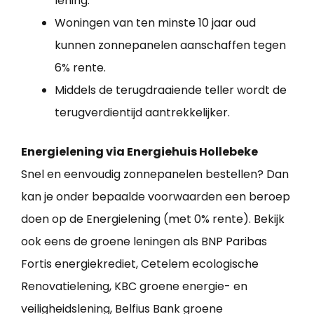
lening.
Woningen van ten minste 10 jaar oud
kunnen zonnepanelen aanschaffen tegen
6% rente.
Middels de terugdraaiende teller wordt de
terugverdientijd aantrekkelijker.
Energielening via Energiehuis Hollebeke
Snel en eenvoudig zonnepanelen bestellen? Dan
kan je onder bepaalde voorwaarden een beroep
doen op de Energielening (met 0% rente). Bekijk
ook eens de groene leningen als BNP Paribas
Fortis energiekrediet, Cetelem ecologische
Renovatielening, KBC groene energie- en
veiligheidslening, Belfius Bank groene