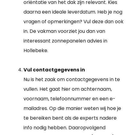
oriëntatie van het dak zijn relevant. Kies
daarna een ideale leverdatum. Heb je nog
vragen of opmerkingen? Vul deze dan ook
in. De vakman voorziet jou dan van
interessant zonnepanelen advies in
Hollebeke.
Vul contactgegevens in
Nu is het zaak om contactgegevens in te
vullen. Het gaat hier om achternaam,
voornaam, telefoonnummer en een e-
mailadres. Op die manier weten wij hoe je
te bereiken bent als de experts nadere
info nodig hebben. Daaropvolgend