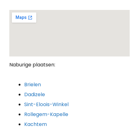
Naburige plaatsen:
Brielen
Dadizele
Sint-Eloois-Winkel
Rollegem-Kapelle
Kachtem