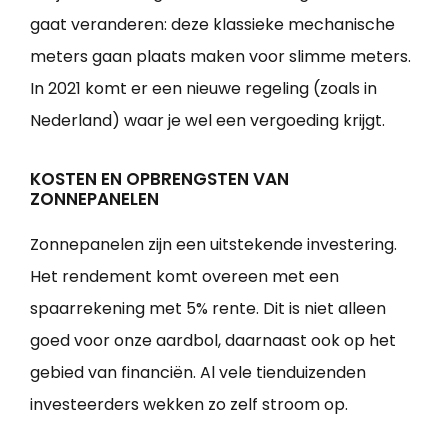
gaat veranderen: deze klassieke mechanische
meters gaan plaats maken voor slimme meters.
In 2021 komt er een nieuwe regeling (zoals in
Nederland) waar je wel een vergoeding krijgt.
KOSTEN EN OPBRENGSTEN VAN
ZONNEPANELEN
Zonnepanelen zijn een uitstekende investering.
Het rendement komt overeen met een
spaarrekening met 5% rente. Dit is niet alleen
goed voor onze aardbol, daarnaast ook op het
gebied van financiën. Al vele tienduizenden
investeerders wekken zo zelf stroom op.