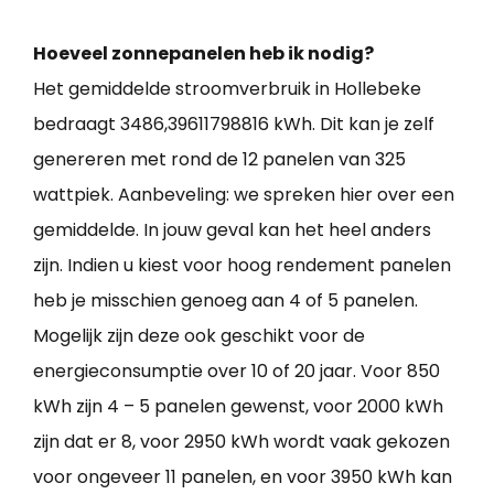
Hoeveel zonnepanelen heb ik nodig?
Het gemiddelde stroomverbruik in Hollebeke
bedraagt 3486,39611798816 kWh. Dit kan je zelf
genereren met rond de 12 panelen van 325
wattpiek. Aanbeveling: we spreken hier over een
gemiddelde. In jouw geval kan het heel anders
zijn. Indien u kiest voor hoog rendement panelen
heb je misschien genoeg aan 4 of 5 panelen.
Mogelijk zijn deze ook geschikt voor de
energieconsumptie over 10 of 20 jaar. Voor 850
kWh zijn 4 – 5 panelen gewenst, voor 2000 kWh
zijn dat er 8, voor 2950 kWh wordt vaak gekozen
voor ongeveer 11 panelen, en voor 3950 kWh kan