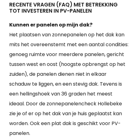
RECENTE VRAGEN (FAQ) MET BETREKKING
TOT INVESTEREN IN PV-PANELEN
Kunnen er panelen op mijn dak?
Het plaatsen van zonnepanelen op het dak kan
mits het overeenstemt met een aantal condities:
genoeg ruimte voor meerdere panelen, gericht
tussen west en oost (hoogste opbrengst op het
zuiden), de panelen dienen niet in elkaar
schaduw te liggen, en een stevig dak. Tevens is
een hellingshoek van 36 graden het meest
ideaal. Door de zonnepanelencheck Hollebeke
zie je of er op het dak van je huis geplaatst kan
worden. Ook een plat dak is geschikt voor PV-
panelen.