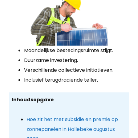
Maandelijkse bestedingsruimte stijgt.
Duurzame investering.
Verschillende collectieve initiatieven.
Inclusief terugdraaiende teller.
Inhoudsopgave
Hoe zit het met subsidie en premie op
zonnepanelen in Hollebeke augustus