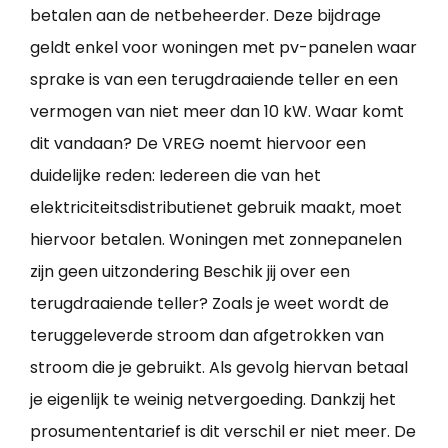
betalen aan de netbeheerder. Deze bijdrage
geldt enkel voor woningen met pv-panelen waar
sprake is van een terugdraaiende teller en een
vermogen van niet meer dan 10 kW. Waar komt
dit vandaan? De VREG noemt hiervoor een
duidelijke reden: Iedereen die van het
elektriciteitsdistributienet gebruik maakt, moet
hiervoor betalen. Woningen met zonnepanelen
zijn geen uitzondering Beschik jij over een
terugdraaiende teller? Zoals je weet wordt de
teruggeleverde stroom dan afgetrokken van
stroom die je gebruikt. Als gevolg hiervan betaal
je eigenlijk te weinig netvergoeding. Dankzij het
prosumententarief is dit verschil er niet meer. De