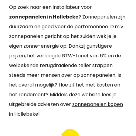
Op zoek naar een installateur voor
zonnepanelen in Hollebeke
? Zonnepanelen zijn
duurzaam en goed voor de portemonnee. D.m.v.
zonnepanelen gericht op het zuiden wek je je
eigen zonne-energie op. Dankzij gunstigere
prijzen, het verlaagde BTW-tarief van 6% en de
welbekende terugdraaiende teller stappen
steeds meer mensen over op zonnepanelen. Is
het overal mogelijk? Hoe zit het met kosten en
het rendement? Middels deze website lees je
uitgebreide adviezen over
zonnepanelen kopen
in Hollebeke
!