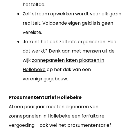
hetzelfde.
Zelf stroom opwekken wordt voor elk gezin
realiteit. Voldoende eigen geld is is geen
vereiste.
Je kunt het ook zelf iets organiseren. Hoe
dat werkt? Denk aan met mensen uit de
wijk
zonnepanelen laten plaatsen in
Hollebeke
op het dak van een
verenigingsgebouw.
Prosumententarief Hollebeke
Al een paar jaar moeten eigenaren van
zonnepanelen in Hollebeke een forfaitaire
vergoeding – ook wel het prosumententarief –