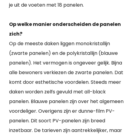
je uit de voeten met 18 panelen.
Op welke manier onderscheiden de panelen
zich?
Op de meeste daken liggen monokristallijn
(zwarte panelen) en de polykristallijn (blauwe
panelen). Het vermogen is ongeveer gelijk. Bijna
alle bewoners verkiezen de zwarte panelen. Dat
komt door esthetische voordelen. Steeds meer
daken worden zelfs gevuld met all-black
panelen. Blauwe panelen zijn over het algemeen
voordeliger. Overigens zijn er dunne-film PV-
panelen. Dit soort PV-panelen zijn breed
inzetbaar. De tarieven zijn aantrekkelijker, maar