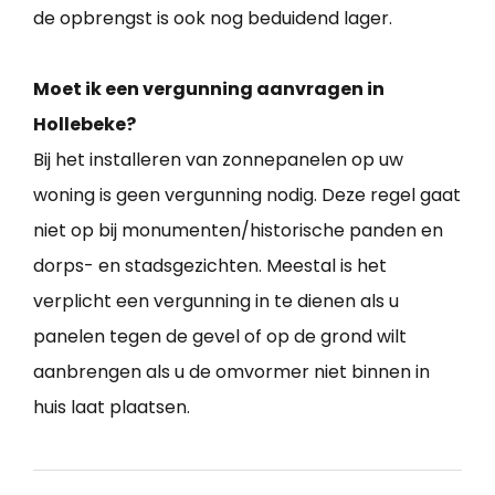
de opbrengst is ook nog beduidend lager.
Moet ik een vergunning aanvragen in
Hollebeke?
Bij het installeren van zonnepanelen op uw
woning is geen vergunning nodig. Deze regel gaat
niet op bij monumenten/historische panden en
dorps- en stadsgezichten. Meestal is het
verplicht een vergunning in te dienen als u
panelen tegen de gevel of op de grond wilt
aanbrengen als u de omvormer niet binnen in
huis laat plaatsen.