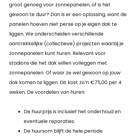
groot genoeg voor zonnepanelen, of is het
gewoon te duur? Dan is er een oplossing, want de
panelen hoeven niet perse op je eigen dak te
liggen. We onderscheiden verschillende
aantrekkelijke (collectieve) projecten waarbij je
zonnepanelen kunt huren. Relevant voor
stadions die het dak willen volleggen met
zonnepanelen. Of waar ze wel gewoon op jouw
dak komen te liggen. Dit kost zo’n €75,00 per 4
weken. De voordelen van huren:
De huurprijs is inclusief het onderhoud en
eventuele reparaties.
De huursom blijft de hele periode