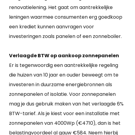
renovatielening. Het gaat om aantrekkelijke
leningen waarmee consumenten erg goedkoop
een krediet kunnen aanvragen voor
investeringen zoals panelen of een zonneboiler.
Verlaagde BTW op aankoop zonnepanelen
Er is tegenwoordig een aantrekkelijke regeling
die huizen van 10 jaar en ouder beweegt om te
investeren in duurzame energiebronnen als
zonnepanelen of isolatie. Voor zonnepanelen
mag je dus gebruik maken van het verlaagde 6%
BTW-tarief. Als je kiest voor een installatie met
zonnepanelen van 4000Wp (€4710), dan is het
belastingvoordeel al gauw €584. Neem hierbij