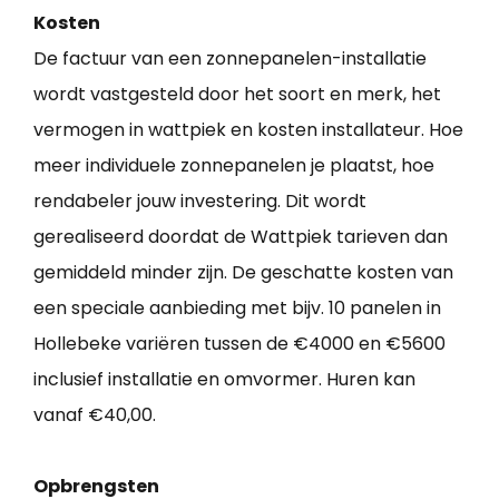
Kosten
De factuur van een zonnepanelen-installatie
wordt vastgesteld door het soort en merk, het
vermogen in wattpiek en kosten installateur. Hoe
meer individuele zonnepanelen je plaatst, hoe
rendabeler jouw investering. Dit wordt
gerealiseerd doordat de Wattpiek tarieven dan
gemiddeld minder zijn. De geschatte kosten van
een speciale aanbieding met bijv. 10 panelen in
Hollebeke variëren tussen de €4000 en €5600
inclusief installatie en omvormer. Huren kan
vanaf €40,00.
Opbrengsten