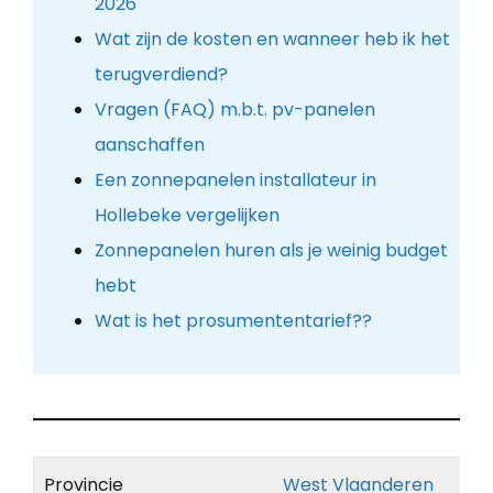
2026
Wat zijn de kosten en wanneer heb ik het
terugverdiend?
Vragen (FAQ) m.b.t. pv-panelen
aanschaffen
Een zonnepanelen installateur in
Hollebeke vergelijken
Zonnepanelen huren als je weinig budget
hebt
Wat is het prosumententarief??
Provincie
West Vlaanderen