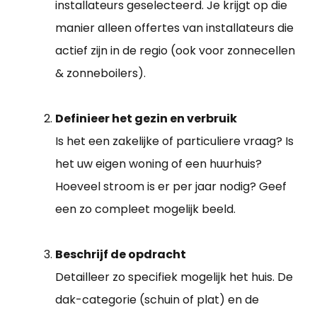
installateurs geselecteerd. Je krijgt op die
manier alleen offertes van installateurs die
actief zijn in de regio (ook voor zonnecellen
& zonneboilers).
Definieer het gezin en verbruik
Is het een zakelijke of particuliere vraag? Is
het uw eigen woning of een huurhuis?
Hoeveel stroom is er per jaar nodig? Geef
een zo compleet mogelijk beeld.
Beschrijf de opdracht
Detailleer zo specifiek mogelijk het huis. De
dak-categorie (schuin of plat) en de