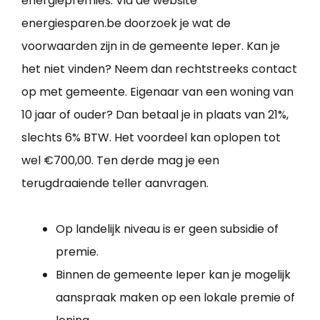
energiepremies. Via de website
energiesparen.be doorzoek je wat de
voorwaarden zijn in de gemeente Ieper. Kan je
het niet vinden? Neem dan rechtstreeks contact
op met gemeente. Eigenaar van een woning van
10 jaar of ouder? Dan betaal je in plaats van 21%,
slechts 6% BTW. Het voordeel kan oplopen tot
wel €700,00. Ten derde mag je een
terugdraaiende teller aanvragen.
Op landelijk niveau is er geen subsidie of
premie.
Binnen de gemeente Ieper kan je mogelijk
aanspraak maken op een lokale premie of