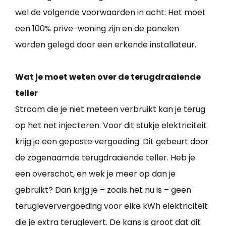
wel de volgende voorwaarden in acht: Het moet
een 100% prive-woning zijn en de panelen
worden gelegd door een erkende installateur.
Wat je moet weten over de terugdraaiende
teller
Stroom die je niet meteen verbruikt kan je terug
op het net injecteren. Voor dit stukje elektriciteit
krijg je een gepaste vergoeding. Dit gebeurt door
de zogenaamde terugdraaiende teller. Heb je
een overschot, en wek je meer op dan je
gebruikt? Dan krijg je – zoals het nu is – geen
terugleververgoeding voor elke kWh elektriciteit
die je extra teruglevert. De kans is groot dat dit