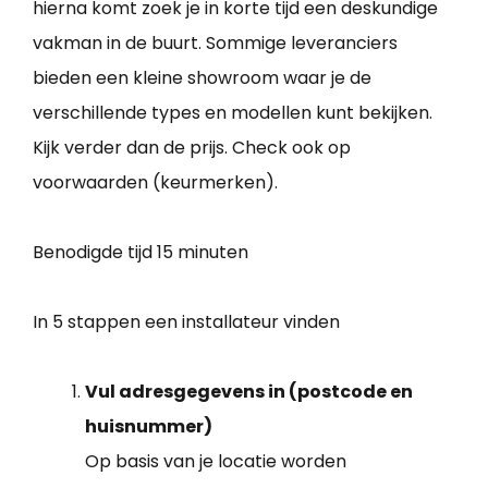
hierna komt zoek je in korte tijd een deskundige
vakman in de buurt. Sommige leveranciers
bieden een kleine showroom waar je de
verschillende types en modellen kunt bekijken.
Kijk verder dan de prijs. Check ook op
voorwaarden (keurmerken).
Benodigde tijd
15 minuten
In 5 stappen een installateur vinden
Vul adresgegevens in (postcode en
huisnummer)
Op basis van je locatie worden