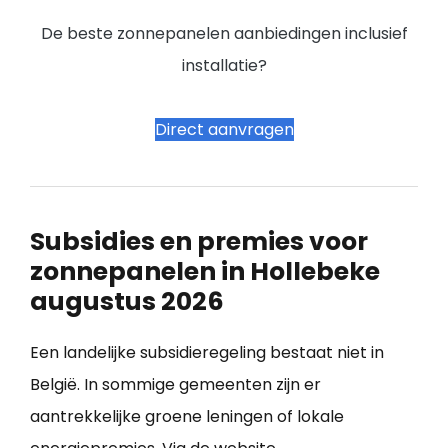
De beste zonnepanelen aanbiedingen inclusief
installatie?
Direct aanvragen
Subsidies en premies voor
zonnepanelen in Hollebeke
augustus 2026
Een landelijke subsidieregeling bestaat niet in
België. In sommige gemeenten zijn er
aantrekkelijke groene leningen of lokale