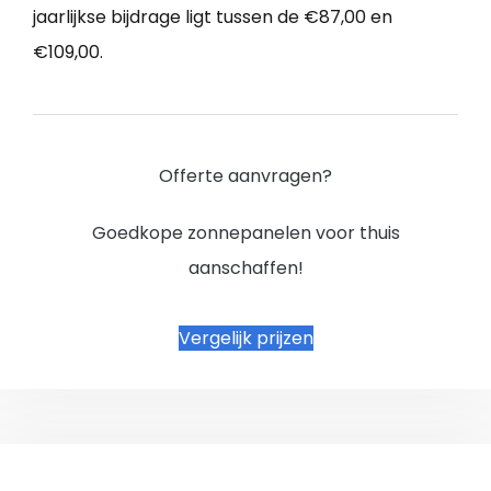
jaarlijkse bijdrage ligt tussen de €87,00 en
€109,00.
Offerte aanvragen?
Goedkope zonnepanelen voor thuis
aanschaffen!
Vergelijk prijzen