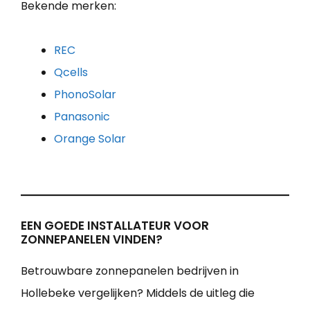
Bekende merken:
REC
Qcells
PhonoSolar
Panasonic
Orange Solar
EEN GOEDE INSTALLATEUR VOOR
ZONNEPANELEN VINDEN?
Betrouwbare zonnepanelen bedrijven in
Hollebeke vergelijken? Middels de uitleg die