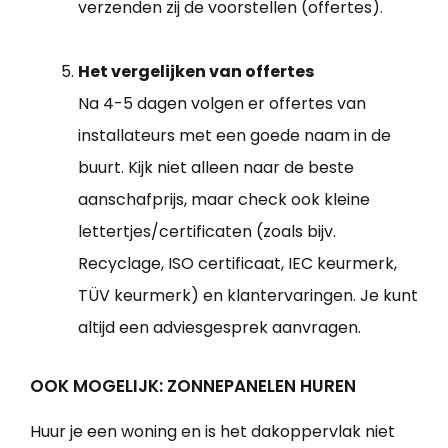
verzenden zij de voorstellen (offertes).
Het vergelijken van offertes
Na 4-5 dagen volgen er offertes van
installateurs met een goede naam in de
buurt. Kijk niet alleen naar de beste
aanschafprijs, maar check ook kleine
lettertjes/certificaten (zoals bijv.
Recyclage, ISO certificaat, IEC keurmerk,
TÜV keurmerk) en klantervaringen. Je kunt
altijd een adviesgesprek aanvragen.
OOK MOGELIJK: ZONNEPANELEN HUREN
Huur je een woning en is het dakoppervlak niet