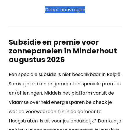
Direct aanvragen
Subsidie en premie voor
zonnepanelen in Minderhout
augustus 2026
Een speciale subsidie is niet beschikbaar in België.
Soms zijn er binnen gemeenten speciale premies
en/of leningen. Middels het platform vanuit de
Vlaamse overheid energiesparen.be check je
wat de voorwaarden zijn in de gemeente
Hoogstraten. Is dit voor jou onduidelijk? Dan kun je