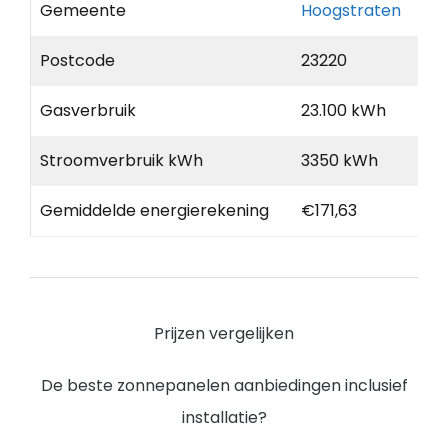
Gemeente
Hoogstraten
Postcode
23220
Gasverbruik
23.100 kWh
Stroomverbruik kWh
3350 kWh
Gemiddelde energierekening
€171,63
Prijzen vergelijken
De beste zonnepanelen aanbiedingen inclusief
installatie?