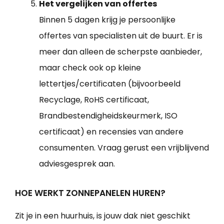
Het vergelijken van offertes
Binnen 5 dagen krijg je persoonlijke
offertes van specialisten uit de buurt. Er is
meer dan alleen de scherpste aanbieder,
maar check ook op kleine
lettertjes/certificaten (bijvoorbeeld
Recyclage, RoHS certificaat,
Brandbestendigheidskeurmerk, ISO
certificaat) en recensies van andere
consumenten. Vraag gerust een vrijblijvend
adviesgesprek aan.
HOE WERKT ZONNEPANELEN HUREN?
Zit je in een huurhuis, is jouw dak niet geschikt