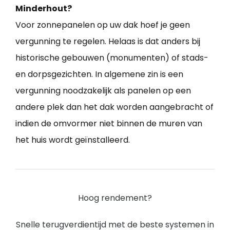
Minderhout?
Voor zonnepanelen op uw dak hoef je geen
vergunning te regelen. Helaas is dat anders bij
historische gebouwen (monumenten) of stads-
en dorpsgezichten. In algemene zin is een
vergunning noodzakelijk als panelen op een
andere plek dan het dak worden aangebracht of
indien de omvormer niet binnen de muren van
het huis wordt geïnstalleerd.
Hoog rendement?
Snelle terugverdientijd met de beste systemen in