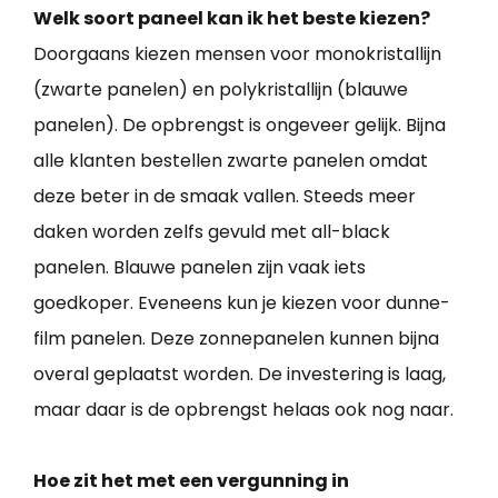
Welk soort paneel kan ik het beste kiezen?
Doorgaans kiezen mensen voor monokristallijn
(zwarte panelen) en polykristallijn (blauwe
panelen). De opbrengst is ongeveer gelijk. Bijna
alle klanten bestellen zwarte panelen omdat
deze beter in de smaak vallen. Steeds meer
daken worden zelfs gevuld met all-black
panelen. Blauwe panelen zijn vaak iets
goedkoper. Eveneens kun je kiezen voor dunne-
film panelen. Deze zonnepanelen kunnen bijna
overal geplaatst worden. De investering is laag,
maar daar is de opbrengst helaas ook nog naar.
Hoe zit het met een vergunning in