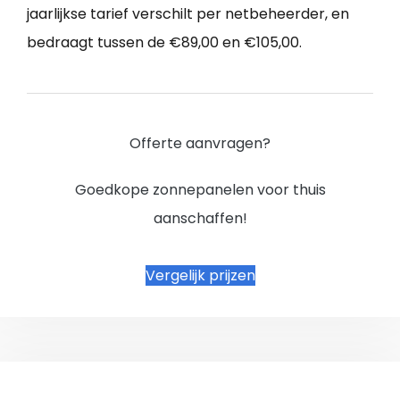
jaarlijkse tarief verschilt per netbeheerder, en
bedraagt tussen de €89,00 en €105,00.
Offerte aanvragen?
Goedkope zonnepanelen voor thuis
aanschaffen!
Vergelijk prijzen