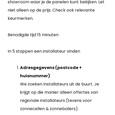
showroom waar je de panelen kunt bekijken. Let
niet alleen op de prijs. Check ook relevante
keurmerken.
Benodigde tijd
15 minuten
In 5 stappen een installateur vinden
Adresgegevens (postcode +
huisnummer)
We zoeken installateurs uit de buurt. Je
krijgt op die manier alleen offertes van
regionale installateurs (tevens voor
zonnecellen & zonneboilers).