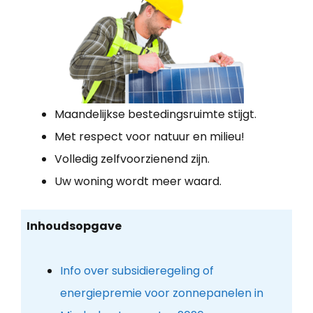
Maandelijkse bestedingsruimte stijgt.
Met respect voor natuur en milieu!
Volledig zelfvoorzienend zijn.
Uw woning wordt meer waard.
Inhoudsopgave
Info over subsidieregeling of
energiepremie voor zonnepanelen in