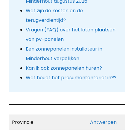
Minderhout augustus 2026
Wat zijn de kosten en de
terugverdientijd?
Vragen (FAQ) over het laten plaatsen
van pv-panelen
Een zonnepanelen installateur in
Minderhout vergelijken
Kan ik ook zonnepanelen huren?
Wat houdt het prosumententarief in??
Provincie
Antwerpen