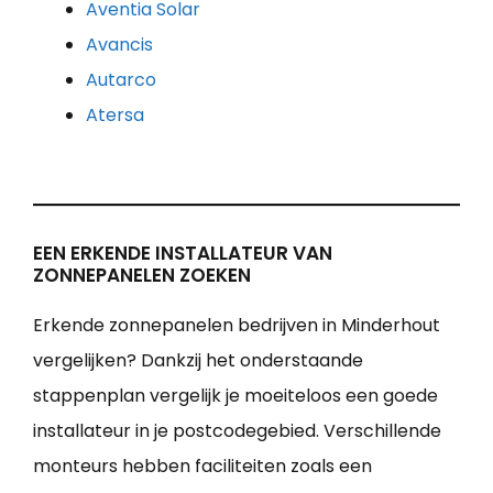
Aventia Solar
Avancis
Autarco
Atersa
EEN ERKENDE INSTALLATEUR VAN
ZONNEPANELEN ZOEKEN
Erkende zonnepanelen bedrijven in Minderhout
vergelijken? Dankzij het onderstaande
stappenplan vergelijk je moeiteloos een goede
installateur in je postcodegebied. Verschillende
monteurs hebben faciliteiten zoals een