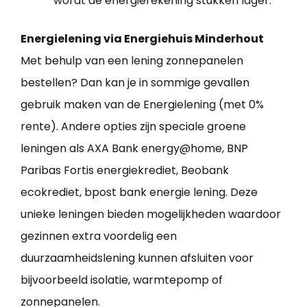
wordt de energierekening stukken lager.
Energielening via Energiehuis Minderhout
Met behulp van een lening zonnepanelen
bestellen? Dan kan je in sommige gevallen
gebruik maken van de Energielening (met 0%
rente). Andere opties zijn speciale groene
leningen als AXA Bank energy@home, BNP
Paribas Fortis energiekrediet, Beobank
ecokrediet, bpost bank energie lening. Deze
unieke leningen bieden mogelijkheden waardoor
gezinnen extra voordelig een
duurzaamheidslening kunnen afsluiten voor
bijvoorbeeld isolatie, warmtepomp of
zonnepanelen.