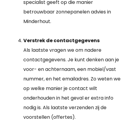
specialist geeft op die manier
betrouwbaar zonnepanelen advies in
Minderhout.
Verstrek de contactgegevens
Als laatste vragen we om nadere
contactgegevens. Je kunt denken aan je
voor- en achternaam, een mobiel/vast
nummer, en het emailadres. Zo weten we
op welke manier je contact wilt
onderhouden in het geval er extra info
nodig is. Als laatste verzenden zij de
voorstellen (offertes).