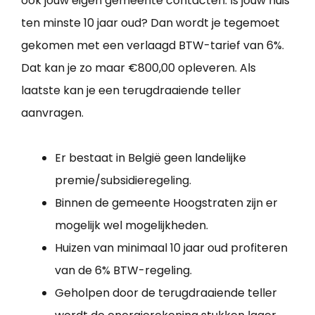
ook jouw eigen gemeente contacten. Is jouw huis
ten minste 10 jaar oud? Dan wordt je tegemoet
gekomen met een verlaagd BTW-tarief van 6%.
Dat kan je zo maar €800,00 opleveren. Als
laatste kan je een terugdraaiende teller
aanvragen.
Er bestaat in België geen landelijke
premie/subsidieregeling.
Binnen de gemeente Hoogstraten zijn er
mogelijk wel mogelijkheden.
Huizen van minimaal 10 jaar oud profiteren
van de 6% BTW-regeling.
Geholpen door de terugdraaiende teller