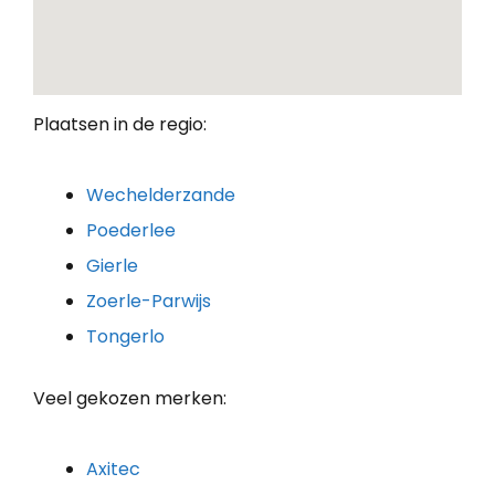
Plaatsen in de regio:
Wechelderzande
Poederlee
Gierle
Zoerle-Parwijs
Tongerlo
Veel gekozen merken:
Axitec