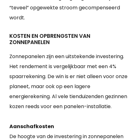
“teveel” opgewekte stroom gecompenseerd
wordt.
KOSTEN EN OPBRENGSTEN VAN
ZONNEPANELEN
Zonnepanelen zijn een uitstekende investering.
Het rendement is vergelijkbaar met een 4%
spaarrekening. De win is er niet alleen voor onze
planeet, maar ook op een lagere
energierekening. Al vele tienduizenden gezinnen
kozen reeds voor een panelen-installatie.
Aanschafkosten
De hoogte van de investering in zonnepanelen