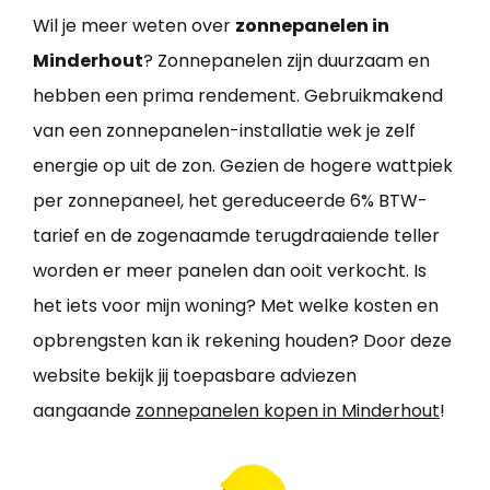
Wil je meer weten over
zonnepanelen in
Minderhout
? Zonnepanelen zijn duurzaam en
hebben een prima rendement. Gebruikmakend
van een zonnepanelen-installatie wek je zelf
energie op uit de zon. Gezien de hogere wattpiek
per zonnepaneel, het gereduceerde 6% BTW-
tarief en de zogenaamde terugdraaiende teller
worden er meer panelen dan ooit verkocht. Is
het iets voor mijn woning? Met welke kosten en
opbrengsten kan ik rekening houden? Door deze
website bekijk jij toepasbare adviezen
aangaande
zonnepanelen kopen in Minderhout
!