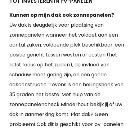
TOT INVESTEREN IN PV-PANELEN
Kunnen op mijn dak ook zonnepanelen?
Uw dak is deugdelijk voor plaatsing van
zonnepanelen wanneer het voldoet aan een
aantal zaken: voldoende plek beschikbaar, een
positie gericht tussen westen of oosten (het
liefst focus op het zuiden), de invloed van
schaduw moet gering zijn, en een goede
dakconstructie. Tevens is een hellingshoek van
35 graden het beste. Met hulp van de
zonnepanelencheck Minderhout bekijk jij of uw
dak in aanmerking komt. Plat dak? Geen
probleem! Ook dit is geschikt voor pv-panelen.