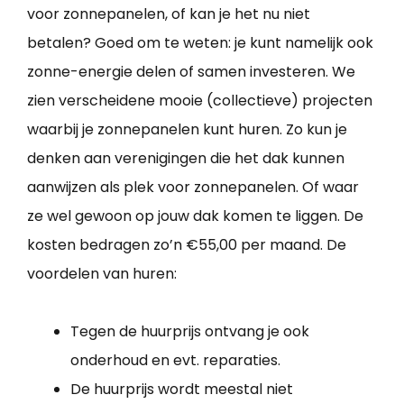
voor zonnepanelen, of kan je het nu niet
betalen? Goed om te weten: je kunt namelijk ook
zonne-energie delen of samen investeren. We
zien verscheidene mooie (collectieve) projecten
waarbij je zonnepanelen kunt huren. Zo kun je
denken aan verenigingen die het dak kunnen
aanwijzen als plek voor zonnepanelen. Of waar
ze wel gewoon op jouw dak komen te liggen. De
kosten bedragen zo’n €55,00 per maand. De
voordelen van huren:
Tegen de huurprijs ontvang je ook
onderhoud en evt. reparaties.
De huurprijs wordt meestal niet