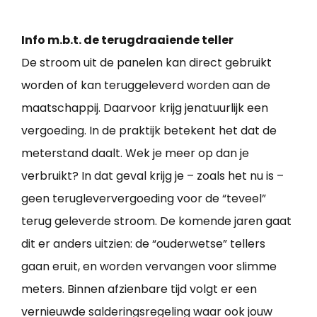
Info m.b.t. de terugdraaiende teller
De stroom uit de panelen kan direct gebruikt
worden of kan teruggeleverd worden aan de
maatschappij. Daarvoor krijg jenatuurlijk een
vergoeding. In de praktijk betekent het dat de
meterstand daalt. Wek je meer op dan je
verbruikt? In dat geval krijg je – zoals het nu is –
geen terugleververgoeding voor de “teveel”
terug geleverde stroom. De komende jaren gaat
dit er anders uitzien: de “ouderwetse” tellers
gaan eruit, en worden vervangen voor slimme
meters. Binnen afzienbare tijd volgt er een
vernieuwde salderingsregeling waar ook jouw