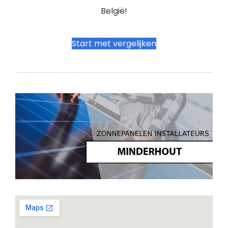
België!
Start met vergelijken