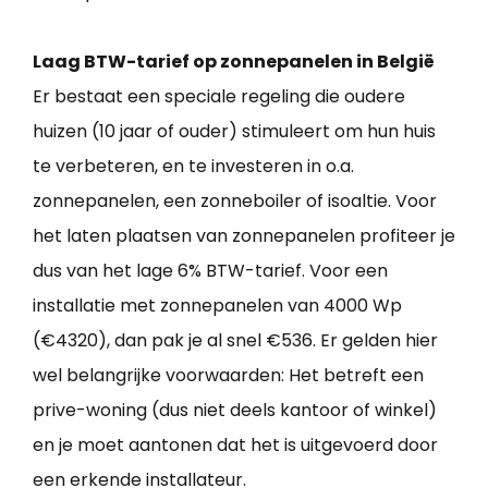
Laag BTW-tarief op zonnepanelen in België
Er bestaat een speciale regeling die oudere
huizen (10 jaar of ouder) stimuleert om hun huis
te verbeteren, en te investeren in o.a.
zonnepanelen, een zonneboiler of isoaltie. Voor
het laten plaatsen van zonnepanelen profiteer je
dus van het lage 6% BTW-tarief. Voor een
installatie met zonnepanelen van 4000 Wp
(€4320), dan pak je al snel €536. Er gelden hier
wel belangrijke voorwaarden: Het betreft een
prive-woning (dus niet deels kantoor of winkel)
en je moet aantonen dat het is uitgevoerd door
een erkende installateur.