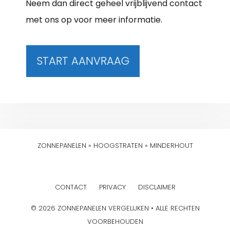
Neem dan direct geheel vrijblijvend contact
met ons op voor meer informatie.
START AANVRAAG
ZONNEPANELEN
»
HOOGSTRATEN
»
MINDERHOUT
CONTACT
PRIVACY
DISCLAIMER
© 2026 ZONNEPANELEN VERGELIJKEN • ALLE RECHTEN
VOORBEHOUDEN