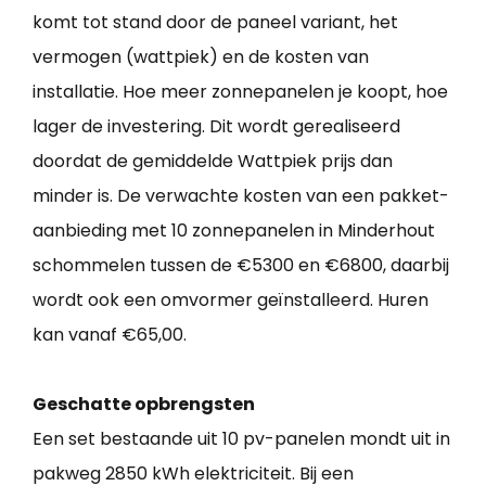
komt tot stand door de paneel variant, het
vermogen (wattpiek) en de kosten van
installatie. Hoe meer zonnepanelen je koopt, hoe
lager de investering. Dit wordt gerealiseerd
doordat de gemiddelde Wattpiek prijs dan
minder is. De verwachte kosten van een pakket-
aanbieding met 10 zonnepanelen in Minderhout
schommelen tussen de €5300 en €6800, daarbij
wordt ook een omvormer geïnstalleerd. Huren
kan vanaf €65,00.
Geschatte opbrengsten
Een set bestaande uit 10 pv-panelen mondt uit in
pakweg 2850 kWh elektriciteit. Bij een