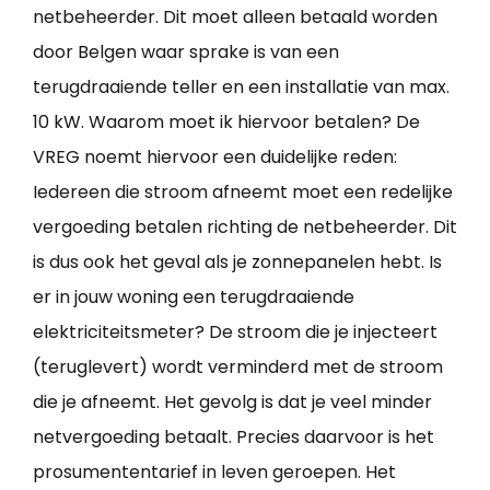
netbeheerder. Dit moet alleen betaald worden
door Belgen waar sprake is van een
terugdraaiende teller en een installatie van max.
10 kW. Waarom moet ik hiervoor betalen? De
VREG noemt hiervoor een duidelijke reden:
Iedereen die stroom afneemt moet een redelijke
vergoeding betalen richting de netbeheerder. Dit
is dus ook het geval als je zonnepanelen hebt. Is
er in jouw woning een terugdraaiende
elektriciteitsmeter? De stroom die je injecteert
(teruglevert) wordt verminderd met de stroom
die je afneemt. Het gevolg is dat je veel minder
netvergoeding betaalt. Precies daarvoor is het
prosumententarief in leven geroepen. Het