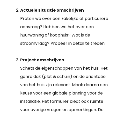
Actuele situatie omschrijven
Praten we over een zakelijke of particuliere
aanvraag? Hebben we het over een
huurwoning of koophuis? Wat is de
stroomvraag? Probeer in detail te treden.
Project omschrijven
Schets de eigenschappen van het huis. Het
genre dak (plat & schuin) en de oriëntatie
van het huis zijn relevant. Maak daarna een
keuze voor een globale planning voor de
installatie. Het formulier biedt ook ruimte
voor overige vragen en opmerkingen. De