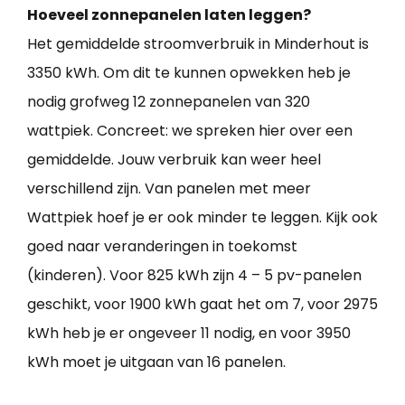
Hoeveel zonnepanelen laten leggen?
Het gemiddelde stroomverbruik in Minderhout is
3350 kWh. Om dit te kunnen opwekken heb je
nodig grofweg 12 zonnepanelen van 320
wattpiek. Concreet: we spreken hier over een
gemiddelde. Jouw verbruik kan weer heel
verschillend zijn. Van panelen met meer
Wattpiek hoef je er ook minder te leggen. Kijk ook
goed naar veranderingen in toekomst
(kinderen). Voor 825 kWh zijn 4 – 5 pv-panelen
geschikt, voor 1900 kWh gaat het om 7, voor 2975
kWh heb je er ongeveer 11 nodig, en voor 3950
kWh moet je uitgaan van 16 panelen.