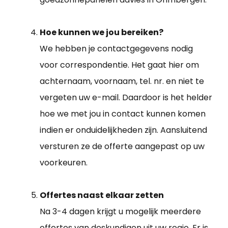
Hoe kunnen we jou bereiken?
We hebben je contactgegevens nodig
voor correspondentie. Het gaat hier om
achternaam, voornaam, tel. nr. en niet te
vergeten uw e-mail. Daardoor is het helder
hoe we met jou in contact kunnen komen
indien er onduidelijkheden zijn. Aansluitend
versturen ze de offerte aangepast op uw
voorkeuren.
Offertes naast elkaar zetten
Na 3-4 dagen krijgt u mogelijk meerdere
offertes van deskundigen uit uw regio. Er is