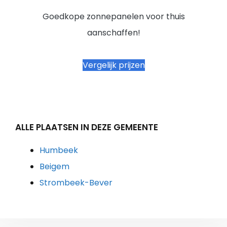
Goedkope zonnepanelen voor thuis
aanschaffen!
Vergelijk prijzen
ALLE PLAATSEN IN DEZE GEMEENTE
Humbeek
Beigem
Strombeek-Bever