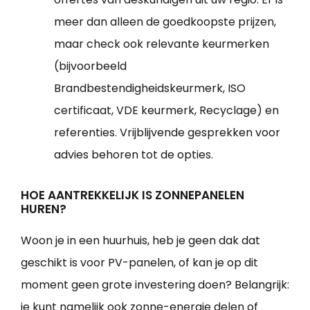
meer dan alleen de goedkoopste prijzen,
maar check ook relevante keurmerken
(bijvoorbeeld
Brandbestendigheidskeurmerk, ISO
certificaat, VDE keurmerk, Recyclage) en
referenties. Vrijblijvende gesprekken voor
advies behoren tot de opties.
HOE AANTREKKELIJK IS ZONNEPANELEN
HUREN?
Woon je in een huurhuis, heb je geen dak dat
geschikt is voor PV-panelen, of kan je op dit
moment geen grote investering doen? Belangrijk:
je kunt namelijk ook zonne-energie delen of