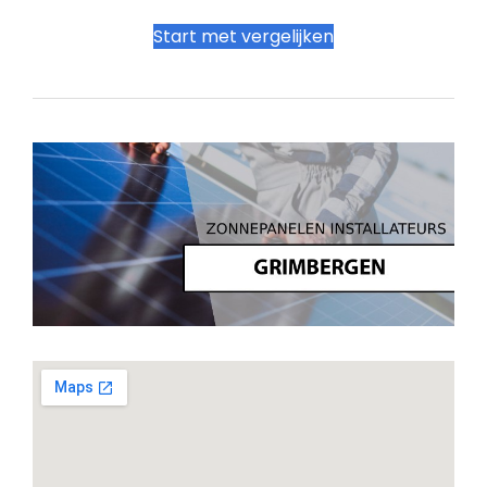
Start met vergelijken