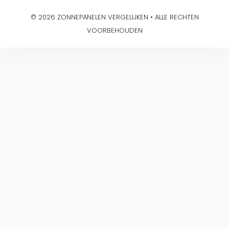
© 2026 ZONNEPANELEN VERGELIJKEN • ALLE RECHTEN
VOORBEHOUDEN