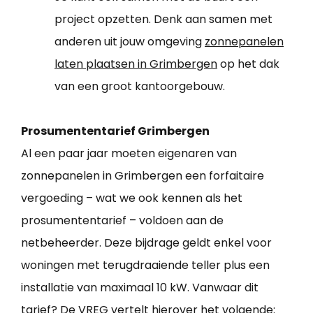
project opzetten. Denk aan samen met
anderen uit jouw omgeving
zonnepanelen
laten plaatsen in Grimbergen
op het dak
van een groot kantoorgebouw.
Prosumententarief Grimbergen
Al een paar jaar moeten eigenaren van
zonnepanelen in Grimbergen een forfaitaire
vergoeding – wat we ook kennen als het
prosumententarief – voldoen aan de
netbeheerder. Deze bijdrage geldt enkel voor
woningen met terugdraaiende teller plus een
installatie van maximaal 10 kW. Vanwaar dit
tarief? De VREG vertelt hierover het volgende: