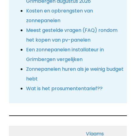
Grimbergen augustus 2026
Kosten en opbrengsten van
zonnepanelen
Meest gestelde vragen (FAQ) rondom
het kopen van pv-panelen
Een zonnepanelen installateur in
Grimbergen vergelijken
Zonnepanelen huren als je weinig budget
hebt
Wat is het prosumententarief??
Vlaams