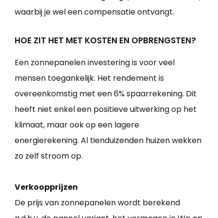
waarbij je wel een compensatie ontvangt.
HOE ZIT HET MET KOSTEN EN OPBRENGSTEN?
Een zonnepanelen investering is voor veel
mensen toegankelijk. Het rendement is
overeenkomstig met een 6% spaarrekening. Dit
heeft niet enkel een positieve uitwerking op het
klimaat, maar ook op een lagere
energierekening. Al tienduizenden huizen wekken
zo zelf stroom op.
Verkoopprijzen
De prijs van zonnepanelen wordt berekend