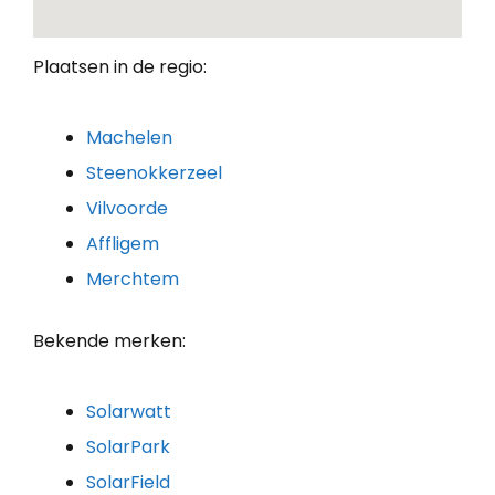
Plaatsen in de regio:
Machelen
Steenokkerzeel
Vilvoorde
Affligem
Merchtem
Bekende merken:
Solarwatt
SolarPark
SolarField