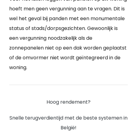
hoeft men geen vergunning aan te vragen. Dit is
wel het geval bij panden met een monumentale
status of stads/dorpsgezichten. Gewoonlijk is
een vergunning noodzakelijk als de
zonnepanelen niet op een dak worden geplaatst
of de omvormer niet wordt geïntegreerd in de
woning.
Hoog rendement?
Snelle terugverdientijd met de beste systemen in
België!