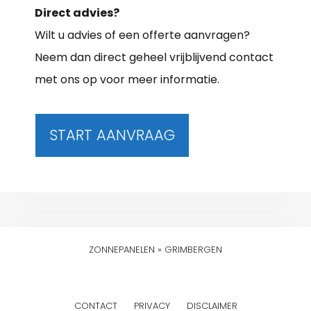
Direct advies?
Wilt u advies of een offerte aanvragen?
Neem dan direct geheel vrijblijvend contact
met ons op voor meer informatie.
START AANVRAAG
ZONNEPANELEN
»
GRIMBERGEN
CONTACT
PRIVACY
DISCLAIMER