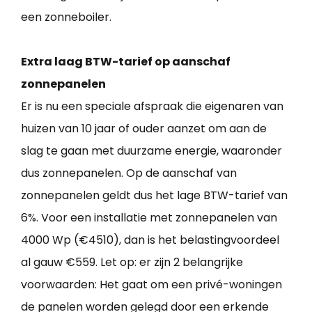
een zonneboiler.
Extra laag BTW-tarief op aanschaf
zonnepanelen
Er is nu een speciale afspraak die eigenaren van
huizen van 10 jaar of ouder aanzet om aan de
slag te gaan met duurzame energie, waaronder
dus zonnepanelen. Op de aanschaf van
zonnepanelen geldt dus het lage BTW-tarief van
6%. Voor een installatie met zonnepanelen van
4000 Wp (€4510), dan is het belastingvoordeel
al gauw €559. Let op: er zijn 2 belangrijke
voorwaarden: Het gaat om een privé-woningen
de panelen worden gelegd door een erkende