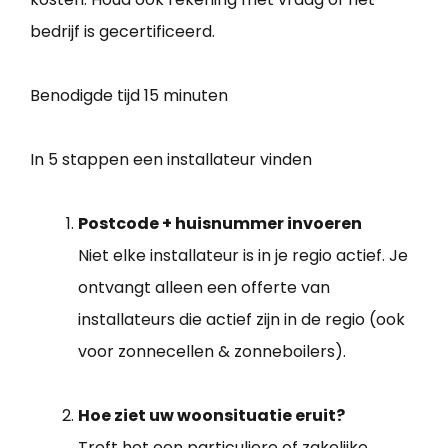
bedrijf is gecertificeerd.
Benodigde tijd
15 minuten
In 5 stappen een installateur vinden
Postcode + huisnummer invoeren
Niet elke installateur is in je regio actief. Je
ontvangt alleen een offerte van
installateurs die actief zijn in de regio (ook
voor zonnecellen & zonneboilers).
Hoe ziet uw woonsituatie eruit?
Treft het een particuliere of zakelijke