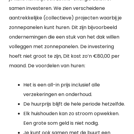
samen investeren. We zien verscheidene
aantrekkelijke (collectieve) projecten waarbij je
zonnepanelen kunt huren. Dit zijn bijvoorbeeld
ondernemingen die een stuk van het dak willen
volleggen met zonnepanelen. De investering
hoeft niet groot te zijn, Dit kost zo’n €80,00 per
maand. De voordelen van huren:
Het is een all-in prijs inclusief alle
verzekeringen en onderhoud.
De huurprijs blijft de hele periode hetzelfde.
Elk huishouden kan zo stroom opwekken.
Een grote som geld is niet nodig.
Je kunt ook samen met de buurt een