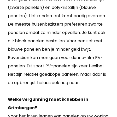
(zwarte panelen) en polykristallijn (blauwe
panelen). Het rendement komt aardig overeen.
De meeste huizenbezitters prefereren zwarte
panelen omdat ze minder opvallen. Je kunt ook
all-black panelen bestellen. Voor een set met
blauwe panelen ben je minder geld kwijt.
Bovendien kan men gaan voor dunne-film PV-
panelen. Dit soort PV-panelen zijn zeer flexibel.
Het zijn relatief goedkope panelen, maar daar is
de opbrengst helaas ook nog naar.
Welke vergunning moet ik hebben in
Grimbergen?
Voor het laten leggen van panelen op uw woning