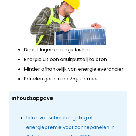
Direct lagere energielasten.
Energie uit een onuitputtelijke bron.
Minder afhankelijk van energieleverancier.
Panelen gaan ruim 25 jaar mee.
Inhoudsopgave
Info over subsidieregeling of
energiepremie voor zonnepanelen in