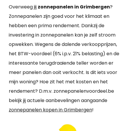
Overweeg jij
zonnepanelen in Grimbergen
?
Zonnepanelen zijn goed voor het klimaat en
hebben een prima rendement. Dankzij de
investering in zonnepanelen kan je zelf stroom
opwekken. Wegens de dalende verkoopprijzen,
het BTW-voordeel (6% i.p.v. 21% belasting) en de
interessante terugdraaiende teller worden er
meer panelen dan ooit verkocht. Is dit iets voor
mijn woning? Hoe zit het met kosten en het
rendement? D.m.v. zonnepanelenvoordeel.be
bekijk jij actuele aanbevelingen aangaande
zonnepanelen kopen in Grimbergen
!