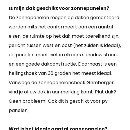
Is mijn dak geschikt voor zonnepanelen?
De zonnepanelen mogen op daken gemonteerd
worden mits het conformeert aan een aantal
eisen: de ruimte op het dak moet toereikend zijn,
gericht tussen west en oost (het zuiden is ideaal),
de panelen moet niet in elkaars schaduw staan,
en een goede dakconstructie. Daarnaast is een
hellingshoek van 36 graden het meest ideaal.
Vanwege de zonnepanelencheck Grimbergen
vind je of uw dak in aanmerking komt. Plat dak?
Geen probleem! Ook dit is geschikt voor pv-
panelen.
Wat is het ideale aantal zonnepanelen?