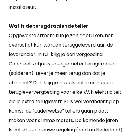
installateur.
Wat is de terugdraaiende teller
Opgewekte stroom kun je zelf gebruiken, het
overschot kan worden teruggeleverd aan de
leverancier. In ruil krijg je een vergoeding.
Concreet zal jouw energiemeter terugdraaien
(salderen). Lever je meer terug dan dat je
afneemt? Dan krijg je – zoals het nu is – geen
terugleververgoeding voor elke kWh elektriciteit
die je extra teruglevert. Er is wel verandering op
komst: de “ouderwetse” tellers gaan plaats
maken voor slimme meters. De komende jaren
komt er een nieuwe regeling (zoals in Nederland)