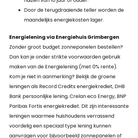
huizen van 10 jaar of ouder.
Door de terugdraaiende teller worden de
maandelijks energiekosten lager.
Energielening via Energiehuis Grimbergen
Zonder groot budget zonnepanelen bestellen?
Dan kan je onder strikte voorwaarden gebruik
maken van de Energielening (met 0% rente).
Kom je niet in aanmerking? Bekijk de groene
leningen als Record Credits energiekrediet, DHB
Bank persoonlijke lening, Crelan eco Energy, BNP
Paribas Fortis energiekrediet. Dit zijn interessante
leningen waarmee huishoudens verrassend
voordelig een speciaal type lening kunnen
aanvragen voor bijvoorbeeld zonnepanelen of