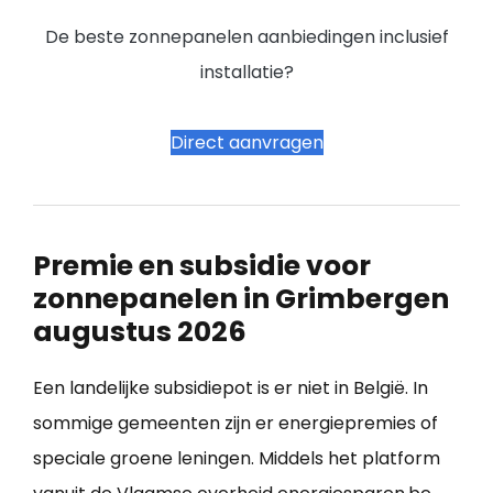
De beste zonnepanelen aanbiedingen inclusief
installatie?
Direct aanvragen
Premie en subsidie voor
zonnepanelen in Grimbergen
augustus 2026
Een landelijke subsidiepot is er niet in België. In
sommige gemeenten zijn er energiepremies of
speciale groene leningen. Middels het platform