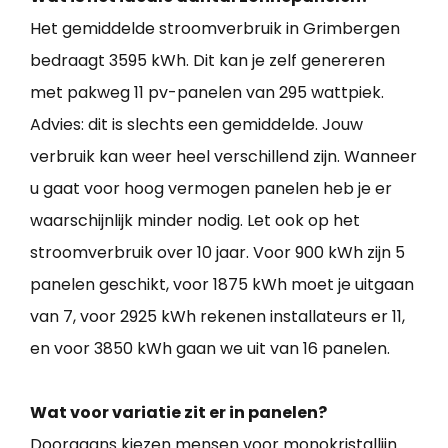
Het gemiddelde stroomverbruik in Grimbergen
bedraagt 3595 kWh. Dit kan je zelf genereren
met pakweg 11 pv-panelen van 295 wattpiek.
Advies: dit is slechts een gemiddelde. Jouw
verbruik kan weer heel verschillend zijn. Wanneer
u gaat voor hoog vermogen panelen heb je er
waarschijnlijk minder nodig. Let ook op het
stroomverbruik over 10 jaar. Voor 900 kWh zijn 5
panelen geschikt, voor 1875 kWh moet je uitgaan
van 7, voor 2925 kWh rekenen installateurs er 11,
en voor 3850 kWh gaan we uit van 16 panelen.
Wat voor variatie zit er in panelen?
Doorgaans kiezen mensen voor monokristallijn