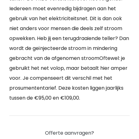
Iedereen moet evenredig bijdragen aan het
gebruik van het elektriciteitsnet. Dit is dan ook
niet anders voor mensen die deels zelf stroom
opwekken. Heb jij een terugdraaiende teller? Dan
wordt de geïnjecteerde stroom in mindering
gebracht van de afgenomen stroomOftewel: je
gebruikt het net volop, maar betaalt hier amper
voor. Je compenseert dit verschil met het
prosumententarief. Deze kosten liggen jaarlijks
tussen de €95,00 en €109,00.
Offerte aanvragen?