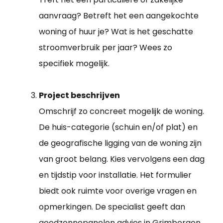
aanvraag? Betreft het een aangekochte
woning of huur je? Wat is het geschatte
stroomverbruik per jaar? Wees zo
specifiek mogelijk.
Project beschrijven
Omschrijf zo concreet mogelijk de woning.
De huis-categorie (schuin en/of plat) en
de geografische ligging van de woning zijn
van groot belang. Kies vervolgens een dag
en tijdstip voor installatie. Het formulier
biedt ook ruimte voor overige vragen en
opmerkingen. De specialist geeft dan
goedzonnepanelen advies in Grimbergen.