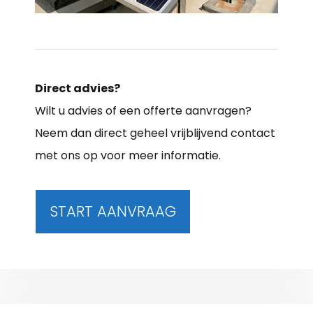
Direct advies?
Wilt u advies of een offerte aanvragen?
Neem dan direct geheel vrijblijvend contact
met ons op voor meer informatie.
START AANVRAAG