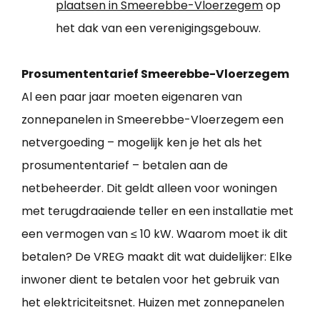
plaatsen in Smeerebbe-Vloerzegem
op
het dak van een verenigingsgebouw.
Prosumententarief Smeerebbe-Vloerzegem
Al een paar jaar moeten eigenaren van
zonnepanelen in Smeerebbe-Vloerzegem een
netvergoeding – mogelijk ken je het als het
prosumententarief – betalen aan de
netbeheerder. Dit geldt alleen voor woningen
met terugdraaiende teller en een installatie met
een vermogen van ≤ 10 kW. Waarom moet ik dit
betalen? De VREG maakt dit wat duidelijker: Elke
inwoner dient te betalen voor het gebruik van
het elektriciteitsnet. Huizen met zonnepanelen