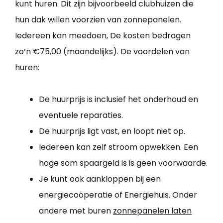
kunt huren. Dit zijn bijvoorbeeld clubhuizen die
hun dak willen voorzien van zonnepanelen.
Iedereen kan meedoen, De kosten bedragen
zo’n €75,00 (maandelijks). De voordelen van
huren:
De huurprijs is inclusief het onderhoud en
eventuele reparaties.
De huurprijs ligt vast, en loopt niet op.
Iedereen kan zelf stroom opwekken. Een
hoge som spaargeld is is geen voorwaarde.
Je kunt ook aankloppen bij een
energiecoöperatie of Energiehuis. Onder
andere met buren
zonnepanelen laten