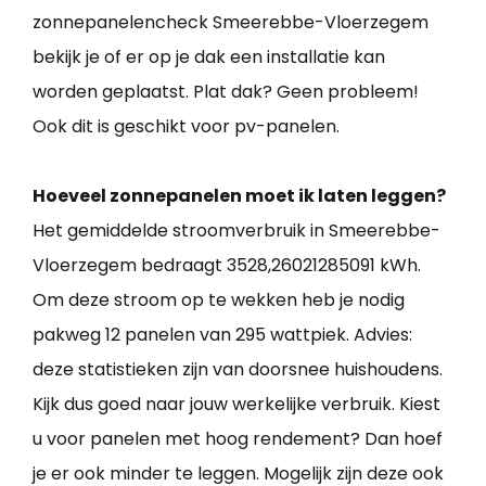
zonnepanelencheck Smeerebbe-Vloerzegem
bekijk je of er op je dak een installatie kan
worden geplaatst. Plat dak? Geen probleem!
Ook dit is geschikt voor pv-panelen.
Hoeveel zonnepanelen moet ik laten leggen?
Het gemiddelde stroomverbruik in Smeerebbe-
Vloerzegem bedraagt 3528,26021285091 kWh.
Om deze stroom op te wekken heb je nodig
pakweg 12 panelen van 295 wattpiek. Advies:
deze statistieken zijn van doorsnee huishoudens.
Kijk dus goed naar jouw werkelijke verbruik. Kiest
u voor panelen met hoog rendement? Dan hoef
je er ook minder te leggen. Mogelijk zijn deze ook