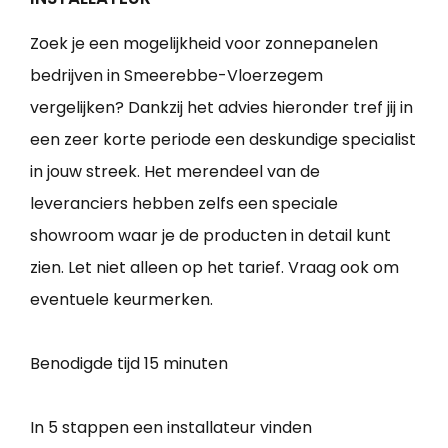
Zoek je een mogelijkheid voor zonnepanelen
bedrijven in Smeerebbe-Vloerzegem
vergelijken? Dankzij het advies hieronder tref jij in
een zeer korte periode een deskundige specialist
in jouw streek. Het merendeel van de
leveranciers hebben zelfs een speciale
showroom waar je de producten in detail kunt
zien. Let niet alleen op het tarief. Vraag ook om
eventuele keurmerken.
Benodigde tijd
15 minuten
In 5 stappen een installateur vinden