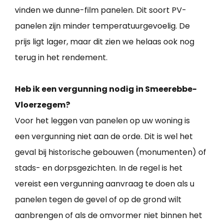
vinden we dunne-film panelen. Dit soort PV-
panelen zijn minder temperatuurgevoelig. De
prijs ligt lager, maar dit zien we helaas ook nog
terug in het rendement.
Heb ik een vergunning nodig in Smeerebbe-
Vloerzegem?
Voor het leggen van panelen op uw woning is
een vergunning niet aan de orde. Dit is wel het
geval bij historische gebouwen (monumenten) of
stads- en dorpsgezichten. In de regel is het
vereist een vergunning aanvraag te doen als u
panelen tegen de gevel of op de grond wilt
aanbrengen of als de omvormer niet binnen het