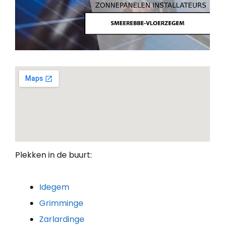
Plekken in de buurt:
Idegem
Grimminge
Zarlardinge