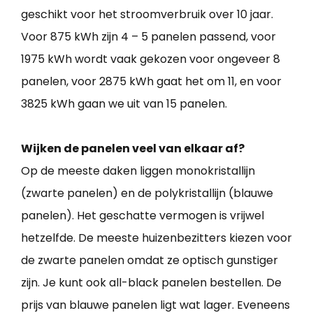
geschikt voor het stroomverbruik over 10 jaar.
Voor 875 kWh zijn 4 – 5 panelen passend, voor
1975 kWh wordt vaak gekozen voor ongeveer 8
panelen, voor 2875 kWh gaat het om 11, en voor
3825 kWh gaan we uit van 15 panelen.
Wijken de panelen veel van elkaar af?
Op de meeste daken liggen monokristallijn
(zwarte panelen) en de polykristallijn (blauwe
panelen). Het geschatte vermogen is vrijwel
hetzelfde. De meeste huizenbezitters kiezen voor
de zwarte panelen omdat ze optisch gunstiger
zijn. Je kunt ook all-black panelen bestellen. De
prijs van blauwe panelen ligt wat lager. Eveneens