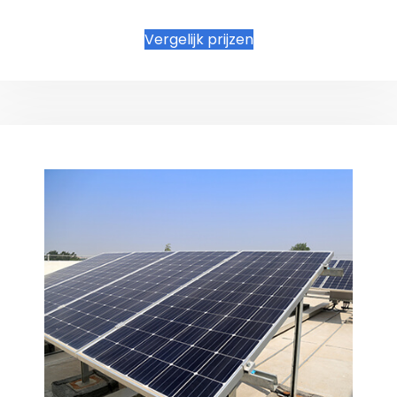
Vergelijk prijzen