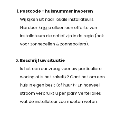
Postcode + huisnummer invoeren
Wij kijken uit naar lokale installateurs.
Hierdoor krijg je alleen een offerte van
installateurs die actief zijn in de regio (ook
voor zonnecellen & zonneboilers).
Beschrijf uw situatie
Is het een aanvraag voor uw particuliere
woning of is het zakelijk? Gaat het om een
huis in eigen bezit (of huur)? En hoeveel
stroom verbruikt u per jaar? Vertel alles
wat de installateur zou moeten weten.