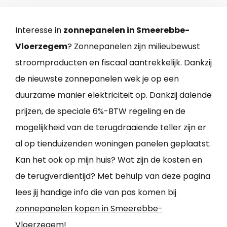
Interesse in
zonnepanelen in Smeerebbe-
Vloerzegem
? Zonnepanelen zijn milieubewust
stroomproducten en fiscaal aantrekkelijk. Dankzij
de nieuwste zonnepanelen wek je op een
duurzame manier elektriciteit op. Dankzij dalende
prijzen, de speciale 6%-BTW regeling en de
mogelijkheid van de terugdraaiende teller zijn er
al op tienduizenden woningen panelen geplaatst.
Kan het ook op mijn huis? Wat zijn de kosten en
de terugverdientijd? Met behulp van deze pagina
lees jij handige info die van pas komen bij
zonnepanelen kopen in Smeerebbe-
Vloerzegem
!