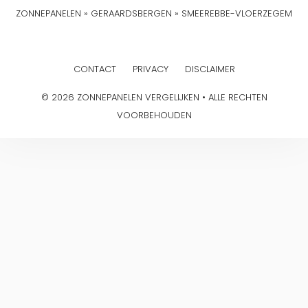
ZONNEPANELEN
»
GERAARDSBERGEN
»
SMEEREBBE-VLOERZEGEM
CONTACT
PRIVACY
DISCLAIMER
© 2026 ZONNEPANELEN VERGELIJKEN • ALLE RECHTEN
VOORBEHOUDEN