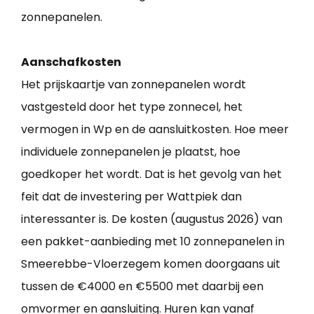
zonnepanelen.
Aanschafkosten
Het prijskaartje van zonnepanelen wordt
vastgesteld door het type zonnecel, het
vermogen in Wp en de aansluitkosten. Hoe meer
individuele zonnepanelen je plaatst, hoe
goedkoper het wordt. Dat is het gevolg van het
feit dat de investering per Wattpiek dan
interessanter is. De kosten (augustus 2026) van
een pakket-aanbieding met 10 zonnepanelen in
Smeerebbe-Vloerzegem komen doorgaans uit
tussen de €4000 en €5500 met daarbij een
omvormer en aansluiting. Huren kan vanaf