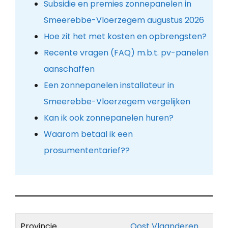
Subsidie en premies zonnepanelen in
Smeerebbe-Vloerzegem augustus 2026
Hoe zit het met kosten en opbrengsten?
Recente vragen (FAQ) m.b.t. pv-panelen
aanschaffen
Een zonnepanelen installateur in
Smeerebbe-Vloerzegem vergelijken
Kan ik ook zonnepanelen huren?
Waarom betaal ik een
prosumententarief??
Provincie
Oost Vlaanderen