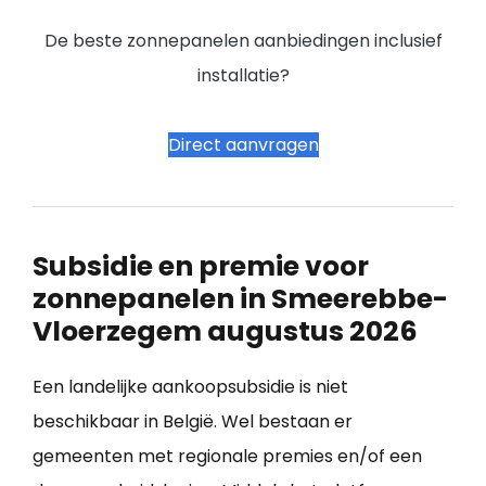
De beste zonnepanelen aanbiedingen inclusief
installatie?
Direct aanvragen
Subsidie en premie voor
zonnepanelen in Smeerebbe-
Vloerzegem augustus 2026
Een landelijke aankoopsubsidie is niet
beschikbaar in België. Wel bestaan er
gemeenten met regionale premies en/of een