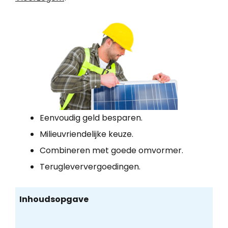
Eenvoudig geld besparen.
Milieuvriendelijke keuze.
Combineren met goede omvormer.
Terugleververgoedingen.
Inhoudsopgave