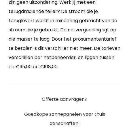
zijn geen uitzondering. Werk jij met een
terugdraaiende teller? De stroom die je
teruglevert wordt in mindering gebracht van de
stroom die je gebruikt. De netvergoeding ligt op
die manier te laag. Door het prosumententarief
te betalen is dit verschil er niet meer. De tarieven
verschillen per netbeheerder, en liggen tussen
de €95,00 en €108,00.
Offerte aanvragen?
Goedkope zonnepanelen voor thuis
aanschaffen!