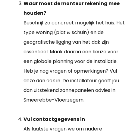
Waar moet de monteur rekening mee
houden?
Beschrijf zo concreet mogelijk het huis. Het
type woning (plat & schuin) en de
geografische ligging van het dak zijn
essentieel. Maak daarna een keuze voor
een globale planning voor de installatie.
Heb je nog vragen of opmerkingen? Vul
deze dan ook in. De installateur geeft jou
dan uitstekend zonnepanelen advies in
Smeerebbe-Vloerzegem.
Vul contactgegevens in
Als laatste vragen we om nadere