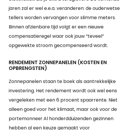
jaren zal er wel e.e.a. veranderen: de ouderwetse
tellers worden vervangen voor slimme meters.
Binnen afzienbare tijd volgt er een nieuwe
compensatieregel waar ook jouw “teveel”
opgewekte stroom gecompenseerd wordt.
RENDEMENT ZONNEPANELEN (KOSTEN EN
OPBRENGSTEN)
Zonnepanelen staan te boek als aantrekkelijke
investering. Het rendement wordt ook wel eens
vergeleken met een 6 procent spaarrente. Niet
alleen goed voor het klimaat, maar ook voor de
portemonnee! Al honderdduizenden gezinnen
hebben al een keuze gemaakt voor