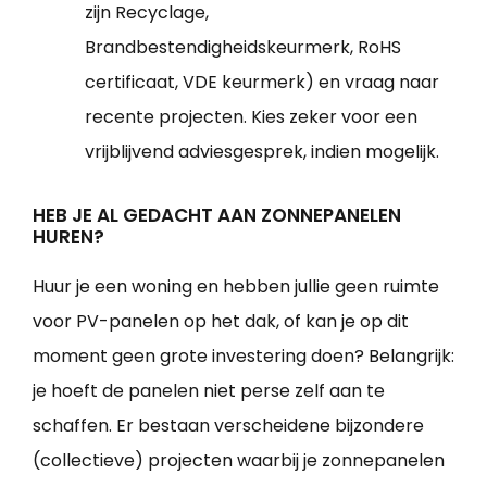
zijn Recyclage,
Brandbestendigheidskeurmerk, RoHS
certificaat, VDE keurmerk) en vraag naar
recente projecten. Kies zeker voor een
vrijblijvend adviesgesprek, indien mogelijk.
HEB JE AL GEDACHT AAN ZONNEPANELEN
HUREN?
Huur je een woning en hebben jullie geen ruimte
voor PV-panelen op het dak, of kan je op dit
moment geen grote investering doen? Belangrijk:
je hoeft de panelen niet perse zelf aan te
schaffen. Er bestaan verscheidene bijzondere
(collectieve) projecten waarbij je zonnepanelen