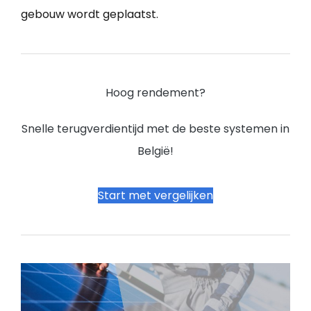
gebouw wordt geplaatst.
Hoog rendement?
Snelle terugverdientijd met de beste systemen in
België!
Start met vergelijken