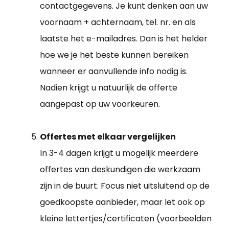
contactgegevens. Je kunt denken aan uw
voornaam + achternaam, tel. nr. en als
laatste het e-mailadres. Dan is het helder
hoe we je het beste kunnen bereiken
wanneer er aanvullende info nodig is.
Nadien krijgt u natuurlijk de offerte
aangepast op uw voorkeuren.
Offertes met elkaar vergelijken
In 3-4 dagen krijgt u mogelijk meerdere
offertes van deskundigen die werkzaam
zijn in de buurt. Focus niet uitsluitend op de
goedkoopste aanbieder, maar let ook op
kleine lettertjes/certificaten (voorbeelden