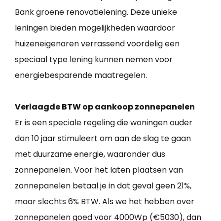
Bank groene renovatielening. Deze unieke
leningen bieden mogelijkheden waardoor
huizeneigenaren verrassend voordelig een
speciaal type lening kunnen nemen voor
energiebesparende maatregelen.
Verlaagde BTW op aankoop zonnepanelen
Er is een speciale regeling die woningen ouder
dan 10 jaar stimuleert om aan de slag te gaan
met duurzame energie, waaronder dus
zonnepanelen. Voor het laten plaatsen van
zonnepanelen betaal je in dat geval geen 21%,
maar slechts 6% BTW. Als we het hebben over
zonnepanelen goed voor 4000Wp (€5030), dan