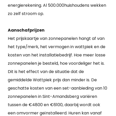
energierekening. Al 500.000huishoudens wekken
zo zelf stroom op.
Aanschafprijzen
Het prijskaartje van zonnepanelen hangt af van
het type/merk, het vermogen in wattpiek en de
kosten van het installatiebedrijf. Hoe meer losse
zonnepanelen je besteld, hoe voordeliger het is.
Dit is het effect van de situatie dat de
gemiddelde Wattpiek prijs dan minder is. De
geschatte kosten van een set-aanbieding van 10
zonnepanelen in Sint-Amandsberg variëren
tussen de €4800 en €6100, daarbij wordt ook
een omvormer geïnstalleerd. Huren kan vanaf