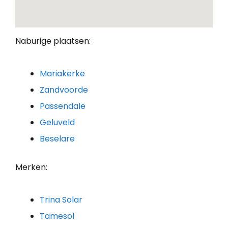
Naburige plaatsen:
Mariakerke
Zandvoorde
Passendale
Geluveld
Beselare
Merken:
Trina Solar
Tamesol