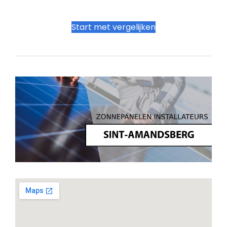
Start met vergelijken