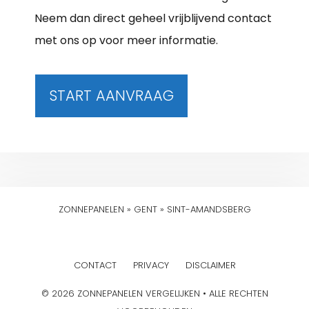
Neem dan direct geheel vrijblijvend contact
met ons op voor meer informatie.
START AANVRAAG
ZONNEPANELEN
»
GENT
»
SINT-AMANDSBERG
CONTACT
PRIVACY
DISCLAIMER
© 2026 ZONNEPANELEN VERGELIJKEN • ALLE RECHTEN