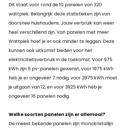
Dit staat voor rond de 10 panelen van 320
wattpiek. Belangrijk: deze statistieken zijn van
doorsnee huishoudens. Jouw verbruik kan weer
heel verschillend zijn. Van panelen met meer
Wattpiek hoef je er ook minder te leggen. Deze
kunnen ook uitkomst bieden voor het
elektriciteitsverbruik in de toekomst. Voor 975
kWh zijn 5 pv-panelen gewenst, voor 1975 kWh
heb je er ongeveer 7 nodig, voor 2975 kWh moet
je uitgaan van 12, en voor 3925 kWh heb je
ongeveer 16 panelen nodig.
Welke soorten panelen zijn er allemaal?
De meest bekende panelen zijn monokristallijn