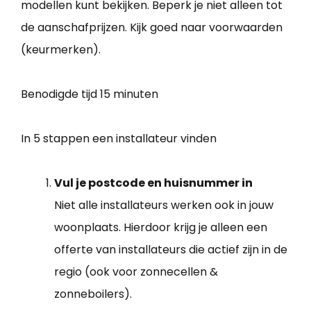
modellen kunt bekijken. Beperk je niet alleen tot
de aanschafprijzen. Kijk goed naar voorwaarden
(keurmerken).
Benodigde tijd
15 minuten
In 5 stappen een installateur vinden
Vul je postcode en huisnummer in
Niet alle installateurs werken ook in jouw
woonplaats. Hierdoor krijg je alleen een
offerte van installateurs die actief zijn in de
regio (ook voor zonnecellen &
zonneboilers).