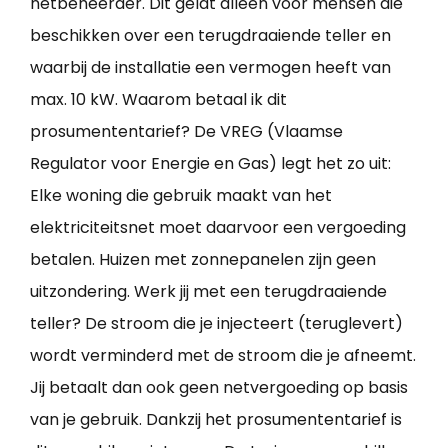
netbeheerder. Dit geldt alleen voor mensen die
beschikken over een terugdraaiende teller en
waarbij de installatie een vermogen heeft van
max. 10 kW. Waarom betaal ik dit
prosumententarief? De VREG (Vlaamse
Regulator voor Energie en Gas) legt het zo uit:
Elke woning die gebruik maakt van het
elektriciteitsnet moet daarvoor een vergoeding
betalen. Huizen met zonnepanelen zijn geen
uitzondering. Werk jij met een terugdraaiende
teller? De stroom die je injecteert (teruglevert)
wordt verminderd met de stroom die je afneemt.
Jij betaalt dan ook geen netvergoeding op basis
van je gebruik. Dankzij het prosumententarief is