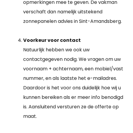
opmerkingen mee te geven. De vakman
verschaft dan namelijk uitstekend
zonnepanelen advies in Sint-Amandsberg.
Voorkeur voor contact
Natuurlijk hebben we ook uw
contactgegeven nodig. We vragen om uw
voornaam + achternaam, een mobiel/vast
nummer, en als laatste het e-mailadres.
Daardoor is het voor ons duidelijk hoe wij u
kunnen bereiken als er meer info benodigd
is. Aansluitend versturen ze de offerte op
maat.