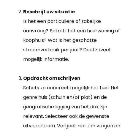
Beschrijf uw situatie
Is het een particuliere of zakelijke
aanvraag? Betreft het een huurwoning of
koophuis? Wat is het geschatte
stroomverbruik per jaar? Deel zoveel
mogelijk informatie.
Opdracht omschrijven
Schets zo concreet mogelijk het huis. Het
genre huis (schuin en/of plat) en de
geografische ligging van het dak zijn
relevant. Selecteer ook de gewenste
uitvoerdatum. Vergeet niet om vragen en