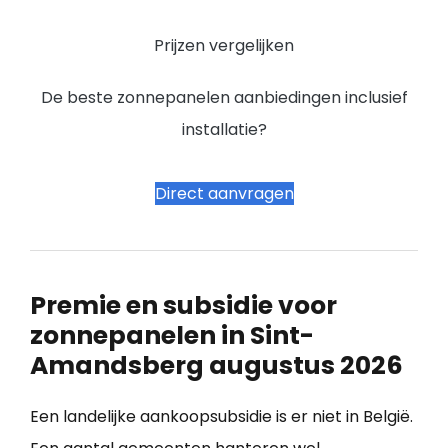
Prijzen vergelijken
De beste zonnepanelen aanbiedingen inclusief
installatie?
Direct aanvragen
Premie en subsidie voor
zonnepanelen in Sint-
Amandsberg augustus 2026
Een landelijke aankoopsubsidie is er niet in België.