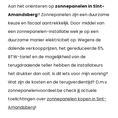
Aan het oriënteren op
zonnepanelen in Sint-
Amandsberg
? Zonnepanelen zijn een duurzame
keuze en fiscaal aantrekkelijk. Door middel van
een zonnepanelen-installatie wek je op een
duurzame manier elektriciteit op. Wegens de
dalende verkoopprijzen, het gereduceerde 6%
BTW-tarief en de mogelijkheid van de
terugdraaiende teller hebben de installateurs
het drukker dan ooit. Is dit iets voor mijn woning?
Wat zijn de kosten en de terugverdientijd? D.m.v.
zonnepanelenvoordeel.be check jij actuele
toelichtingen over
zonnepanelen kopen in Sint-
Amandsberg
!