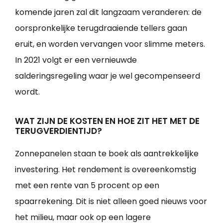
komende jaren zal dit langzaam veranderen: de
oorspronkelijke terugdraaiende tellers gaan
eruit, en worden vervangen voor slimme meters.
In 2021 volgt er een vernieuwde
salderingsregeling waar je wel gecompenseerd
wordt.
WAT ZIJN DE KOSTEN EN HOE ZIT HET MET DE
TERUGVERDIENTIJD?
Zonnepanelen staan te boek als aantrekkelijke
investering. Het rendement is overeenkomstig
met een rente van 5 procent op een
spaarrekening. Dit is niet alleen goed nieuws voor
het milieu, maar ook op een lagere