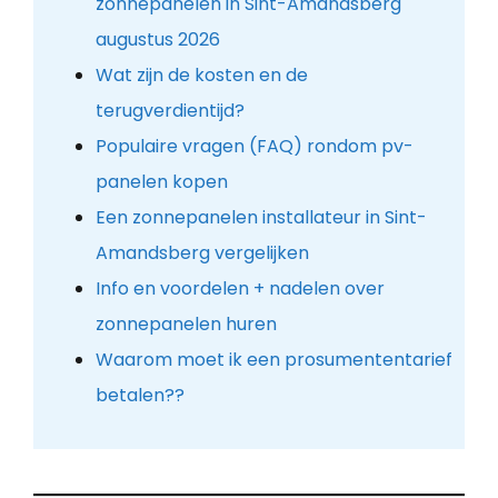
zonnepanelen in Sint-Amandsberg
augustus 2026
Wat zijn de kosten en de
terugverdientijd?
Populaire vragen (FAQ) rondom pv-
panelen kopen
Een zonnepanelen installateur in Sint-
Amandsberg vergelijken
Info en voordelen + nadelen over
zonnepanelen huren
Waarom moet ik een prosumententarief
betalen??