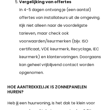
Vergelijking van offertes
In 4-5 dagen ontvang je (een aantal)
offertes van installateurs uit de omgeving.
Kijk niet alleen naar de voordeligste
tarieven, maar check ook
voorwaarden/keurmerken (bijv. ISO
certificaat, VDE keurmerk, Recyclage, IEC
keurmerk) en klantervaringen. Doorgaans
kan geheel vrijblijvend contact worden
opgenomen.
HOE AANTREKKELIJK IS ZONNEPANELEN
HUREN?
Heb jij een huurwoning, is het dak te klein voor