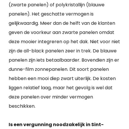
(zwarte panelen) of polykristallijn (blauwe
panelen). Het geschatte vermogen is
gelijkwaardig. Meer dan de helft van de klanten
geven de voorkeur aan zwarte panelen omdat
deze mooier integreren op het dak. Niet voor niet
zijn de all-black panelen zeer in trek. De blauwe
panelen zijn iets betaalbaarder. Bovendien zijn er
dunne-film zonnepanelen. Dit soort panelen
hebben een mooi diep zwart uiterlijk. De kosten
liggen relatief laag, maar het gevolg is wel dat
deze panelen over minder vermogen
beschikken.
Is een vergunning noodzakelijk in Sint-