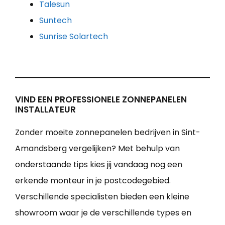
Talesun
Suntech
Sunrise Solartech
VIND EEN PROFESSIONELE ZONNEPANELEN
INSTALLATEUR
Zonder moeite zonnepanelen bedrijven in Sint-
Amandsberg vergelijken? Met behulp van
onderstaande tips kies jij vandaag nog een
erkende monteur in je postcodegebied.
Verschillende specialisten bieden een kleine
showroom waar je de verschillende types en