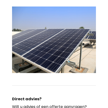
Direct advies?
Wilt u advies of een offerte aanvragen?