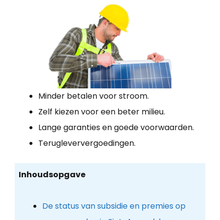
Minder betalen voor stroom.
Zelf kiezen voor een beter milieu.
Lange garanties en goede voorwaarden.
Terugleververgoedingen.
Inhoudsopgave
De status van subsidie en premies op