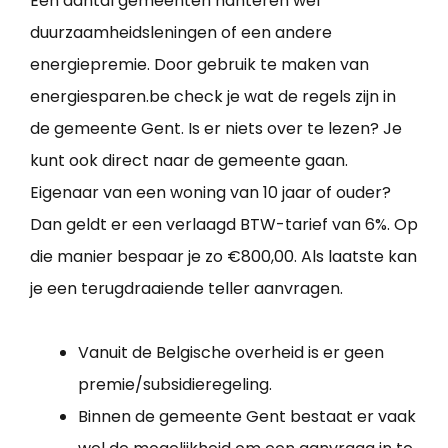
Een aantal gemeenten hanteren wel
duurzaamheidsleningen of een andere
energiepremie. Door gebruik te maken van
energiesparen.be check je wat de regels zijn in
de gemeente Gent. Is er niets over te lezen? Je
kunt ook direct naar de gemeente gaan.
Eigenaar van een woning van 10 jaar of ouder?
Dan geldt er een verlaagd BTW-tarief van 6%. Op
die manier bespaar je zo €800,00. Als laatste kan
je een terugdraaiende teller aanvragen.
Vanuit de Belgische overheid is er geen
premie/subsidieregeling.
Binnen de gemeente Gent bestaat er vaak