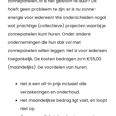
zonnepanelen, of is het gewoon te duur? Dit
hoeft geen probleem te zijn: er is nu zonne-
energie voor iedereen! We onderscheiden nogal
wat prachtige (collectieve) projecten waarbij je
zonnepanelen kunt huren. Onder andere
ondernemingen die hun dak vol met
zonnepanelen willen leggen. Het is voor iedereen
toegankelijk, De kosten bedragen zo’n €55,00
(maandelijks). De voordelen van huren:
Het is een all-in prijs inclusief alle
verzekeringen en onderhoud.
Het maandelijkse bedrag ligt vast, en loopt
niet op.