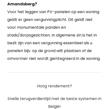
Amandsberg?
Voor het leggen van PV-panelen op een woning
geldt er geen vergunningplicht. Dit geldt niet
voor monumentale panden en
stads/dorpsgezichten. In algemene zin is het in
bezit zijn van een vergunning essentieel als u
panelen bijv. op de grond wilt plaatsen of de
omvormer niet wordt geïntegreerd in de woning.
Hoog rendement?
Snelle terugverdientijd met de beste systemen in
België!