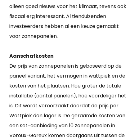
alleen goed nieuws voor het klimaat, tevens ook
fiscaal erg interessant. Al tienduizenden
investeerders hebben al een keuze gemaakt
voor zonnepanelen.
Aanschafkosten
De prijs van zonnepanelen is gebaseerd op de
paneel variant, het vermogen in wattpiek en de
kosten van het plaatsen. Hoe groter de totale
installatie (aantal panelen), hoe voordeliger het
is. Dit wordt veroorzaakt doordat de prijs per
Wattpiek dan lager is. De geraamde kosten van
een set-aanbieding van 10 zonnepanelen in
Voroux-Goreux komen doorgaans uit tussen de