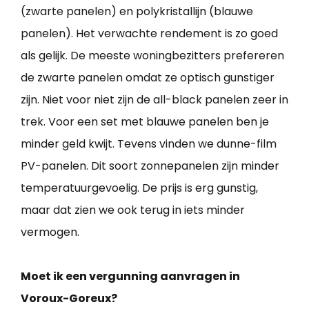
(zwarte panelen) en polykristallijn (blauwe
panelen). Het verwachte rendement is zo goed
als gelijk. De meeste woningbezitters prefereren
de zwarte panelen omdat ze optisch gunstiger
zijn. Niet voor niet zijn de all-black panelen zeer in
trek. Voor een set met blauwe panelen ben je
minder geld kwijt. Tevens vinden we dunne-film
PV-panelen. Dit soort zonnepanelen zijn minder
temperatuurgevoelig. De prijs is erg gunstig,
maar dat zien we ook terug in iets minder
vermogen.
Moet ik een vergunning aanvragen in
Voroux-Goreux?