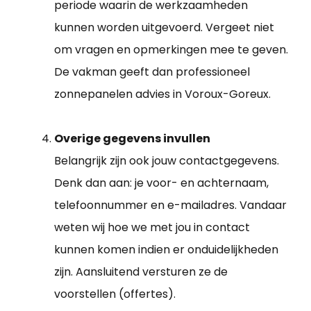
periode waarin de werkzaamheden
kunnen worden uitgevoerd. Vergeet niet
om vragen en opmerkingen mee te geven.
De vakman geeft dan professioneel
zonnepanelen advies in Voroux-Goreux.
Overige gegevens invullen
Belangrijk zijn ook jouw contactgegevens.
Denk dan aan: je voor- en achternaam,
telefoonnummer en e-mailadres. Vandaar
weten wij hoe we met jou in contact
kunnen komen indien er onduidelijkheden
zijn. Aansluitend versturen ze de
voorstellen (offertes).