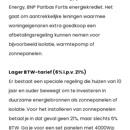
Energy, BNP Paribas Fortis energiekrediet. Het
gaat om aantrekkelijke leningen waarmee
woningeigenaren extra goedkoop een
afbetalingsregeling kunnen nemen voor
bijvoorbeeld isolatie, warmtepomp of
zonnepanelen.
Lager BTW-tarief (6% i.p.v. 21%)
Er bestaat een speciale regeling die huizen van 10
jaar en ouder beweegt om te investeren in
duurzame energiebronnen als zonnepanelen of
isolatie. Voor het installeren van zonnepanelen
betaal je in dat geval geen 21%, maar slechts 6%
BTW. Ga je voor een set panelen met 4000Wp