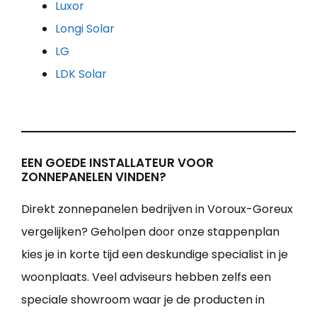
Luxor
Longi Solar
LG
LDK Solar
EEN GOEDE INSTALLATEUR VOOR
ZONNEPANELEN VINDEN?
Direkt zonnepanelen bedrijven in Voroux-Goreux
vergelijken? Geholpen door onze stappenplan
kies je in korte tijd een deskundige specialist in je
woonplaats. Veel adviseurs hebben zelfs een
speciale showroom waar je de producten in