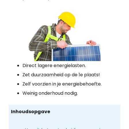
Direct lagere energielasten.
Zet duurzaamheid op de 1e plaats!
Zelf voorzien in je energiebehoefte.
Weinig onderhoud nodig.
Inhoudsopgave