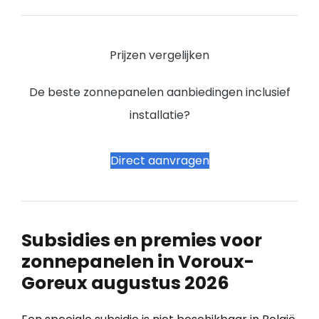
Prijzen vergelijken
De beste zonnepanelen aanbiedingen inclusief
installatie?
Direct aanvragen
Subsidies en premies voor
zonnepanelen in Voroux-
Goreux augustus 2026