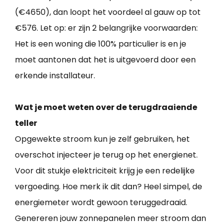
(€4650), dan loopt het voordeel al gauw op tot
€576. Let op: er zijn 2 belangrijke voorwaarden:
Het is een woning die 100% particulier is en je
moet aantonen dat het is uitgevoerd door een
erkende installateur.
Wat je moet weten over de terugdraaiende
teller
Opgewekte stroom kun je zelf gebruiken, het
overschot injecteer je terug op het energienet.
Voor dit stukje elektriciteit krijg je een redelijke
vergoeding. Hoe merk ik dit dan? Heel simpel, de
energiemeter wordt gewoon teruggedraaid.
Genereren jouw zonnepanelen meer stroom dan