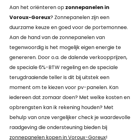
Aan het oriënteren op
zonnepanelen in
Voroux-Goreux
? Zonnepanelen zijn een
duurzame keuze en goed voor de portemonnee.
Aan de hand van de zonnepanelen van
tegenwoordig is het mogelijk eigen energie te
genereren. Door o.a. de dalende verkoopprijzen,
de speciale 6%-BTW regeling en de speciale
terugdraaiende teller is dit bij uitstek een
moment om te kiezen voor pv-panelen. Kan
iedereen dat zomaar doen? Met welke kosten en
opbrengsten kan ik rekening houden? Met
behulp van onze vergelijker check je waardevolle
raadgeving die ondersteuning bieden bij
zonnepanelen kopen in Voroux-Goreux
!