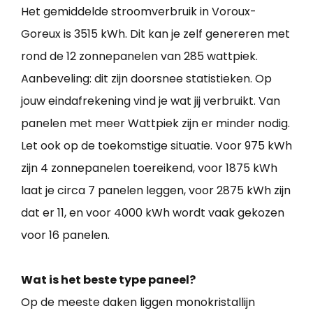
Het gemiddelde stroomverbruik in Voroux-
Goreux is 3515 kWh. Dit kan je zelf genereren met
rond de 12 zonnepanelen van 285 wattpiek.
Aanbeveling: dit zijn doorsnee statistieken. Op
jouw eindafrekening vind je wat jij verbruikt. Van
panelen met meer Wattpiek zijn er minder nodig.
Let ook op de toekomstige situatie. Voor 975 kWh
zijn 4 zonnepanelen toereikend, voor 1875 kWh
laat je circa 7 panelen leggen, voor 2875 kWh zijn
dat er 11, en voor 4000 kWh wordt vaak gekozen
voor 16 panelen.
Wat is het beste type paneel?
Op de meeste daken liggen monokristallijn