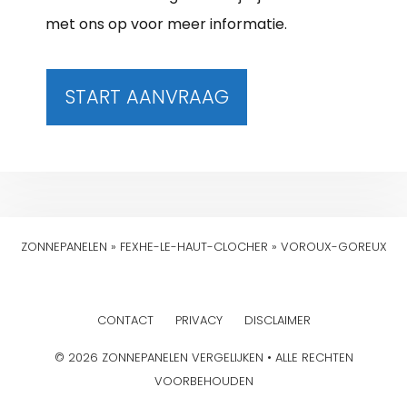
met ons op voor meer informatie.
START AANVRAAG
ZONNEPANELEN
»
FEXHE-LE-HAUT-CLOCHER
»
VOROUX-GOREUX
CONTACT
PRIVACY
DISCLAIMER
© 2026 ZONNEPANELEN VERGELIJKEN • ALLE RECHTEN
VOORBEHOUDEN