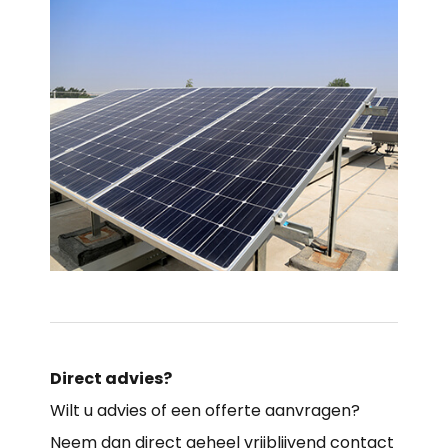
Direct advies?
Wilt u advies of een offerte aanvragen?
Neem dan direct geheel vrijblijvend contact