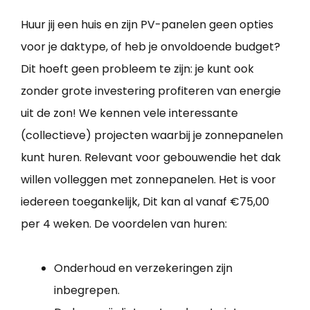
Huur jij een huis en zijn PV-panelen geen opties
voor je daktype, of heb je onvoldoende budget?
Dit hoeft geen probleem te zijn: je kunt ook
zonder grote investering profiteren van energie
uit de zon! We kennen vele interessante
(collectieve) projecten waarbij je zonnepanelen
kunt huren. Relevant voor gebouwendie het dak
willen volleggen met zonnepanelen. Het is voor
iedereen toegankelijk, Dit kan al vanaf €75,00
per 4 weken. De voordelen van huren:
Onderhoud en verzekeringen zijn
inbegrepen.