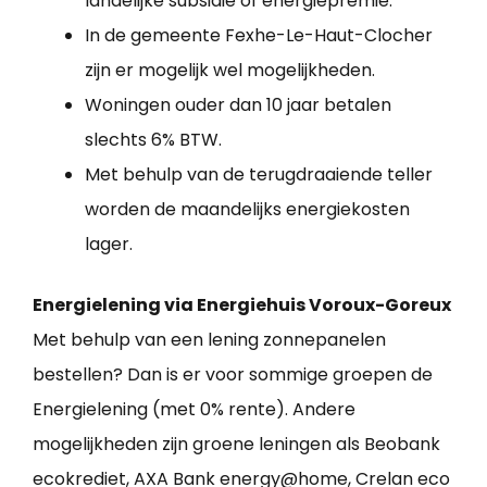
landelijke subsidie of energiepremie.
In de gemeente Fexhe-Le-Haut-Clocher
zijn er mogelijk wel mogelijkheden.
Woningen ouder dan 10 jaar betalen
slechts 6% BTW.
Met behulp van de terugdraaiende teller
worden de maandelijks energiekosten
lager.
Energielening via Energiehuis Voroux-Goreux
Met behulp van een lening zonnepanelen
bestellen? Dan is er voor sommige groepen de
Energielening (met 0% rente). Andere
mogelijkheden zijn groene leningen als Beobank
ecokrediet, AXA Bank energy@home, Crelan eco