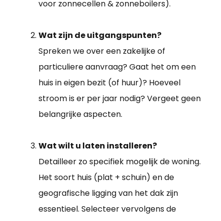
voor zonnecellen & zonneboilers).
Wat zijn de uitgangspunten?
Spreken we over een zakelijke of
particuliere aanvraag? Gaat het om een
huis in eigen bezit (of huur)? Hoeveel
stroom is er per jaar nodig? Vergeet geen
belangrijke aspecten.
Wat wilt u laten installeren?
Detailleer zo specifiek mogelijk de woning.
Het soort huis (plat + schuin) en de
geografische ligging van het dak zijn
essentieel. Selecteer vervolgens de