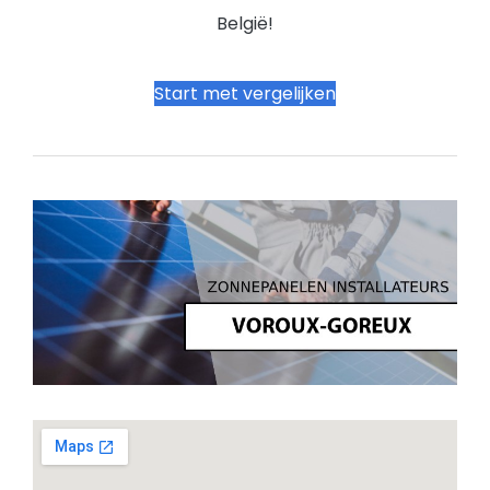
België!
Start met vergelijken