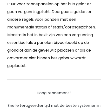
Puur voor zonnepanelen op het huis geldt er
geen vergunningplicht. Doorgaans gelden er
andere regels voor panden met een
monumentale status of stads/dorpsgezichten.
Meestal is het in bezit zijn van een vergunning
essentieel als u panelen bijvoorbeeld op de
grond of aan de gevel wilt plaatsen of als de
omvormer niet binnen het gebouw wordt
geplaatst.
Hoog rendement?
Snelle terugverdientijd met de beste systemen in