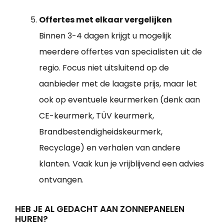
Offertes met elkaar vergelijken
Binnen 3-4 dagen krijgt u mogelijk
meerdere offertes van specialisten uit de
regio. Focus niet uitsluitend op de
aanbieder met de laagste prijs, maar let
ook op eventuele keurmerken (denk aan
CE-keurmerk, TÜV keurmerk,
Brandbestendigheidskeurmerk,
Recyclage) en verhalen van andere
klanten. Vaak kun je vrijblijvend een advies
ontvangen.
HEB JE AL GEDACHT AAN ZONNEPANELEN
HUREN?