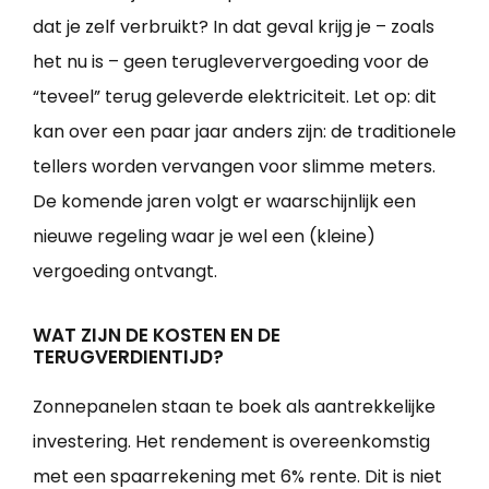
dat je zelf verbruikt? In dat geval krijg je – zoals
het nu is – geen terugleververgoeding voor de
“teveel” terug geleverde elektriciteit. Let op: dit
kan over een paar jaar anders zijn: de traditionele
tellers worden vervangen voor slimme meters.
De komende jaren volgt er waarschijnlijk een
nieuwe regeling waar je wel een (kleine)
vergoeding ontvangt.
WAT ZIJN DE KOSTEN EN DE
TERUGVERDIENTIJD?
Zonnepanelen staan te boek als aantrekkelijke
investering. Het rendement is overeenkomstig
met een spaarrekening met 6% rente. Dit is niet