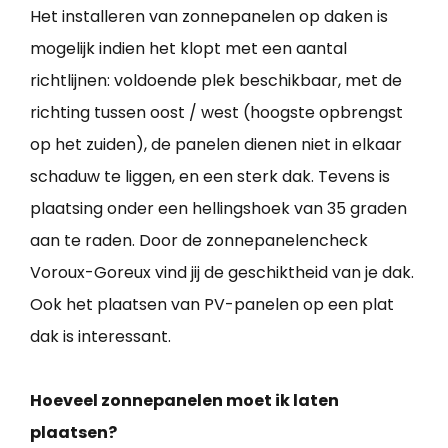
Het installeren van zonnepanelen op daken is
mogelijk indien het klopt met een aantal
richtlijnen: voldoende plek beschikbaar, met de
richting tussen oost / west (hoogste opbrengst
op het zuiden), de panelen dienen niet in elkaar
schaduw te liggen, en een sterk dak. Tevens is
plaatsing onder een hellingshoek van 35 graden
aan te raden. Door de zonnepanelencheck
Voroux-Goreux vind jij de geschiktheid van je dak.
Ook het plaatsen van PV-panelen op een plat
dak is interessant.
Hoeveel zonnepanelen moet ik laten
plaatsen?