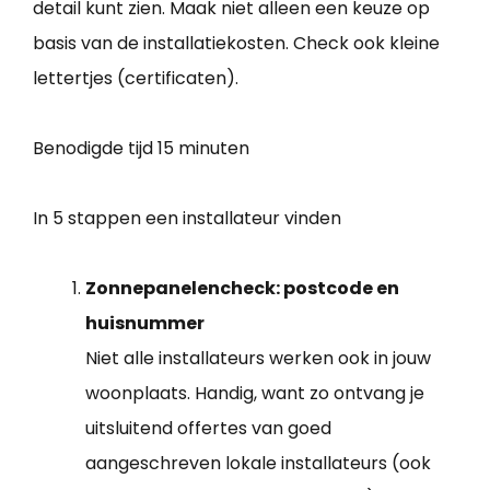
detail kunt zien. Maak niet alleen een keuze op
basis van de installatiekosten. Check ook kleine
lettertjes (certificaten).
Benodigde tijd
15 minuten
In 5 stappen een installateur vinden
Zonnepanelencheck: postcode en
huisnummer
Niet alle installateurs werken ook in jouw
woonplaats. Handig, want zo ontvang je
uitsluitend offertes van goed
aangeschreven lokale installateurs (ook