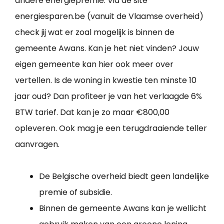
andere energiepremie. Via de site
energiesparen.be (vanuit de Vlaamse overheid)
check jij wat er zoal mogelijk is binnen de
gemeente Awans. Kan je het niet vinden? Jouw
eigen gemeente kan hier ook meer over
vertellen. Is de woning in kwestie ten minste 10
jaar oud? Dan profiteer je van het verlaagde 6%
BTW tarief. Dat kan je zo maar €800,00
opleveren. Ook mag je een terugdraaiende teller
aanvragen.
De Belgische overheid biedt geen landelijke
premie of subsidie.
Binnen de gemeente Awans kan je wellicht