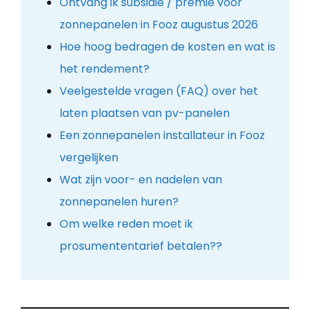
Ontvang ik subsidie / premie voor
zonnepanelen in Fooz augustus 2026
Hoe hoog bedragen de kosten en wat is
het rendement?
Veelgestelde vragen (FAQ) over het
laten plaatsen van pv-panelen
Een zonnepanelen installateur in Fooz
vergelijken
Wat zijn voor- en nadelen van
zonnepanelen huren?
Om welke reden moet ik
prosumententarief betalen??