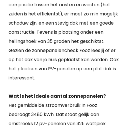
een positie tussen het oosten en westen (het
zuiden is het efficiëntst), er moet zo min mogelijk
schaduw zijn, en een stevig dak met een goede
constructie. Tevens is plaatsing onder een
hellingshoek van 35 graden het geschiktst.
Gezien de zonnepanelencheck Fooz lees jij of er
op het dak van je huis geplaatst kan worden. Ook
het plaatsen van PV-panelen op een plat dak is
interessant.
Wat is het ideale aantal zonnepanelen?
Het gemiddelde stroomverbruik in Fooz
bedraagt 3480 kWh. Dat staat gelijk aan
omstreeks 12 pv-panelen van 325 wattpiek.