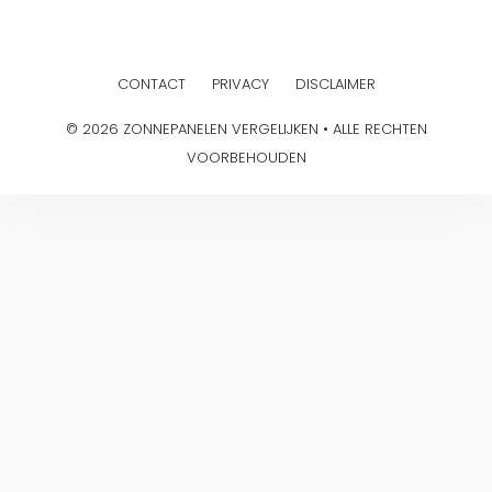
CONTACT
PRIVACY
DISCLAIMER
© 2026 ZONNEPANELEN VERGELIJKEN • ALLE RECHTEN
VOORBEHOUDEN