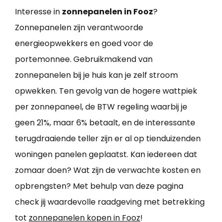
Interesse in
zonnepanelen in Fooz
?
Zonnepanelen zijn verantwoorde
energieopwekkers en goed voor de
portemonnee. Gebruikmakend van
zonnepanelen bij je huis kan je zelf stroom
opwekken. Ten gevolg van de hogere wattpiek
per zonnepaneel, de BTW regeling waarbij je
geen 21%, maar 6% betaalt, en de interessante
terugdraaiende teller zijn er al op tienduizenden
woningen panelen geplaatst. Kan iedereen dat
zomaar doen? Wat zijn de verwachte kosten en
opbrengsten? Met behulp van deze pagina
check jij waardevolle raadgeving met betrekking
tot
zonnepanelen kopen in Fooz
!