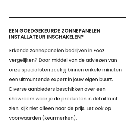
EEN GOEDGEKEURDE ZONNEPANELEN
INSTALLATEUR INSCHAKELEN?
Erkende zonnepanelen bedrijven in Fooz
vergelijken? Door middel van de adviezen van
onze specialisten zoek jij binnen enkele minuten
een uitmuntende expert in jouw eigen buurt.
Diverse aanbieders beschikken over een
showroom waar je de producten in detail kunt
zien. Kijk niet alleen naar de prijs. Let ook op
voorwaarden (keurmerken).