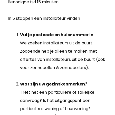
Benodigde tijd
15 minuten
In 5 stappen een installateur vinden
Vul je postcode en huisnummer in
We zoeken installateurs uit de buurt.
Zodoende heb je alleen te maken met
offertes van installateurs uit de buurt (ook
voor zonnecellen & zonneboilers).
Wat zijn uw gezinskenmerken?
Treft het een particuliere of zakelijke
aanvraag? Is het uitgangspunt een
particuliere woning of huurwoning?