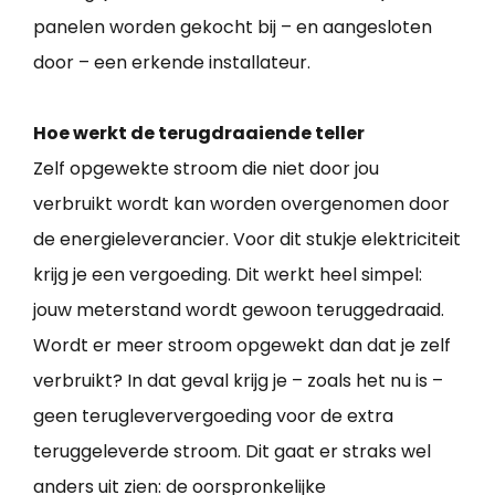
panelen worden gekocht bij – en aangesloten
door – een erkende installateur.
Hoe werkt de terugdraaiende teller
Zelf opgewekte stroom die niet door jou
verbruikt wordt kan worden overgenomen door
de energieleverancier. Voor dit stukje elektriciteit
krijg je een vergoeding. Dit werkt heel simpel:
jouw meterstand wordt gewoon teruggedraaid.
Wordt er meer stroom opgewekt dan dat je zelf
verbruikt? In dat geval krijg je – zoals het nu is –
geen terugleververgoeding voor de extra
teruggeleverde stroom. Dit gaat er straks wel
anders uit zien: de oorspronkelijke