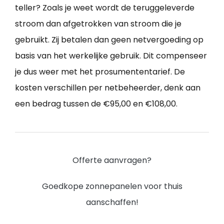
teller? Zoals je weet wordt de teruggeleverde
stroom dan afgetrokken van stroom die je
gebruikt. Zij betalen dan geen netvergoeding op
basis van het werkelijke gebruik. Dit compenseer
je dus weer met het prosumententarief. De
kosten verschillen per netbeheerder, denk aan
een bedrag tussen de €95,00 en €108,00.
Offerte aanvragen?
Goedkope zonnepanelen voor thuis
aanschaffen!