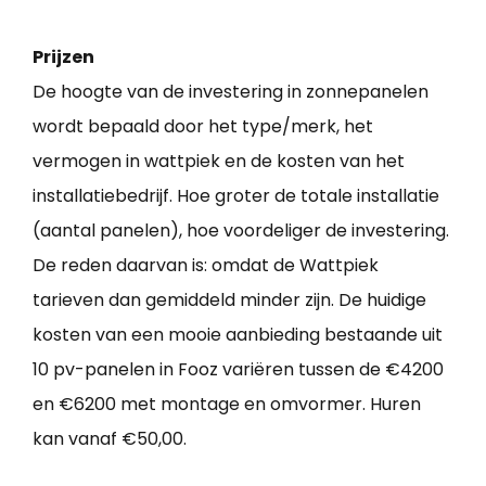
Prijzen
De hoogte van de investering in zonnepanelen
wordt bepaald door het type/merk, het
vermogen in wattpiek en de kosten van het
installatiebedrijf. Hoe groter de totale installatie
(aantal panelen), hoe voordeliger de investering.
De reden daarvan is: omdat de Wattpiek
tarieven dan gemiddeld minder zijn. De huidige
kosten van een mooie aanbieding bestaande uit
10 pv-panelen in Fooz variëren tussen de €4200
en €6200 met montage en omvormer. Huren
kan vanaf €50,00.