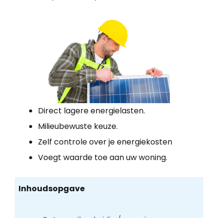
Direct lagere energielasten.
Milieubewuste keuze.
Zelf controle over je energiekosten
Voegt waarde toe aan uw woning.
Inhoudsopgave