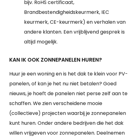
bijv. RoHS certificaat,
Brandbestendigheidskeurmerk, IEC
keurmerk, CE-keurmerk) en verhalen van
andere klanten. Een vrijblijvend gesprek is
altijd mogelijk.
KAN IK OOK ZONNEPANELEN HUREN?
Huur je een woning en is het dak te klein voor PV-
panelen, of kan je het nu niet betalen? Goed
nieuws, je hoeft de panelen niet perse zelf aan te
schaffen. We zien verscheidene mooie
(collectieve) projecten waarbij je zonnepanelen
kunt huren. Onder andere bedrijven die het dak
willen vrijgeven voor zonnepanelen. Deelnemen