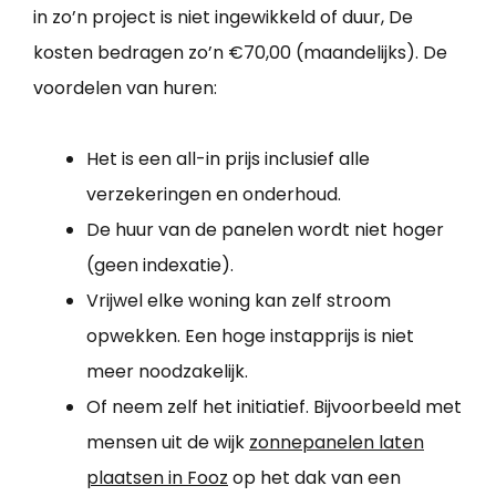
in zo’n project is niet ingewikkeld of duur, De
kosten bedragen zo’n €70,00 (maandelijks). De
voordelen van huren:
Het is een all-in prijs inclusief alle
verzekeringen en onderhoud.
De huur van de panelen wordt niet hoger
(geen indexatie).
Vrijwel elke woning kan zelf stroom
opwekken. Een hoge instapprijs is niet
meer noodzakelijk.
Of neem zelf het initiatief. Bijvoorbeeld met
mensen uit de wijk
zonnepanelen laten
plaatsen in Fooz
op het dak van een