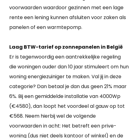
voorwaarden waardoor gezinnen met een lage
rente een lening kunnen afsluiten voor zaken als
panelen of een warmtepomp.
Laag BTW-tarief op zonnepanelen in België
Er is tegenwoordig een aantrekkelijke regeling
die woningen ouder dan 10 jaar stimuleert om hun
woning energiezuiniger te maken. Val jij in deze
categorie? Dan betaal je dan dus geen 21% maar
6%. Bij een gemiddelde installatie van 4000Wp
(€4580), dan loopt het voordeel al gauw op tot
€568. Neem hierbij wel de volgende
voorwaarden in acht: Het betreft een prive-
woning (dus niet deels kantoor of winkel) en de