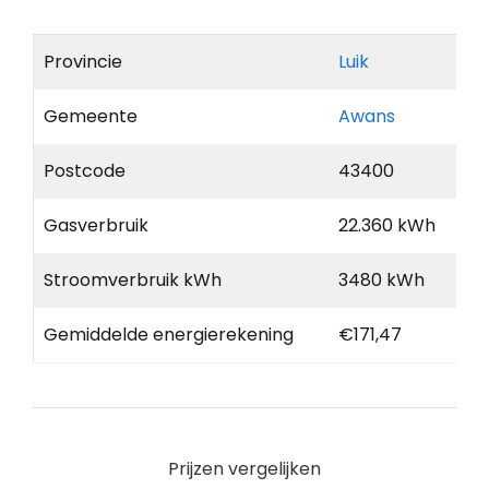
Provincie
Luik
Gemeente
Awans
Postcode
43400
Gasverbruik
22.360 kWh
Stroomverbruik kWh
3480 kWh
Gemiddelde energierekening
€171,47
Prijzen vergelijken