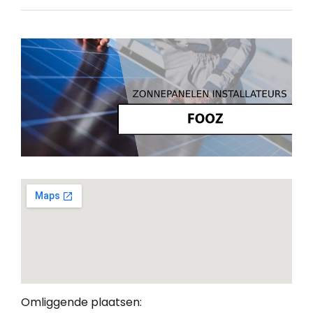
Omliggende plaatsen: