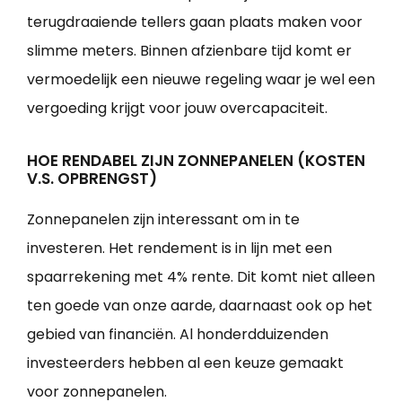
terugdraaiende tellers gaan plaats maken voor
slimme meters. Binnen afzienbare tijd komt er
vermoedelijk een nieuwe regeling waar je wel een
vergoeding krijgt voor jouw overcapaciteit.
HOE RENDABEL ZIJN ZONNEPANELEN (KOSTEN
V.S. OPBRENGST)
Zonnepanelen zijn interessant om in te
investeren. Het rendement is in lijn met een
spaarrekening met 4% rente. Dit komt niet alleen
ten goede van onze aarde, daarnaast ook op het
gebied van financiën. Al honderdduizenden
investeerders hebben al een keuze gemaakt
voor zonnepanelen.