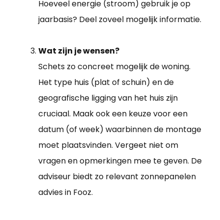
Hoeveel energie (stroom) gebruik je op
jaarbasis? Deel zoveel mogelijk informatie.
Wat zijn je wensen?
Schets zo concreet mogelijk de woning.
Het type huis (plat of schuin) en de
geografische ligging van het huis zijn
cruciaal. Maak ook een keuze voor een
datum (of week) waarbinnen de montage
moet plaatsvinden. Vergeet niet om
vragen en opmerkingen mee te geven. De
adviseur biedt zo relevant zonnepanelen
advies in Fooz.