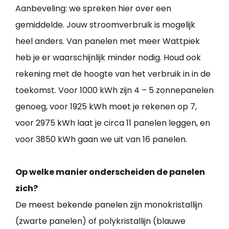
Aanbeveling: we spreken hier over een
gemiddelde. Jouw stroomverbruik is mogelijk
heel anders. Van panelen met meer Wattpiek
heb je er waarschijnlijk minder nodig. Houd ook
rekening met de hoogte van het verbruik in in de
toekomst. Voor 1000 kWh zijn 4 – 5 zonnepanelen
genoeg, voor 1925 kWh moet je rekenen op 7,
voor 2975 kWh laat je circa 11 panelen leggen, en
voor 3850 kWh gaan we uit van 16 panelen.
Op welke manier onderscheiden de panelen
zich?
De meest bekende panelen zijn monokristallijn
(zwarte panelen) of polykristallijn (blauwe