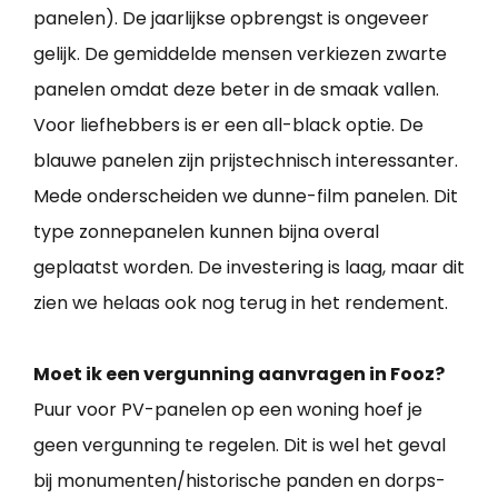
panelen). De jaarlijkse opbrengst is ongeveer
gelijk. De gemiddelde mensen verkiezen zwarte
panelen omdat deze beter in de smaak vallen.
Voor liefhebbers is er een all-black optie. De
blauwe panelen zijn prijstechnisch interessanter.
Mede onderscheiden we dunne-film panelen. Dit
type zonnepanelen kunnen bijna overal
geplaatst worden. De investering is laag, maar dit
zien we helaas ook nog terug in het rendement.
Moet ik een vergunning aanvragen in Fooz?
Puur voor PV-panelen op een woning hoef je
geen vergunning te regelen. Dit is wel het geval
bij monumenten/historische panden en dorps-