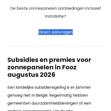
De beste zonnepanelen aanbiedingen inclusief
installatie?
Direct aanvragen
Subsidies en premies voor
zonnepanelen in Fooz
augustus 2026
Een landelijke subsidieregeling is er jammer
genoeg niet in België. Regelmatig hebben
gemeenten duurzaamheidsleningen of een