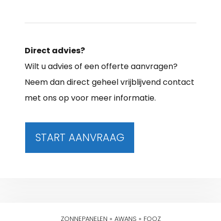
Direct advies?
Wilt u advies of een offerte aanvragen?
Neem dan direct geheel vrijblijvend contact
met ons op voor meer informatie.
START AANVRAAG
ZONNEPANELEN
»
AWANS
»
FOOZ