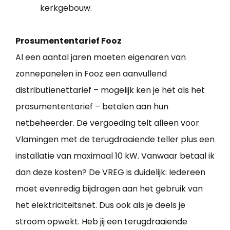
kerkgebouw.
Prosumententarief Fooz
Al een aantal jaren moeten eigenaren van
zonnepanelen in Fooz een aanvullend
distributienettarief – mogelijk ken je het als het
prosumententarief – betalen aan hun
netbeheerder. De vergoeding telt alleen voor
Vlamingen met de terugdraaiende teller plus een
installatie van maximaal 10 kW. Vanwaar betaal ik
dan deze kosten? De VREG is duidelijk: Iedereen
moet evenredig bijdragen aan het gebruik van
het elektriciteitsnet. Dus ook als je deels je
stroom opwekt. Heb jij een terugdraaiende