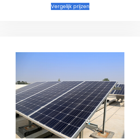
Vergelijk prijzen