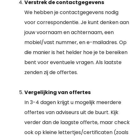
Verstrek de contactgegevens
We hebben je contactgegevens nodig
voor correspondentie. Je kunt denken aan
jouw voornaam en achternaam, een
mobiel/vast nummer, en e-mailadres. Op
die manier is het helder hoe je te bereiken
bent voor eventuele vragen. Als laatste
zenden zij de offertes.
Vergelijking van offertes
In 3-4 dagen krijgt u mogelijk meerdere
offertes van adviseurs uit de buurt. Kijk
verder dan de laagste offerte, maar check
ook op kleine lettertjes/certificaten (zoals