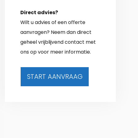
Direct advies?
Wilt u advies of een offerte
aanvragen? Neem dan direct
geheel vrijblijvend contact met
ons op voor meer informatie.
START AANVRAAG