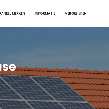
PANEEL MERKEN
INFORMATIE
VERGELIJKEN
use