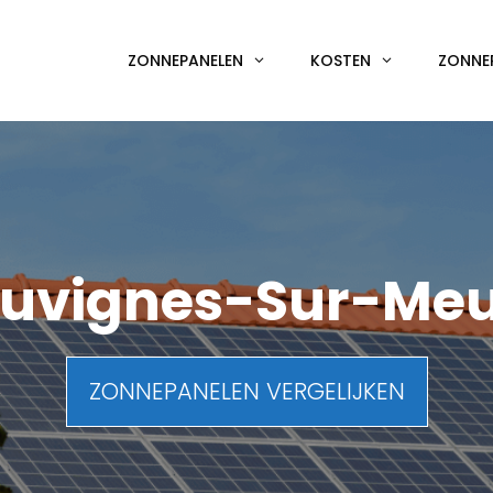
ZONNEPANELEN
KOSTEN
ZONNE
uvignes-Sur-Me
ZONNEPANELEN VERGELIJKEN