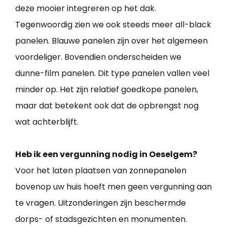
deze mooier integreren op het dak.
Tegenwoordig zien we ook steeds meer all-black
panelen. Blauwe panelen zijn over het algemeen
voordeliger. Bovendien onderscheiden we
dunne-film panelen. Dit type panelen vallen veel
minder op. Het zijn relatief goedkope panelen,
maar dat betekent ook dat de opbrengst nog
wat achterblijft.
Heb ik een vergunning nodig in Oeselgem?
Voor het laten plaatsen van zonnepanelen
bovenop uw huis hoeft men geen vergunning aan
te vragen. Uitzonderingen zijn beschermde
dorps- of stadsgezichten en monumenten.