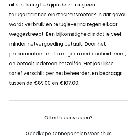
uitzondering Heb jij in de woning een
terugdraaiende elektriciteitsmeter? In dat geval
wordt verbruik en teruglevering tegen elkaar
weggestreept. Een bijkomstigheid is dat je veel
minder netvergoeding betaalt. Door het
prosumententarief is er geen onderscheid meer,
en betaalt iedereen hetzelfde. Het jaarlijkse
tarief verschilt per netbeheerder, en bedraagt
tussen de €89,00 en €107,00.
Offerte aanvragen?
Goedkope zonnepanelen voor thuis