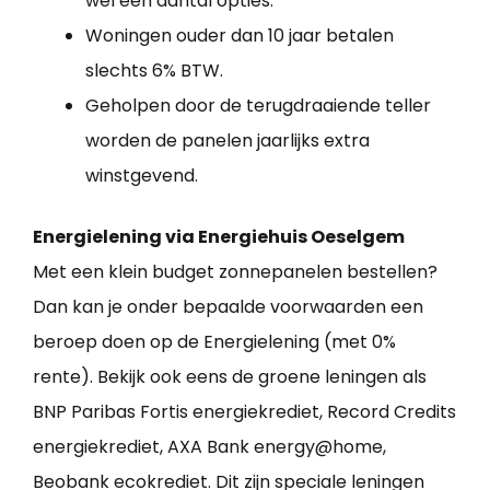
wel een aantal opties.
Woningen ouder dan 10 jaar betalen
slechts 6% BTW.
Geholpen door de terugdraaiende teller
worden de panelen jaarlijks extra
winstgevend.
Energielening via Energiehuis Oeselgem
Met een klein budget zonnepanelen bestellen?
Dan kan je onder bepaalde voorwaarden een
beroep doen op de Energielening (met 0%
rente). Bekijk ook eens de groene leningen als
BNP Paribas Fortis energiekrediet, Record Credits
energiekrediet, AXA Bank energy@home,
Beobank ecokrediet. Dit zijn speciale leningen