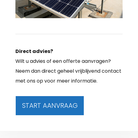
Direct advies?
Wilt u advies of een offerte aanvragen?
Neem dan direct geheel vrijblijvend contact
met ons op voor meer informatie.
START AANVRAAG