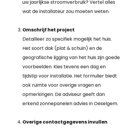
uw jaarlijkse stroomverbruik? Vertel alles
wat de installateur zou moeten weten.
Omschrijf het project
Detailleer zo specifiek mogelijk het huis.
Het soort dak (plat & schuin) en de
geografische ligging van het huis zijn goede
voorbeelden. Kies tevens een dag en
tijdstip voor installatie. Het formulier biedt
ook ruimte voor overige vragen en
opmerkingen. De adviseur geeft dan
erkend zonnepanelen advies in Oeselgem.
Overige contactgegevens invullen