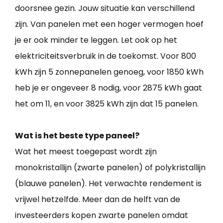
doorsnee gezin. Jouw situatie kan verschillend
zijn. Van panelen met een hoger vermogen hoef
je er ook minder te leggen. Let ook op het
elektriciteitsverbruik in de toekomst. Voor 800
kWh zijn 5 zonnepanelen genoeg, voor 1850 kWh
heb je er ongeveer 8 nodig, voor 2875 kWh gaat
het om 11, en voor 3825 kWh zijn dat 15 panelen.
Wat is het beste type paneel?
Wat het meest toegepast wordt zijn
monokristallijn (zwarte panelen) of polykristallijn
(blauwe panelen). Het verwachte rendement is
vrijwel hetzelfde. Meer dan de helft van de
investeerders kopen zwarte panelen omdat