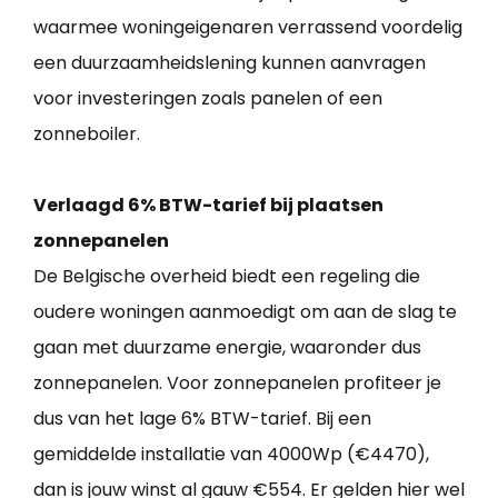
waarmee woningeigenaren verrassend voordelig
een duurzaamheidslening kunnen aanvragen
voor investeringen zoals panelen of een
zonneboiler.
Verlaagd 6% BTW-tarief bij plaatsen
zonnepanelen
De Belgische overheid biedt een regeling die
oudere woningen aanmoedigt om aan de slag te
gaan met duurzame energie, waaronder dus
zonnepanelen. Voor zonnepanelen profiteer je
dus van het lage 6% BTW-tarief. Bij een
gemiddelde installatie van 4000Wp (€4470),
dan is jouw winst al gauw €554. Er gelden hier wel