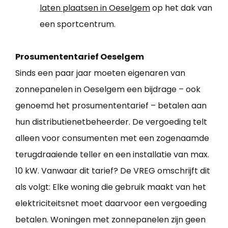
laten plaatsen in Oeselgem
op het dak van
een sportcentrum.
Prosumententarief Oeselgem
Sinds een paar jaar moeten eigenaren van
zonnepanelen in Oeselgem een bijdrage – ook
genoemd het prosumententarief – betalen aan
hun distributienetbeheerder. De vergoeding telt
alleen voor consumenten met een zogenaamde
terugdraaiende teller en een installatie van max.
10 kW. Vanwaar dit tarief? De VREG omschrijft dit
als volgt: Elke woning die gebruik maakt van het
elektriciteitsnet moet daarvoor een vergoeding
betalen. Woningen met zonnepanelen zijn geen