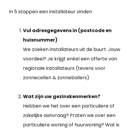
In 5 stappen een installateur vinden
Vul adresgegevens in (postcode en
huisnummer)
We zoeken installateurs uit de buurt. Jouw
voordeel? Je krijgt enkel een offerte van
regionale installateurs (tevens voor
zonnecellen & zonneboilers).
Wat zijn uw gezinskenmerken?
Hebben we het over een particuliere of
zakelijke aanvraag? Praten we over een
particuliere woning of huurwoning? Wat is