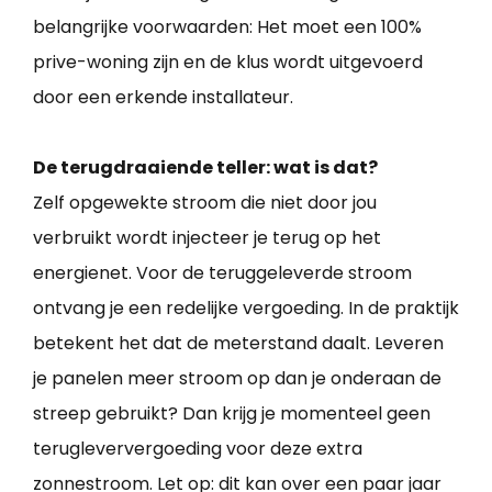
belangrijke voorwaarden: Het moet een 100%
prive-woning zijn en de klus wordt uitgevoerd
door een erkende installateur.
De terugdraaiende teller: wat is dat?
Zelf opgewekte stroom die niet door jou
verbruikt wordt injecteer je terug op het
energienet. Voor de teruggeleverde stroom
ontvang je een redelijke vergoeding. In de praktijk
betekent het dat de meterstand daalt. Leveren
je panelen meer stroom op dan je onderaan de
streep gebruikt? Dan krijg je momenteel geen
terugleververgoeding voor deze extra
zonnestroom. Let op: dit kan over een paar jaar