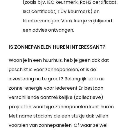
(zoals bijv. IEC keurmerk, RoHS certificaat,
ISO certificaat, TÜV keurmerk) en
klantervaringen. Vaak kun je vrijblijvend
een advies ontvangen.
IS ZONNEPANELEN HUREN INTERESSANT?
Woon je in een huurhuis, heb je geen dak dat
geschikt is voor zonnepanelen, of is de
investering nu te groot? Belangrijk: er is nu
zonne-energie voor iedereen! Er bestaan
verschillende aantrekkelijke (collectieve)
projecten waarbij je zonnepanelen kunt huren.
Met name stadions die een stukje dak willen
voorzien van zonnepanelen. Of waar ze wel