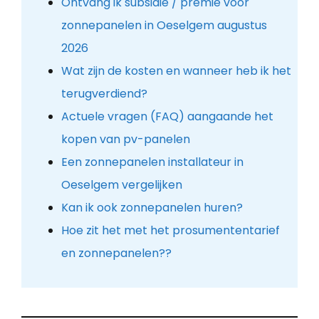
Ontvang ik subsidie / premie voor
zonnepanelen in Oeselgem augustus
2026
Wat zijn de kosten en wanneer heb ik het
terugverdiend?
Actuele vragen (FAQ) aangaande het
kopen van pv-panelen
Een zonnepanelen installateur in
Oeselgem vergelijken
Kan ik ook zonnepanelen huren?
Hoe zit het met het prosumententarief
en zonnepanelen??