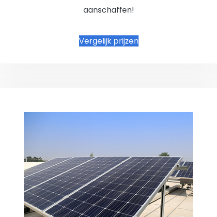
aanschaffen!
Vergelijk prijzen