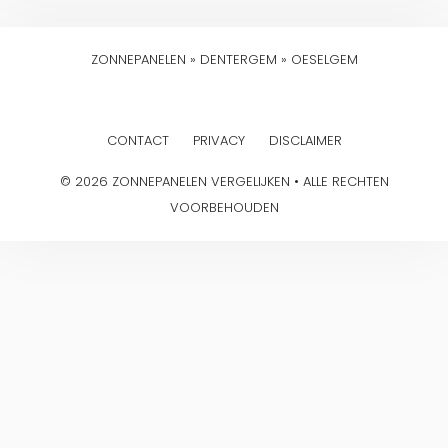
ZONNEPANELEN
»
DENTERGEM
»
OESELGEM
CONTACT
PRIVACY
DISCLAIMER
© 2026 ZONNEPANELEN VERGELIJKEN • ALLE RECHTEN
VOORBEHOUDEN