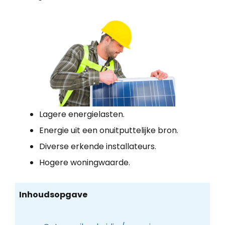
Lagere energielasten.
Energie uit een onuitputtelijke bron.
Diverse erkende installateurs.
Hogere woningwaarde.
Inhoudsopgave