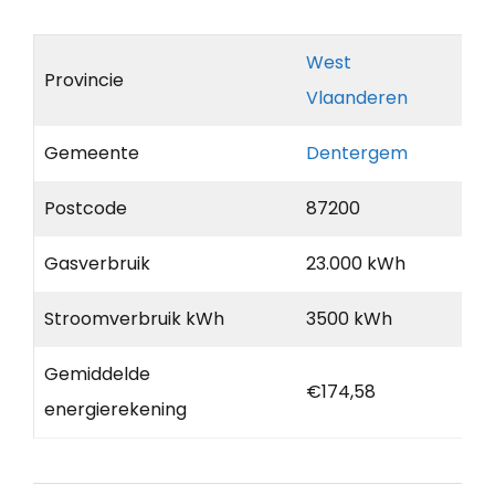
West
Provincie
Vlaanderen
Gemeente
Dentergem
Postcode
87200
Gasverbruik
23.000 kWh
Stroomverbruik kWh
3500 kWh
Gemiddelde
€174,58
energierekening