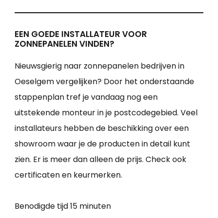
EEN GOEDE INSTALLATEUR VOOR
ZONNEPANELEN VINDEN?
Nieuwsgierig naar zonnepanelen bedrijven in
Oeselgem vergelijken? Door het onderstaande
stappenplan tref je vandaag nog een
uitstekende monteur in je postcodegebied. Veel
installateurs hebben de beschikking over een
showroom waar je de producten in detail kunt
zien. Er is meer dan alleen de prijs. Check ook
certificaten en keurmerken.
Benodigde tijd
15 minuten