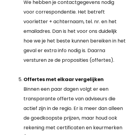
We hebben je contactgegevens nodig
voor correspondentie. Het betreft
voorletter + achternaam, tel. nr. en het
emailadres. Dan is het voor ons duidelijk
hoe we je het beste kunnen bereiken in het
geval er extra info nodig is. Daarna
versturen ze de proposities (offertes).
Offertes met elkaar vergelijken
Binnen een paar dagen volgt er een
transparante offerte van adviseurs die
actief zijn in de regio. Er is meer dan alleen
de goedkoopste prijzen, maar houd ook
rekening met certificaten en keurmerken