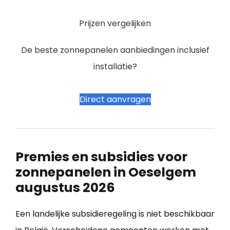
Prijzen vergelijken
De beste zonnepanelen aanbiedingen inclusief
installatie?
Direct aanvragen
Premies en subsidies voor
zonnepanelen in Oeselgem
augustus 2026
Een landelijke subsidieregeling is niet beschikbaar