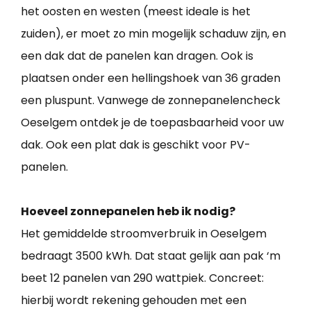
het oosten en westen (meest ideale is het
zuiden), er moet zo min mogelijk schaduw zijn, en
een dak dat de panelen kan dragen. Ook is
plaatsen onder een hellingshoek van 36 graden
een pluspunt. Vanwege de zonnepanelencheck
Oeselgem ontdek je de toepasbaarheid voor uw
dak. Ook een plat dak is geschikt voor PV-
panelen.
Hoeveel zonnepanelen heb ik nodig?
Het gemiddelde stroomverbruik in Oeselgem
bedraagt 3500 kWh. Dat staat gelijk aan pak ‘m
beet 12 panelen van 290 wattpiek. Concreet:
hierbij wordt rekening gehouden met een