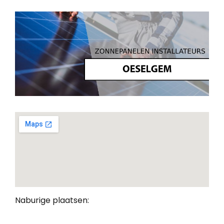
Naburige plaatsen: