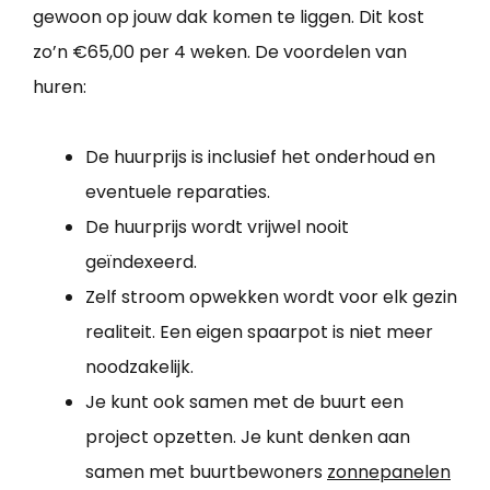
gewoon op jouw dak komen te liggen. Dit kost
zo’n €65,00 per 4 weken. De voordelen van
huren:
De huurprijs is inclusief het onderhoud en
eventuele reparaties.
De huurprijs wordt vrijwel nooit
geïndexeerd.
Zelf stroom opwekken wordt voor elk gezin
realiteit. Een eigen spaarpot is niet meer
noodzakelijk.
Je kunt ook samen met de buurt een
project opzetten. Je kunt denken aan
samen met buurtbewoners
zonnepanelen