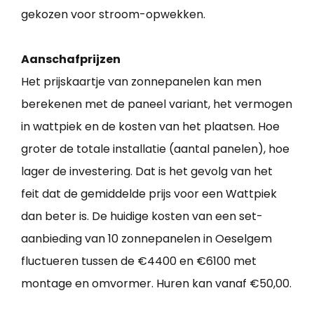
gekozen voor stroom-opwekken.
Aanschafprijzen
Het prijskaartje van zonnepanelen kan men
berekenen met de paneel variant, het vermogen
in wattpiek en de kosten van het plaatsen. Hoe
groter de totale installatie (aantal panelen), hoe
lager de investering. Dat is het gevolg van het
feit dat de gemiddelde prijs voor een Wattpiek
dan beter is. De huidige kosten van een set-
aanbieding van 10 zonnepanelen in Oeselgem
fluctueren tussen de €4400 en €6100 met
montage en omvormer. Huren kan vanaf €50,00.