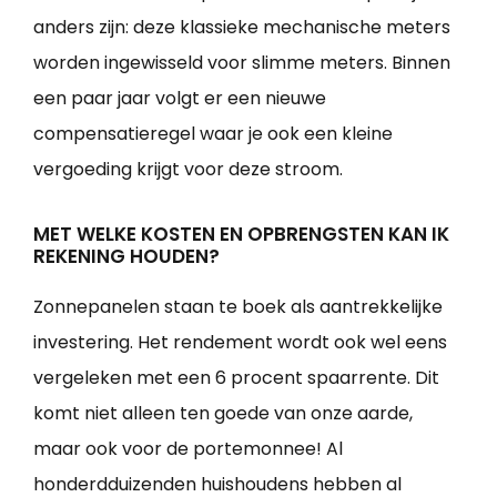
anders zijn: deze klassieke mechanische meters
worden ingewisseld voor slimme meters. Binnen
een paar jaar volgt er een nieuwe
compensatieregel waar je ook een kleine
vergoeding krijgt voor deze stroom.
MET WELKE KOSTEN EN OPBRENGSTEN KAN IK
REKENING HOUDEN?
Zonnepanelen staan te boek als aantrekkelijke
investering. Het rendement wordt ook wel eens
vergeleken met een 6 procent spaarrente. Dit
komt niet alleen ten goede van onze aarde,
maar ook voor de portemonnee! Al
honderdduizenden huishoudens hebben al