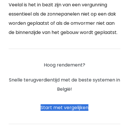
Veelal is het in bezit zijn van een vergunning
essentieel als de zonnepanelen niet op een dak
worden geplaatst of als de omvormer niet aan
de binnenzijde van het gebouw wordt geplaatst.
Hoog rendement?
Snelle terugverdientijd met de beste systemen in
België!
Start met vergelijken