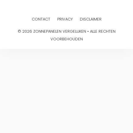
CONTACT
PRIVACY
DISCLAIMER
© 2026 ZONNEPANELEN VERGELIJKEN • ALLE RECHTEN
VOORBEHOUDEN