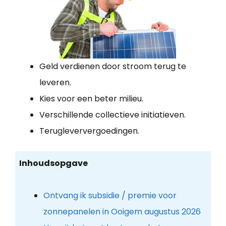
Geld verdienen door stroom terug te
leveren.
Kies voor een beter milieu.
Verschillende collectieve initiatieven.
Terugleververgoedingen.
Inhoudsopgave
Ontvang ik subsidie / premie voor
zonnepanelen in Ooigem augustus 2026