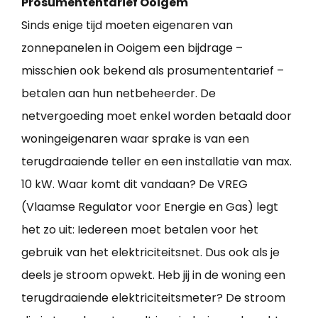
Prosumententarief Ooigem
Sinds enige tijd moeten eigenaren van
zonnepanelen in Ooigem een bijdrage –
misschien ook bekend als prosumententarief –
betalen aan hun netbeheerder. De
netvergoeding moet enkel worden betaald door
woningeigenaren waar sprake is van een
terugdraaiende teller en een installatie van max.
10 kW. Waar komt dit vandaan? De VREG
(Vlaamse Regulator voor Energie en Gas) legt
het zo uit: Iedereen moet betalen voor het
gebruik van het elektriciteitsnet. Dus ook als je
deels je stroom opwekt. Heb jij in de woning een
terugdraaiende elektriciteitsmeter? De stroom