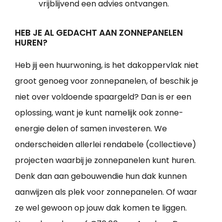
vrijblijvend een advies ontvangen.
HEB JE AL GEDACHT AAN ZONNEPANELEN
HUREN?
Heb jij een huurwoning, is het dakoppervlak niet
groot genoeg voor zonnepanelen, of beschik je
niet over voldoende spaargeld? Dan is er een
oplossing, want je kunt namelijk ook zonne-
energie delen of samen investeren. We
onderscheiden allerlei rendabele (collectieve)
projecten waarbij je zonnepanelen kunt huren.
Denk dan aan gebouwendie hun dak kunnen
aanwijzen als plek voor zonnepanelen. Of waar
ze wel gewoon op jouw dak komen te liggen.