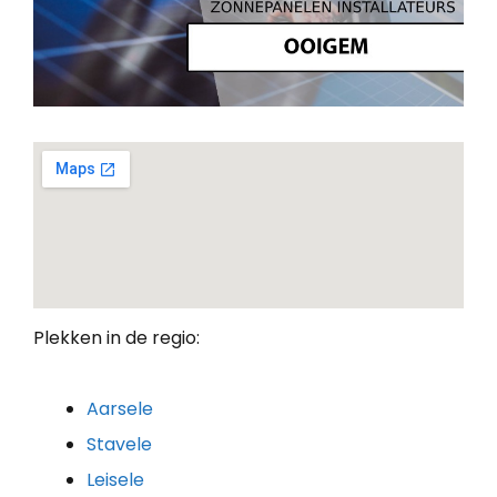
Plekken in de regio:
Aarsele
Stavele
Leisele