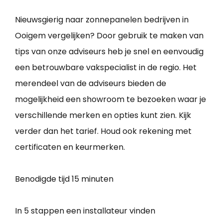
Nieuwsgierig naar zonnepanelen bedrijven in
Ooigem vergelijken? Door gebruik te maken van
tips van onze adviseurs heb je snel en eenvoudig
een betrouwbare vakspecialist in de regio. Het
merendeel van de adviseurs bieden de
mogelijkheid een showroom te bezoeken waar je
verschillende merken en opties kunt zien. Kijk
verder dan het tarief. Houd ook rekening met
certificaten en keurmerken.
Benodigde tijd
15 minuten
In 5 stappen een installateur vinden