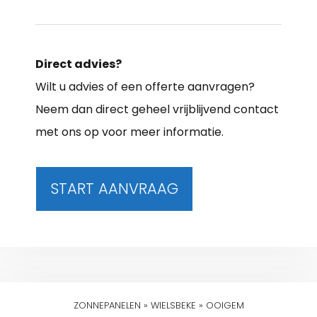
Direct advies?
Wilt u advies of een offerte aanvragen?
Neem dan direct geheel vrijblijvend contact
met ons op voor meer informatie.
START AANVRAAG
ZONNEPANELEN
»
WIELSBEKE
»
OOIGEM