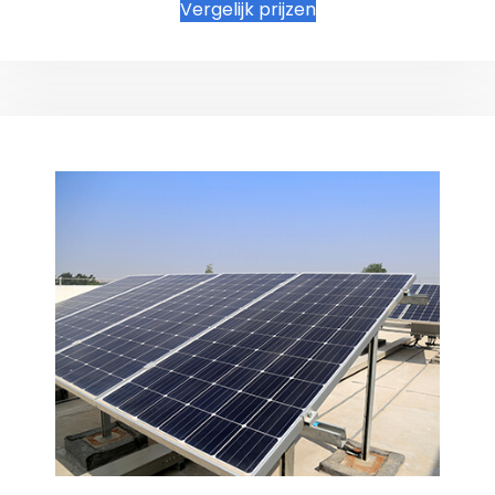
Vergelijk prijzen