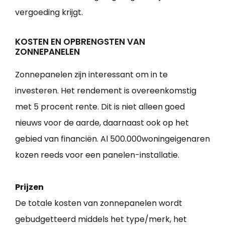
vergoeding krijgt.
KOSTEN EN OPBRENGSTEN VAN
ZONNEPANELEN
Zonnepanelen zijn interessant om in te
investeren. Het rendement is overeenkomstig
met 5 procent rente. Dit is niet alleen goed
nieuws voor de aarde, daarnaast ook op het
gebied van financiën. Al 500.000woningeigenaren
kozen reeds voor een panelen-installatie.
Prijzen
De totale kosten van zonnepanelen wordt
gebudgetteerd middels het type/merk, het