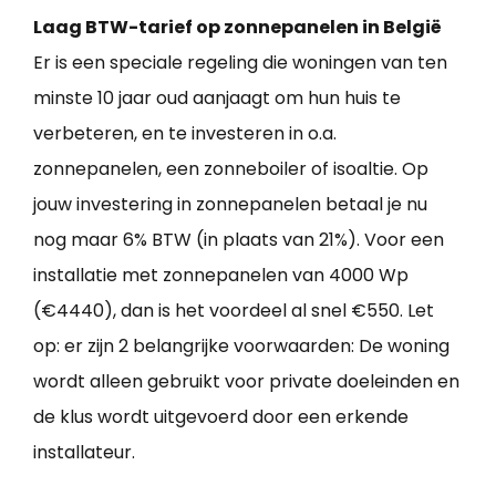
Laag BTW-tarief op zonnepanelen in België
Er is een speciale regeling die woningen van ten
minste 10 jaar oud aanjaagt om hun huis te
verbeteren, en te investeren in o.a.
zonnepanelen, een zonneboiler of isoaltie. Op
jouw investering in zonnepanelen betaal je nu
nog maar 6% BTW (in plaats van 21%). Voor een
installatie met zonnepanelen van 4000 Wp
(€4440), dan is het voordeel al snel €550. Let
op: er zijn 2 belangrijke voorwaarden: De woning
wordt alleen gebruikt voor private doeleinden en
de klus wordt uitgevoerd door een erkende
installateur.