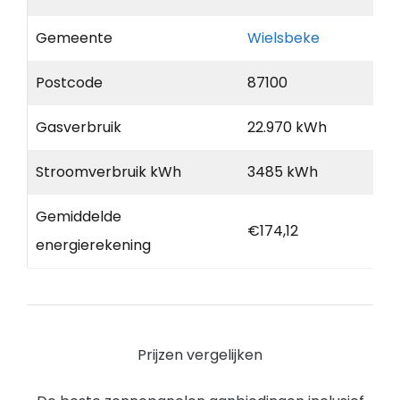
Gemeente
Wielsbeke
Postcode
87100
Gasverbruik
22.970 kWh
Stroomverbruik kWh
3485 kWh
Gemiddelde
€174,12
energierekening
Prijzen vergelijken