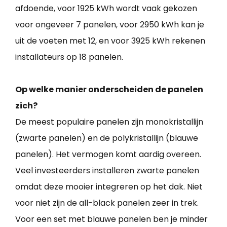
afdoende, voor 1925 kWh wordt vaak gekozen
voor ongeveer 7 panelen, voor 2950 kWh kan je
uit de voeten met 12, en voor 3925 kWh rekenen
installateurs op 18 panelen.
Op welke manier onderscheiden de panelen
zich?
De meest populaire panelen zijn monokristallijn
(zwarte panelen) en de polykristallijn (blauwe
panelen). Het vermogen komt aardig overeen.
Veel investeerders installeren zwarte panelen
omdat deze mooier integreren op het dak. Niet
voor niet zijn de all-black panelen zeer in trek.
Voor een set met blauwe panelen ben je minder