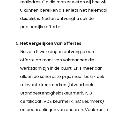
mailadres. Op die manier weten wij hoe wij
u kunnen bereiken als er iets niet helemaal
duidelijk is. Nadien ontvangt u ook de
persoonlijke offerte.
Het vergelijken van offertes
Na zo’n 5 werkdagen ontvang je een
offerte op maat van vakmannen die
werkzaam zijn in de buurt. Er is meer dan
alleen de scherpste prijs, maar bekijk ook
relevante keurmerken (bijvoorbeeld
Brandbestendigheidskeurmerk, ISO
certificaat, VDE keurmerk, IEC keurmerk)
en beoordelingen van anderen. Vaak kun je