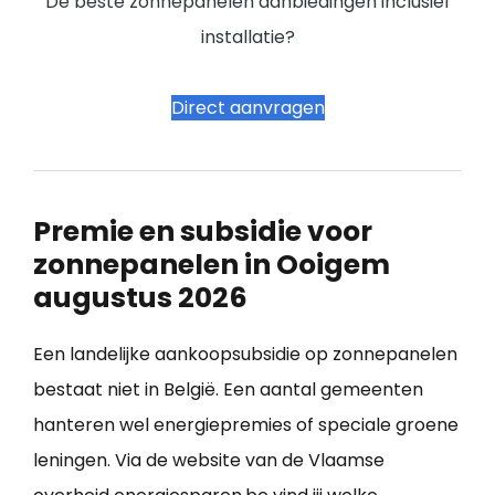
De beste zonnepanelen aanbiedingen inclusief
installatie?
Direct aanvragen
Premie en subsidie voor
zonnepanelen in Ooigem
augustus 2026
Een landelijke aankoopsubsidie op zonnepanelen
bestaat niet in België. Een aantal gemeenten
hanteren wel energiepremies of speciale groene
leningen. Via de website van de Vlaamse