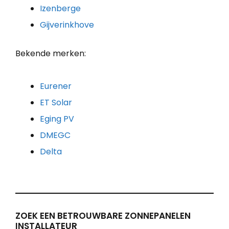
Izenberge
Gijverinkhove
Bekende merken:
Eurener
ET Solar
Eging PV
DMEGC
Delta
ZOEK EEN BETROUWBARE ZONNEPANELEN
INSTALLATEUR