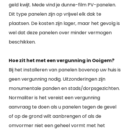
geld kwijt. Mede vind je dunne-film PV-panelen.
Dit type panelen zijn op vrijwel elk dak te
plaatsen. De kosten zijn lager, maar het gevolg is
wel dat deze panelen over minder vermogen
beschikken.
Hoe zit het met een vergunning in Ooigem?
Bij het installeren van panelen bovenop uw huis is
geen vergunning nodig. Uitzonderingen zijn
monumentale panden en stads/dorpsgezichten.
Normaliter is het vereist een vergunning
aanvraag te doen als u panelen tegen de gevel
of op de grond wilt aanbrengen of als de
omvormer niet een geheel vormt met het