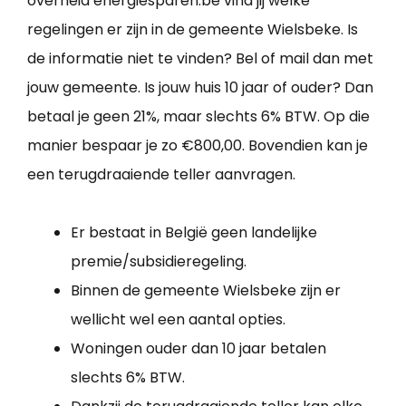
overheid energiesparen.be vind jij welke
regelingen er zijn in de gemeente Wielsbeke. Is
de informatie niet te vinden? Bel of mail dan met
jouw gemeente. Is jouw huis 10 jaar of ouder? Dan
betaal je geen 21%, maar slechts 6% BTW. Op die
manier bespaar je zo €800,00. Bovendien kan je
een terugdraaiende teller aanvragen.
Er bestaat in België geen landelijke
premie/subsidieregeling.
Binnen de gemeente Wielsbeke zijn er
wellicht wel een aantal opties.
Woningen ouder dan 10 jaar betalen
slechts 6% BTW.