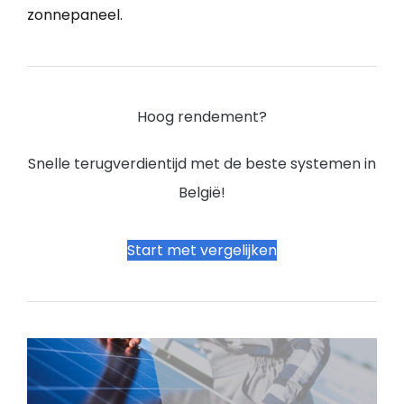
zonnepaneel.
Hoog rendement?
Snelle terugverdientijd met de beste systemen in
België!
Start met vergelijken