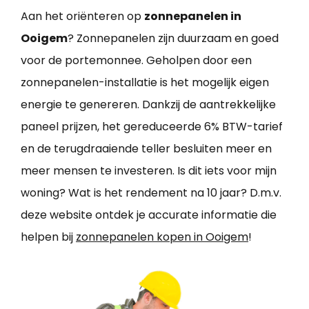
Aan het oriënteren op
zonnepanelen in
Ooigem
? Zonnepanelen zijn duurzaam en goed
voor de portemonnee. Geholpen door een
zonnepanelen-installatie is het mogelijk eigen
energie te genereren. Dankzij de aantrekkelijke
paneel prijzen, het gereduceerde 6% BTW-tarief
en de terugdraaiende teller besluiten meer en
meer mensen te investeren. Is dit iets voor mijn
woning? Wat is het rendement na 10 jaar? D.m.v.
deze website ontdek je accurate informatie die
helpen bij
zonnepanelen kopen in Ooigem
!