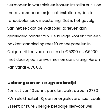
vermogen in wattpiek en kosten installateur. Hoe
meer zonnepanelen je laat installeren, des te
rendabeler jouw investering. Dat is het gevolg
van het feit dat de Wattpiek tarieven dan
gemiddeld minder zijn. De huidige kosten van een
pakket-aanbieding met 10 zonnepanelen in
Ooigem zitten vaak tussen de €5200 en €6900
met daarbij een omvormer en aansluiting. Huren
kan vanaf €70,00.
Opbrengsten en terugverdientijd
Een set van 10 zonnepanelen wekt op zo’n 2730
kWh elektriciteit. Bij een energieleverancier zoals
Essent of Pure Energie betaal je hiervoor wel