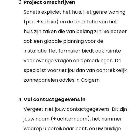
Project omschrijven
Schets expliciet het huis. Het genre woning
(plat + schuin) en de oriëntatie van het
huis zijn zaken die van belang zijn. Selecteer
ook een globale planning voor de
installatie. Het formulier biedt ook ruimte
voor overige vragen en opmerkingen. De
specialist voorziet jou dan van aantrekkelijk
zonnepanelen advies in Ooigem.
Vul contactgegevens in
Vergeet niet jouw contactgegevens. Dit zijn
jouw naam (+ achternaam), het nummer
waarop u bereikbaar bent, en uw huidige