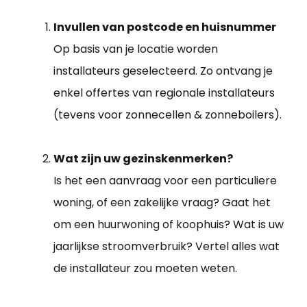
Invullen van postcode en huisnummer
Op basis van je locatie worden
installateurs geselecteerd. Zo ontvang je
enkel offertes van regionale installateurs
(tevens voor zonnecellen & zonneboilers).
Wat zijn uw gezinskenmerken?
Is het een aanvraag voor een particuliere
woning, of een zakelijke vraag? Gaat het
om een huurwoning of koophuis? Wat is uw
jaarlijkse stroomverbruik? Vertel alles wat
de installateur zou moeten weten.