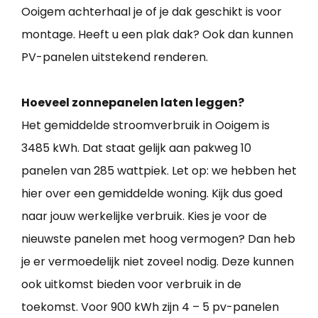
Ooigem achterhaal je of je dak geschikt is voor
montage. Heeft u een plak dak? Ook dan kunnen
PV-panelen uitstekend renderen.
Hoeveel zonnepanelen laten leggen?
Het gemiddelde stroomverbruik in Ooigem is
3485 kWh. Dat staat gelijk aan pakweg 10
panelen van 285 wattpiek. Let op: we hebben het
hier over een gemiddelde woning. Kijk dus goed
naar jouw werkelijke verbruik. Kies je voor de
nieuwste panelen met hoog vermogen? Dan heb
je er vermoedelijk niet zoveel nodig. Deze kunnen
ook uitkomst bieden voor verbruik in de
toekomst. Voor 900 kWh zijn 4 – 5 pv-panelen