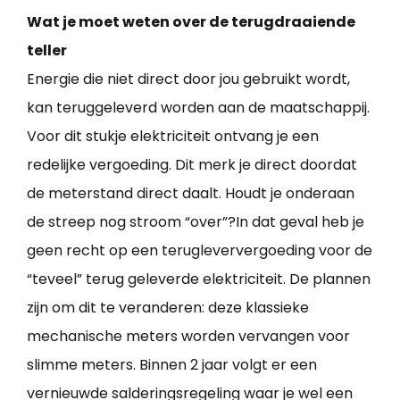
Wat je moet weten over de terugdraaiende
teller
Energie die niet direct door jou gebruikt wordt,
kan teruggeleverd worden aan de maatschappij.
Voor dit stukje elektriciteit ontvang je een
redelijke vergoeding. Dit merk je direct doordat
de meterstand direct daalt. Houdt je onderaan
de streep nog stroom “over”?In dat geval heb je
geen recht op een terugleververgoeding voor de
“teveel” terug geleverde elektriciteit. De plannen
zijn om dit te veranderen: deze klassieke
mechanische meters worden vervangen voor
slimme meters. Binnen 2 jaar volgt er een
vernieuwde salderingsregeling waar je wel een