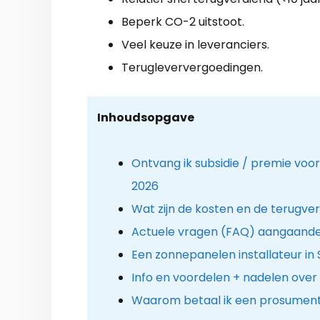
Beperk CO-2 uitstoot.
Veel keuze in leveranciers.
Terugleververgoedingen.
Inhoudsopgave
Ontvang ik subsidie / premie voo
2026
Wat zijn de kosten en de terugver
Actuele vragen (FAQ) aangaande
Een zonnepanelen installateur in 
Info en voordelen + nadelen ove
Waarom betaal ik een prosument