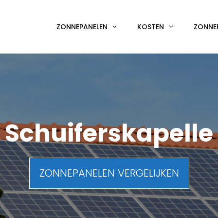
ZONNEPANELEN
KOSTEN
ZONNE
Schuiferskapelle
ZONNEPANELEN VERGELIJKEN