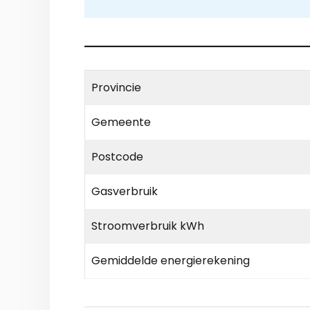
Provincie
Gemeente
Postcode
Gasverbruik
Stroomverbruik kWh
Gemiddelde energierekening