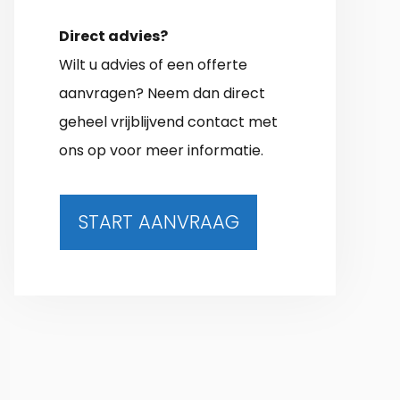
Direct advies?
Wilt u advies of een offerte
aanvragen? Neem dan direct
geheel vrijblijvend contact met
ons op voor meer informatie.
START AANVRAAG