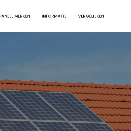
PANEEL MERKEN
INFORMATIE
VERGELIJKEN