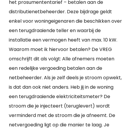
het prosumententarief – betalen aan de
distributienetbeheerder. Deze bijdrage geldt
enkel voor woningeigenaren die beschikken over
een terugdraaiende teller en waarbij de
installatie een vermogen heeft van max. 10 kW.
Waarom moet ik hiervoor betalen? De VREG
omschrijft dit als volgt: Alle afnemers moeten
een redelijke vergoeding betalen aan de
netbeheerder. Als je zelf deels je stroom opwekt,
is dat dan ook niet anders. Heb jij in de woning
een terugdraaiende elektriciteitsmeter? De
stroom die je injecteert (teruglevert) wordt
verminderd met de stroom die je afneemt. De
netvergoeding ligt op die manier te laag. Je