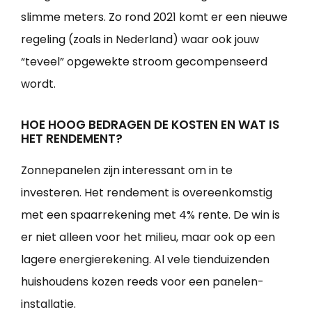
slimme meters. Zo rond 2021 komt er een nieuwe
regeling (zoals in Nederland) waar ook jouw
“teveel” opgewekte stroom gecompenseerd
wordt.
HOE HOOG BEDRAGEN DE KOSTEN EN WAT IS
HET RENDEMENT?
Zonnepanelen zijn interessant om in te
investeren. Het rendement is overeenkomstig
met een spaarrekening met 4% rente. De win is
er niet alleen voor het milieu, maar ook op een
lagere energierekening. Al vele tienduizenden
huishoudens kozen reeds voor een panelen-
installatie.