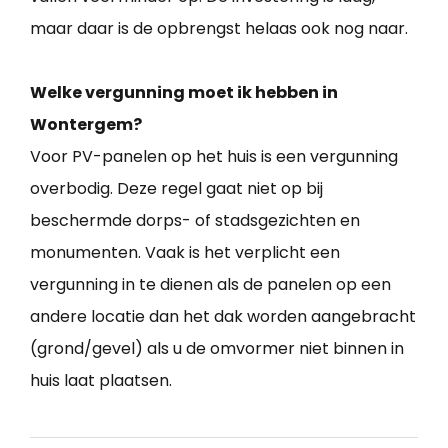
maar daar is de opbrengst helaas ook nog naar.
Welke vergunning moet ik hebben in
Wontergem?
Voor PV-panelen op het huis is een vergunning
overbodig. Deze regel gaat niet op bij
beschermde dorps- of stadsgezichten en
monumenten. Vaak is het verplicht een
vergunning in te dienen als de panelen op een
andere locatie dan het dak worden aangebracht
(grond/gevel) als u de omvormer niet binnen in
huis laat plaatsen.