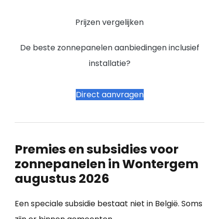
Prijzen vergelijken
De beste zonnepanelen aanbiedingen inclusief
installatie?
Direct aanvragen
Premies en subsidies voor
zonnepanelen in Wontergem
augustus 2026
Een speciale subsidie bestaat niet in België. Soms