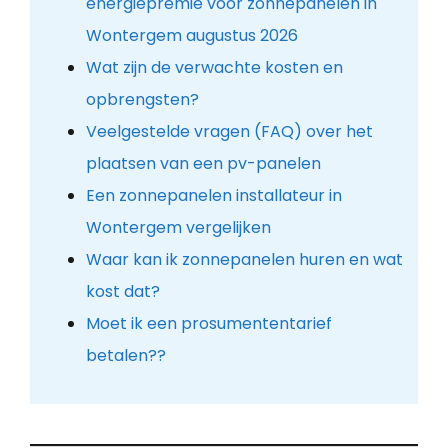
energiepremie voor zonnepanelen in
Wontergem augustus 2026
Wat zijn de verwachte kosten en
opbrengsten?
Veelgestelde vragen (FAQ) over het
plaatsen van een pv-panelen
Een zonnepanelen installateur in
Wontergem vergelijken
Waar kan ik zonnepanelen huren en wat
kost dat?
Moet ik een prosumententarief
betalen??