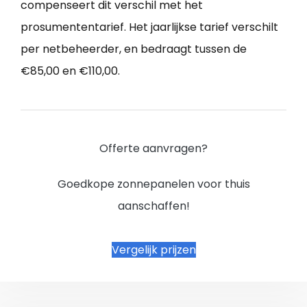
compenseert dit verschil met het
prosumententarief. Het jaarlijkse tarief verschilt
per netbeheerder, en bedraagt tussen de
€85,00 en €110,00.
Offerte aanvragen?
Goedkope zonnepanelen voor thuis
aanschaffen!
Vergelijk prijzen