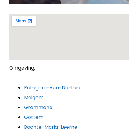
Omgeving:
Petegem-Aan-De-Leie
Meigem
Grammene
Gottem
Bachte-Maria-Leerne