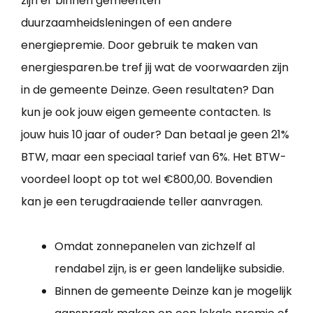
zijn er binnen gemeenten
duurzaamheidsleningen of een andere
energiepremie. Door gebruik te maken van
energiesparen.be tref jij wat de voorwaarden zijn
in de gemeente Deinze. Geen resultaten? Dan
kun je ook jouw eigen gemeente contacten. Is
jouw huis 10 jaar of ouder? Dan betaal je geen 21%
BTW, maar een speciaal tarief van 6%. Het BTW-
voordeel loopt op tot wel €800,00. Bovendien
kan je een terugdraaiende teller aanvragen.
Omdat zonnepanelen van zichzelf al
rendabel zijn, is er geen landelijke subsidie.
Binnen de gemeente Deinze kan je mogelijk