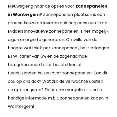
Nieuwsgierig naar de opties voor
zonnepanelen
in Wontergem
? Zonnepanelen plaatsen is een
groene keuze en leveren ook nog eens euro’s op.
Middels innovatieve zonnepanelen is het mogelijk
eigen energie te genereren. Omwille van de
hogere wattpiek per zonnepaneel, het verlaagde
BTW-tarief van 6% en de zogenaamde
terugdraaiende teller beschikken al
tienduizenden huizen over zonnepanelen. Kan dit
ook op ons dak? Wat zijn de verwachte kosten
en opbrengsten? Door onze vergelijker vind je
handige informatie m.b.t.
zonnepanelen kopen in
Wontergem
!