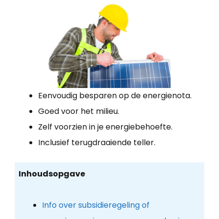
Eenvoudig besparen op de energienota.
Goed voor het milieu.
Zelf voorzien in je energiebehoefte.
Inclusief terugdraaiende teller.
Inhoudsopgave
Info over subsidieregeling of