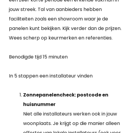
jouw streek. Tal van aanbieders hebben
faciliteiten zoals een showroom waar je de
panelen kunt bekijken. Kijk verder dan de prijzen.
Wees scherp op keurmerken en referenties.
Benodigde tijd
15 minuten
In 5 stappen een installateur vinden
Zonnepanelencheck: postcode en
huisnummer
Niet alle installateurs werken ook in jouw
woonplaats. Je krijgt op die manier alleen
offertes van lokale installateurs (ook voor