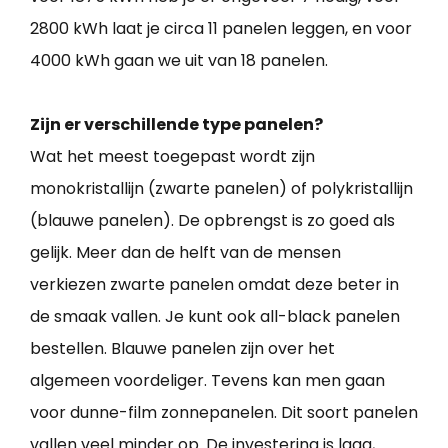
2800 kWh laat je circa 11 panelen leggen, en voor
4000 kWh gaan we uit van 18 panelen.
Zijn er verschillende type panelen?
Wat het meest toegepast wordt zijn
monokristallijn (zwarte panelen) of polykristallijn
(blauwe panelen). De opbrengst is zo goed als
gelijk. Meer dan de helft van de mensen
verkiezen zwarte panelen omdat deze beter in
de smaak vallen. Je kunt ook all-black panelen
bestellen. Blauwe panelen zijn over het
algemeen voordeliger. Tevens kan men gaan
voor dunne-film zonnepanelen. Dit soort panelen
vallen veel minder op. De investering is laag,