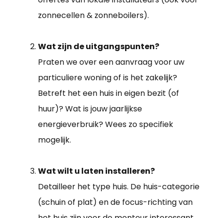
zonnecellen & zonneboilers).
Wat zijn de uitgangspunten?
Praten we over een aanvraag voor uw
particuliere woning of is het zakelijk?
Betreft het een huis in eigen bezit (of
huur)? Wat is jouw jaarlijkse
energieverbruik? Wees zo specifiek
mogelijk.
Wat wilt u laten installeren?
Detailleer het type huis. De huis-categorie
(schuin of plat) en de focus-richting van
het huis zijn voor de monteur interessant.