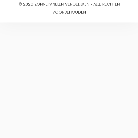
© 2026 ZONNEPANELEN VERGELIJKEN • ALLE RECHTEN
VOORBEHOUDEN