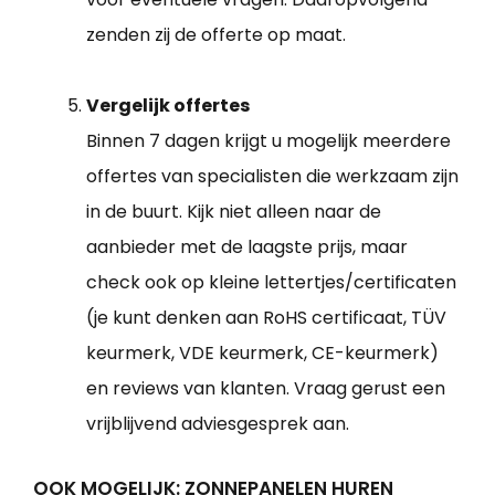
zenden zij de offerte op maat.
Vergelijk offertes
Binnen 7 dagen krijgt u mogelijk meerdere
offertes van specialisten die werkzaam zijn
in de buurt. Kijk niet alleen naar de
aanbieder met de laagste prijs, maar
check ook op kleine lettertjes/certificaten
(je kunt denken aan RoHS certificaat, TÜV
keurmerk, VDE keurmerk, CE-keurmerk)
en reviews van klanten. Vraag gerust een
vrijblijvend adviesgesprek aan.
OOK MOGELIJK: ZONNEPANELEN HUREN