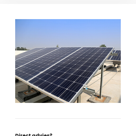
Direct advies?