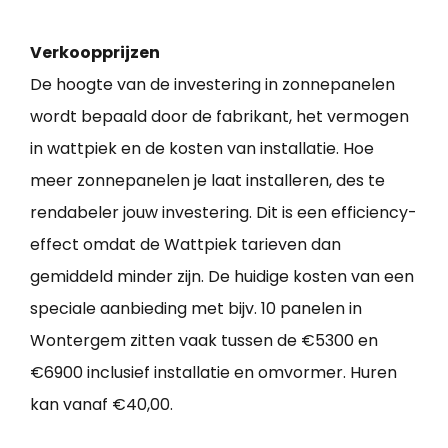
Verkoopprijzen
De hoogte van de investering in zonnepanelen
wordt bepaald door de fabrikant, het vermogen
in wattpiek en de kosten van installatie. Hoe
meer zonnepanelen je laat installeren, des te
rendabeler jouw investering. Dit is een efficiency-
effect omdat de Wattpiek tarieven dan
gemiddeld minder zijn. De huidige kosten van een
speciale aanbieding met bijv. 10 panelen in
Wontergem zitten vaak tussen de €5300 en
€6900 inclusief installatie en omvormer. Huren
kan vanaf €40,00.