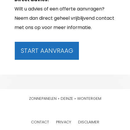
Wilt u advies of een offerte aanvragen?
Neem dan direct geheel vrijblijvend contact
met ons op voor meer informatie.
START AANVRAAG
ZONNEPANELEN
»
DEINZE
»
WONTERGEM
CONTACT
PRIVACY
DISCLAIMER