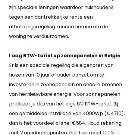
zijn speciale leningen waardoor huishoudens
tegen een aantrekkelijke rente een
afbetalingsregeling kunnen nemen om de
woning te verduurzamen.
Laag BTW-tarief op zonnepanelen in België
Er is een speciale regeling die eigenaren van
huizen van 10 jaar of ouder aanzet om te
investeren in zonnepanelen en andere bronnen
van hernieuwbare energie. Voor zonnepanelen
profiteer je dus van het lage 6% BTW-tarief. Bij
een gemiddelde installatie van 4000Wp (€4710),
dan is het voordeel al snel €584. Houd rekening
met 2 aandachtspunten: Het huis moet 100%