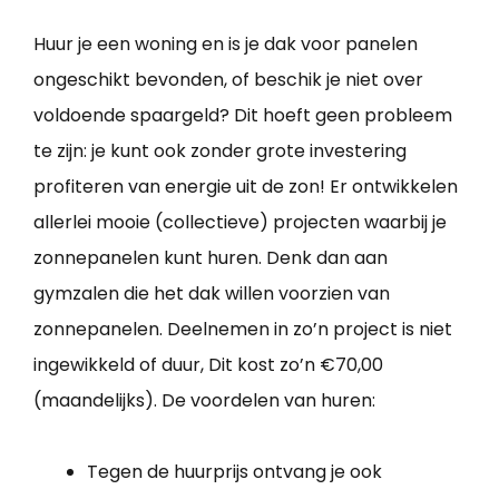
Huur je een woning en is je dak voor panelen
ongeschikt bevonden, of beschik je niet over
voldoende spaargeld? Dit hoeft geen probleem
te zijn: je kunt ook zonder grote investering
profiteren van energie uit de zon! Er ontwikkelen
allerlei mooie (collectieve) projecten waarbij je
zonnepanelen kunt huren. Denk dan aan
gymzalen die het dak willen voorzien van
zonnepanelen. Deelnemen in zo’n project is niet
ingewikkeld of duur, Dit kost zo’n €70,00
(maandelijks). De voordelen van huren:
Tegen de huurprijs ontvang je ook