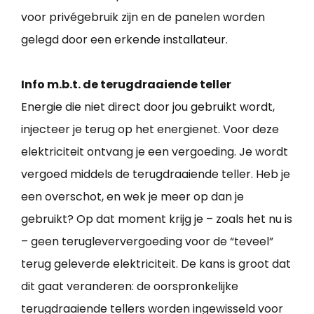
voor privégebruik zijn en de panelen worden
gelegd door een erkende installateur.
Info m.b.t. de terugdraaiende teller
Energie die niet direct door jou gebruikt wordt,
injecteer je terug op het energienet. Voor deze
elektriciteit ontvang je een vergoeding. Je wordt
vergoed middels de terugdraaiende teller. Heb je
een overschot, en wek je meer op dan je
gebruikt? Op dat moment krijg je – zoals het nu is
– geen terugleververgoeding voor de “teveel”
terug geleverde elektriciteit. De kans is groot dat
dit gaat veranderen: de oorspronkelijke
terugdraaiende tellers worden ingewisseld voor