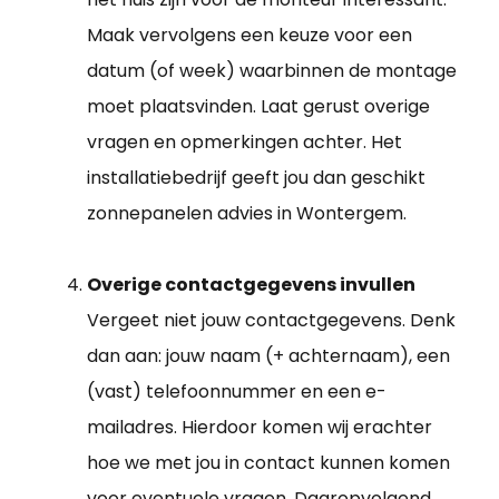
Maak vervolgens een keuze voor een
datum (of week) waarbinnen de montage
moet plaatsvinden. Laat gerust overige
vragen en opmerkingen achter. Het
installatiebedrijf geeft jou dan geschikt
zonnepanelen advies in Wontergem.
Overige contactgegevens invullen
Vergeet niet jouw contactgegevens. Denk
dan aan: jouw naam (+ achternaam), een
(vast) telefoonnummer en een e-
mailadres. Hierdoor komen wij erachter
hoe we met jou in contact kunnen komen
voor eventuele vragen. Daaropvolgend