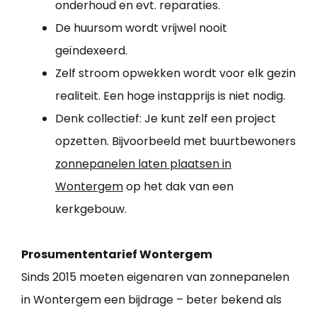
onderhoud en evt. reparaties.
De huursom wordt vrijwel nooit
geïndexeerd.
Zelf stroom opwekken wordt voor elk gezin
realiteit. Een hoge instapprijs is niet nodig.
Denk collectief: Je kunt zelf een project
opzetten. Bijvoorbeeld met buurtbewoners
zonnepanelen laten plaatsen in
Wontergem
op het dak van een
kerkgebouw.
Prosumententarief Wontergem
Sinds 2015 moeten eigenaren van zonnepanelen
in Wontergem een bijdrage – beter bekend als