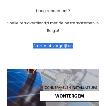
Hoog rendement?
Snelle terugverdientijd met de beste systemen in
België!
Start met vergelijken