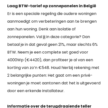
Laag BTW-tarief op zonnepanelen in België
Er is een speciale regeling die oudere woningen
aanmoedigt om verbeteringen aan te brengen
aan hun woning. Denk aan isolatie of
zonnepanelen. Val jij in deze categorie? Dan
betaal je in dat geval geen 21%, maar slechts 6%
BTW. Neem je een complete set goed voor
4000Wp (€4420), dan profiteer je al van een
korting van zo’n €548. Houd hierbij rekening met
2 belangrijke punten: Het gaat om een privé-
woningen je moet aantonen dat het is uitgevoerd
door een erkende installateur.
Informatie over de terugdraaiende teller