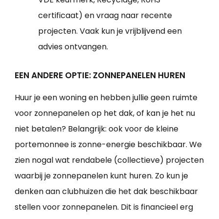
certificaat) en vraag naar recente
projecten. Vaak kun je vrijblijvend een
advies ontvangen.
EEN ANDERE OPTIE: ZONNEPANELEN HUREN
Huur je een woning en hebben jullie geen ruimte
voor zonnepanelen op het dak, of kan je het nu
niet betalen? Belangrijk: ook voor de kleine
portemonnee is zonne-energie beschikbaar. We
zien nogal wat rendabele (collectieve) projecten
waarbij je zonnepanelen kunt huren. Zo kun je
denken aan clubhuizen die het dak beschikbaar
stellen voor zonnepanelen. Dit is financieel erg