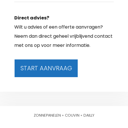
Direct advies?
Wilt u advies of een offerte aanvragen?
Neem dan direct geheel vrijblijvend contact
met ons op voor meer informatie.
START AANVRAAG
ZONNEPANELEN
»
COUVIN
»
DAILLY