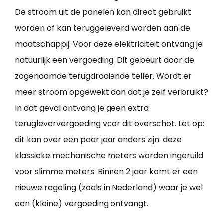
De stroom uit de panelen kan direct gebruikt
worden of kan teruggeleverd worden aan de
maatschappij. Voor deze elektriciteit ontvang je
natuurlijk een vergoeding. Dit gebeurt door de
zogenaamde terugdraaiende teller. Wordt er
meer stroom opgewekt dan dat je zelf verbruikt?
In dat geval ontvang je geen extra
terugleververgoeding voor dit overschot. Let op:
dit kan over een paar jaar anders zijn: deze
klassieke mechanische meters worden ingeruild
voor slimme meters. Binnen 2 jaar komt er een
nieuwe regeling (zoals in Nederland) waar je wel
een (kleine) vergoeding ontvangt.