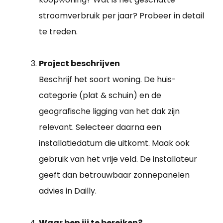
stroomverbruik per jaar? Probeer in detail
te treden.
Project beschrijven
Beschrijf het soort woning. De huis-
categorie (plat & schuin) en de
geografische ligging van het dak zijn
relevant. Selecteer daarna een
installatiedatum die uitkomt. Maak ook
gebruik van het vrije veld. De installateur
geeft dan betrouwbaar zonnepanelen
advies in Dailly.
Waar ben jij te bereiken?