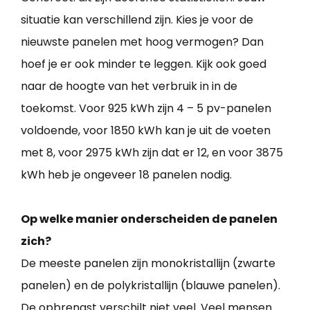
situatie kan verschillend zijn. Kies je voor de
nieuwste panelen met hoog vermogen? Dan
hoef je er ook minder te leggen. Kijk ook goed
naar de hoogte van het verbruik in in de
toekomst. Voor 925 kWh zijn 4 – 5 pv-panelen
voldoende, voor 1850 kWh kan je uit de voeten
met 8, voor 2975 kWh zijn dat er 12, en voor 3875
kWh heb je ongeveer 18 panelen nodig.
Op welke manier onderscheiden de panelen
zich?
De meeste panelen zijn monokristallijn (zwarte
panelen) en de polykristallijn (blauwe panelen).
De opbrengst verschilt niet veel. Veel mensen