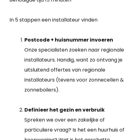
In 5 stappen een installateur vinden
Postcode + huisnummer invoeren
Onze specialisten zoeken naar regionale
installateurs. Handig, want zo ontvang je
uitsluitend offertes van regionale
installateurs (tevens voor zonnecellen &
zonneboilers).
Definieer het gezin en verbruik
Spreken we over een zakelijke of
particuliere vraag? Is het een huurhuis of
koopwoning? Wat is het geschatte