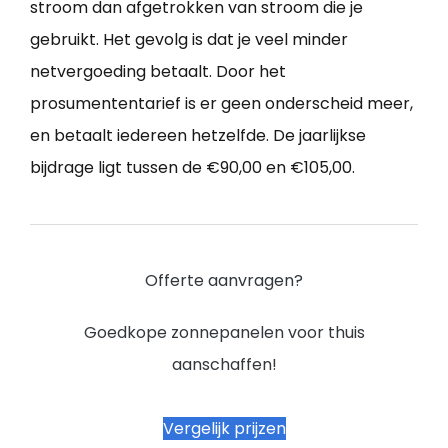
stroom dan afgetrokken van stroom die je
gebruikt. Het gevolg is dat je veel minder
netvergoeding betaalt. Door het
prosumententarief is er geen onderscheid meer,
en betaalt iedereen hetzelfde. De jaarlijkse
bijdrage ligt tussen de €90,00 en €105,00.
Offerte aanvragen?
Goedkope zonnepanelen voor thuis
aanschaffen!
Vergelijk prijzen