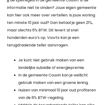
jij de spelregels in de gemeente Couvin. Is de
informatie niet te vinden? Jouw eigen gemeente
kan hier ook meer over vertellen. Is jouw woning
ten minste 10 jaar oud? Dan betaal je geen 21%,
maar slechts 6% BTW. Dit levert al snel
honderden euro’s op. Voorts kan je een
terugdraaiende teller aanvragen.
Je kunt niet gebruik maken van een
landelijke subsidie of energiepremie.
In de gemeente Couvin kan je wellicht
gebruik maken van een groene lening.
Huizen van minimaal 10 jaar oud profiteren
van de 6% BTW-regeling.