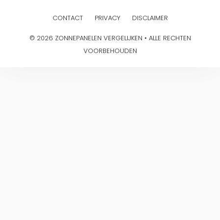
CONTACT
PRIVACY
DISCLAIMER
© 2026 ZONNEPANELEN VERGELIJKEN • ALLE RECHTEN
VOORBEHOUDEN