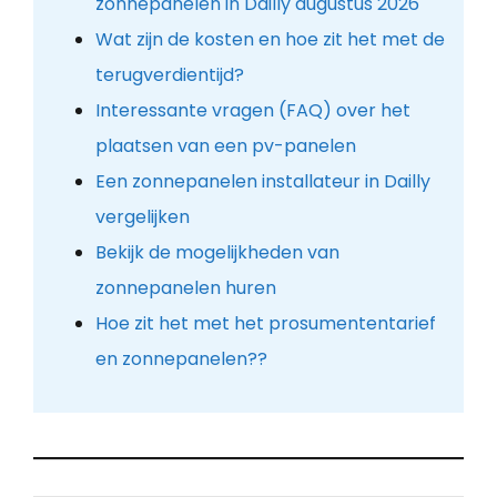
zonnepanelen in Dailly augustus 2026
Wat zijn de kosten en hoe zit het met de
terugverdientijd?
Interessante vragen (FAQ) over het
plaatsen van een pv-panelen
Een zonnepanelen installateur in Dailly
vergelijken
Bekijk de mogelijkheden van
zonnepanelen huren
Hoe zit het met het prosumententarief
en zonnepanelen??