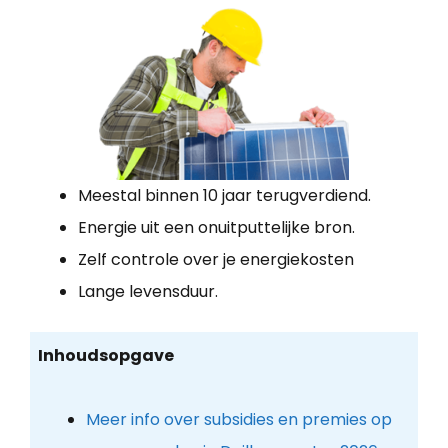
Meestal binnen 10 jaar terugverdiend.
Energie uit een onuitputtelijke bron.
Zelf controle over je energiekosten
Lange levensduur.
Inhoudsopgave
Meer info over subsidies en premies op