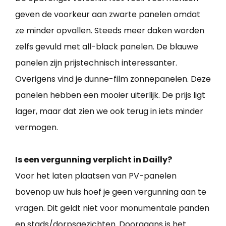
geven de voorkeur aan zwarte panelen omdat
ze minder opvallen. Steeds meer daken worden
zelfs gevuld met all-black panelen. De blauwe
panelen zijn prijstechnisch interessanter.
Overigens vind je dunne-film zonnepanelen. Deze
panelen hebben een mooier uiterlijk. De prijs ligt
lager, maar dat zien we ook terug in iets minder
vermogen.
Is een vergunning verplicht in Dailly?
Voor het laten plaatsen van PV-panelen
bovenop uw huis hoef je geen vergunning aan te
vragen. Dit geldt niet voor monumentale panden
en stads/dorpsgezichten. Doorgaans is het