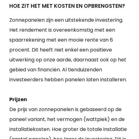
HOE ZIT HET MET KOSTEN EN OPBRENGSTEN?
Zonnepanelen zijn een uitstekende investering.
Het rendement is overeenkomstig met een
spaarrekening met een mooie rente van 6
procent. Dit heeft niet enkel een positieve
uitwerking op onze aarde, daarnaast ook op het
gebied van financiën. Al tienduizenden
investeerders hebben panelen laten installeren.
Prijzen
De prijs van zonnepanelen is gebaseerd op de
paneel variant, het vermogen (wattpiek) en de
installatiekosten. Hoe groter de totale installatie