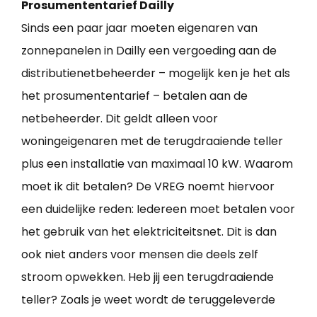
Prosumententarief Dailly
Sinds een paar jaar moeten eigenaren van
zonnepanelen in Dailly een vergoeding aan de
distributienetbeheerder – mogelijk ken je het als
het prosumententarief – betalen aan de
netbeheerder. Dit geldt alleen voor
woningeigenaren met de terugdraaiende teller
plus een installatie van maximaal 10 kW. Waarom
moet ik dit betalen? De VREG noemt hiervoor
een duidelijke reden: Iedereen moet betalen voor
het gebruik van het elektriciteitsnet. Dit is dan
ook niet anders voor mensen die deels zelf
stroom opwekken. Heb jij een terugdraaiende
teller? Zoals je weet wordt de teruggeleverde