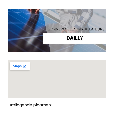
Omliggende plaatsen: