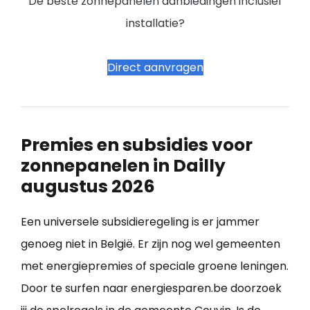
De beste zonnepanelen aanbiedingen inclusief
installatie?
Direct aanvragen
Premies en subsidies voor
zonnepanelen in Dailly
augustus 2026
Een universele subsidieregeling is er jammer
genoeg niet in België. Er zijn nog wel gemeenten
met energiepremies of speciale groene leningen.
Door te surfen naar energiesparen.be doorzoek