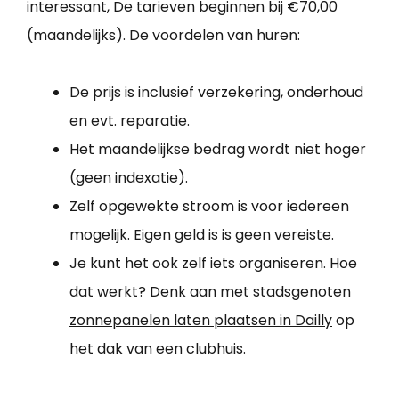
interessant, De tarieven beginnen bij €70,00
(maandelijks). De voordelen van huren:
De prijs is inclusief verzekering, onderhoud
en evt. reparatie.
Het maandelijkse bedrag wordt niet hoger
(geen indexatie).
Zelf opgewekte stroom is voor iedereen
mogelijk. Eigen geld is is geen vereiste.
Je kunt het ook zelf iets organiseren. Hoe
dat werkt? Denk aan met stadsgenoten
zonnepanelen laten plaatsen in Dailly
op
het dak van een clubhuis.