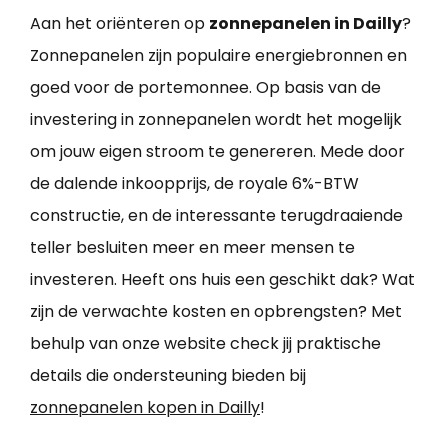
Aan het oriënteren op
zonnepanelen in Dailly
?
Zonnepanelen zijn populaire energiebronnen en
goed voor de portemonnee. Op basis van de
investering in zonnepanelen wordt het mogelijk
om jouw eigen stroom te genereren. Mede door
de dalende inkoopprijs, de royale 6%-BTW
constructie, en de interessante terugdraaiende
teller besluiten meer en meer mensen te
investeren. Heeft ons huis een geschikt dak? Wat
zijn de verwachte kosten en opbrengsten? Met
behulp van onze website check jij praktische
details die ondersteuning bieden bij
zonnepanelen kopen in Dailly
!