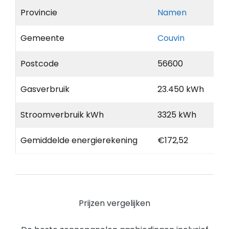
Provincie
Namen
Gemeente
Couvin
Postcode
56600
Gasverbruik
23.450 kWh
Stroomverbruik kWh
3325 kWh
Gemiddelde energierekening
€172,52
Prijzen vergelijken