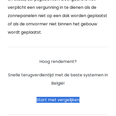
verplicht een vergunning in te dienen als de
zonnepanelen niet op een dak worden geplaatst
of als de omvormer niet binnen het gebouw
wordt geplaatst.
Hoog rendement?
Snelle terugverdientijd met de beste systemen in
België!
Start met vergelijken