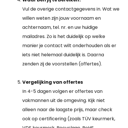
Vul de overige contactgegevens in. Wat we
willen weten zijn jouw voornaam en
achternaam, tel. nr. en uw huidige
mailadres. Zo is het duidelijk op welke
manier je contact wilt onderhouden als er
iets niet helemaal duidelijk is. Daarna
zenden zij de voorstellen (offertes).
Vergelijking van offertes
In 4-5 dagen volgen er offertes van
vakmannen uit de omgeving. Kijk niet
alleen naar de laagste prijs, maar check
ook op certificering (zoals TÜV keurmerk,
VDE keurmerk, Recyclage, RoHS