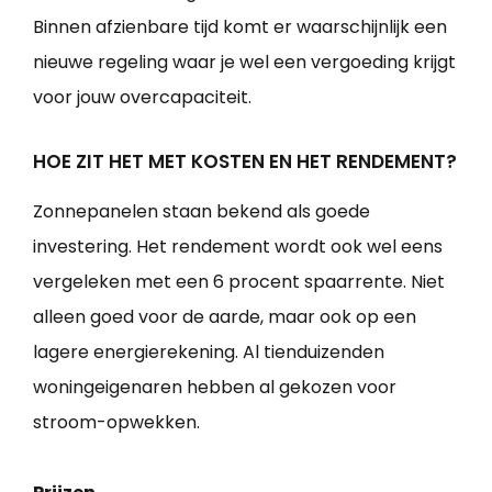
Binnen afzienbare tijd komt er waarschijnlijk een
nieuwe regeling waar je wel een vergoeding krijgt
voor jouw overcapaciteit.
HOE ZIT HET MET KOSTEN EN HET RENDEMENT?
Zonnepanelen staan bekend als goede
investering. Het rendement wordt ook wel eens
vergeleken met een 6 procent spaarrente. Niet
alleen goed voor de aarde, maar ook op een
lagere energierekening. Al tienduizenden
woningeigenaren hebben al gekozen voor
stroom-opwekken.