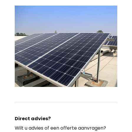
Direct advies?
Wilt u advies of een offerte aanvragen?