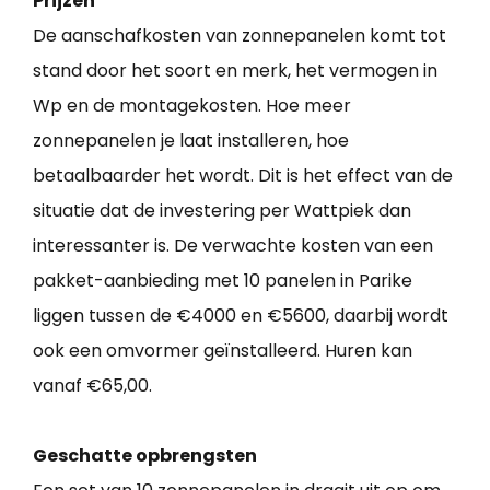
Prijzen
De aanschafkosten van zonnepanelen komt tot
stand door het soort en merk, het vermogen in
Wp en de montagekosten. Hoe meer
zonnepanelen je laat installeren, hoe
betaalbaarder het wordt. Dit is het effect van de
situatie dat de investering per Wattpiek dan
interessanter is. De verwachte kosten van een
pakket-aanbieding met 10 panelen in Parike
liggen tussen de €4000 en €5600, daarbij wordt
ook een omvormer geïnstalleerd. Huren kan
vanaf €65,00.
Geschatte opbrengsten