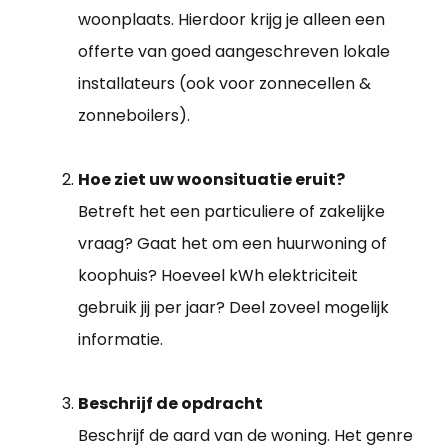
woonplaats. Hierdoor krijg je alleen een
offerte van goed aangeschreven lokale
installateurs (ook voor zonnecellen &
zonneboilers).
Hoe ziet uw woonsituatie eruit?
Betreft het een particuliere of zakelijke
vraag? Gaat het om een huurwoning of
koophuis? Hoeveel kWh elektriciteit
gebruik jij per jaar? Deel zoveel mogelijk
informatie.
Beschrijf de opdracht
Beschrijf de aard van de woning. Het genre