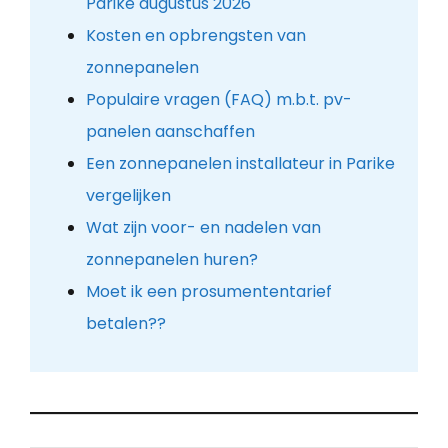
Parike augustus 2026
Kosten en opbrengsten van
zonnepanelen
Populaire vragen (FAQ) m.b.t. pv-
panelen aanschaffen
Een zonnepanelen installateur in Parike
vergelijken
Wat zijn voor- en nadelen van
zonnepanelen huren?
Moet ik een prosumententarief
betalen??