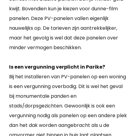
kwijt. Bovendien kun je kiezen voor dunne-film
panelen. Deze PV-panelen vallen eigenlijk
nauwelijks op. De tarieven zijn aantrekkelijker,
maar het gevolg is wel dat deze panelen over
minder vermogen beschikken.
Is een vergunning verplicht in Parike?
Bij het installeren van PV-panelen op een woning
is een vergunning overbodig. Dit is wel het geval
bij monumentale panden en
stads/dorpsgezichten. Gewoonlijk is ook een
vergunning nodig als panelen op een andere plek
dan het dak worden aangebracht als u de
omvormer niet binnen in huis laat plaatsen.