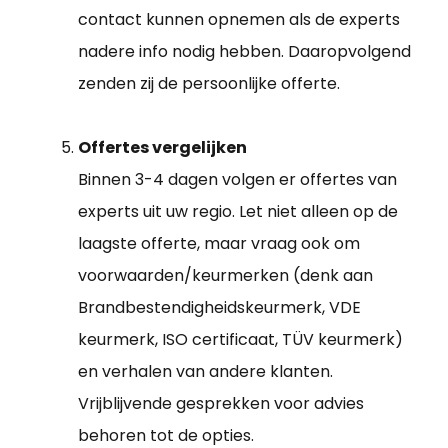
contact kunnen opnemen als de experts
nadere info nodig hebben. Daaropvolgend
zenden zij de persoonlijke offerte.
Offertes vergelijken
Binnen 3-4 dagen volgen er offertes van
experts uit uw regio. Let niet alleen op de
laagste offerte, maar vraag ook om
voorwaarden/keurmerken (denk aan
Brandbestendigheidskeurmerk, VDE
keurmerk, ISO certificaat, TÜV keurmerk)
en verhalen van andere klanten.
Vrijblijvende gesprekken voor advies
behoren tot de opties.