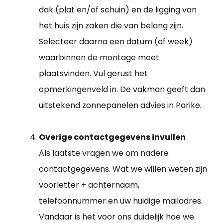
dak (plat en/of schuin) en de ligging van
het huis zijn zaken die van belang zijn.
Selecteer daarna een datum (of week)
waarbinnen de montage moet
plaatsvinden. Vul gerust het
opmerkingenveld in. De vakman geeft dan
uitstekend zonnepanelen advies in Parike.
Overige contactgegevens invullen
Als laatste vragen we om nadere
contactgegevens. Wat we willen weten zijn
voorletter + achternaam,
telefoonnummer en uw huidige mailadres.
Vandaar is het voor ons duidelijk hoe we