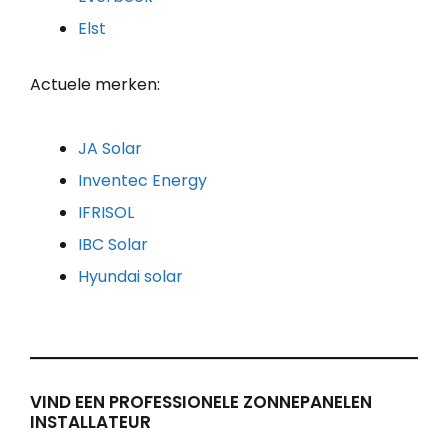
Elst
Actuele merken:
JA Solar
Inventec Energy
IFRISOL
IBC Solar
Hyundai solar
VIND EEN PROFESSIONELE ZONNEPANELEN
INSTALLATEUR