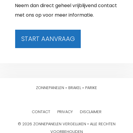
Neem dan direct geheel vrijblijvend contact
met ons op voor meer informatie.
START AANVRAAG
ZONNEPANELEN
»
BRAKEL
»
PARIKE
CONTACT
PRIVACY
DISCLAIMER
© 2026 ZONNEPANELEN VERGELIJKEN • ALLE RECHTEN
VOORBEHOUDEN