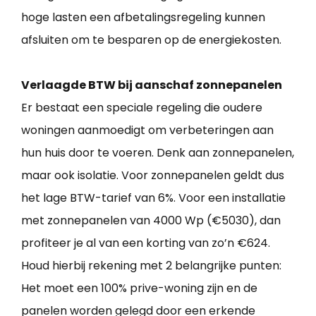
hoge lasten een afbetalingsregeling kunnen
afsluiten om te besparen op de energiekosten.
Verlaagde BTW bij aanschaf zonnepanelen
Er bestaat een speciale regeling die oudere
woningen aanmoedigt om verbeteringen aan
hun huis door te voeren. Denk aan zonnepanelen,
maar ook isolatie. Voor zonnepanelen geldt dus
het lage BTW-tarief van 6%. Voor een installatie
met zonnepanelen van 4000 Wp (€5030), dan
profiteer je al van een korting van zo’n €624.
Houd hierbij rekening met 2 belangrijke punten:
Het moet een 100% prive-woning zijn en de
panelen worden gelegd door een erkende