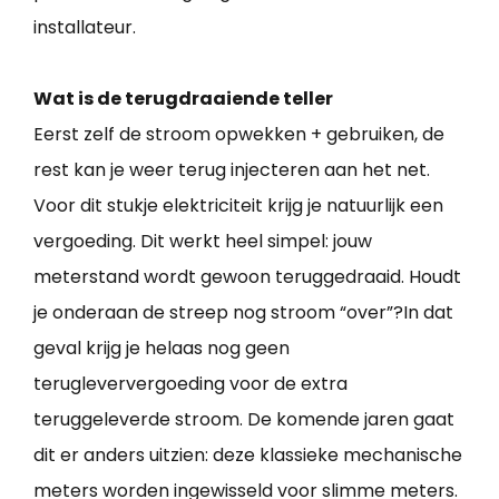
installateur.
Wat is de terugdraaiende teller
Eerst zelf de stroom opwekken + gebruiken, de
rest kan je weer terug injecteren aan het net.
Voor dit stukje elektriciteit krijg je natuurlijk een
vergoeding. Dit werkt heel simpel: jouw
meterstand wordt gewoon teruggedraaid. Houdt
je onderaan de streep nog stroom “over”?In dat
geval krijg je helaas nog geen
terugleververgoeding voor de extra
teruggeleverde stroom. De komende jaren gaat
dit er anders uitzien: deze klassieke mechanische
meters worden ingewisseld voor slimme meters.