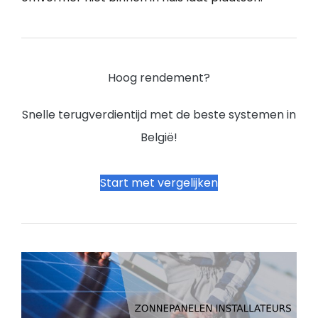
Hoog rendement?
Snelle terugverdientijd met de beste systemen in
België!
Start met vergelijken