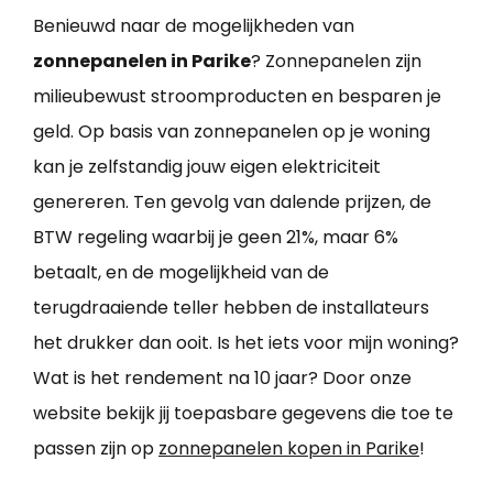
Benieuwd naar de mogelijkheden van
zonnepanelen in Parike
? Zonnepanelen zijn
milieubewust stroomproducten en besparen je
geld. Op basis van zonnepanelen op je woning
kan je zelfstandig jouw eigen elektriciteit
genereren. Ten gevolg van dalende prijzen, de
BTW regeling waarbij je geen 21%, maar 6%
betaalt, en de mogelijkheid van de
terugdraaiende teller hebben de installateurs
het drukker dan ooit. Is het iets voor mijn woning?
Wat is het rendement na 10 jaar? Door onze
website bekijk jij toepasbare gegevens die toe te
passen zijn op
zonnepanelen kopen in Parike
!