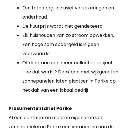
Een totaalprijs inclusief verzekeringen en
onderhoud.
De huurprijs wordt niet geïndexeerd.
Elk huishouden kan zo stroom opwekken.
Een hoge som spaargeld is is geen
voorwaarde.
Of denk aan een meer collectief project.
Hoe dat werkt? Denk aan met wijkgenoten
zonnepanelen laten plaatsen in Parike
op
het dak van een lokaal bedrijf.
Prosumententarief Parike
Al een aantal jaren moeten eigenaren van
zonnepanelen in Parike een vergoeding aan de