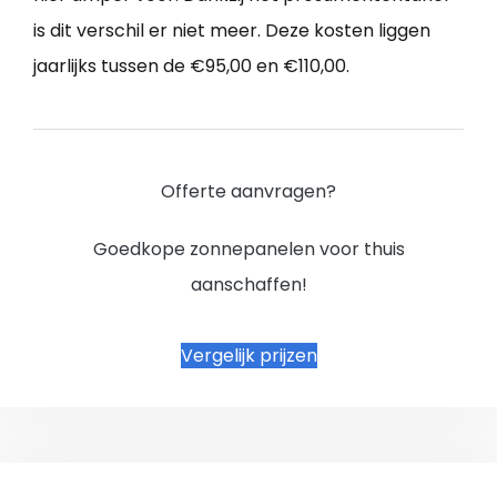
is dit verschil er niet meer. Deze kosten liggen
jaarlijks tussen de €95,00 en €110,00.
Offerte aanvragen?
Goedkope zonnepanelen voor thuis
aanschaffen!
Vergelijk prijzen