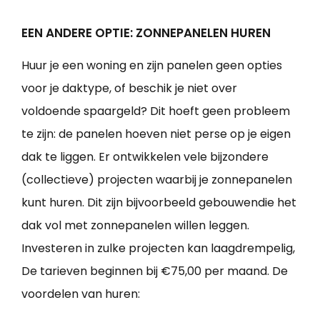
EEN ANDERE OPTIE: ZONNEPANELEN HUREN
Huur je een woning en zijn panelen geen opties
voor je daktype, of beschik je niet over
voldoende spaargeld? Dit hoeft geen probleem
te zijn: de panelen hoeven niet perse op je eigen
dak te liggen. Er ontwikkelen vele bijzondere
(collectieve) projecten waarbij je zonnepanelen
kunt huren. Dit zijn bijvoorbeeld gebouwendie het
dak vol met zonnepanelen willen leggen.
Investeren in zulke projecten kan laagdrempelig,
De tarieven beginnen bij €75,00 per maand. De
voordelen van huren: