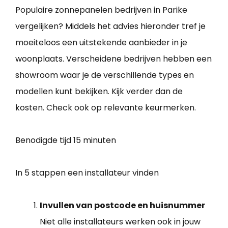
Populaire zonnepanelen bedrijven in Parike
vergelijken? Middels het advies hieronder tref je
moeiteloos een uitstekende aanbieder in je
woonplaats. Verscheidene bedrijven hebben een
showroom waar je de verschillende types en
modellen kunt bekijken. Kijk verder dan de
kosten. Check ook op relevante keurmerken.
Benodigde tijd
15 minuten
In 5 stappen een installateur vinden
Invullen van postcode en huisnummer
Niet alle installateurs werken ook in jouw