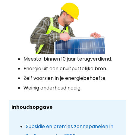
Meestal binnen 10 jaar terugverdiend.
Energie uit een onuitputtelijke bron.
Zelf voorzien in je energiebehoefte.
Weinig onderhoud nodig.
Inhoudsopgave
Subsidie en premies zonnepanelen in