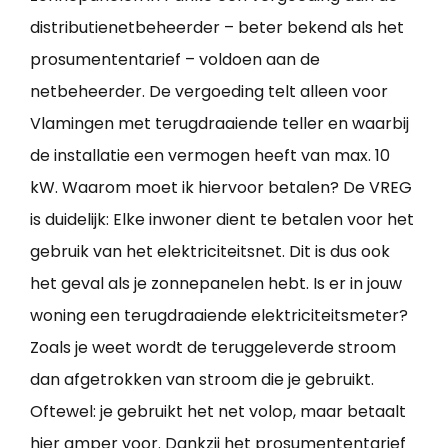
distributienetbeheerder – beter bekend als het
prosumententarief – voldoen aan de
netbeheerder. De vergoeding telt alleen voor
Vlamingen met terugdraaiende teller en waarbij
de installatie een vermogen heeft van max. 10
kW. Waarom moet ik hiervoor betalen? De VREG
is duidelijk: Elke inwoner dient te betalen voor het
gebruik van het elektriciteitsnet. Dit is dus ook
het geval als je zonnepanelen hebt. Is er in jouw
woning een terugdraaiende elektriciteitsmeter?
Zoals je weet wordt de teruggeleverde stroom
dan afgetrokken van stroom die je gebruikt.
Oftewel: je gebruikt het net volop, maar betaalt
hier amper voor. Dankzij het prosumententarief