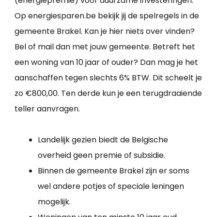
(energiepremie) voor duurzame investeringen.
Op energiesparen.be bekijk jij de spelregels in de
gemeente Brakel. Kan je hier niets over vinden?
Bel of mail dan met jouw gemeente. Betreft het
een woning van 10 jaar of ouder? Dan mag je het
aanschaffen tegen slechts 6% BTW. Dit scheelt je
zo €800,00. Ten derde kun je een terugdraaiende
teller aanvragen.
Landelijk gezien biedt de Belgische
overheid geen premie of subsidie.
Binnen de gemeente Brakel zijn er soms
wel andere potjes of speciale leningen
mogelijk.