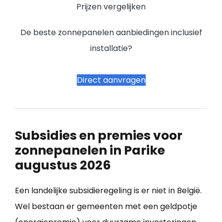
Prijzen vergelijken
De beste zonnepanelen aanbiedingen inclusief
installatie?
Direct aanvragen
Subsidies en premies voor
zonnepanelen in Parike
augustus 2026
Een landelijke subsidieregeling is er niet in België.
Wel bestaan er gemeenten met een geldpotje