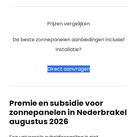
Prijzen vergelijken
De beste zonnepanelen aanbiedingen inclusief
installatie?
Direct aanvragen
Premie en subsidie voor
zonnepanelen in Nederbrakel
augustus 2026