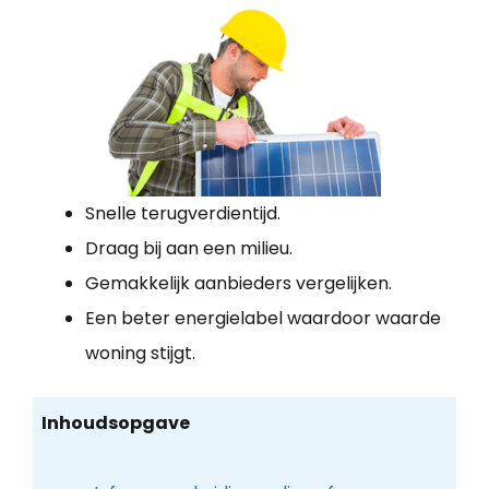
Snelle terugverdientijd.
Draag bij aan een milieu.
Gemakkelijk aanbieders vergelijken.
Een beter energielabel waardoor waarde
woning stijgt.
Inhoudsopgave