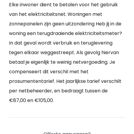
Elke inwoner dient te betalen voor het gebruik
van het elektriciteitsnet. Woningen met
zonnepanelen zijn geen uitzondering Heb jij in de
woning een terugdraaiende elektriciteitsmeter?
In dat geval wordt verbruik en teruglevering
tegen elkaar weggestreept. Als gevolg hiervan
betaal je eigenlijk te weinig netvergoeding. Je
compenseert dit verschil met het
prosumententarief. Het jaarlijkse tarief verschilt
per netbeheerder, en bedraagt tussen de
€87,00 en €105,00.