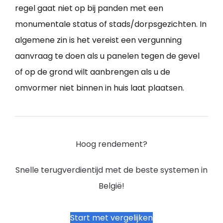
regel gaat niet op bij panden met een
monumentale status of stads/dorpsgezichten. In
algemene zin is het vereist een vergunning
aanvraag te doen als u panelen tegen de gevel
of op de grond wilt aanbrengen als u de
omvormer niet binnen in huis laat plaatsen.
Hoog rendement?
Snelle terugverdientijd met de beste systemen in
België!
Start met vergelijken