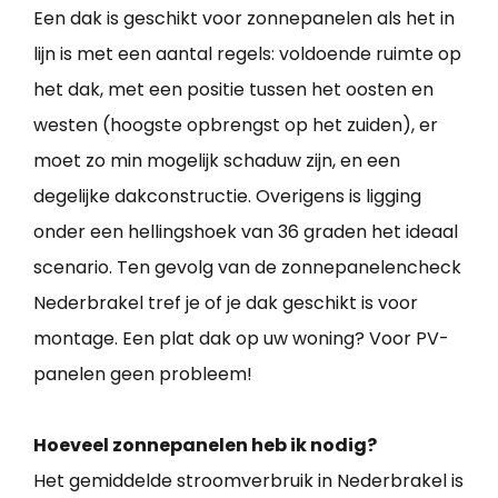
Een dak is geschikt voor zonnepanelen als het in
lijn is met een aantal regels: voldoende ruimte op
het dak, met een positie tussen het oosten en
westen (hoogste opbrengst op het zuiden), er
moet zo min mogelijk schaduw zijn, en een
degelijke dakconstructie. Overigens is ligging
onder een hellingshoek van 36 graden het ideaal
scenario. Ten gevolg van de zonnepanelencheck
Nederbrakel tref je of je dak geschikt is voor
montage. Een plat dak op uw woning? Voor PV-
panelen geen probleem!
Hoeveel zonnepanelen heb ik nodig?
Het gemiddelde stroomverbruik in Nederbrakel is