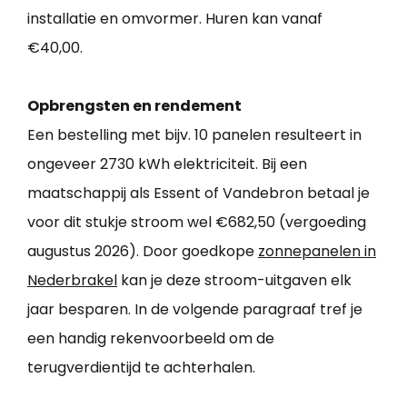
installatie en omvormer. Huren kan vanaf
€40,00.
Opbrengsten en rendement
Een bestelling met bijv. 10 panelen resulteert in
ongeveer 2730 kWh elektriciteit. Bij een
maatschappij als Essent of Vandebron betaal je
voor dit stukje stroom wel €682,50 (vergoeding
augustus 2026). Door goedkope
zonnepanelen in
Nederbrakel
kan je deze stroom-uitgaven elk
jaar besparen. In de volgende paragraaf tref je
een handig rekenvoorbeeld om de
terugverdientijd te achterhalen.