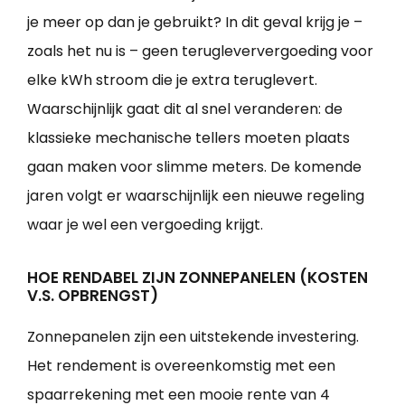
je meer op dan je gebruikt? In dit geval krijg je –
zoals het nu is – geen terugleververgoeding voor
elke kWh stroom die je extra teruglevert.
Waarschijnlijk gaat dit al snel veranderen: de
klassieke mechanische tellers moeten plaats
gaan maken voor slimme meters. De komende
jaren volgt er waarschijnlijk een nieuwe regeling
waar je wel een vergoeding krijgt.
HOE RENDABEL ZIJN ZONNEPANELEN (KOSTEN
V.S. OPBRENGST)
Zonnepanelen zijn een uitstekende investering.
Het rendement is overeenkomstig met een
spaarrekening met een mooie rente van 4