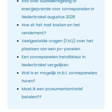
Info over subsidieregeling of
energiepremie voor zonnepanelen in
Nederbrakel augustus 2026
Hoe zit het met kosten en het
rendement?
Veelgestelde vragen (FAQ) over het
plaatsen van een pv-panelen
Een zonnepanelen installateur in
Nederbrakel vergelijken
Wat is er mogelijk m.b.t. zonnepanelen
huren?
Moet ik een prosumententarief
betalen??