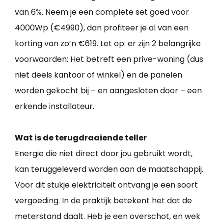
van 6%. Neem je een complete set goed voor
4000Wp (€4990), dan profiteer je al van een
korting van zo’n €619. Let op: er zijn 2 belangrijke
voorwaarden: Het betreft een prive-woning (dus
niet deels kantoor of winkel) en de panelen
worden gekocht bij – en aangesloten door – een
erkende installateur.
Wat is de terugdraaiende teller
Energie die niet direct door jou gebruikt wordt,
kan teruggeleverd worden aan de maatschappij.
Voor dit stukje elektriciteit ontvang je een soort
vergoeding. In de praktijk betekent het dat de
meterstand daalt. Heb je een overschot, en wek