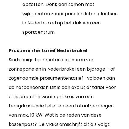
opzetten. Denk aan samen met
wijkgenoten
zonnepanelen laten plaatsen
in Nederbrakel
op het dak van een
sportcentrum.
Prosumententarief Nederbrakel
Sinds enige tijd moeten eigenaren van
zonnepanelen in Nederbrakel een bijdrage – of
zogenaamde prosumententarief -voldoen aan
de netbeheerder. Dit is een exclusief tarief voor
consumenten waar sprake is van een
terugdraaiende teller en een totaal vermogen
van max. 10 kW. Wat is de reden van deze
kostenpost? De VREG omschrijft dit als volgt: