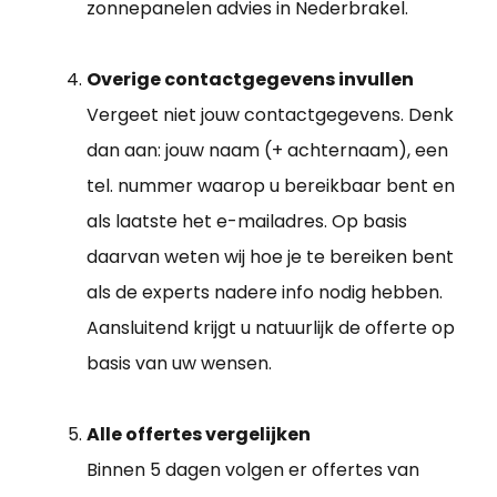
zonnepanelen advies in Nederbrakel.
Overige contactgegevens invullen
Vergeet niet jouw contactgegevens. Denk
dan aan: jouw naam (+ achternaam), een
tel. nummer waarop u bereikbaar bent en
als laatste het e-mailadres. Op basis
daarvan weten wij hoe je te bereiken bent
als de experts nadere info nodig hebben.
Aansluitend krijgt u natuurlijk de offerte op
basis van uw wensen.
Alle offertes vergelijken
Binnen 5 dagen volgen er offertes van