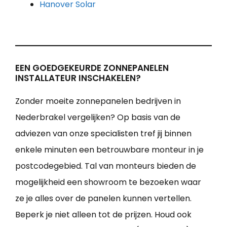
Hanover Solar
EEN GOEDGEKEURDE ZONNEPANELEN
INSTALLATEUR INSCHAKELEN?
Zonder moeite zonnepanelen bedrijven in
Nederbrakel vergelijken? Op basis van de
adviezen van onze specialisten tref jij binnen
enkele minuten een betrouwbare monteur in je
postcodegebied. Tal van monteurs bieden de
mogelijkheid een showroom te bezoeken waar
ze je alles over de panelen kunnen vertellen.
Beperk je niet alleen tot de prijzen. Houd ook