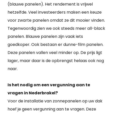
(blauwe panelen). Het rendement is vrijwel
hetzelfde. Veel investeerders maken een keuze
voor zwarte panelen omdat ze dit mooier vinden.
Tegenwoordig zien we ook steeds meer all-black
panelen. Blauwe panelen zijn vaak iets
goedkoper. Ook bestaan er dunne-film panelen.
Deze panelen vallen veel minder op. De prijs ligt
lager, maar daar is de opbrengst helaas ook nog
naar.
Is het nodig om een vergunning aan te
vragen in Nederbrakel?
Voor de installatie van zonnepanelen op uw dak
hoef je geen vergunning aan te vragen. Deze