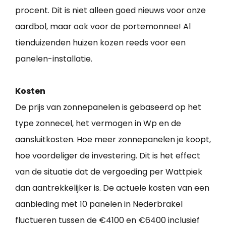
procent. Dit is niet alleen goed nieuws voor onze
aardbol, maar ook voor de portemonnee! Al
tienduizenden huizen kozen reeds voor een
panelen-installatie.
Kosten
De prijs van zonnepanelen is gebaseerd op het
type zonnecel, het vermogen in Wp en de
aansluitkosten. Hoe meer zonnepanelen je koopt,
hoe voordeliger de investering. Dit is het effect
van de situatie dat de vergoeding per Wattpiek
dan aantrekkelijker is. De actuele kosten van een
aanbieding met 10 panelen in Nederbrakel
fluctueren tussen de €4100 en €6400 inclusief