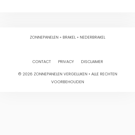
ZONNEPANELEN
»
BRAKEL
»
NEDERBRAKEL
CONTACT
PRIVACY
DISCLAIMER
© 2026 ZONNEPANELEN VERGELIJKEN • ALLE RECHTEN
VOORBEHOUDEN