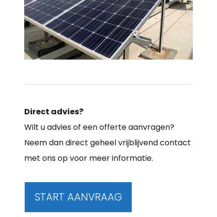
Direct advies?
Wilt u advies of een offerte aanvragen?
Neem dan direct geheel vrijblijvend contact
met ons op voor meer informatie.
START AANVRAAG