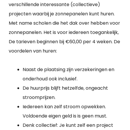
verschillende interessante (collectieve)
projecten waarbij je zonnepanelen kunt huren.
Met name scholen die het dak over hebben voor
zonnepanelen. Het is voor iedereen toegankelijk,
De tarieven beginnen bij €60,00 per 4 weken. De
voordelen van huren:
Naast de plaatsing zijn verzekeringen en
onderhoud ook inclusief.
De huurprijs blijft hetzelfde, ongeacht
stroomprijzen.
Iedereen kan zelf stroom opwekken.
Voldoende eigen geld is is geen must.
Denk collectief: Je kunt zelf een project