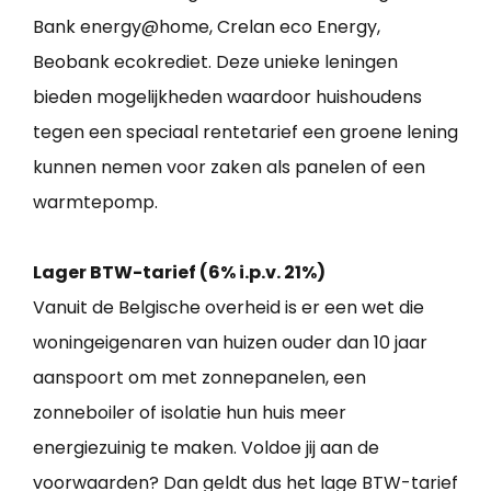
Bank energy@home, Crelan eco Energy,
Beobank ecokrediet. Deze unieke leningen
bieden mogelijkheden waardoor huishoudens
tegen een speciaal rentetarief een groene lening
kunnen nemen voor zaken als panelen of een
warmtepomp.
Lager BTW-tarief (6% i.p.v. 21%)
Vanuit de Belgische overheid is er een wet die
woningeigenaren van huizen ouder dan 10 jaar
aanspoort om met zonnepanelen, een
zonneboiler of isolatie hun huis meer
energiezuinig te maken. Voldoe jij aan de
voorwaarden? Dan geldt dus het lage BTW-tarief