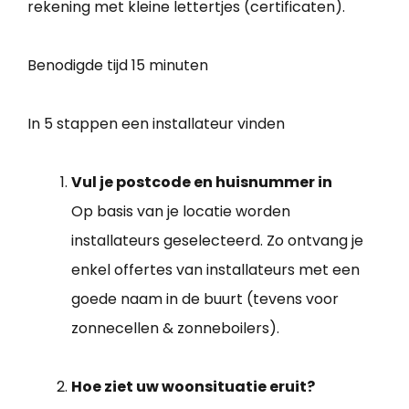
rekening met kleine lettertjes (certificaten).
Benodigde tijd
15 minuten
In 5 stappen een installateur vinden
Vul je postcode en huisnummer in
Op basis van je locatie worden
installateurs geselecteerd. Zo ontvang je
enkel offertes van installateurs met een
goede naam in de buurt (tevens voor
zonnecellen & zonneboilers).
Hoe ziet uw woonsituatie eruit?