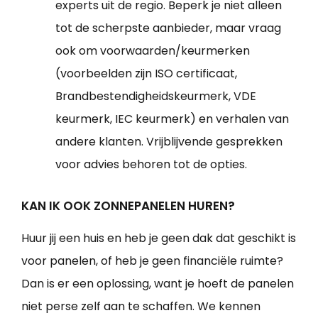
experts uit de regio. Beperk je niet alleen
tot de scherpste aanbieder, maar vraag
ook om voorwaarden/keurmerken
(voorbeelden zijn ISO certificaat,
Brandbestendigheidskeurmerk, VDE
keurmerk, IEC keurmerk) en verhalen van
andere klanten. Vrijblijvende gesprekken
voor advies behoren tot de opties.
KAN IK OOK ZONNEPANELEN HUREN?
Huur jij een huis en heb je geen dak dat geschikt is
voor panelen, of heb je geen financiële ruimte?
Dan is er een oplossing, want je hoeft de panelen
niet perse zelf aan te schaffen. We kennen