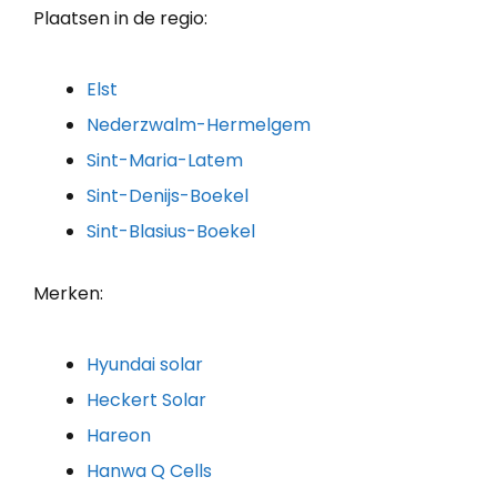
Plaatsen in de regio:
Elst
Nederzwalm-Hermelgem
Sint-Maria-Latem
Sint-Denijs-Boekel
Sint-Blasius-Boekel
Merken:
Hyundai solar
Heckert Solar
Hareon
Hanwa Q Cells