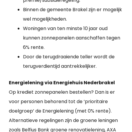
premie/subsidieregeling.
Binnen de gemeente Brakel zijn er mogelijk
wel mogelijkheden.
Woningen van ten minste 10 jaar oud
kunnen zonnepanelen aanschaffen tegen
6% rente.
Door de terugdraaiende teller wordt de
terugverdientijd aantrekkelijker.
Energielening via Energiehuis Nederbrakel
Op krediet zonnepanelen bestellen? Dan is er
voor personen behorend tot de ‘prioritaire
doelgroep’ de Energielening (met 0% rente).
Alternatieve regelingen zijn de groene leningen
zoals Belfius Bank groene renovatielening, AXA