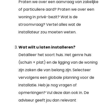
Praten we over een aanvraag van zakelijke
of particuliere aard? Praten we over een
woning in privé-bezit? Wat is de
stroomvraag? Vertel alles wat de
installateur zou moeten weten.
Wat wilt u laten installeren?
Detailleer het soort huis. Het genre huis
(schuin + plat) en de ligging van de woning
zijn zaken die van belang zijn. Selecteer
vervolgens een globale planning voor de
installatie. Heb je nog vragen of
opmerkingen? Vul deze dan ook in. De
adviseur geeft jou dan relevant