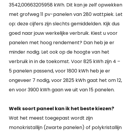
3542,00663205958 kWh. Dit kan je zelf opwekken
met grofweg 11 pv-panelen van 280 wattpiek. Let
op: deze cijfers zijn slechts gemiddelden. Kijk dus
goed naar jouw werkelijke verbruik. Kiest u voor
panelen met hoog rendement? Dan heb je er
minder nodig. Let ook op de hoogte van het
verbruik in in de toekomst. Voor 825 kWh zijn 4 –
5 panelen passend, voor 1800 kWh heb je er
ongeveer 7 nodig, voor 2825 kWh gaat het om 12,
en voor 3900 kWh gaan we uit van 15 panelen.
Welk soort paneel kan ik het beste kiezen?
Wat het meest toegepast wordt zijn
monokristallijn (zwarte panelen) of polykristallijn