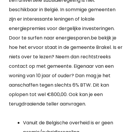
Een universele subsidieregeling is niet
beschikbaar in België. In sommige gemeenten
zijn er interessante leningen of lokale
energiepremies voor dergelijke investeringen.
Door te surfen naar energiesparen.be bekijk je
hoe het ervoor staat in de gemeente Brakel. Is er
niets over te lezen? Neem dan rechtstreeks
contact op met gemeente. Eigenaar van een
woning van 10 jaar of ouder? Dan mag je het
aanschaffen tegen slechts 6% BTW. Dit kan
oplopen tot wel €800,00. Ook kan je een
terugdraaiende teller aanvragen.
Vanuit de Belgische overheid is er geen