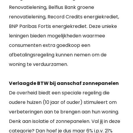
Renovatielening, Belfius Bank groene
renovatielening, Record Credits energiekrediet,
BNP Paribas Fortis energiekrediet. Deze unieke
leningen bieden mogelijkheden waarmee
consumenten extra goedkoop een
afbetalingsregeling kunnen nemen om de
woning te verduurzamen.
Verlaagde BTW bij aanschaf zonnepanelen
De overheid biedt een speciale regeling die
oudere huizen (10 jaar of ouder) stimuleert om
verbeteringen aan te brengen aan hun woning.
Denk aan isolatie of zonnepanelen. Val jij in deze
categorie? Dan hoef je dus maar 6% i.p.v. 21%