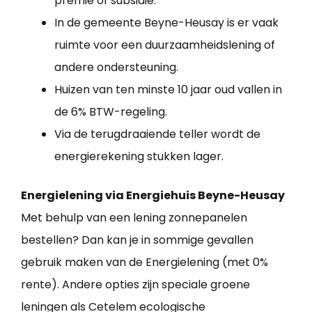
premie of subsidie.
In de gemeente Beyne-Heusay is er vaak
ruimte voor een duurzaamheidslening of
andere ondersteuning.
Huizen van ten minste 10 jaar oud vallen in
de 6% BTW-regeling.
Via de terugdraaiende teller wordt de
energierekening stukken lager.
Energielening via Energiehuis Beyne-Heusay
Met behulp van een lening zonnepanelen
bestellen? Dan kan je in sommige gevallen
gebruik maken van de Energielening (met 0%
rente). Andere opties zijn speciale groene
leningen als Cetelem ecologische