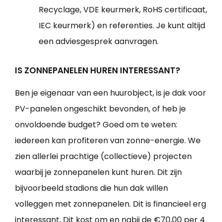
Recyclage, VDE keurmerk, RoHS certificaat,
IEC keurmerk) en referenties. Je kunt altijd
een adviesgesprek aanvragen.
IS ZONNEPANELEN HUREN INTERESSANT?
Ben je eigenaar van een huurobject, is je dak voor
PV-panelen ongeschikt bevonden, of heb je
onvoldoende budget? Goed om te weten:
iedereen kan profiteren van zonne-energie. We
zien allerlei prachtige (collectieve) projecten
waarbij je zonnepanelen kunt huren. Dit zijn
bijvoorbeeld stadions die hun dak willen
volleggen met zonnepanelen. Dit is financieel erg
interessant, Dit kost om en nabij de €70,00 per 4