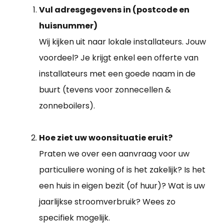
Vul adresgegevens in (postcode en
huisnummer)
Wij kijken uit naar lokale installateurs. Jouw
voordeel? Je krijgt enkel een offerte van
installateurs met een goede naam in de
buurt (tevens voor zonnecellen &
zonneboilers).
Hoe ziet uw woonsituatie eruit?
Praten we over een aanvraag voor uw
particuliere woning of is het zakelijk? Is het
een huis in eigen bezit (of huur)? Wat is uw
jaarlijkse stroomverbruik? Wees zo
specifiek mogelijk.