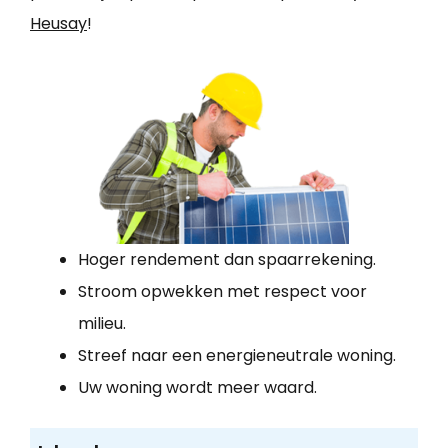
Heusay
!
Hoger rendement dan spaarrekening.
Stroom opwekken met respect voor
milieu.
Streef naar een energieneutrale woning.
Uw woning wordt meer waard.