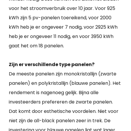
voor het stroomverbruik over 10 jaar. Voor 925
kWh zijn 5 pv-panelen toereikend, voor 2000
kWh heb je er ongeveer 7 nodig, voor 2925 kWh
heb je er ongeveer 11 nodig, en voor 3950 kWh
gaat het om 18 panelen.
Zijn er verschillende type panelen?
De meeste panelen zijn monokristallijn (zwarte
panelen) en polykristallijn (blauwe panelen). Het
rendement is nagenoeg gelijk. Bijna alle
investeerders prefereren de zwarte panelen.
Dat komt door esthetische voordelen. Niet voor
niet zijn de all-black panelen zeer in trek. De
investering voor blauwe panelen ligt wat lager.