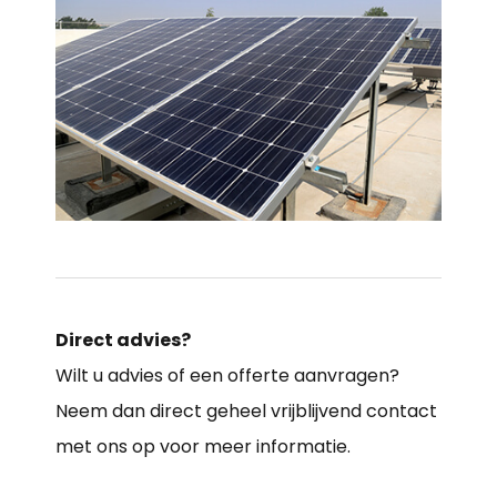
Direct advies?
Wilt u advies of een offerte aanvragen?
Neem dan direct geheel vrijblijvend contact
met ons op voor meer informatie.