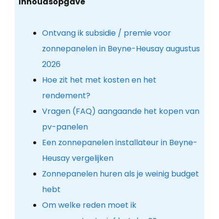
Inhoudsopgave
Ontvang ik subsidie / premie voor
zonnepanelen in Beyne-Heusay augustus
2026
Hoe zit het met kosten en het
rendement?
Vragen (FAQ) aangaande het kopen van
pv-panelen
Een zonnepanelen installateur in Beyne-
Heusay vergelijken
Zonnepanelen huren als je weinig budget
hebt
Om welke reden moet ik