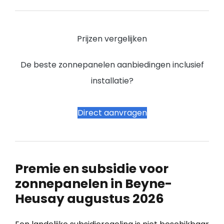
Prijzen vergelijken
De beste zonnepanelen aanbiedingen inclusief
installatie?
Direct aanvragen
Premie en subsidie voor
zonnepanelen in Beyne-
Heusay augustus 2026