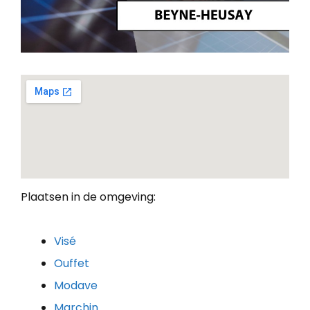
Plaatsen in de omgeving:
Visé
Ouffet
Modave
Marchin