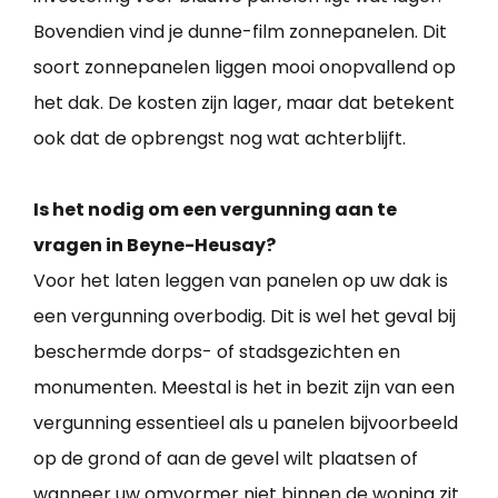
Bovendien vind je dunne-film zonnepanelen. Dit
soort zonnepanelen liggen mooi onopvallend op
het dak. De kosten zijn lager, maar dat betekent
ook dat de opbrengst nog wat achterblijft.
Is het nodig om een vergunning aan te
vragen in Beyne-Heusay?
Voor het laten leggen van panelen op uw dak is
een vergunning overbodig. Dit is wel het geval bij
beschermde dorps- of stadsgezichten en
monumenten. Meestal is het in bezit zijn van een
vergunning essentieel als u panelen bijvoorbeeld
op de grond of aan de gevel wilt plaatsen of
wanneer uw omvormer niet binnen de woning zit.