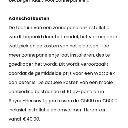
keuze gemaakt voor zonnepanelen.
Aanschafkosten
De factuur van een zonnepanelen-installatie
wordt bepaald door het model, het vermogen in
wattpiek en de kosten van het plaatsen. Hoe
meer zonnepanelen je laat installeren, des te
goedkoper het wordt. Dit wordt veroorzaakt
doordat de gemiddelde prijs voor een Wattpiek
dan beter is. De actuele kosten van een mooie
aanbieding bestaande uit 10 pv-panelen in
Beyne-Heusay liggen tussen de €5100 en €6000
inclusief installatie en omvormer. Huren kan
vanaf €40,00.