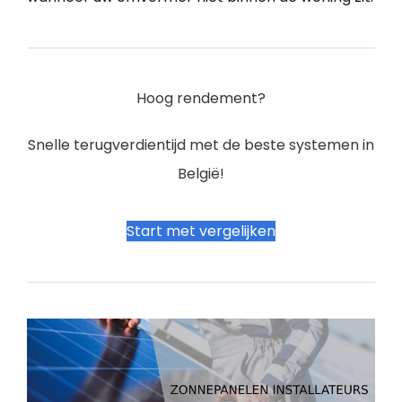
Hoog rendement?
Snelle terugverdientijd met de beste systemen in
België!
Start met vergelijken