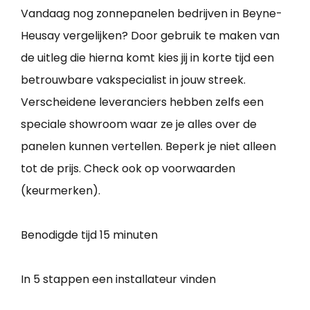
Vandaag nog zonnepanelen bedrijven in Beyne-
Heusay vergelijken? Door gebruik te maken van
de uitleg die hierna komt kies jij in korte tijd een
betrouwbare vakspecialist in jouw streek.
Verscheidene leveranciers hebben zelfs een
speciale showroom waar ze je alles over de
panelen kunnen vertellen. Beperk je niet alleen
tot de prijs. Check ook op voorwaarden
(keurmerken).
Benodigde tijd
15 minuten
In 5 stappen een installateur vinden