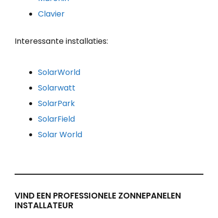
Clavier
Interessante installaties:
SolarWorld
Solarwatt
SolarPark
SolarField
Solar World
VIND EEN PROFESSIONELE ZONNEPANELEN
INSTALLATEUR