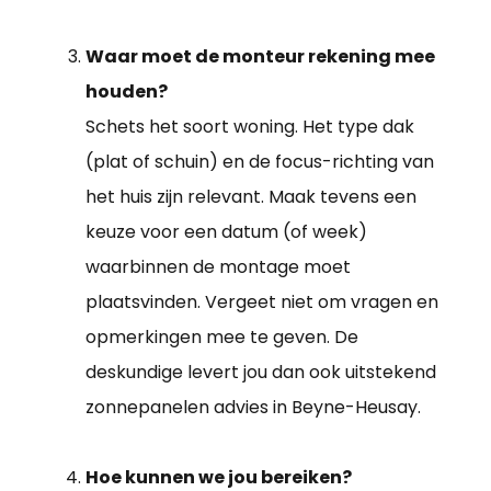
Waar moet de monteur rekening mee
houden?
Schets het soort woning. Het type dak
(plat of schuin) en de focus-richting van
het huis zijn relevant. Maak tevens een
keuze voor een datum (of week)
waarbinnen de montage moet
plaatsvinden. Vergeet niet om vragen en
opmerkingen mee te geven. De
deskundige levert jou dan ook uitstekend
zonnepanelen advies in Beyne-Heusay.
Hoe kunnen we jou bereiken?