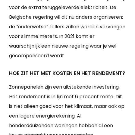
voor de extra teruggeleverde elektriciteit. De
Belgische regering wil dit nu anders organiseren:
de “ouderwetse” tellers zullen worden vervangen
voor slimme meters. In 2021 komt er
waarschijnlijk een nieuwe regeling waar je wel
gecompenseerd wordt.
HOE ZIT HET MET KOSTEN EN HET RENDEMENT?
Zonnepanelen zijn een uitstekende investering.
Het rendement is in lijn met 6 procent rente. Dit
is niet alleen goed voor het klimaat, maar ook op
een lagere energierekening. Al
honderdduizenden woningen hebben al een