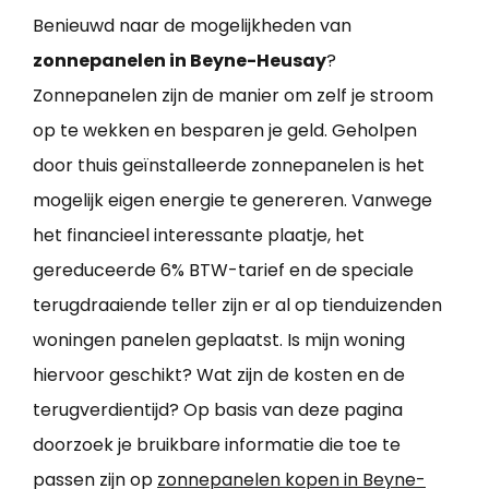
Benieuwd naar de mogelijkheden van
zonnepanelen in Beyne-Heusay
?
Zonnepanelen zijn de manier om zelf je stroom
op te wekken en besparen je geld. Geholpen
door thuis geïnstalleerde zonnepanelen is het
mogelijk eigen energie te genereren. Vanwege
het financieel interessante plaatje, het
gereduceerde 6% BTW-tarief en de speciale
terugdraaiende teller zijn er al op tienduizenden
woningen panelen geplaatst. Is mijn woning
hiervoor geschikt? Wat zijn de kosten en de
terugverdientijd? Op basis van deze pagina
doorzoek je bruikbare informatie die toe te
passen zijn op
zonnepanelen kopen in Beyne-