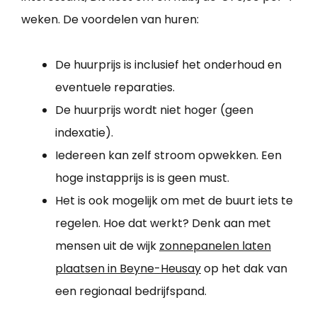
weken. De voordelen van huren:
De huurprijs is inclusief het onderhoud en
eventuele reparaties.
De huurprijs wordt niet hoger (geen
indexatie).
Iedereen kan zelf stroom opwekken. Een
hoge instapprijs is is geen must.
Het is ook mogelijk om met de buurt iets te
regelen. Hoe dat werkt? Denk aan met
mensen uit de wijk
zonnepanelen laten
plaatsen in Beyne-Heusay
op het dak van
een regionaal bedrijfspand.