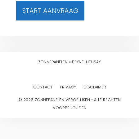
START AANVRAAG
ZONNEPANELEN
»
BEYNE-HEUSAY
CONTACT
PRIVACY
DISCLAIMER
© 2026 ZONNEPANELEN VERGELIJKEN • ALLE RECHTEN
VOORBEHOUDEN