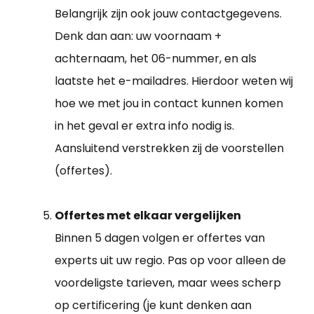
Belangrijk zijn ook jouw contactgegevens.
Denk dan aan: uw voornaam +
achternaam, het 06-nummer, en als
laatste het e-mailadres. Hierdoor weten wij
hoe we met jou in contact kunnen komen
in het geval er extra info nodig is.
Aansluitend verstrekken zij de voorstellen
(offertes).
Offertes met elkaar vergelijken
Binnen 5 dagen volgen er offertes van
experts uit uw regio. Pas op voor alleen de
voordeligste tarieven, maar wees scherp
op certificering (je kunt denken aan