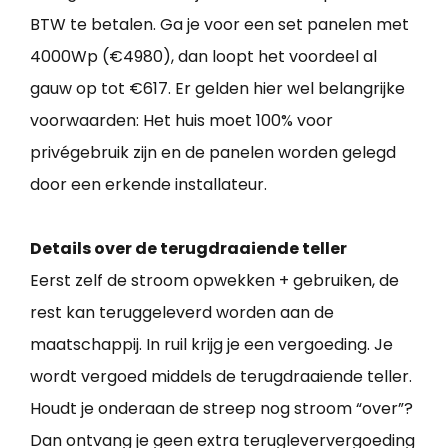
BTW te betalen. Ga je voor een set panelen met
4000Wp (€4980), dan loopt het voordeel al
gauw op tot €617. Er gelden hier wel belangrijke
voorwaarden: Het huis moet 100% voor
privégebruik zijn en de panelen worden gelegd
door een erkende installateur.
Details over de terugdraaiende teller
Eerst zelf de stroom opwekken + gebruiken, de
rest kan teruggeleverd worden aan de
maatschappij. In ruil krijg je een vergoeding. Je
wordt vergoed middels de terugdraaiende teller.
Houdt je onderaan de streep nog stroom “over”?
Dan ontvang je geen extra terugleververgoeding