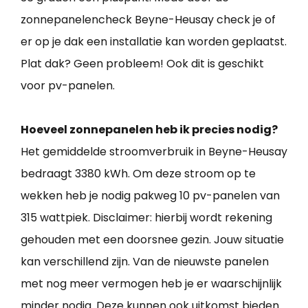
zonnepanelencheck Beyne-Heusay check je of
er op je dak een installatie kan worden geplaatst.
Plat dak? Geen probleem! Ook dit is geschikt
voor pv-panelen.
Hoeveel zonnepanelen heb ik precies nodig?
Het gemiddelde stroomverbruik in Beyne-Heusay
bedraagt 3380 kWh. Om deze stroom op te
wekken heb je nodig pakweg 10 pv-panelen van
315 wattpiek. Disclaimer: hierbij wordt rekening
gehouden met een doorsnee gezin. Jouw situatie
kan verschillend zijn. Van de nieuwste panelen
met nog meer vermogen heb je er waarschijnlijk
minder nodig. Deze kunnen ook uitkomst bieden