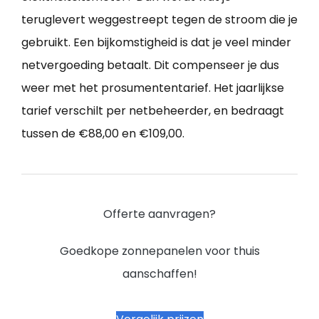
teruglevert weggestreept tegen de stroom die je
gebruikt. Een bijkomstigheid is dat je veel minder
netvergoeding betaalt. Dit compenseer je dus
weer met het prosumententarief. Het jaarlijkse
tarief verschilt per netbeheerder, en bedraagt
tussen de €88,00 en €109,00.
Offerte aanvragen?
Goedkope zonnepanelen voor thuis
aanschaffen!