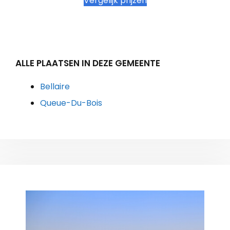
Vergelijk prijzen
ALLE PLAATSEN IN DEZE GEMEENTE
Bellaire
Queue-Du-Bois