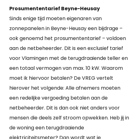
Prosumententarief Beyne-Heusay
Sinds enige tijd moeten eigenaren van
zonnepanelen in Beyne-Heusay een bijdrage –
ook genoemd het prosumententarief – voldoen
aan de netbeheerder. Dit is een exclusief tarief
voor Vlamingen met de terugdraaiende teller en
een totaal vermogen van max. 10 kW. Waarom
moet ik hiervoor betalen? De VREG vertelt
hierover het volgende: Alle afnemers moeten
een redelijke vergoeding betalen aan de
netbeheerder. Dit is dan ook niet anders voor
mensen die deels zelf stroom opwekken. Heb jij in
de woning een terugdraaiende
elektriciteitsmeter? Dan wordt wat je