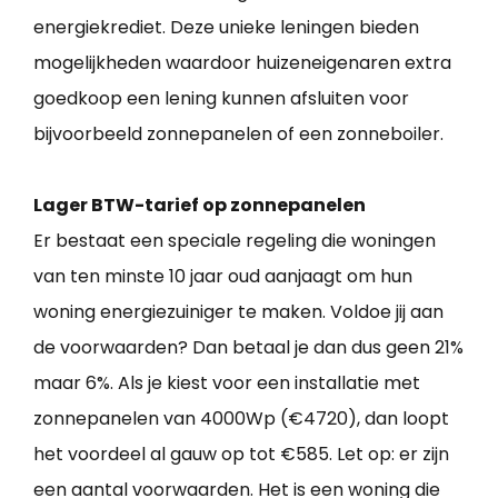
energiekrediet. Deze unieke leningen bieden
mogelijkheden waardoor huizeneigenaren extra
goedkoop een lening kunnen afsluiten voor
bijvoorbeeld zonnepanelen of een zonneboiler.
Lager BTW-tarief op zonnepanelen
Er bestaat een speciale regeling die woningen
van ten minste 10 jaar oud aanjaagt om hun
woning energiezuiniger te maken. Voldoe jij aan
de voorwaarden? Dan betaal je dan dus geen 21%
maar 6%. Als je kiest voor een installatie met
zonnepanelen van 4000Wp (€4720), dan loopt
het voordeel al gauw op tot €585. Let op: er zijn
een aantal voorwaarden. Het is een woning die