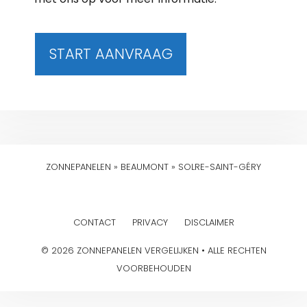
START AANVRAAG
ZONNEPANELEN
»
BEAUMONT
»
SOLRE-SAINT-GÉRY
CONTACT
PRIVACY
DISCLAIMER
© 2026 ZONNEPANELEN VERGELIJKEN • ALLE RECHTEN
VOORBEHOUDEN