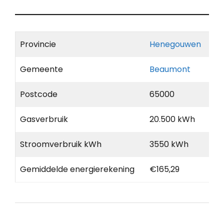
Provincie
Henegouwen
Gemeente
Beaumont
Postcode
65000
Gasverbruik
20.500 kWh
Stroomverbruik kWh
3550 kWh
Gemiddelde energierekening
€165,29