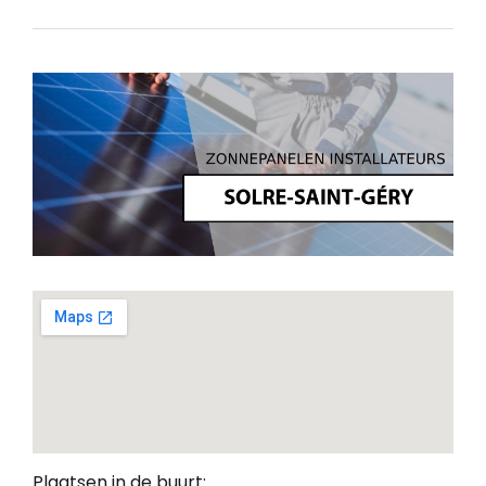
Plaatsen in de buurt: