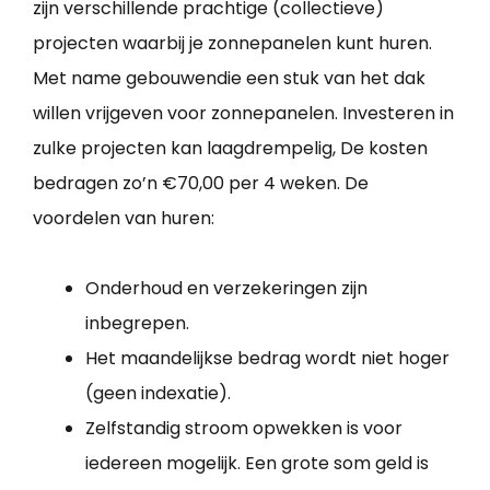
zijn verschillende prachtige (collectieve)
projecten waarbij je zonnepanelen kunt huren.
Met name gebouwendie een stuk van het dak
willen vrijgeven voor zonnepanelen. Investeren in
zulke projecten kan laagdrempelig, De kosten
bedragen zo’n €70,00 per 4 weken. De
voordelen van huren:
Onderhoud en verzekeringen zijn
inbegrepen.
Het maandelijkse bedrag wordt niet hoger
(geen indexatie).
Zelfstandig stroom opwekken is voor
iedereen mogelijk. Een grote som geld is