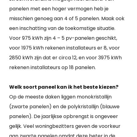
panelen met een hoger vermogen heb je
misschien genoeg aan 4 of 5 panelen. Maak ook
een inschatting van de toekomstige situatie.
Voor 975 kWh zijn 4 – 5 pv-panelen geschikt,
voor 1975 kWh rekenen installateurs er 8, voor
2850 kWh zijn dat er circa 12, en voor 3975 kWh
rekenen installateurs op 18 panelen.
Welk soort paneel kan ik het beste kiezen?
Op de meeste daken liggen monokristallijn
(zwarte panelen) en de polykristallijn (blauwe
panelen). De jaarlijkse opbrengst is ongeveer
gelijk. Veel woningbezitters geven de voorkeur
aan zwarte panelen omdat deze beter in de