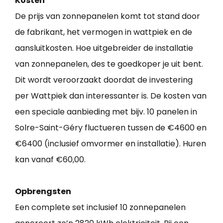
Kosten
De prijs van zonnepanelen komt tot stand door
de fabrikant, het vermogen in wattpiek en de
aansluitkosten. Hoe uitgebreider de installatie
van zonnepanelen, des te goedkoper je uit bent.
Dit wordt veroorzaakt doordat de investering
per Wattpiek dan interessanter is. De kosten van
een speciale aanbieding met bijv. 10 panelen in
Solre-Saint-Géry fluctueren tussen de €4600 en
€6400 (inclusief omvormer en installatie). Huren
kan vanaf €60,00.
Opbrengsten
Een complete set inclusief 10 zonnepanelen