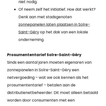
niet nodig.
Of neem zelf het initiatief. Hoe dat werkt?
Denk aan met stadsgenoten
zonnepanelen laten plaatsen in Solre-
Saint-Géry
op het dak van een lokale
onderneming.
Prosumententarief Solre-Saint-Géry
Sinds een aantal jaren moeten eigenaren van
zonnepanelen in Solre-Saint-Géry een
netvergoeding – wat we ook kennen als het
prosumententarief – betalen aan de
distributienetbeheerder. Dit moet alleen betaald
worden door consumenten met een