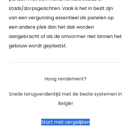
stads/dorpsgezichten. Vaak is het in bezit zijn
van een vergunning essentieel als panelen op
een andere plek dan het dak worden
aangebracht of als de omvormer niet binnen het
gebouw wordt geplaatst.
Hoog rendement?
Snelle terugverdientijd met de beste systemen in
België!
Start met vergelijken