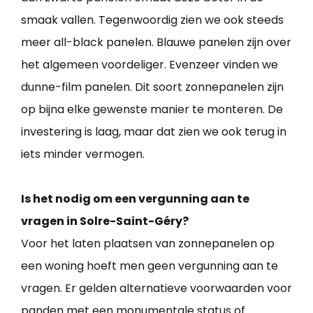
smaak vallen. Tegenwoordig zien we ook steeds
meer all-black panelen. Blauwe panelen zijn over
het algemeen voordeliger. Evenzeer vinden we
dunne-film panelen. Dit soort zonnepanelen zijn
op bijna elke gewenste manier te monteren. De
investering is laag, maar dat zien we ook terug in
iets minder vermogen.
Is het nodig om een vergunning aan te
vragen in Solre-Saint-Géry?
Voor het laten plaatsen van zonnepanelen op
een woning hoeft men geen vergunning aan te
vragen. Er gelden alternatieve voorwaarden voor
panden met een monumentale status of