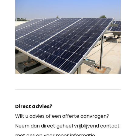
Direct advies?
Wilt u advies of een offerte aanvragen?
Neem dan direct geheel vrijblijvend contact
met ons op voor meer informatie.