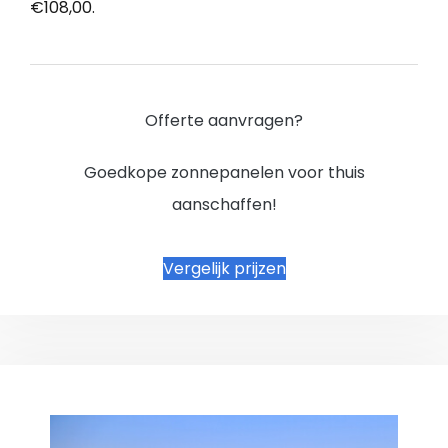
€108,00.
Offerte aanvragen?
Goedkope zonnepanelen voor thuis
aanschaffen!
Vergelijk prijzen