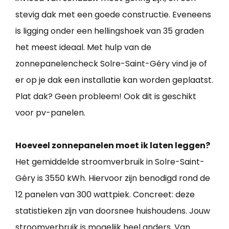
stevig dak met een goede constructie. Eveneens
is ligging onder een hellingshoek van 35 graden
het meest ideaal. Met hulp van de
zonnepanelencheck Solre-Saint-Géry vind je of
er op je dak een installatie kan worden geplaatst.
Plat dak? Geen probleem! Ook dit is geschikt
voor pv-panelen.
Hoeveel zonnepanelen moet ik laten leggen?
Het gemiddelde stroomverbruik in Solre-Saint-
Géry is 3550 kWh. Hiervoor zijn benodigd rond de
12 panelen van 300 wattpiek. Concreet: deze
statistieken zijn van doorsnee huishoudens. Jouw
stroomverbruik is mogelijk heel anders. Van