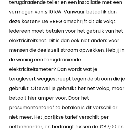
terugdraaiende teller en een installatie met een
vermogen van ≤ 10 kW. Vanwaar betaal ik dan
deze kosten? De VREG omschrijft dit als volgt:
Iedereen moet betalen voor het gebruik van het
elektriciteitsnet. Dit is dan ook niet anders voor
mensen die deels zelf stroom opwekken. Heb jij in
de woning een terugdraaiende
elektriciteitsmeter? Dan wordt wat je
teruglevert weggestreept tegen de stroom die je
gebruikt. Oftewel: je gebruikt het net volop, maar
betaalt hier amper voor. Door het
prosumententarief te betalen is dit verschil er
niet meer. Het jaarlijkse tarief verschilt per
netbeheerder, en bedraagt tussen de €87,00 en