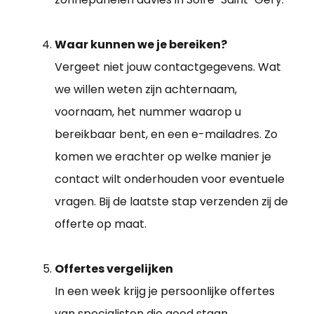
Waar kunnen we je bereiken?
Vergeet niet jouw contactgegevens. Wat
we willen weten zijn achternaam,
voornaam, het nummer waarop u
bereikbaar bent, en een e-mailadres. Zo
komen we erachter op welke manier je
contact wilt onderhouden voor eventuele
vragen. Bij de laatste stap verzenden zij de
offerte op maat.
Offertes vergelijken
In een week krijg je persoonlijke offertes
van specialisten die goed staan