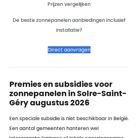
Prijzen vergelijken
De beste zonnepanelen aanbiedingen inclusief
installatie?
Direct aanvragen
Premies en subsidies voor
zonnepanelen in Solre-Saint-
Géry augustus 2026
Een speciale subsidie is niet beschikbaar in België.
Een aantal gemeenten hanteren wel