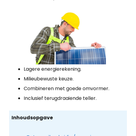
Lagere energierekening.
Milieubewuste keuze.
Combineren met goede omvormer.
Inclusief terugdraaiende teller.
Inhoudsopgave