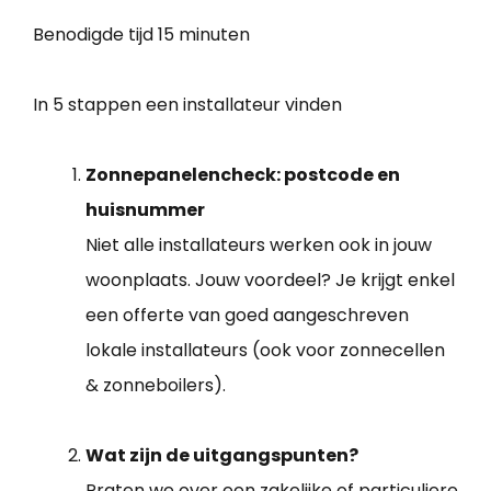
Benodigde tijd
15 minuten
In 5 stappen een installateur vinden
Zonnepanelencheck: postcode en
huisnummer
Niet alle installateurs werken ook in jouw
woonplaats. Jouw voordeel? Je krijgt enkel
een offerte van goed aangeschreven
lokale installateurs (ook voor zonnecellen
& zonneboilers).
Wat zijn de uitgangspunten?
Praten we over een zakelijke of particuliere