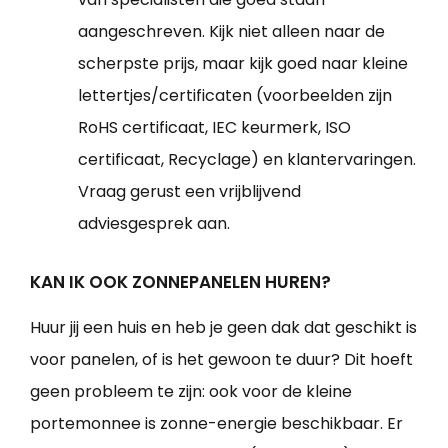
aangeschreven. Kijk niet alleen naar de
scherpste prijs, maar kijk goed naar kleine
lettertjes/certificaten (voorbeelden zijn
RoHS certificaat, IEC keurmerk, ISO
certificaat, Recyclage) en klantervaringen.
Vraag gerust een vrijblijvend
adviesgesprek aan.
KAN IK OOK ZONNEPANELEN HUREN?
Huur jij een huis en heb je geen dak dat geschikt is
voor panelen, of is het gewoon te duur? Dit hoeft
geen probleem te zijn: ook voor de kleine
portemonnee is zonne-energie beschikbaar. Er