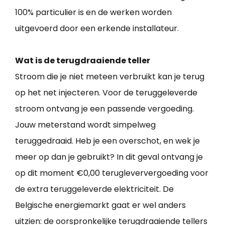
100% particulier is en de werken worden
uitgevoerd door een erkende installateur.
Wat is de terugdraaiende teller
Stroom die je niet meteen verbruikt kan je terug
op het net injecteren. Voor de teruggeleverde
stroom ontvang je een passende vergoeding.
Jouw meterstand wordt simpelweg
teruggedraaid. Heb je een overschot, en wek je
meer op dan je gebruikt? In dit geval ontvang je
op dit moment €0,00 terugleververgoeding voor
de extra teruggeleverde elektriciteit. De
Belgische energiemarkt gaat er wel anders
uitzien: de oorspronkelijke terugdraaiende tellers