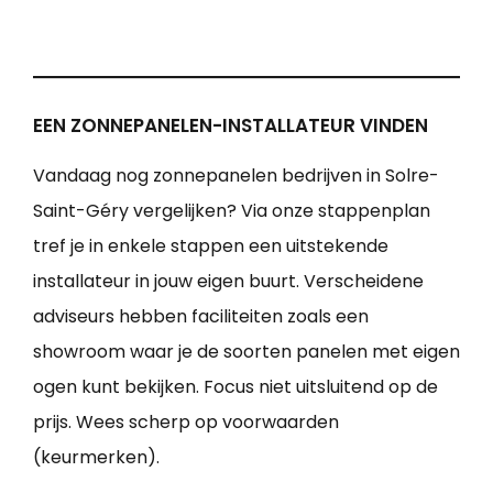
EEN ZONNEPANELEN-INSTALLATEUR VINDEN
Vandaag nog zonnepanelen bedrijven in Solre-
Saint-Géry vergelijken? Via onze stappenplan
tref je in enkele stappen een uitstekende
installateur in jouw eigen buurt. Verscheidene
adviseurs hebben faciliteiten zoals een
showroom waar je de soorten panelen met eigen
ogen kunt bekijken. Focus niet uitsluitend op de
prijs. Wees scherp op voorwaarden
(keurmerken).