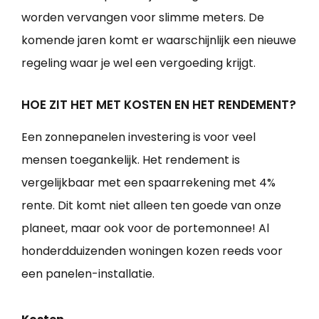
worden vervangen voor slimme meters. De
komende jaren komt er waarschijnlijk een nieuwe
regeling waar je wel een vergoeding krijgt.
HOE ZIT HET MET KOSTEN EN HET RENDEMENT?
Een zonnepanelen investering is voor veel
mensen toegankelijk. Het rendement is
vergelijkbaar met een spaarrekening met 4%
rente. Dit komt niet alleen ten goede van onze
planeet, maar ook voor de portemonnee! Al
honderdduizenden woningen kozen reeds voor
een panelen-installatie.