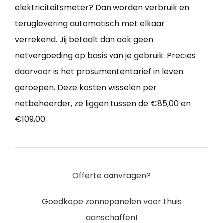
elektriciteitsmeter? Dan worden verbruik en
teruglevering automatisch met elkaar
verrekend. Jij betaalt dan ook geen
netvergoeding op basis van je gebruik. Precies
daarvoor is het prosumententarief in leven
geroepen. Deze kosten wisselen per
netbeheerder, ze liggen tussen de €85,00 en
€109,00.
Offerte aanvragen?
Goedkope zonnepanelen voor thuis
aanschaffen!