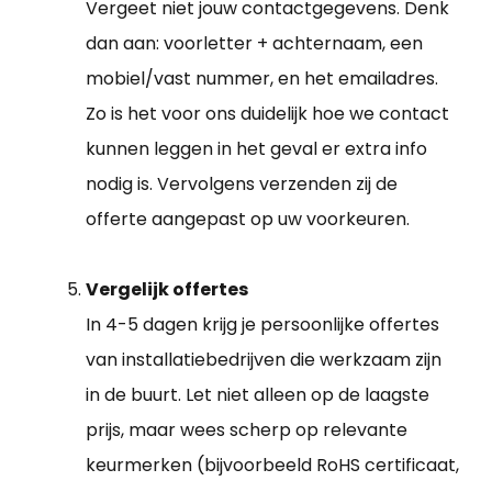
Vergeet niet jouw contactgegevens. Denk
dan aan: voorletter + achternaam, een
mobiel/vast nummer, en het emailadres.
Zo is het voor ons duidelijk hoe we contact
kunnen leggen in het geval er extra info
nodig is. Vervolgens verzenden zij de
offerte aangepast op uw voorkeuren.
Vergelijk offertes
In 4-5 dagen krijg je persoonlijke offertes
van installatiebedrijven die werkzaam zijn
in de buurt. Let niet alleen op de laagste
prijs, maar wees scherp op relevante
keurmerken (bijvoorbeeld RoHS certificaat,