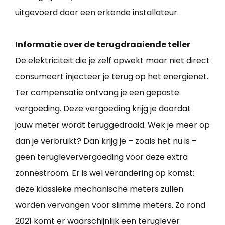
uitgevoerd door een erkende installateur.
Informatie over de terugdraaiende teller
De elektriciteit die je zelf opwekt maar niet direct
consumeert injecteer je terug op het energienet.
Ter compensatie ontvang je een gepaste
vergoeding. Deze vergoeding krijg je doordat
jouw meter wordt teruggedraaid. Wek je meer op
dan je verbruikt? Dan krijg je – zoals het nu is –
geen terugleververgoeding voor deze extra
zonnestroom. Er is wel verandering op komst:
deze klassieke mechanische meters zullen
worden vervangen voor slimme meters. Zo rond
2021 komt er waarschijnlijk een teruglever