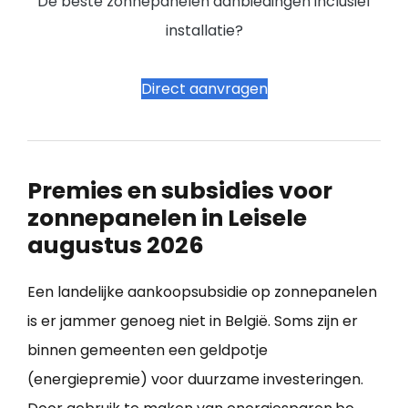
De beste zonnepanelen aanbiedingen inclusief
installatie?
Direct aanvragen
Premies en subsidies voor
zonnepanelen in Leisele
augustus 2026
Een landelijke aankoopsubsidie op zonnepanelen
is er jammer genoeg niet in België. Soms zijn er
binnen gemeenten een geldpotje
(energiepremie) voor duurzame investeringen.