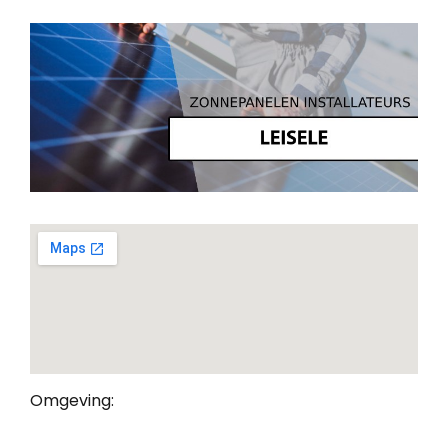
Omgeving: