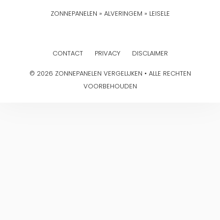
ZONNEPANELEN
»
ALVERINGEM
»
LEISELE
CONTACT
PRIVACY
DISCLAIMER
© 2026 ZONNEPANELEN VERGELIJKEN • ALLE RECHTEN
VOORBEHOUDEN