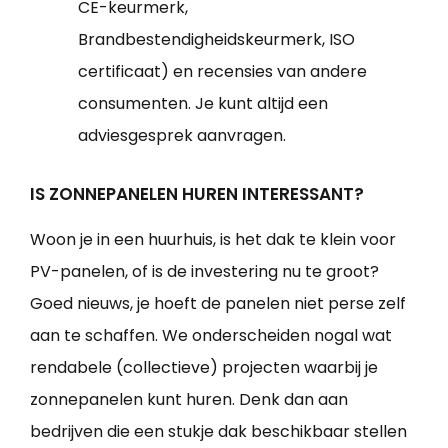
CE-keurmerk,
Brandbestendigheidskeurmerk, ISO
certificaat) en recensies van andere
consumenten. Je kunt altijd een
adviesgesprek aanvragen.
IS ZONNEPANELEN HUREN INTERESSANT?
Woon je in een huurhuis, is het dak te klein voor
PV-panelen, of is de investering nu te groot?
Goed nieuws, je hoeft de panelen niet perse zelf
aan te schaffen. We onderscheiden nogal wat
rendabele (collectieve) projecten waarbij je
zonnepanelen kunt huren. Denk dan aan
bedrijven die een stukje dak beschikbaar stellen