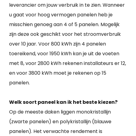
leverancier om jouw verbruik in te zien. Wanneer
u gaat voor hoog vermogen panelen heb je
misschien genoeg aan 4 of 5 panelen. Mogelijk
zijn deze ook geschikt voor het stroomverbruik
over 10 jaar. Voor 800 kWh zijn 4 panelen
toereikend, voor 1950 kWh kan je uit de voeten
met 8, voor 2800 kWh rekenen installateurs er 12,
en voor 3800 kWh moet je rekenen op 15
panelen.
Welk soort paneel kan ik het beste kiezen?
Op de meeste daken liggen monokristallijn
(zwarte panelen) en polykristallijn (blauwe
panelen). Het verwachte rendement is