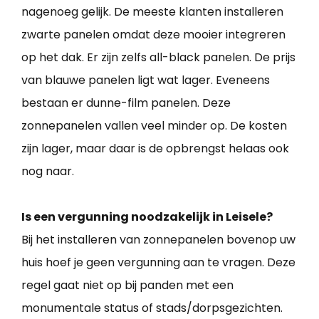
nagenoeg gelijk. De meeste klanten installeren
zwarte panelen omdat deze mooier integreren
op het dak. Er zijn zelfs all-black panelen. De prijs
van blauwe panelen ligt wat lager. Eveneens
bestaan er dunne-film panelen. Deze
zonnepanelen vallen veel minder op. De kosten
zijn lager, maar daar is de opbrengst helaas ook
nog naar.
Is een vergunning noodzakelijk in Leisele?
Bij het installeren van zonnepanelen bovenop uw
huis hoef je geen vergunning aan te vragen. Deze
regel gaat niet op bij panden met een
monumentale status of stads/dorpsgezichten.