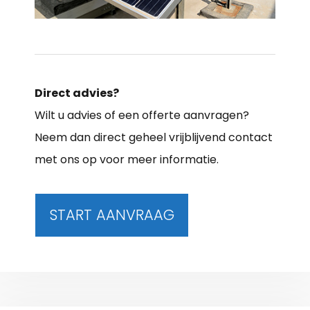
Direct advies?
Wilt u advies of een offerte aanvragen?
Neem dan direct geheel vrijblijvend contact
met ons op voor meer informatie.
START AANVRAAG