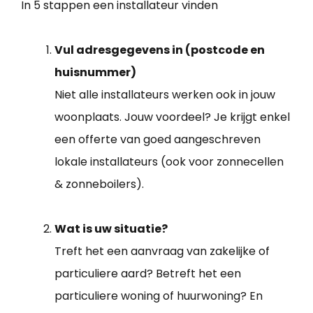
In 5 stappen een installateur vinden
Vul adresgegevens in (postcode en
huisnummer)
Niet alle installateurs werken ook in jouw
woonplaats. Jouw voordeel? Je krijgt enkel
een offerte van goed aangeschreven
lokale installateurs (ook voor zonnecellen
& zonneboilers).
Wat is uw situatie?
Treft het een aanvraag van zakelijke of
particuliere aard? Betreft het een
particuliere woning of huurwoning? En