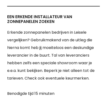
EEN ERKENDE INSTALLATEUR VAN
ZONNEPANELEN ZOEKEN
Erkende zonnepanelen bedrijven in Leisele
vergelijken? Gebruikmakend van de uitleg die
hierna komt heb jij moeiteloos een deskundige
leverancier in de buurt. Tal van leveranciers
hebben zelfs een speciale showroom waar je
e.e.a. kunt bekijken. Beperk je niet alleen tot de
tarieven. Check ook eventuele keurmerken.
Benodigde tijd
15 minuten