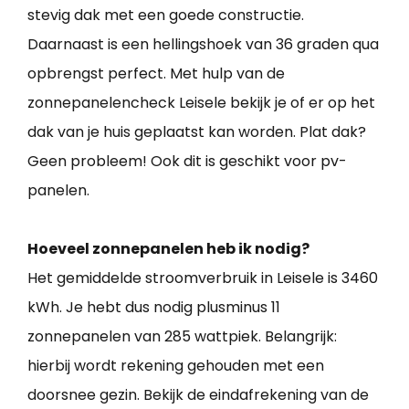
stevig dak met een goede constructie.
Daarnaast is een hellingshoek van 36 graden qua
opbrengst perfect. Met hulp van de
zonnepanelencheck Leisele bekijk je of er op het
dak van je huis geplaatst kan worden. Plat dak?
Geen probleem! Ook dit is geschikt voor pv-
panelen.
Hoeveel zonnepanelen heb ik nodig?
Het gemiddelde stroomverbruik in Leisele is 3460
kWh. Je hebt dus nodig plusminus 11
zonnepanelen van 285 wattpiek. Belangrijk:
hierbij wordt rekening gehouden met een
doorsnee gezin. Bekijk de eindafrekening van de