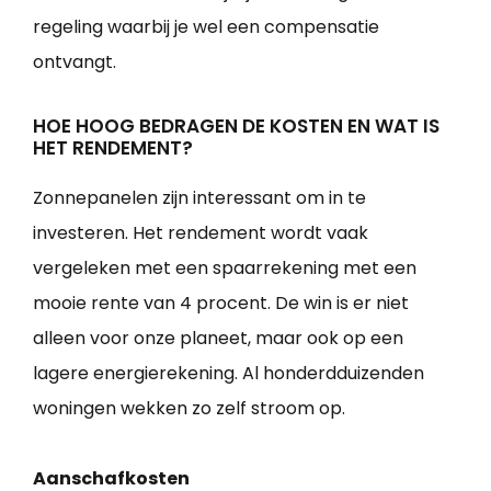
regeling waarbij je wel een compensatie
ontvangt.
HOE HOOG BEDRAGEN DE KOSTEN EN WAT IS
HET RENDEMENT?
Zonnepanelen zijn interessant om in te
investeren. Het rendement wordt vaak
vergeleken met een spaarrekening met een
mooie rente van 4 procent. De win is er niet
alleen voor onze planeet, maar ook op een
lagere energierekening. Al honderdduizenden
woningen wekken zo zelf stroom op.
Aanschafkosten