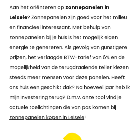
Aan het oriënteren op
zonnepanelen in
Leisele
? Zonnepanelen zijn goed voor het milieu
en financieel interessant. Met behulp van
zonnepanelen bij je huis is het mogelijk eigen
energie te genereren. Als gevolg van gunstigere
prijzen, het verlaagde BTW-tarief van 6% en de
mogelijkheid van de terugdraaiende teller kiezen
steeds meer mensen voor deze panelen. Heeft
ons huis een geschikt dak? Na hoeveel jaar heb ik
mijn investering terug? D.m.v. onze tool vind je
actuele toelichtingen die van pas komen bij
zonnepanelen kopen in Leisele
!