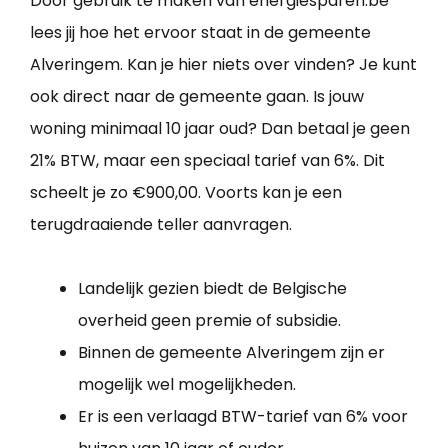
Door gebruik te maken van energiesparen.be
lees jij hoe het ervoor staat in de gemeente
Alveringem. Kan je hier niets over vinden? Je kunt
ook direct naar de gemeente gaan. Is jouw
woning minimaal 10 jaar oud? Dan betaal je geen
21% BTW, maar een speciaal tarief van 6%. Dit
scheelt je zo €900,00. Voorts kan je een
terugdraaiende teller aanvragen.
Landelijk gezien biedt de Belgische
overheid geen premie of subsidie.
Binnen de gemeente Alveringem zijn er
mogelijk wel mogelijkheden.
Er is een verlaagd BTW-tarief van 6% voor