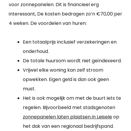
voor zonnepanelen. Dit is financieel erg
interessant, De kosten bedragen zo’n €70,00 per
4 weken. De voordelen van huren:
Een totaalprijs inclusief verzekeringen en
onderhoud.
De totale huursom wordt niet geïndexeerd.
Vrijwel elke woning kan zelf stroom
opwekken. Eigen geld is dan ook geen
must.
Het is ook mogelijk om met de buurt iets te
regelen. Bijvoorbeeld met stadsgenoten
zonnepanelen laten plaatsen in Leisele
op
het dak van een regionaal bedrijfspand.