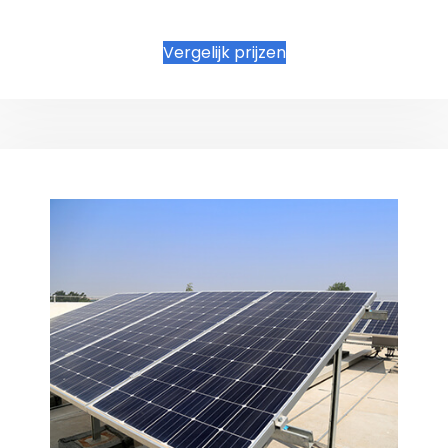
Vergelijk prijzen