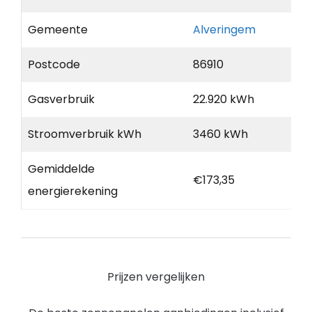
Gemeente
Alveringem
Postcode
86910
Gasverbruik
22.920 kWh
Stroomverbruik kWh
3460 kWh
Gemiddelde
€173,35
energierekening
Prijzen vergelijken