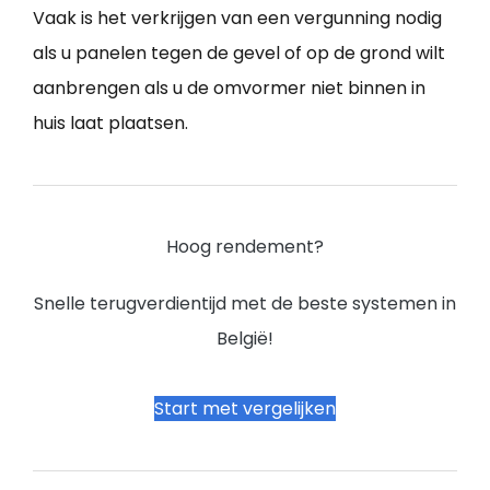
Vaak is het verkrijgen van een vergunning nodig
als u panelen tegen de gevel of op de grond wilt
aanbrengen als u de omvormer niet binnen in
huis laat plaatsen.
Hoog rendement?
Snelle terugverdientijd met de beste systemen in
België!
Start met vergelijken