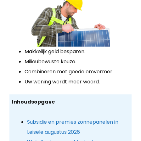
Makkelijk geld besparen.
Milieubewuste keuze.
Combineren met goede omvormer.
Uw woning wordt meer waard.
Inhoudsopgave
Subsidie en premies zonnepanelen in
Leisele augustus 2026