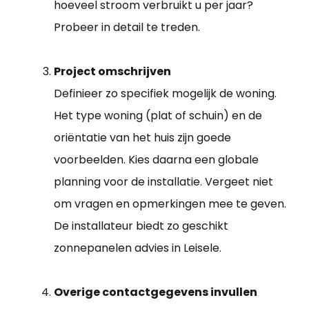
hoeveel stroom verbruikt u per jaar?
Probeer in detail te treden.
Project omschrijven
Definieer zo specifiek mogelijk de woning.
Het type woning (plat of schuin) en de
oriëntatie van het huis zijn goede
voorbeelden. Kies daarna een globale
planning voor de installatie. Vergeet niet
om vragen en opmerkingen mee te geven.
De installateur biedt zo geschikt
zonnepanelen advies in Leisele.
Overige contactgegevens invullen