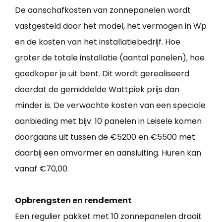
De aanschafkosten van zonnepanelen wordt
vastgesteld door het model, het vermogen in Wp
en de kosten van het installatiebedrijf. Hoe
groter de totale installatie (aantal panelen), hoe
goedkoper je uit bent. Dit wordt gerealiseerd
doordat de gemiddelde Wattpiek prijs dan
minder is. De verwachte kosten van een speciale
aanbieding met bijv. 10 panelen in Leisele komen
doorgaans uit tussen de €5200 en €5500 met
daarbij een omvormer en aansluiting. Huren kan
vanaf €70,00.
Opbrengsten en rendement
Een regulier pakket met 10 zonnepanelen draait