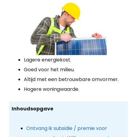
Lagere energiekost.
Goed voor het milieu.
Altijd met een betrouwbare omvormer.
Hogere woningwaarde.
Inhoudsopgave
Ontvang ik subsidie / premie voor