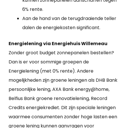
kunnen zonnepanelen aanschaffen tegen
6% rente.
Aan de hand van de terugdraaiende teller
dalen de energiekosten significant.
Energielening via Energiehuis Willemeau
Zonder groot budget zonnepanelen bestellen?
Dan is er voor sommige groepen de
Energielening (met 0% rente). Andere
mogelijkheden zijn groene leningen als DHB Bank
persoonlijke lening, AXA Bank energy@home,
Belfius Bank groene renovatielening, Record
Credits energiekrediet. Dit zijn speciale leningen
waarmee consumenten zonder hoge lasten een
groene lening kunnen aanvragen voor