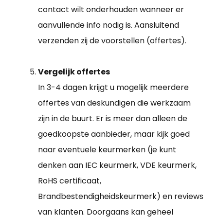
contact wilt onderhouden wanneer er
aanvullende info nodig is. Aansluitend
verzenden zij de voorstellen (offertes).
Vergelijk offertes
In 3-4 dagen krijgt u mogelijk meerdere
offertes van deskundigen die werkzaam
zijn in de buurt. Er is meer dan alleen de
goedkoopste aanbieder, maar kijk goed
naar eventuele keurmerken (je kunt
denken aan IEC keurmerk, VDE keurmerk,
RoHS certificaat,
Brandbestendigheidskeurmerk) en reviews
van klanten. Doorgaans kan geheel