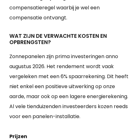
compensatieregel waarbij je wel een
compensatie ontvangt.
WAT ZIJN DE VERWACHTE KOSTEN EN
OPBRENGSTEN?
Zonnepanelen zijn prima investeringen anno
augustus 2026. Het rendement wordt vaak
vergeleken met een 6% spaarrekening. Dit heeft
niet enkel een positieve uitwerking op onze
aarde, maar ook op een lagere energierekening.
Al vele tienduizenden investeerders kozen reeds
voor een panelen-installatie.
Prijzen