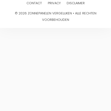
CONTACT
PRIVACY
DISCLAIMER
© 2026 ZONNEPANELEN VERGELIJKEN • ALLE RECHTEN
VOORBEHOUDEN