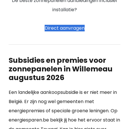
De beste zonnepanelen aanbiedingen inclusief
installatie?
Direct aanvragen
Subsidies en premies voor
zonnepanelen in Willemeau
augustus 2026
Een landelijke aankoopsubsidie is er niet meer in
België. Er zijn nog wel gemeenten met
energiepremies of speciale groene leningen. Op
energiesparen.be bekijk jij hoe het ervoor staat in