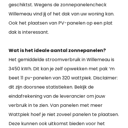
geschiktst. Wegens de zonnepanelencheck
Willemeau vind jij of het dak van uw woning kan.
Ook het plaatsen van PV-panelen op een plat
dak is interessant.
Wat is het ideale aantal zonnepanelen?
Het gemiddelde stroomverbruik in Willemeau is
3450 kWh. Dit kan je zelf opwekken met pak ‘m
beet 11 pv-panelen van 320 wattpiek. Disclaimer:
dit zijn doorsnee statistieken. Bekijk de
eindafrekening van de leverancier om jouw
verbruik in te zien. Van panelen met meer
Wattpiek hoef je niet zoveel panelen te plaatsen.
Deze kunnen ook uitkomst bieden voor het