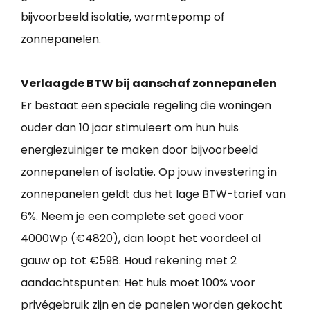
bijvoorbeeld isolatie, warmtepomp of
zonnepanelen.
Verlaagde BTW bij aanschaf zonnepanelen
Er bestaat een speciale regeling die woningen
ouder dan 10 jaar stimuleert om hun huis
energiezuiniger te maken door bijvoorbeeld
zonnepanelen of isolatie. Op jouw investering in
zonnepanelen geldt dus het lage BTW-tarief van
6%. Neem je een complete set goed voor
4000Wp (€4820), dan loopt het voordeel al
gauw op tot €598. Houd rekening met 2
aandachtspunten: Het huis moet 100% voor
privégebruik zijn en de panelen worden gekocht