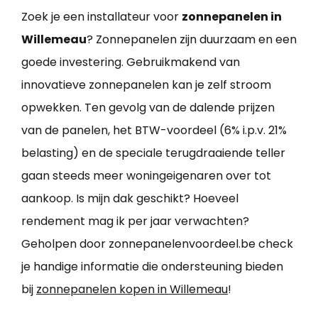
Zoek je een installateur voor
zonnepanelen in
Willemeau
? Zonnepanelen zijn duurzaam en een
goede investering. Gebruikmakend van
innovatieve zonnepanelen kan je zelf stroom
opwekken. Ten gevolg van de dalende prijzen
van de panelen, het BTW-voordeel (6% i.p.v. 21%
belasting) en de speciale terugdraaiende teller
gaan steeds meer woningeigenaren over tot
aankoop. Is mijn dak geschikt? Hoeveel
rendement mag ik per jaar verwachten?
Geholpen door zonnepanelenvoordeel.be check
je handige informatie die ondersteuning bieden
bij
zonnepanelen kopen in Willemeau
!