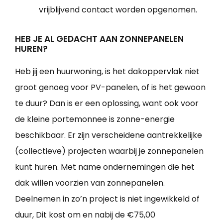
vrijblijvend contact worden opgenomen.
HEB JE AL GEDACHT AAN ZONNEPANELEN
HUREN?
Heb jij een huurwoning, is het dakoppervlak niet
groot genoeg voor PV-panelen, of is het gewoon
te duur? Dan is er een oplossing, want ook voor
de kleine portemonnee is zonne-energie
beschikbaar. Er zijn verscheidene aantrekkelijke
(collectieve) projecten waarbij je zonnepanelen
kunt huren. Met name ondernemingen die het
dak willen voorzien van zonnepanelen.
Deelnemen in zo’n project is niet ingewikkeld of
duur, Dit kost om en nabij de €75,00