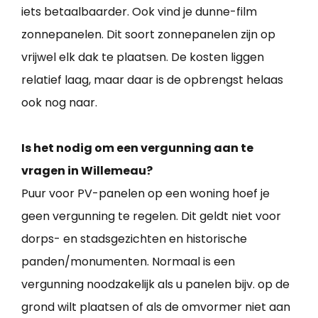
iets betaalbaarder. Ook vind je dunne-film
zonnepanelen. Dit soort zonnepanelen zijn op
vrijwel elk dak te plaatsen. De kosten liggen
relatief laag, maar daar is de opbrengst helaas
ook nog naar.
Is het nodig om een vergunning aan te
vragen in Willemeau?
Puur voor PV-panelen op een woning hoef je
geen vergunning te regelen. Dit geldt niet voor
dorps- en stadsgezichten en historische
panden/monumenten. Normaal is een
vergunning noodzakelijk als u panelen bijv. op de
grond wilt plaatsen of als de omvormer niet aan