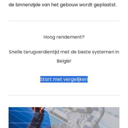
de binnenzijde van het gebouw wordt geplaatst.
Hoog rendement?
Snelle terugverdientijd met de beste systemen in
België!
Start met vergelijken