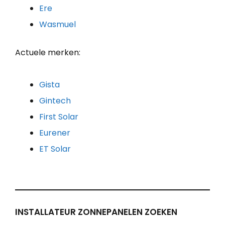
Ere
Wasmuel
Actuele merken:
Gista
Gintech
First Solar
Eurener
ET Solar
INSTALLATEUR ZONNEPANELEN ZOEKEN