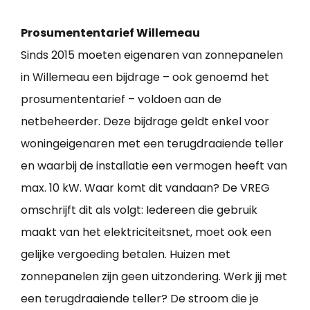
Prosumententarief Willemeau
Sinds 2015 moeten eigenaren van zonnepanelen
in Willemeau een bijdrage – ook genoemd het
prosumententarief – voldoen aan de
netbeheerder. Deze bijdrage geldt enkel voor
woningeigenaren met een terugdraaiende teller
en waarbij de installatie een vermogen heeft van
max. 10 kW. Waar komt dit vandaan? De VREG
omschrijft dit als volgt: Iedereen die gebruik
maakt van het elektriciteitsnet, moet ook een
gelijke vergoeding betalen. Huizen met
zonnepanelen zijn geen uitzondering. Werk jij met
een terugdraaiende teller? De stroom die je