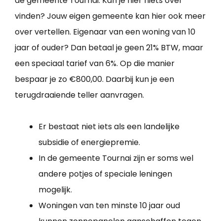
de gemeente Tournai. Kan je hier niets over
vinden? Jouw eigen gemeente kan hier ook meer
over vertellen. Eigenaar van een woning van 10
jaar of ouder? Dan betaal je geen 21% BTW, maar
een speciaal tarief van 6%. Op die manier
bespaar je zo €800,00. Daarbij kun je een
terugdraaiende teller aanvragen.
Er bestaat niet iets als een landelijke
subsidie of energiepremie.
In de gemeente Tournai zijn er soms wel
andere potjes of speciale leningen
mogelijk.
Woningen van ten minste 10 jaar oud