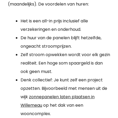
(maandelijks). De voordelen van huren:
Het is een all-in prijs inclusief alle
verzekeringen en onderhoud.
De huur van de panelen blijft hetzelfde,
ongeacht stroomprijzen.
Zelf stroom opwekken wordt voor elk gezin
realiteit. Een hoge som spaargeld is dan
ook geen must.
Denk collectief: Je kunt zelf een project
opzetten. Bijvoorbeeld met mensen uit de
wijk
zonnepanelen laten plaatsen in
Willemeau
op het dak van een
wooncomplex.