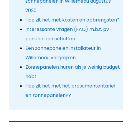
zonnepanelen in Willemeau augustus
2026
Hoe zit het met kosten en opbrengsten?
Interessante vragen (FAQ) m.b.t. pv-
panelen aanschaffen
Een zonnepanelen installateur in
Willemeau vergelijken
Zonnepanelen huren als je weinig budget
hebt
Hoe zit het met het prosumententarief
en zonnepanelen??