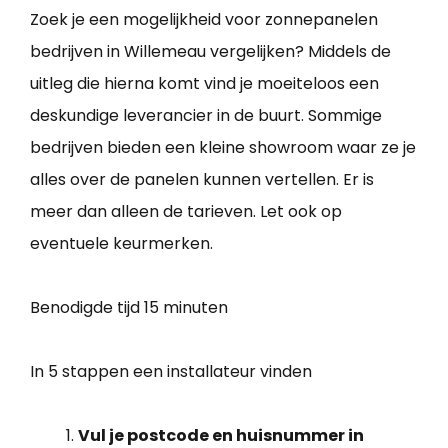
Zoek je een mogelijkheid voor zonnepanelen
bedrijven in Willemeau vergelijken? Middels de
uitleg die hierna komt vind je moeiteloos een
deskundige leverancier in de buurt. Sommige
bedrijven bieden een kleine showroom waar ze je
alles over de panelen kunnen vertellen. Er is
meer dan alleen de tarieven. Let ook op
eventuele keurmerken.
Benodigde tijd
15 minuten
In 5 stappen een installateur vinden
Vul je postcode en huisnummer in