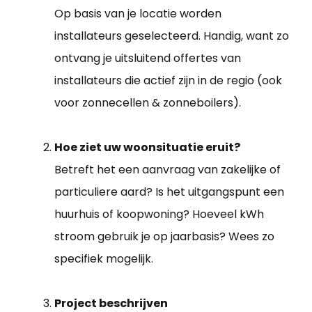
Op basis van je locatie worden
installateurs geselecteerd. Handig, want zo
ontvang je uitsluitend offertes van
installateurs die actief zijn in de regio (ook
voor zonnecellen & zonneboilers).
Hoe ziet uw woonsituatie eruit?
Betreft het een aanvraag van zakelijke of
particuliere aard? Is het uitgangspunt een
huurhuis of koopwoning? Hoeveel kWh
stroom gebruik je op jaarbasis? Wees zo
specifiek mogelijk.
Project beschrijven