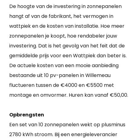
De hoogte van de investering in zonnepanelen
hangt af van de fabrikant, het vermogen in
wattpiek en de kosten van installatie. Hoe meer
zonnepanelen je koopt, hoe rendabeler jouw
investering. Dat is het gevolg van het feit dat de
gemiddelde prijs voor een Wattpiek dan beter is.
De actuele kosten van een mooie aanbieding
bestaande uit 10 pv-panelen in Willemeau
fluctueren tussen de €4000 en €5500 met
montage en omvormer. Huren kan vanaf €50,00.
Opbrengsten
Een set van 10 zonnepanelen wekt op plusminus
2780 kWh stroom. Bij een energieleverancier