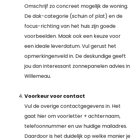
Omschrijf zo concreet mogelijk de woning.
De dak-categorie (schuin of plat) en de
focus-richting van het huis zijn goede
voorbeelden. Maak ook een keuze voor
een ideale leverdatum. Vul gerust het
opmerkingenveld in. De deskundige geeft
jou dan interessant zonnepanelen advies in
Willemeau.
Voorkeur voor contact
Vul de overige contactgegevens in. Het
gaat hier om voorletter + achternaam,
telefoonnummer en uw huidige mailadres.
Daardoor is het duidelijk op welke manier je