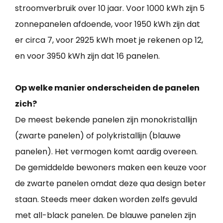
stroomverbruik over 10 jaar. Voor 1000 kWh zijn 5
zonnepanelen afdoende, voor 1950 kWh zijn dat
er circa 7, voor 2925 kWh moet je rekenen op 12,
en voor 3950 kWh zijn dat 16 panelen.
Op welke manier onderscheiden de panelen
zich?
De meest bekende panelen zijn monokristallijn
(zwarte panelen) of polykristallijn (blauwe
panelen). Het vermogen komt aardig overeen.
De gemiddelde bewoners maken een keuze voor
de zwarte panelen omdat deze qua design beter
staan. Steeds meer daken worden zelfs gevuld
met all-black panelen. De blauwe panelen zijn