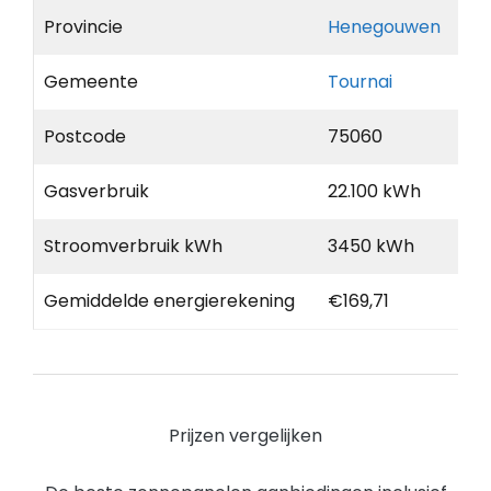
Provincie
Henegouwen
Gemeente
Tournai
Postcode
75060
Gasverbruik
22.100 kWh
Stroomverbruik kWh
3450 kWh
Gemiddelde energierekening
€169,71
Prijzen vergelijken