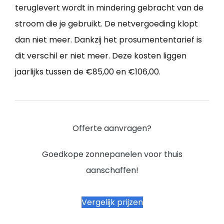
teruglevert wordt in mindering gebracht van de
stroom die je gebruikt. De netvergoeding klopt
dan niet meer. Dankzij het prosumententarief is
dit verschil er niet meer. Deze kosten liggen
jaarlijks tussen de €85,00 en €106,00.
Offerte aanvragen?
Goedkope zonnepanelen voor thuis
aanschaffen!
Vergelijk prijzen