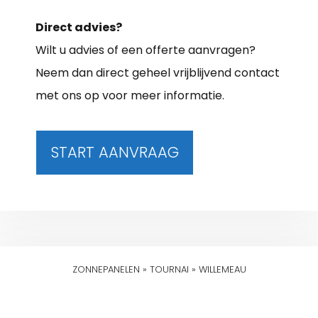
Direct advies?
Wilt u advies of een offerte aanvragen?
Neem dan direct geheel vrijblijvend contact
met ons op voor meer informatie.
START AANVRAAG
ZONNEPANELEN
»
TOURNAI
»
WILLEMEAU