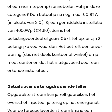
of een warmtepomp/zonneboiler. Val jij in deze
categorie? Dan betaal je nu nog maar 6% BTW
(in plaats van 21%). Bij een gemiddelde installatie
van 4000Wp (€4610), dan is het
belastingvoordeel al gauw €571. Let op: er zijn 2
belangrijke voorwaarden: Het betreft een prive-
woning (dus niet deels kantoor of winkel) en je
moet aantonen dat het is uitgevoerd door een
erkende installateur.
Details over de terugdraaiende teller
Opgewekte stroom kun je zelf gebruiken, het
overschot injecteer je terug op het energienet.
Voor de teruggeleverde stroom krijg je een