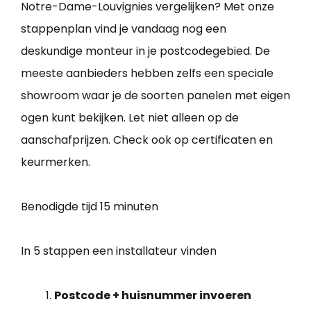
Notre-Dame-Louvignies vergelijken? Met onze
stappenplan vind je vandaag nog een
deskundige monteur in je postcodegebied. De
meeste aanbieders hebben zelfs een speciale
showroom waar je de soorten panelen met eigen
ogen kunt bekijken. Let niet alleen op de
aanschafprijzen. Check ook op certificaten en
keurmerken.
Benodigde tijd
15 minuten
In 5 stappen een installateur vinden
Postcode + huisnummer invoeren