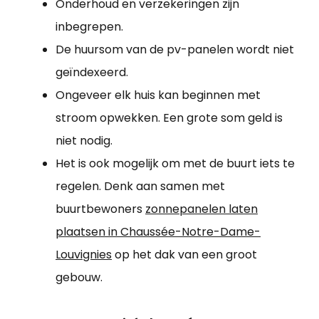
Onderhoud en verzekeringen zijn
inbegrepen.
De huursom van de pv-panelen wordt niet
geïndexeerd.
Ongeveer elk huis kan beginnen met
stroom opwekken. Een grote som geld is
niet nodig.
Het is ook mogelijk om met de buurt iets te
regelen. Denk aan samen met
buurtbewoners
zonnepanelen laten
plaatsen in Chaussée-Notre-Dame-
Louvignies
op het dak van een groot
gebouw.