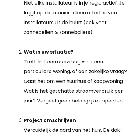
Niet elke installateur is in je regio actief. Je
krijgt op die manier alleen offertes van
installateurs uit de buurt (ook voor
zonnecellen & zonneboilers).
Wat is uw situatie?
Treft het een aanvraag voor een
particuliere woning, of een zakelijke vraag?
Gaat het om een huurhuis of koopwoning?
Wat is het geschatte stroomverbruik per
jaar? Vergeet geen belangrijke aspecten.
Project omschrijven
Verduidelijk de aard van het huis. De dak-