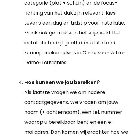
categorie (plat + schuin) en de focus-
richting van het dak zijn relevant. Kies
tevens een dag en tijdstip voor installatie.
Maak ook gebruik van het vrije veld. Het
installatiebedrijf geeft dan uitstekend
zonnepanelen advies in Chaussée-Notre-
Dame-Louvignies.
Hoe kunnen we jou bereiken?
Als laatste vragen we om nadere
contactgegevens. We vragen om jouw
naam (+ achternaam), een tel. nummer
waarop u bereikbaar bent en een e-
mailadres. Dan komen wij erachter hoe we