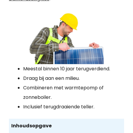
Meestal binnen 10 jaar terugverdiend.
Draag bij aan een milieu.
Combineren met warmtepomp of
zonneboiler.
Inclusief terugdraaiende teller.
Inhoudsopgave