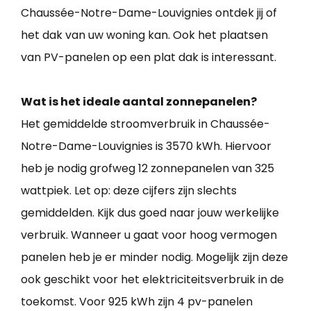
Chaussée-Notre-Dame-Louvignies ontdek jij of
het dak van uw woning kan. Ook het plaatsen
van PV-panelen op een plat dak is interessant.
Wat is het ideale aantal zonnepanelen?
Het gemiddelde stroomverbruik in Chaussée-
Notre-Dame-Louvignies is 3570 kWh. Hiervoor
heb je nodig grofweg 12 zonnepanelen van 325
wattpiek. Let op: deze cijfers zijn slechts
gemiddelden. Kijk dus goed naar jouw werkelijke
verbruik. Wanneer u gaat voor hoog vermogen
panelen heb je er minder nodig. Mogelijk zijn deze
ook geschikt voor het elektriciteitsverbruik in de
toekomst. Voor 925 kWh zijn 4 pv-panelen