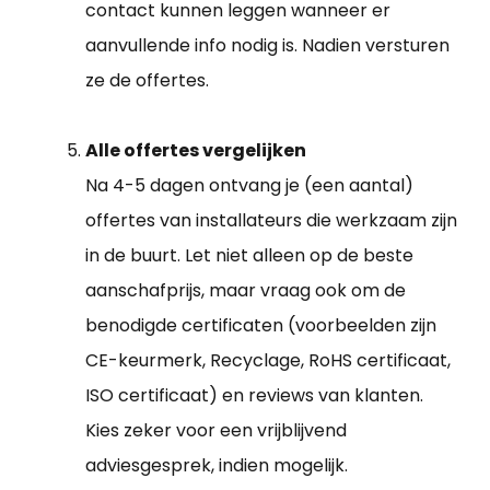
contact kunnen leggen wanneer er
aanvullende info nodig is. Nadien versturen
ze de offertes.
Alle offertes vergelijken
Na 4-5 dagen ontvang je (een aantal)
offertes van installateurs die werkzaam zijn
in de buurt. Let niet alleen op de beste
aanschafprijs, maar vraag ook om de
benodigde certificaten (voorbeelden zijn
CE-keurmerk, Recyclage, RoHS certificaat,
ISO certificaat) en reviews van klanten.
Kies zeker voor een vrijblijvend
adviesgesprek, indien mogelijk.