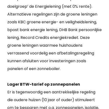
doelgroep’ de Energielening (met 0% rente).
Alternatieve regelingen zijn de groene leningen
zoals KBC groene energie- en veiligheidslening,
bpost bank energie lening, DHB Bank persoonlijke
lening, Record Credits energiekrediet. Deze
groene leningen waarmee huishoudens
verrassend voordelig een afbetalingsregeling
kunnen afsluiten voor investeringen zoals
panelen of een zonneboiler.
Lager BTW-tarief op zonnepanelen
Er is tegenwoordig een aantrekkelijke regeling
die oudere huizen (10 jaar of ouder) stimuleert
om te besparen met o.a. zonnepanelen, isolatie,