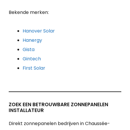
Bekende merken:
Hanover Solar
Hanergy
Gista
Gintech
First Solar
ZOEK EEN BETROUWBARE ZONNEPANELEN
INSTALLATEUR
Direkt zonnepanelen bedrijven in Chaussée-