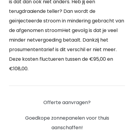
is dat dan ook niet anders. Heb jij een
terugdraaiende teller? Dan wordt de
geïnjecteerde stroom in mindering gebracht van
de afgenomen stroomHet gevolg is dat je veel
minder netvergoeding betaalt. Dankzij het
prosumententarief is dit verschil er niet meer.
Deze kosten fluctueren tussen de €95,00 en
€108,00.
Offerte aanvragen?
Goedkope zonnepanelen voor thuis
aanschaffen!