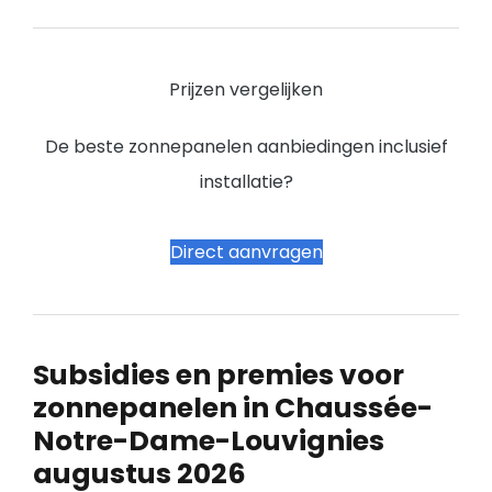
Prijzen vergelijken
De beste zonnepanelen aanbiedingen inclusief
installatie?
Direct aanvragen
Subsidies en premies voor
zonnepanelen in Chaussée-
Notre-Dame-Louvignies
augustus 2026