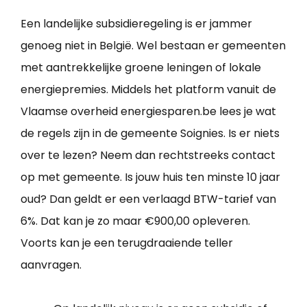
Een landelijke subsidieregeling is er jammer
genoeg niet in België. Wel bestaan er gemeenten
met aantrekkelijke groene leningen of lokale
energiepremies. Middels het platform vanuit de
Vlaamse overheid energiesparen.be lees je wat
de regels zijn in de gemeente Soignies. Is er niets
over te lezen? Neem dan rechtstreeks contact
op met gemeente. Is jouw huis ten minste 10 jaar
oud? Dan geldt er een verlaagd BTW-tarief van
6%. Dat kan je zo maar €900,00 opleveren.
Voorts kan je een terugdraaiende teller
aanvragen.