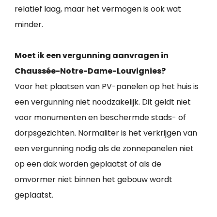
relatief laag, maar het vermogen is ook wat
minder.
Moet ik een vergunning aanvragen in
Chaussée-Notre-Dame-Louvignies?
Voor het plaatsen van PV-panelen op het huis is
een vergunning niet noodzakelijk. Dit geldt niet
voor monumenten en beschermde stads- of
dorpsgezichten. Normaliter is het verkrijgen van
een vergunning nodig als de zonnepanelen niet
op een dak worden geplaatst of als de
omvormer niet binnen het gebouw wordt
geplaatst.