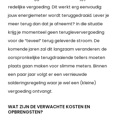
redelijke vergoeding. Dit werkt erg eenvoudig:
jouw energiemeter wordt teruggedraaid. Lever je
meer terug dan dat je afneemt? In die situatie
krijg je momenteel geen terugleververgoeding
voor de “teveel” terug geleverde stroom. De
komende jaren zal dit langzaam veranderen: de
oorspronkelijke terugdraaiende tellers moeten
plaats gaan maken voor slimme meters. Binnen
een paar jaar volgt er een vernieuwde
salderingsregeling waar je wel een (kleine)
vergoeding ontvangt.
WAT ZIJN DE VERWACHTE KOSTEN EN
OPBRENGSTEN?