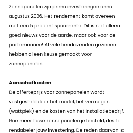
Zonnepanelen zijn prima investeringen anno
augustus 2026. Het rendement komt overeen
met een 5 procent spaarrente. Dit is niet alleen
goed nieuws voor de aarde, maar ook voor de
portemonnee! Al vele tienduizenden gezinnen
hebben al een keuze gemaakt voor
zonnepanelen.
Aanschafkosten
De offerteprijs voor zonnepanelen wordt
vastgesteld door het model, het vermogen
(wattpiek) en de kosten van het installatiebedrijf.
Hoe meer losse zonnepanelen je besteld, des te
rendabeler jouw investering. De reden daarvan is: