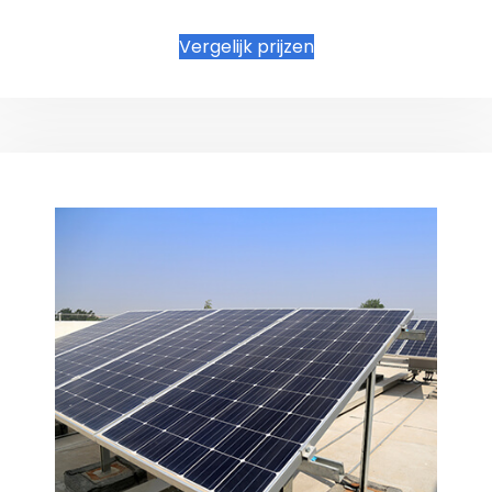
Vergelijk prijzen