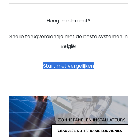
Hoog rendement?
Snelle terugverdientijd met de beste systemen in
België!
Start met vergelijken