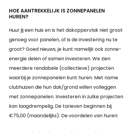
HOE AANTREKKELIJK IS ZONNEPANELEN
HUREN?
Huur jij een huis en is het dakoppervlak niet groot
genoeg voor panelen, of is de investering nu te
groot? Goed nieuws, je kunt namelijk ook zonne-
energie delen of samen investeren. We zien
meerdere rendabele (collectieve) projecten
waarbij je zonnepanelen kunt huren. Met name
clubhuizen die hun dak/grond willen volleggen
met zonnepanelen. Investeren in zulke projecten
kan laagdrempelig, De tarieven beginnen bij
€75,00 (maandelijks). De voordelen van huren: