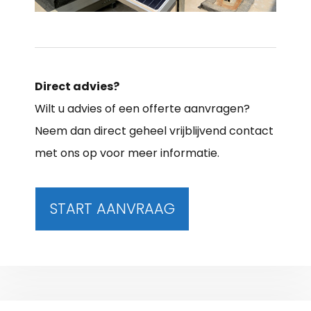
Direct advies?
Wilt u advies of een offerte aanvragen?
Neem dan direct geheel vrijblijvend contact
met ons op voor meer informatie.
START AANVRAAG