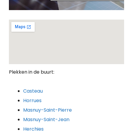
Plekken in de buurt:
Casteau
Horrues
Masnuy-Saint-Pierre
Masnuy-Saint-Jean
Herchies