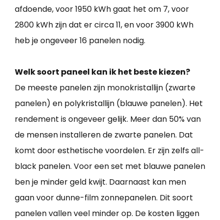
afdoende, voor 1950 kWh gaat het om 7, voor
2800 kWh zijn dat er circa 11, en voor 3900 kWh
heb je ongeveer 16 panelen nodig.
Welk soort paneel kan ik het beste kiezen?
De meeste panelen zijn monokristallijn (zwarte
panelen) en polykristallijn (blauwe panelen). Het
rendement is ongeveer gelijk. Meer dan 50% van
de mensen installeren de zwarte panelen. Dat
komt door esthetische voordelen. Er zijn zelfs all-
black panelen. Voor een set met blauwe panelen
ben je minder geld kwijt. Daarnaast kan men
gaan voor dunne-film zonnepanelen. Dit soort
panelen vallen veel minder op. De kosten liggen