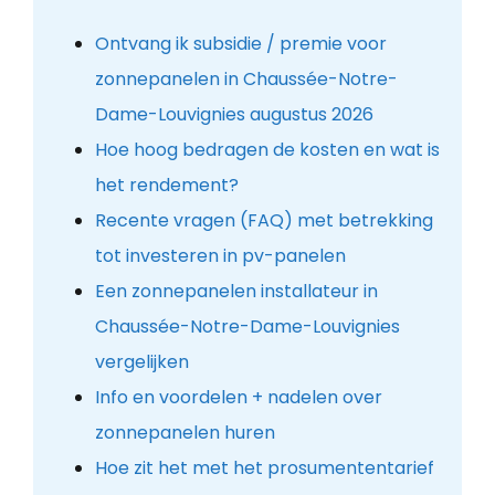
Ontvang ik subsidie / premie voor
zonnepanelen in Chaussée-Notre-
Dame-Louvignies augustus 2026
Hoe hoog bedragen de kosten en wat is
het rendement?
Recente vragen (FAQ) met betrekking
tot investeren in pv-panelen
Een zonnepanelen installateur in
Chaussée-Notre-Dame-Louvignies
vergelijken
Info en voordelen + nadelen over
zonnepanelen huren
Hoe zit het met het prosumententarief