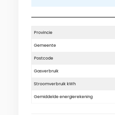
Provincie
Gemeente
Postcode
Gasverbruik
Stroomverbruik kWh
Gemiddelde energierekening