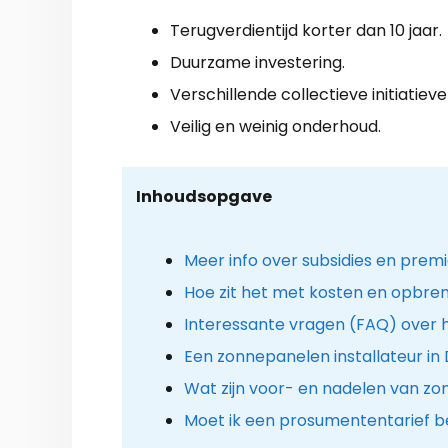
Terugverdientijd korter dan 10 jaar.
Duurzame investering.
Verschillende collectieve initiatieve
Veilig en weinig onderhoud.
Inhoudsopgave
Meer info over subsidies en prem
Hoe zit het met kosten en opbre
Interessante vragen (FAQ) over 
Een zonnepanelen installateur in 
Wat zijn voor- en nadelen van z
Moet ik een prosumententarief b