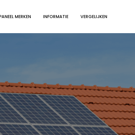
PANEEL MERKEN
INFORMATIE
VERGELIJKEN