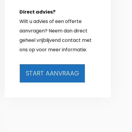
Direct advies?
Wilt u advies of een offerte
aanvragen? Neem dan direct
geheel vrijblijvend contact met
ons op voor meer informatie.
START AANVRAAG