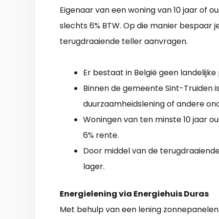
Eigenaar van een woning van 10 jaar of 
slechts 6% BTW. Op die manier bespaar j
terugdraaiende teller aanvragen.
Er bestaat in België geen landelijke
Binnen de gemeente Sint-Truiden is
duurzaamheidslening of andere ond
Woningen van ten minste 10 jaar 
6% rente.
Door middel van de terugdraaiende
lager.
Energielening via Energiehuis Duras
Met behulp van een lening zonnepanelen