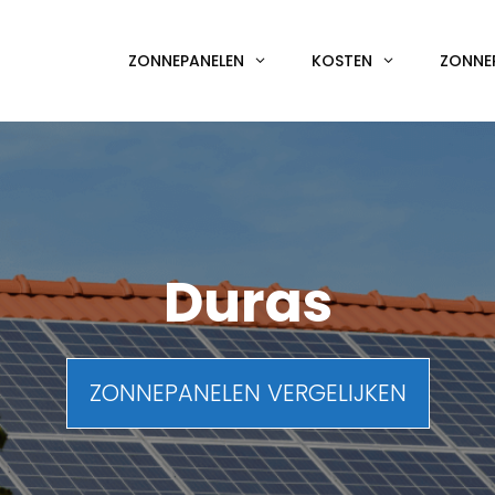
ZONNEPANELEN
KOSTEN
ZONNE
Duras
ZONNEPANELEN VERGELIJKEN