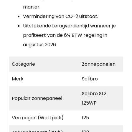
manier.
Vermindering van CO-2 uitstoot.
Uitstekende terugverdientijd wanneer je
profiteert van de 6% BTW regeling in
augustus 2026.
Categorie
Zonnepanelen
Merk
Solibro
Solibro SL2
Populair zonnepaneel
125WP
Vermogen (Wattpiek)
125