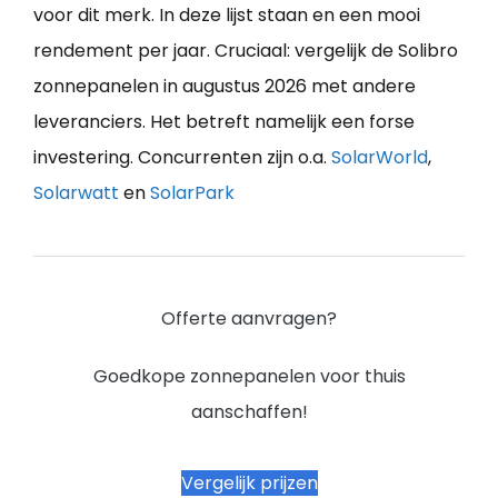
voor dit merk. In deze lijst staan en een mooi
rendement per jaar. Cruciaal: vergelijk de Solibro
zonnepanelen in augustus 2026 met andere
leveranciers. Het betreft namelijk een forse
investering. Concurrenten zijn o.a.
SolarWorld
,
Solarwatt
en
SolarPark
Offerte aanvragen?
Goedkope zonnepanelen voor thuis
aanschaffen!
Vergelijk prijzen