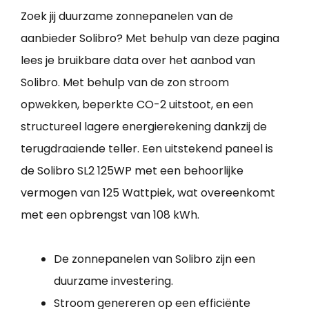
Zoek jij duurzame zonnepanelen van de
aanbieder Solibro? Met behulp van deze pagina
lees je bruikbare data over het aanbod van
Solibro. Met behulp van de zon stroom
opwekken, beperkte CO-2 uitstoot, en een
structureel lagere energierekening dankzij de
terugdraaiende teller. Een uitstekend paneel is
de Solibro SL2 125WP met een behoorlijke
vermogen van 125 Wattpiek, wat overeenkomt
met een opbrengst van 108 kWh.
De zonnepanelen van Solibro zijn een
duurzame investering.
Stroom genereren op een efficiënte