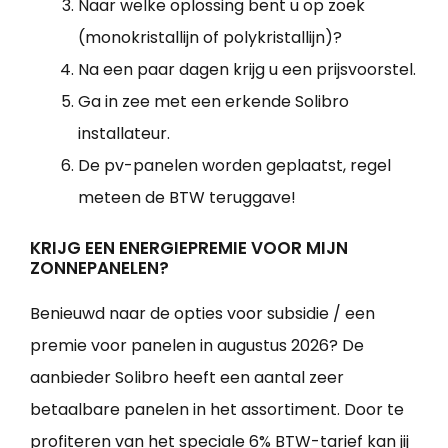
Naar welke oplossing bent u op zoek
(monokristallijn of polykristallijn)?
Na een paar dagen krijg u een prijsvoorstel.
Ga in zee met een erkende Solibro
installateur.
De pv-panelen worden geplaatst, regel
meteen de BTW teruggave!
KRIJG EEN ENERGIEPREMIE VOOR MIJN
ZONNEPANELEN?
Benieuwd naar de opties voor subsidie / een
premie voor panelen in augustus 2026? De
aanbieder Solibro heeft een aantal zeer
betaalbare panelen in het assortiment. Door te
profiteren van het speciale 6% BTW-tarief kan jij