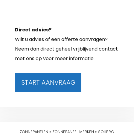
Direct advies?
Wilt u advies of een offerte aanvragen?
Neem dan direct geheel vrijblijvend contact
met ons op voor meer informatie.
START AANVRAAG
ZONNEPANELEN
»
ZONNEPANEEL MERKEN
»
SOLIBRO