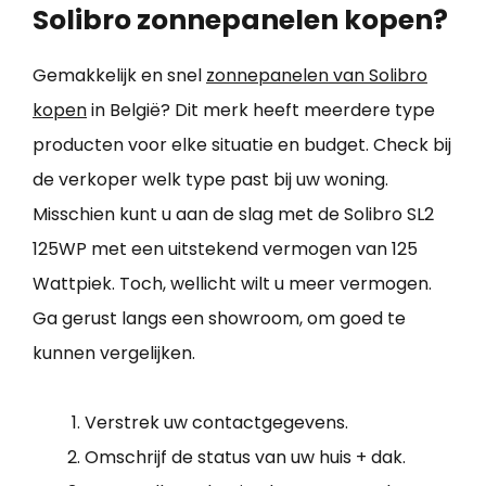
Solibro zonnepanelen kopen?
Gemakkelijk en snel
zonnepanelen van Solibro
kopen
in België? Dit merk heeft meerdere type
producten voor elke situatie en budget. Check bij
de verkoper welk type past bij uw woning.
Misschien kunt u aan de slag met de Solibro SL2
125WP met een uitstekend vermogen van 125
Wattpiek. Toch, wellicht wilt u meer vermogen.
Ga gerust langs een showroom, om goed te
kunnen vergelijken.
Verstrek uw contactgegevens.
Omschrijf de status van uw huis + dak.