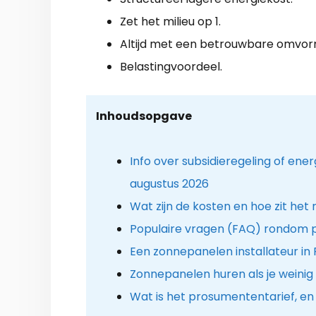
Zet het milieu op 1.
Altijd met een betrouwbare omvor
Belastingvoordeel.
Inhoudsopgave
Info over subsidieregeling of en
augustus 2026
Wat zijn de kosten en hoe zit het
Populaire vragen (FAQ) rondom 
Een zonnepanelen installateur in 
Zonnepanelen huren als je weinig
Wat is het prosumententarief, en