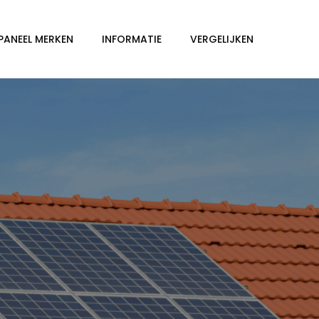
PANEEL MERKEN
INFORMATIE
VERGELIJKEN