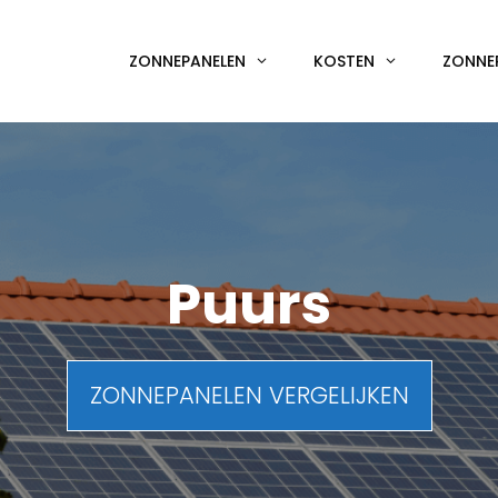
ZONNEPANELEN
KOSTEN
ZONNE
Puurs
ZONNEPANELEN VERGELIJKEN