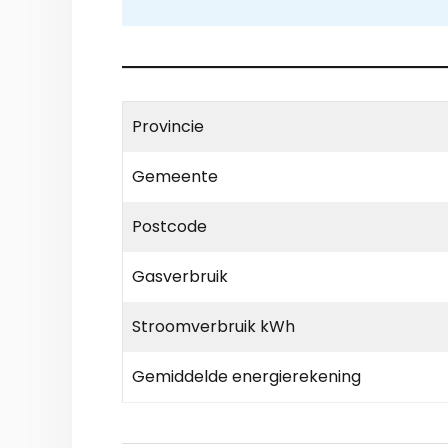
Provincie
Gemeente
Postcode
Gasverbruik
Stroomverbruik kWh
Gemiddelde energierekening