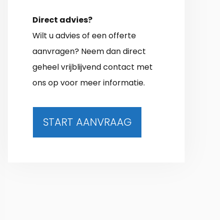
Direct advies?
Wilt u advies of een offerte
aanvragen? Neem dan direct
geheel vrijblijvend contact met
ons op voor meer informatie.
START AANVRAAG