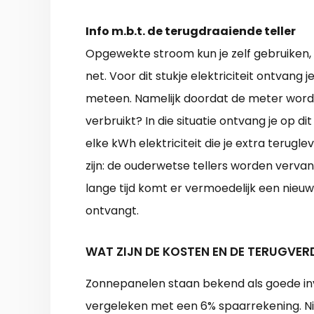
Info m.b.t. de terugdraaiende teller
Opgewekte stroom kun je zelf gebruiken,
net. Voor dit stukje elektriciteit ontvang j
meteen. Namelijk doordat de meter wordt
verbruikt? In die situatie ontvang je op
elke kWh elektriciteit die je extra terugle
zijn: de ouderwetse tellers worden vervan
lange tijd komt er vermoedelijk een nieuw
ontvangt.
WAT ZIJN DE KOSTEN EN DE TERUGVER
Zonnepanelen staan bekend als goede in
vergeleken met een 6% spaarrekening. Nie