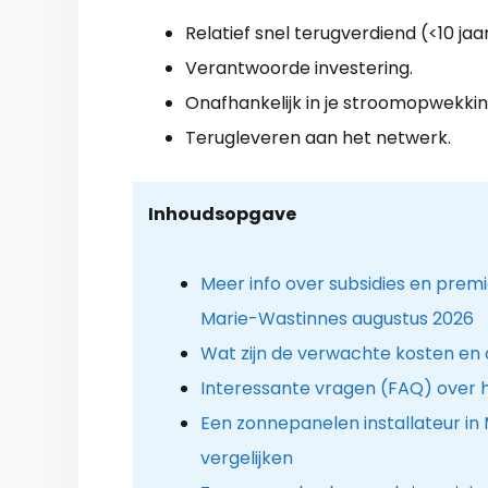
Relatief snel terugverdiend (<10 jaar
Verantwoorde investering.
Onafhankelijk in je stroomopwekkin
Terugleveren aan het netwerk.
Inhoudsopgave
Meer info over subsidies en prem
Marie-Wastinnes augustus 2026
Wat zijn de verwachte kosten en
Interessante vragen (FAQ) over 
Een zonnepanelen installateur i
vergelijken