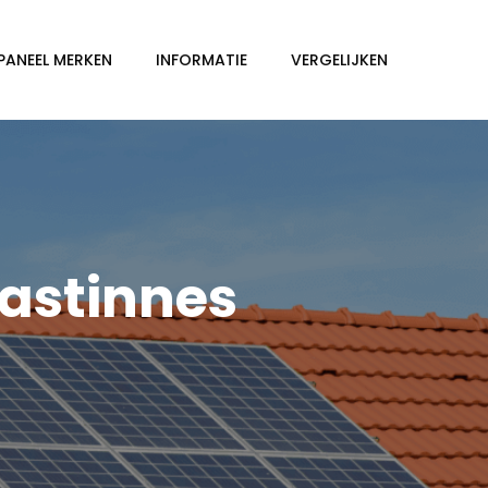
PANEEL MERKEN
INFORMATIE
VERGELIJKEN
astinnes