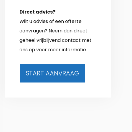
Direct advies?
Wilt u advies of een offerte
aanvragen? Neem dan direct
geheel vrijblijvend contact met
ons op voor meer informatie.
START AANVRAAG