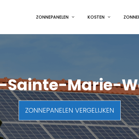
ZONNEPANELEN
KOSTEN
ZONNE
-Sainte-Marie-W
ZONNEPANELEN VERGELIJKEN