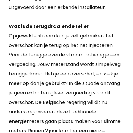
uitgevoerd door een erkende installateur.
Wat is de terugdraaiende teller
Opgewekte stroom kun je zelf gebruiken, het
overschot kan je terug op het net injecteren.
Voor de teruggeleverde stroom ontvang je een
vergoeding. Jouw meterstand wordt simpelweg
teruggedraaid. Heb je een overschot, en wek je
meer op dan je gebruikt? In die situatie ontvang
je geen extra terugleververgoeding voor dit
overschot. De Belgische regering wil dit nu
anders organiseren: deze traditionele
energiemeters gaan plaats maken voor slimme
meters. Binnen 2 jaar komt er een nieuwe