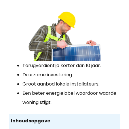
Terugverdientijd korter dan 10 jaar.
Duurzame investering.
Groot aanbod lokale installateurs.
Een beter energielabel waardoor waarde
woning stijgt.
Inhoudsopgave