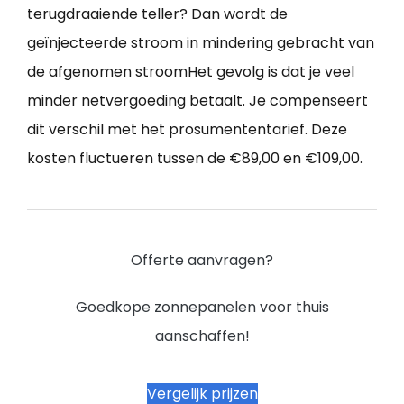
terugdraaiende teller? Dan wordt de
geïnjecteerde stroom in mindering gebracht van
de afgenomen stroomHet gevolg is dat je veel
minder netvergoeding betaalt. Je compenseert
dit verschil met het prosumententarief. Deze
kosten fluctueren tussen de €89,00 en €109,00.
Offerte aanvragen?
Goedkope zonnepanelen voor thuis
aanschaffen!
Vergelijk prijzen