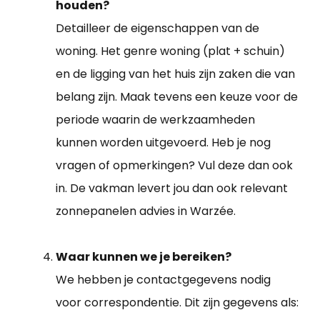
houden?
Detailleer de eigenschappen van de
woning. Het genre woning (plat + schuin)
en de ligging van het huis zijn zaken die van
belang zijn. Maak tevens een keuze voor de
periode waarin de werkzaamheden
kunnen worden uitgevoerd. Heb je nog
vragen of opmerkingen? Vul deze dan ook
in. De vakman levert jou dan ook relevant
zonnepanelen advies in Warzée.
Waar kunnen we je bereiken?
We hebben je contactgegevens nodig
voor correspondentie. Dit zijn gegevens als: