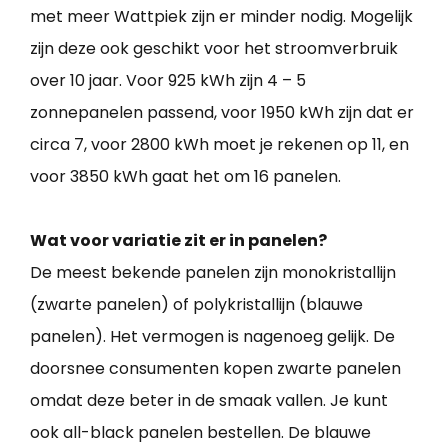
met meer Wattpiek zijn er minder nodig. Mogelijk
zijn deze ook geschikt voor het stroomverbruik
over 10 jaar. Voor 925 kWh zijn 4 – 5
zonnepanelen passend, voor 1950 kWh zijn dat er
circa 7, voor 2800 kWh moet je rekenen op 11, en
voor 3850 kWh gaat het om 16 panelen.
Wat voor variatie zit er in panelen?
De meest bekende panelen zijn monokristallijn
(zwarte panelen) of polykristallijn (blauwe
panelen). Het vermogen is nagenoeg gelijk. De
doorsnee consumenten kopen zwarte panelen
omdat deze beter in de smaak vallen. Je kunt
ook all-black panelen bestellen. De blauwe