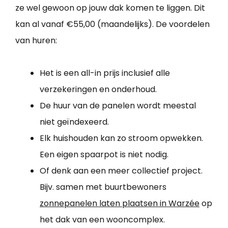
ze wel gewoon op jouw dak komen te liggen. Dit
kan al vanaf €55,00 (maandelijks). De voordelen
van huren:
Het is een all-in prijs inclusief alle
verzekeringen en onderhoud.
De huur van de panelen wordt meestal
niet geïndexeerd.
Elk huishouden kan zo stroom opwekken.
Een eigen spaarpot is niet nodig.
Of denk aan een meer collectief project.
Bijv. samen met buurtbewoners
zonnepanelen laten plaatsen in Warzée
op
het dak van een wooncomplex.