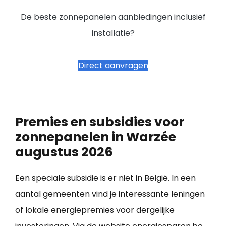
De beste zonnepanelen aanbiedingen inclusief
installatie?
Direct aanvragen
Premies en subsidies voor
zonnepanelen in Warzée
augustus 2026
Een speciale subsidie is er niet in België. In een
aantal gemeenten vind je interessante leningen
of lokale energiepremies voor dergelijke