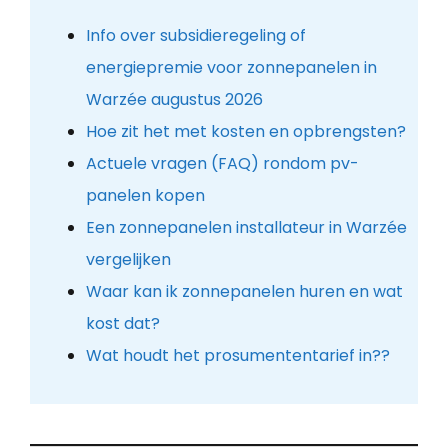
Info over subsidieregeling of
energiepremie voor zonnepanelen in
Warzée augustus 2026
Hoe zit het met kosten en opbrengsten?
Actuele vragen (FAQ) rondom pv-
panelen kopen
Een zonnepanelen installateur in Warzée
vergelijken
Waar kan ik zonnepanelen huren en wat
kost dat?
Wat houdt het prosumententarief in??