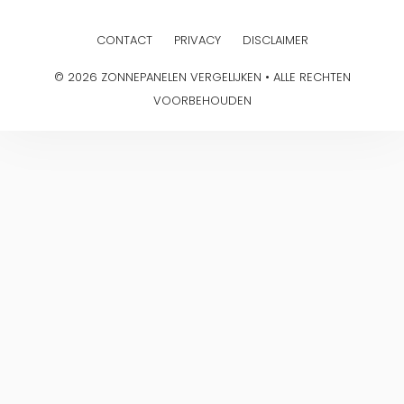
CONTACT
PRIVACY
DISCLAIMER
© 2026 ZONNEPANELEN VERGELIJKEN • ALLE RECHTEN
VOORBEHOUDEN