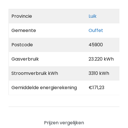
Provincie
Luik
Gemeente
Ouffet
Postcode
45900
Gasverbruik
23.220 kWh
Stroomverbruik kWh
3310 kWh
Gemiddelde energierekening
€171,23
Prijzen vergelijken