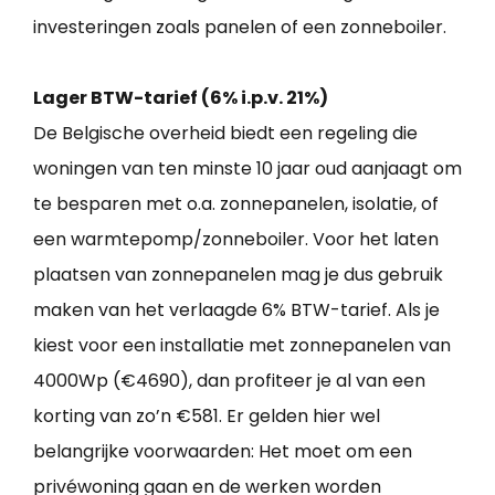
investeringen zoals panelen of een zonneboiler.
Lager BTW-tarief (6% i.p.v. 21%)
De Belgische overheid biedt een regeling die
woningen van ten minste 10 jaar oud aanjaagt om
te besparen met o.a. zonnepanelen, isolatie, of
een warmtepomp/zonneboiler. Voor het laten
plaatsen van zonnepanelen mag je dus gebruik
maken van het verlaagde 6% BTW-tarief. Als je
kiest voor een installatie met zonnepanelen van
4000Wp (€4690), dan profiteer je al van een
korting van zo’n €581. Er gelden hier wel
belangrijke voorwaarden: Het moet om een
privéwoning gaan en de werken worden