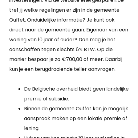
investeringen. Via de website energiesparen.be
tref jij welke regelingen er zijn in de gemeente
Ouffet. Onduidelijke informatie? Je kunt ook
direct naar de gemeente gaan. Eigenaar van een
woning van 10 jaar of ouder? Dan mag je het
aanschaffen tegen slechts 6% BTW. Op die
manier bespaar je zo €700,00 of meer. Daarbij
kun je een terugdraaiende teller aanvragen.
De Belgische overheid biedt geen landelijke
premie of subsidie.
Binnen de gemeente Ouffet kan je mogelijk
aanspraak maken op een lokale premie of
lening.