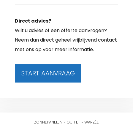
Direct advies?
Wilt u advies of een offerte aanvragen?
Neem dan direct geheel vrijblijvend contact
met ons op voor meer informatie.
START AANVRAAG
ZONNEPANELEN
»
OUFFET
»
WARZÉE