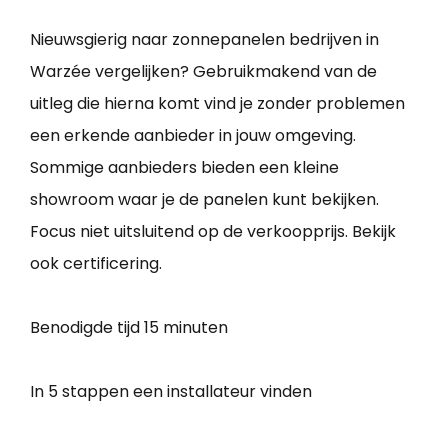
Nieuwsgierig naar zonnepanelen bedrijven in
Warzée vergelijken? Gebruikmakend van de
uitleg die hierna komt vind je zonder problemen
een erkende aanbieder in jouw omgeving.
Sommige aanbieders bieden een kleine
showroom waar je de panelen kunt bekijken.
Focus niet uitsluitend op de verkoopprijs. Bekijk
ook certificering.
Benodigde tijd
15 minuten
In 5 stappen een installateur vinden