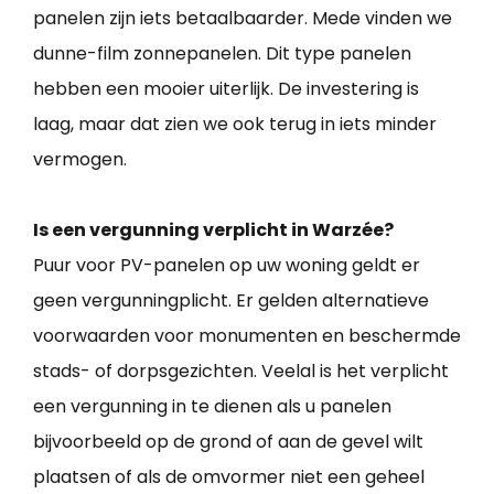
panelen zijn iets betaalbaarder. Mede vinden we
dunne-film zonnepanelen. Dit type panelen
hebben een mooier uiterlijk. De investering is
laag, maar dat zien we ook terug in iets minder
vermogen.
Is een vergunning verplicht in Warzée?
Puur voor PV-panelen op uw woning geldt er
geen vergunningplicht. Er gelden alternatieve
voorwaarden voor monumenten en beschermde
stads- of dorpsgezichten. Veelal is het verplicht
een vergunning in te dienen als u panelen
bijvoorbeeld op de grond of aan de gevel wilt
plaatsen of als de omvormer niet een geheel