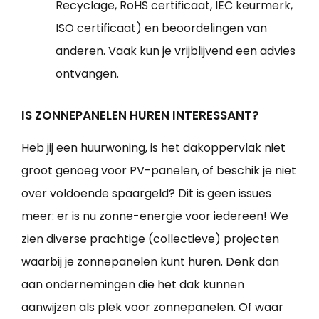
Recyclage, RoHS certificaat, IEC keurmerk,
ISO certificaat) en beoordelingen van
anderen. Vaak kun je vrijblijvend een advies
ontvangen.
IS ZONNEPANELEN HUREN INTERESSANT?
Heb jij een huurwoning, is het dakoppervlak niet
groot genoeg voor PV-panelen, of beschik je niet
over voldoende spaargeld? Dit is geen issues
meer: er is nu zonne-energie voor iedereen! We
zien diverse prachtige (collectieve) projecten
waarbij je zonnepanelen kunt huren. Denk dan
aan ondernemingen die het dak kunnen
aanwijzen als plek voor zonnepanelen. Of waar