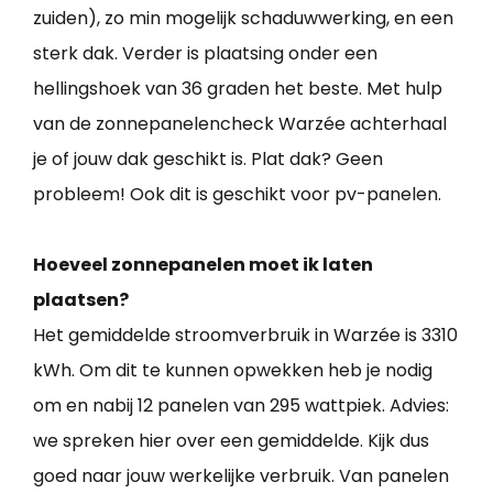
zuiden), zo min mogelijk schaduwwerking, en een
sterk dak. Verder is plaatsing onder een
hellingshoek van 36 graden het beste. Met hulp
van de zonnepanelencheck Warzée achterhaal
je of jouw dak geschikt is. Plat dak? Geen
probleem! Ook dit is geschikt voor pv-panelen.
Hoeveel zonnepanelen moet ik laten
plaatsen?
Het gemiddelde stroomverbruik in Warzée is 3310
kWh. Om dit te kunnen opwekken heb je nodig
om en nabij 12 panelen van 295 wattpiek. Advies:
we spreken hier over een gemiddelde. Kijk dus
goed naar jouw werkelijke verbruik. Van panelen