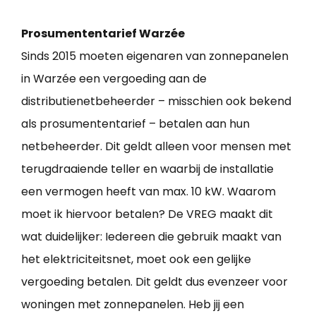
Prosumententarief Warzée
Sinds 2015 moeten eigenaren van zonnepanelen
in Warzée een vergoeding aan de
distributienetbeheerder – misschien ook bekend
als prosumententarief – betalen aan hun
netbeheerder. Dit geldt alleen voor mensen met
terugdraaiende teller en waarbij de installatie
een vermogen heeft van max. 10 kW. Waarom
moet ik hiervoor betalen? De VREG maakt dit
wat duidelijker: Iedereen die gebruik maakt van
het elektriciteitsnet, moet ook een gelijke
vergoeding betalen. Dit geldt dus evenzeer voor
woningen met zonnepanelen. Heb jij een