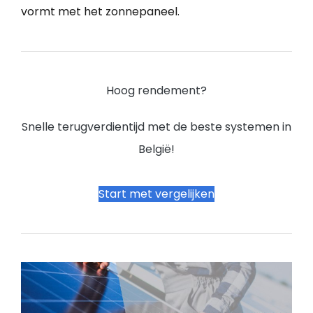
vormt met het zonnepaneel.
Hoog rendement?
Snelle terugverdientijd met de beste systemen in
België!
Start met vergelijken