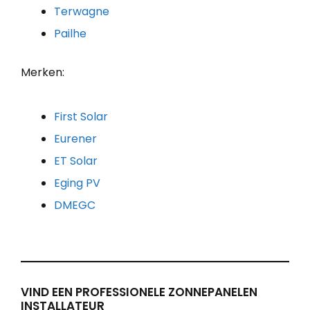
Terwagne
Pailhe
Merken:
First Solar
Eurener
ET Solar
Eging PV
DMEGC
VIND EEN PROFESSIONELE ZONNEPANELEN
INSTALLATEUR