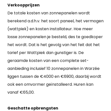
Verkoopprijzen
De totale kosten van zonnepanelen wordt
berekend a.d.h.v. het soort paneel, het vermogen
(wattpiek) en kosten installateur. Hoe meer
losse zonnepanelen je besteld, des te goedkoper
het wordt. Dat is het gevolg van het feit dat het
tarief per Wattpiek dan gunstiger is. De
geraamde kosten van een complete set-
aanbieding inclusief 10 zonnepanelen in Warzée
liggen tussen de €4000 en €6900, daarbij wordt
ook een omvormer geïnstalleerd. Huren kan
vanaf €65,00.
Geschatte opbrengsten