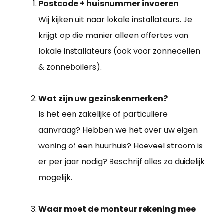
Postcode + huisnummer invoeren
Wij kijken uit naar lokale installateurs. Je
krijgt op die manier alleen offertes van
lokale installateurs (ook voor zonnecellen
& zonneboilers).
Wat zijn uw gezinskenmerken?
Is het een zakelijke of particuliere
aanvraag? Hebben we het over uw eigen
woning of een huurhuis? Hoeveel stroom is
er per jaar nodig? Beschrijf alles zo duidelijk
mogelijk.
Waar moet de monteur rekening mee