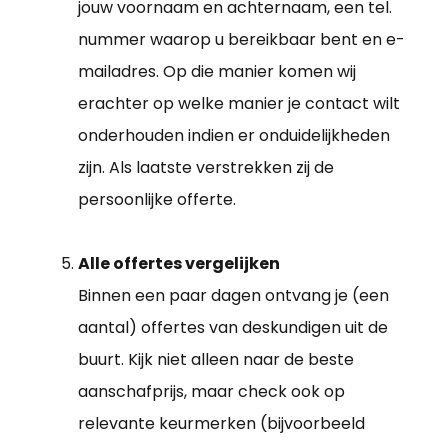
jouw voornaam en achternaam, een tel.
nummer waarop u bereikbaar bent en e-
mailadres. Op die manier komen wij
erachter op welke manier je contact wilt
onderhouden indien er onduidelijkheden
zijn. Als laatste verstrekken zij de
persoonlijke offerte.
Alle offertes vergelijken
Binnen een paar dagen ontvang je (een
aantal) offertes van deskundigen uit de
buurt. Kijk niet alleen naar de beste
aanschafprijs, maar check ook op
relevante keurmerken (bijvoorbeeld