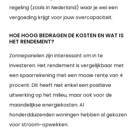
regeling (zoals in Nederland) waar je wel een
vergoeding krijgt voor jouw overcapaciteit.
HOE HOOG BEDRAGEN DE KOSTEN EN WAT IS
HET RENDEMENT?
Zonnepanelen zijn interessant om in te
investeren. Het rendement is vergelijkbaar met
een spaarrekening met een mooie rente van 4
procent. Dit heeft niet enkel een positieve
uitwerking op het milieu, maar ook voor de
maandelijkse energiekosten. Al
honderdduizenden woningen hebben al gekozen
voor stroom-opwekken.