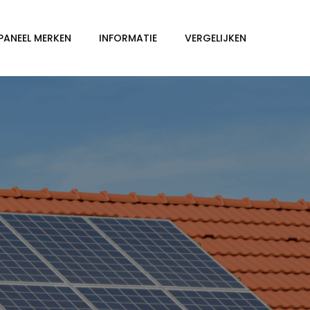
PANEEL MERKEN
INFORMATIE
VERGELIJKEN