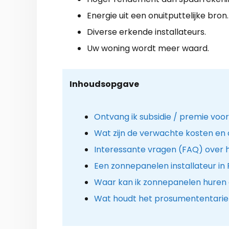
Energie uit een onuitputtelijke bron.
Diverse erkende installateurs.
Uw woning wordt meer waard.
Inhoudsopgave
Ontvang ik subsidie / premie vo
Wat zijn de verwachte kosten en
Interessante vragen (FAQ) over 
Een zonnepanelen installateur in
Waar kan ik zonnepanelen huren 
Wat houdt het prosumententarief