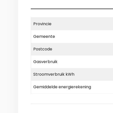
Provincie
Gemeente
Postcode
Gasverbruik
Stroomverbruik kWh
Gemiddelde energierekening