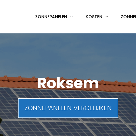
ZONNEPANELEN
KOSTEN
ZONNE
Roksem
ZONNEPANELEN VERGELIJKEN