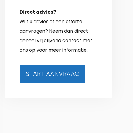
Direct advies?
Wilt u advies of een offerte
aanvragen? Neem dan direct
geheel vrijblijvend contact met
ons op voor meer informatie.
START AANVRAAG