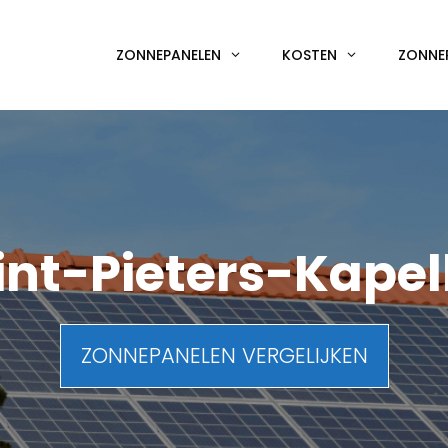
ZONNEPANELEN
KOSTEN
ZONNE
int-Pieters-Kapel
ZONNEPANELEN VERGELIJKEN