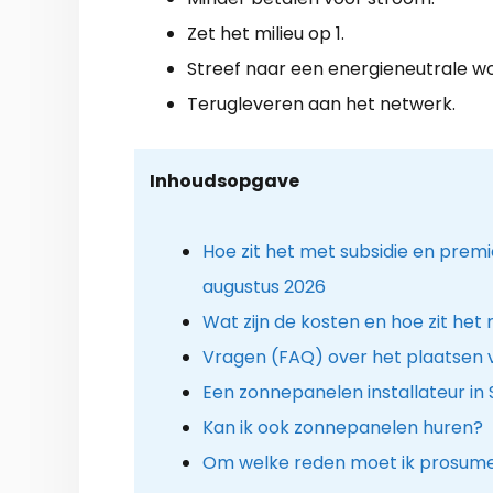
Zet het milieu op 1.
Streef naar een energieneutrale wo
Terugleveren aan het netwerk.
Inhoudsopgave
Hoe zit het met subsidie en prem
augustus 2026
Wat zijn de kosten en hoe zit het
Vragen (FAQ) over het plaatsen
Een zonnepanelen installateur in 
Kan ik ook zonnepanelen huren?
Om welke reden moet ik prosume