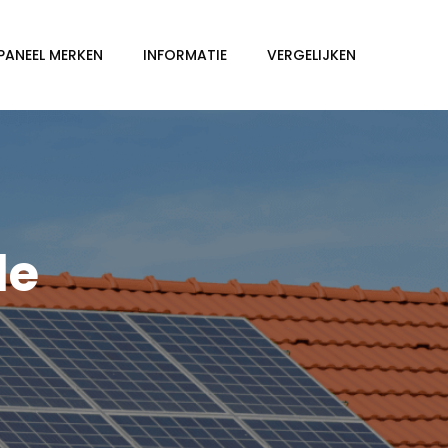
PANEEL MERKEN
INFORMATIE
VERGELIJKEN
le