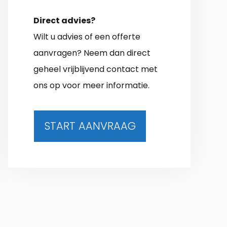
Direct advies?
Wilt u advies of een offerte
aanvragen? Neem dan direct
geheel vrijblijvend contact met
ons op voor meer informatie.
START AANVRAAG