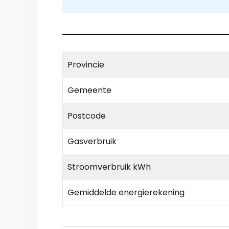
Provincie
Gemeente
Postcode
Gasverbruik
Stroomverbruik kWh
Gemiddelde energierekening