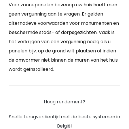
Voor zonnepanelen bovenop uw huis hoeft men
geen vergunning aan te vragen. Er gelden
alternatieve voorwaarden voor monumenten en
beschermde stads- of dorpsgezichten. Vaak is
het verkrijgen van een vergunning nodig als u
panelen bijv. op de grond wilt plaatsen of indien
de omvormer niet binnen de muren van het huis
wordt geïnstalleerd.
Hoog rendement?
Snelle terugverdientijd met de beste systemen in
België!