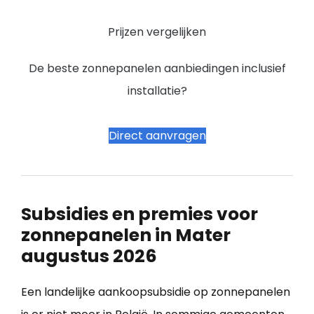
Prijzen vergelijken
De beste zonnepanelen aanbiedingen inclusief
installatie?
Direct aanvragen
Subsidies en premies voor
zonnepanelen in Mater
augustus 2026
Een landelijke aankoopsubsidie op zonnepanelen