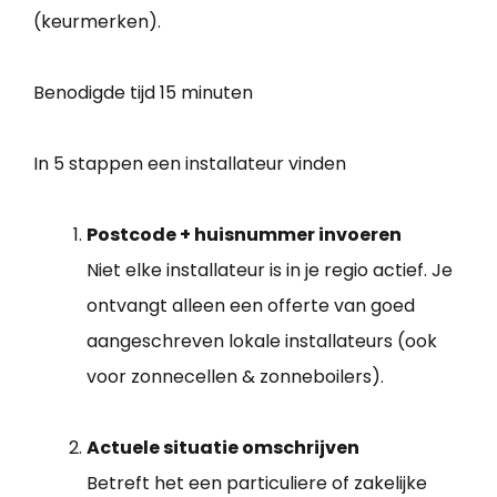
(keurmerken).
Benodigde tijd
15 minuten
In 5 stappen een installateur vinden
Postcode + huisnummer invoeren
Niet elke installateur is in je regio actief. Je
ontvangt alleen een offerte van goed
aangeschreven lokale installateurs (ook
voor zonnecellen & zonneboilers).
Actuele situatie omschrijven
Betreft het een particuliere of zakelijke