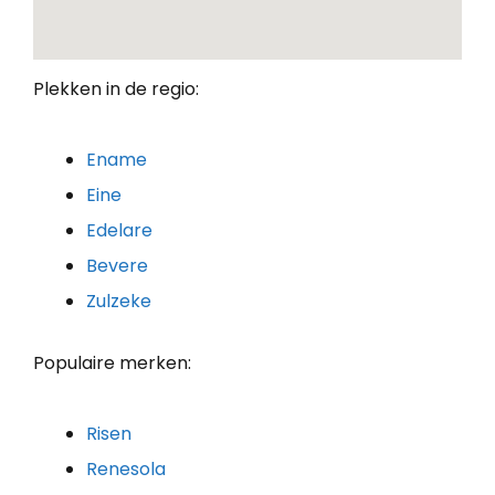
Plekken in de regio:
Ename
Eine
Edelare
Bevere
Zulzeke
Populaire merken:
Risen
Renesola