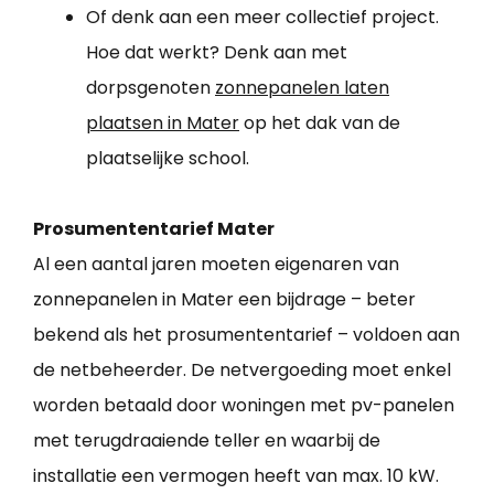
Of denk aan een meer collectief project.
Hoe dat werkt? Denk aan met
dorpsgenoten
zonnepanelen laten
plaatsen in Mater
op het dak van de
plaatselijke school.
Prosumententarief Mater
Al een aantal jaren moeten eigenaren van
zonnepanelen in Mater een bijdrage – beter
bekend als het prosumententarief – voldoen aan
de netbeheerder. De netvergoeding moet enkel
worden betaald door woningen met pv-panelen
met terugdraaiende teller en waarbij de
installatie een vermogen heeft van max. 10 kW.