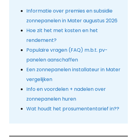
Informatie over premies en subsidie
zonnepanelen in Mater augustus 2026
Hoe zit het met kosten en het
rendement?
Populaire vragen (FAQ) m.b.t. pv-
panelen aanschaffen
Een zonnepanelen installateur in Mater
vergelijken
Info en voordelen + nadelen over
zonnepanelen huren
Wat houdt het prosumententarief in??