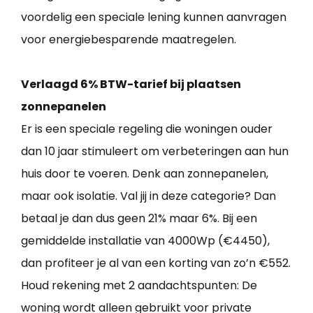
voordelig een speciale lening kunnen aanvragen
voor energiebesparende maatregelen.
Verlaagd 6% BTW-tarief bij plaatsen
zonnepanelen
Er is een speciale regeling die woningen ouder
dan 10 jaar stimuleert om verbeteringen aan hun
huis door te voeren. Denk aan zonnepanelen,
maar ook isolatie. Val jij in deze categorie? Dan
betaal je dan dus geen 21% maar 6%. Bij een
gemiddelde installatie van 4000Wp (€4450),
dan profiteer je al van een korting van zo’n €552.
Houd rekening met 2 aandachtspunten: De
woning wordt alleen gebruikt voor private