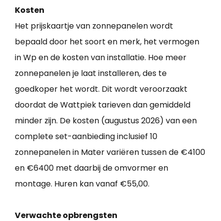
Kosten
Het prijskaartje van zonnepanelen wordt
bepaald door het soort en merk, het vermogen
in Wp en de kosten van installatie. Hoe meer
zonnepanelen je laat installeren, des te
goedkoper het wordt. Dit wordt veroorzaakt
doordat de Wattpiek tarieven dan gemiddeld
minder zijn. De kosten (augustus 2026) van een
complete set-aanbieding inclusief 10
zonnepanelen in Mater variëren tussen de €4100
en €6400 met daarbij de omvormer en
montage. Huren kan vanaf €55,00.
Verwachte opbrengsten