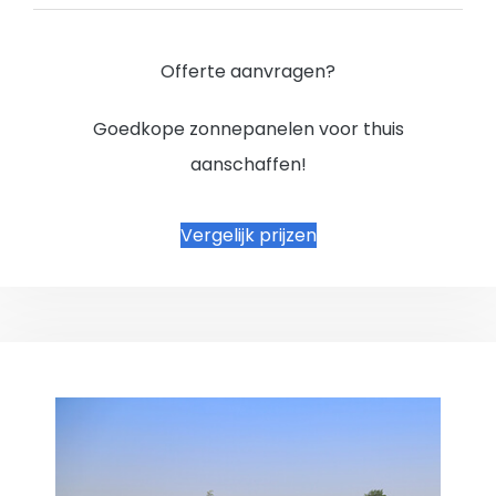
Offerte aanvragen?
Goedkope zonnepanelen voor thuis
aanschaffen!
Vergelijk prijzen