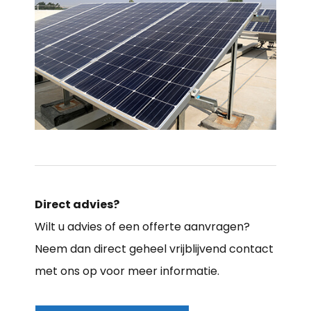
Direct advies?
Wilt u advies of een offerte aanvragen?
Neem dan direct geheel vrijblijvend contact
met ons op voor meer informatie.