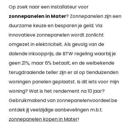
Op zoek naar een installateur voor
zonnepanelen in Mater
? Zonnepanelen zijn een
duurzame keuze en besparen je geld. Via
innovatieve zonnepanelen wordt zonlicht
omgezet in elektriciteit. Als gevolg van de
dalende inkoopprijs, de BTW regeling waarbij je
geen 21%, maar 6% betaalt, en de welbekende
terugdraaiende teller zijn er al op tienduizenden
woningen panelen geplaatst. Is dit iets voor mijn
woning? Wat is het rendement na 10 jaar?
Gebruikmakend van zonnepanelenvoordeel.be
ontdek jij veelzijdige aanbevelingen m.b.t.
zonnepanelen kopen in Mater
!