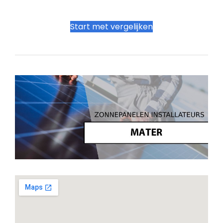
Start met vergelijken