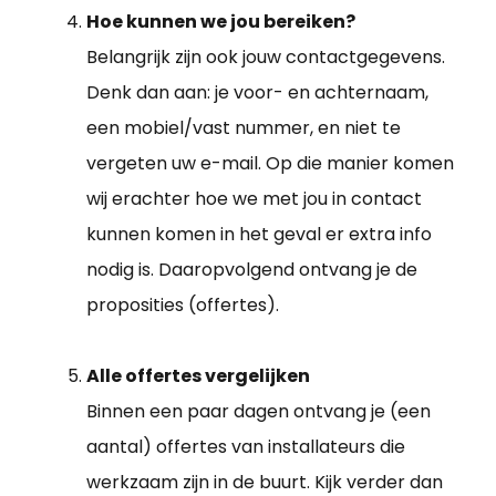
Hoe kunnen we jou bereiken?
Belangrijk zijn ook jouw contactgegevens.
Denk dan aan: je voor- en achternaam,
een mobiel/vast nummer, en niet te
vergeten uw e-mail. Op die manier komen
wij erachter hoe we met jou in contact
kunnen komen in het geval er extra info
nodig is. Daaropvolgend ontvang je de
proposities (offertes).
Alle offertes vergelijken
Binnen een paar dagen ontvang je (een
aantal) offertes van installateurs die
werkzaam zijn in de buurt. Kijk verder dan