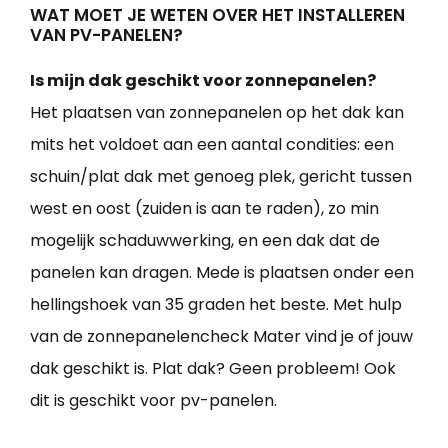
WAT MOET JE WETEN OVER HET INSTALLEREN
VAN PV-PANELEN?
Is mijn dak geschikt voor zonnepanelen?
Het plaatsen van zonnepanelen op het dak kan
mits het voldoet aan een aantal condities: een
schuin/plat dak met genoeg plek, gericht tussen
west en oost (zuiden is aan te raden), zo min
mogelijk schaduwwerking, en een dak dat de
panelen kan dragen. Mede is plaatsen onder een
hellingshoek van 35 graden het beste. Met hulp
van de zonnepanelencheck Mater vind je of jouw
dak geschikt is. Plat dak? Geen probleem! Ook
dit is geschikt voor pv-panelen.