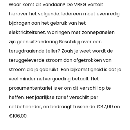
Waar komt dit vandaan? De VREG vertelt
hierover het volgende: Iedereen moet evenredig
bijdragen aan het gebruik van het
elektriciteitsnet. Woningen met zonnepanelen
zijn geen uitzondering Beschik jij over een
terugdraaiende teller? Zoals je weet wordt de
teruggeleverde stroom dan afgetrokken van
stroom die je gebruikt. Een bijkomstigheid is dat je
veel minder netvergoeding betaalt. Het
prosumententarief is er om dit verschil op te
heffen. Het jaarlijkse tarief verschilt per
netbeheerder, en bedraagt tussen de €87,00 en
€106,00.