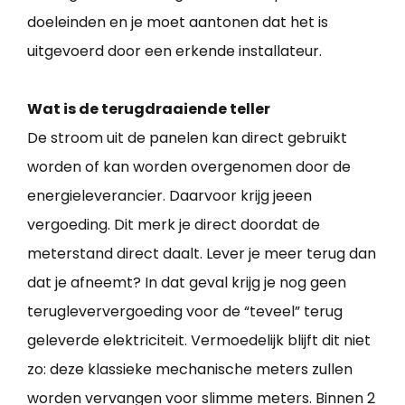
doeleinden en je moet aantonen dat het is
uitgevoerd door een erkende installateur.
Wat is de terugdraaiende teller
De stroom uit de panelen kan direct gebruikt
worden of kan worden overgenomen door de
energieleverancier. Daarvoor krijg jeeen
vergoeding. Dit merk je direct doordat de
meterstand direct daalt. Lever je meer terug dan
dat je afneemt? In dat geval krijg je nog geen
terugleververgoeding voor de “teveel” terug
geleverde elektriciteit. Vermoedelijk blijft dit niet
zo: deze klassieke mechanische meters zullen
worden vervangen voor slimme meters. Binnen 2