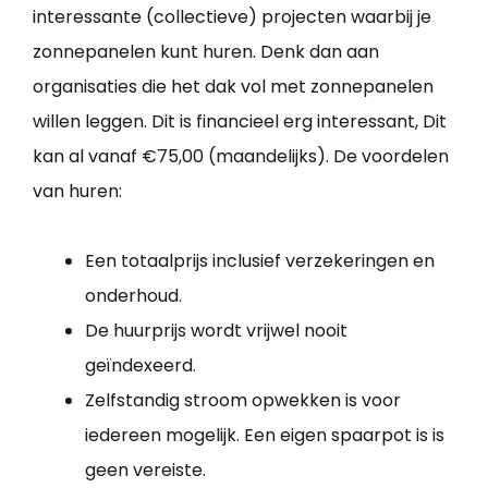
interessante (collectieve) projecten waarbij je
zonnepanelen kunt huren. Denk dan aan
organisaties die het dak vol met zonnepanelen
willen leggen. Dit is financieel erg interessant, Dit
kan al vanaf €75,00 (maandelijks). De voordelen
van huren:
Een totaalprijs inclusief verzekeringen en
onderhoud.
De huurprijs wordt vrijwel nooit
geïndexeerd.
Zelfstandig stroom opwekken is voor
iedereen mogelijk. Een eigen spaarpot is is
geen vereiste.