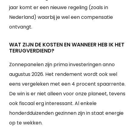
jaar komt er een nieuwe regeling (zoals in
Nederland) waarbij je wel een compensatie
ontvangt.
WAT ZIJN DE KOSTEN EN WANNEER HEB IK HET
TERUGVERDIEND?
Zonnepanelen zijn prima investeringen anno
augustus 2026. Het rendement wordt ook wel
eens vergeleken met een 4 procent spaarrente.
De win is er niet alleen voor onze planeet, tevens
ook fiscaal erg interessant. Al enkele
honderdduizenden gezinnen zijn in staat energie
op te wekken.