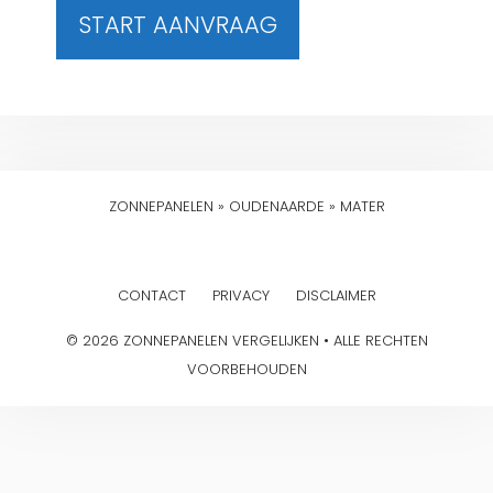
START AANVRAAG
ZONNEPANELEN
»
OUDENAARDE
»
MATER
CONTACT
PRIVACY
DISCLAIMER
© 2026 ZONNEPANELEN VERGELIJKEN • ALLE RECHTEN
VOORBEHOUDEN