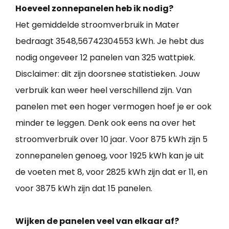
Hoeveel zonnepanelen heb ik nodig?
Het gemiddelde stroomverbruik in Mater
bedraagt 3548,56742304553 kWh. Je hebt dus
nodig ongeveer 12 panelen van 325 wattpiek.
Disclaimer: dit zijn doorsnee statistieken. Jouw
verbruik kan weer heel verschillend zijn. Van
panelen met een hoger vermogen hoef je er ook
minder te leggen. Denk ook eens na over het
stroomverbruik over 10 jaar. Voor 875 kWh zijn 5
zonnepanelen genoeg, voor 1925 kWh kan je uit
de voeten met 8, voor 2825 kWh zijn dat er 11, en
voor 3875 kWh zijn dat 15 panelen.
Wijken de panelen veel van elkaar af?