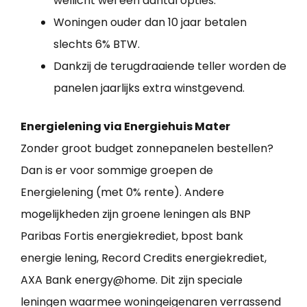
wellicht wel een aantal opties.
Woningen ouder dan 10 jaar betalen
slechts 6% BTW.
Dankzij de terugdraaiende teller worden de
panelen jaarlijks extra winstgevend.
Energielening via Energiehuis Mater
Zonder groot budget zonnepanelen bestellen?
Dan is er voor sommige groepen de
Energielening (met 0% rente). Andere
mogelijkheden zijn groene leningen als BNP
Paribas Fortis energiekrediet, bpost bank
energie lening, Record Credits energiekrediet,
AXA Bank energy@home. Dit zijn speciale
leningen waarmee woningeigenaren verrassend