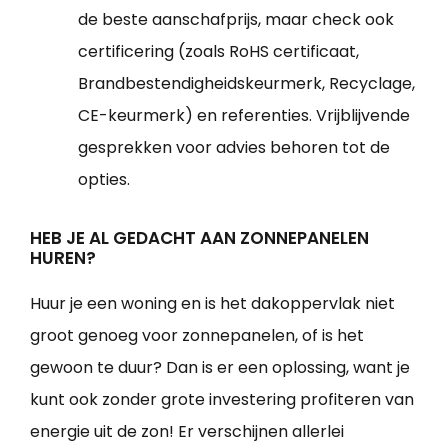
de beste aanschafprijs, maar check ook
certificering (zoals RoHS certificaat,
Brandbestendigheidskeurmerk, Recyclage,
CE-keurmerk) en referenties. Vrijblijvende
gesprekken voor advies behoren tot de
opties.
HEB JE AL GEDACHT AAN ZONNEPANELEN
HUREN?
Huur je een woning en is het dakoppervlak niet
groot genoeg voor zonnepanelen, of is het
gewoon te duur? Dan is er een oplossing, want je
kunt ook zonder grote investering profiteren van
energie uit de zon! Er verschijnen allerlei