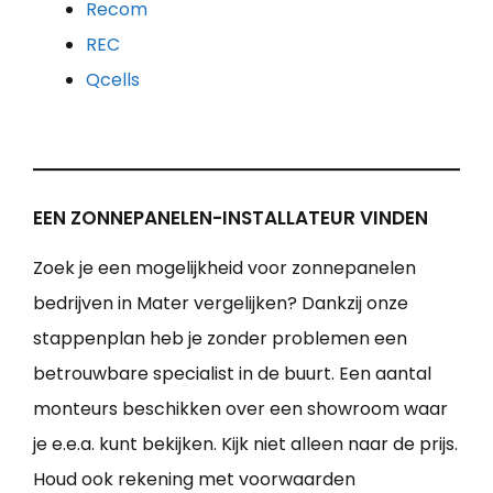
Recom
REC
Qcells
EEN ZONNEPANELEN-INSTALLATEUR VINDEN
Zoek je een mogelijkheid voor zonnepanelen
bedrijven in Mater vergelijken? Dankzij onze
stappenplan heb je zonder problemen een
betrouwbare specialist in de buurt. Een aantal
monteurs beschikken over een showroom waar
je e.e.a. kunt bekijken. Kijk niet alleen naar de prijs.
Houd ook rekening met voorwaarden