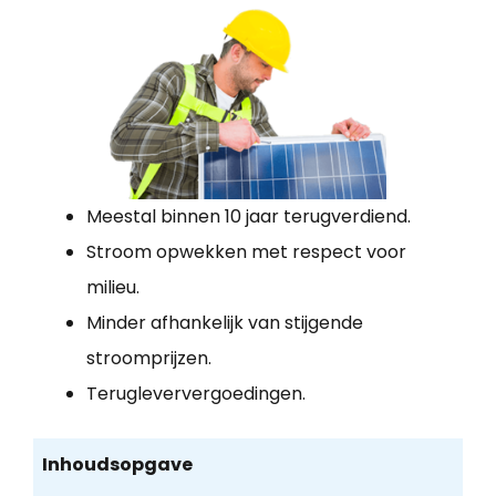
Meestal binnen 10 jaar terugverdiend.
Stroom opwekken met respect voor
milieu.
Minder afhankelijk van stijgende
stroomprijzen.
Terugleververgoedingen.
Inhoudsopgave