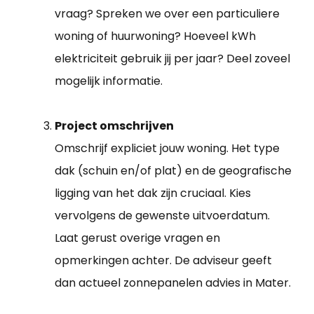
vraag? Spreken we over een particuliere
woning of huurwoning? Hoeveel kWh
elektriciteit gebruik jij per jaar? Deel zoveel
mogelijk informatie.
Project omschrijven
Omschrijf expliciet jouw woning. Het type
dak (schuin en/of plat) en de geografische
ligging van het dak zijn cruciaal. Kies
vervolgens de gewenste uitvoerdatum.
Laat gerust overige vragen en
opmerkingen achter. De adviseur geeft
dan actueel zonnepanelen advies in Mater.