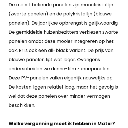
De meest bekende panelen zijn monokristallijn
(zwarte panelen) en de polykristallijn (blauwe
panelen). De jaarlijkse opbrengst is gelijkwaardig.
De gemiddelde huizenbezitters verkiezen zwarte
panelen omdat deze mooier integreren op het
dak. Er is ook een all-black variant. De prijs van
blauwe panelen ligt wat lager. Overigens
onderscheiden we dunne-film zonnepanelen.
Deze PV-panelen vallen eigenlijk nauwelijks op.
De kosten liggen relatief laag, maar het gevolg is
wel dat deze panelen over minder vermogen
beschikken.
Welke vergunning moet ik hebben in Mater?