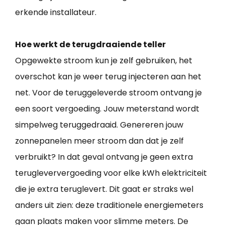
erkende installateur.
Hoe werkt de terugdraaiende teller
Opgewekte stroom kun je zelf gebruiken, het
overschot kan je weer terug injecteren aan het
net. Voor de teruggeleverde stroom ontvang je
een soort vergoeding. Jouw meterstand wordt
simpelweg teruggedraaid. Genereren jouw
zonnepanelen meer stroom dan dat je zelf
verbruikt? In dat geval ontvang je geen extra
terugleververgoeding voor elke kWh elektriciteit
die je extra teruglevert. Dit gaat er straks wel
anders uit zien: deze traditionele energiemeters
gaan plaats maken voor slimme meters. De