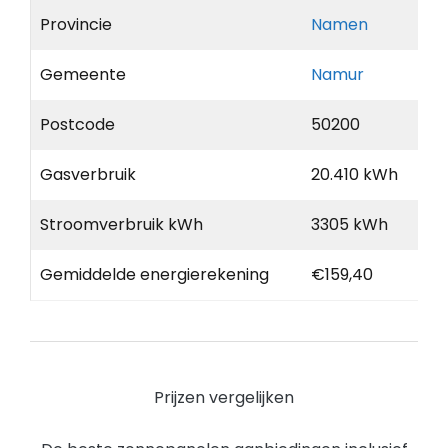
Provincie
Namen
Gemeente
Namur
Postcode
50200
Gasverbruik
20.410 kWh
Stroomverbruik kWh
3305 kWh
Gemiddelde energierekening
€159,40
Prijzen vergelijken