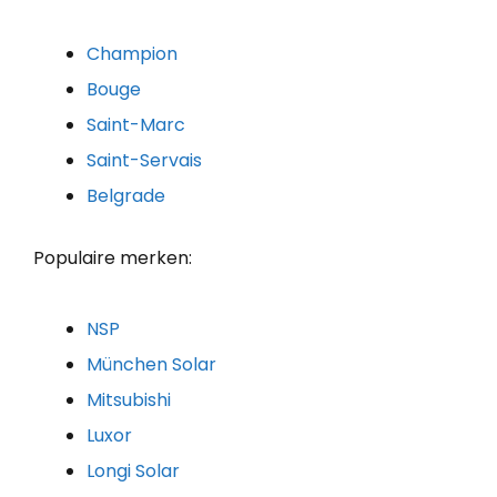
Champion
Bouge
Saint-Marc
Saint-Servais
Belgrade
Populaire merken:
NSP
München Solar
Mitsubishi
Luxor
Longi Solar