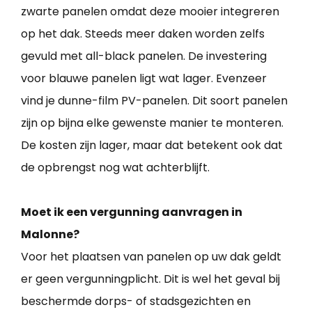
zwarte panelen omdat deze mooier integreren
op het dak. Steeds meer daken worden zelfs
gevuld met all-black panelen. De investering
voor blauwe panelen ligt wat lager. Evenzeer
vind je dunne-film PV-panelen. Dit soort panelen
zijn op bijna elke gewenste manier te monteren.
De kosten zijn lager, maar dat betekent ook dat
de opbrengst nog wat achterblijft.
Moet ik een vergunning aanvragen in
Malonne?
Voor het plaatsen van panelen op uw dak geldt
er geen vergunningplicht. Dit is wel het geval bij
beschermde dorps- of stadsgezichten en