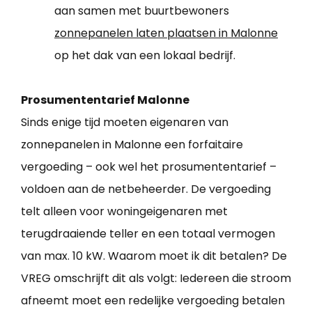
aan samen met buurtbewoners
zonnepanelen laten plaatsen in Malonne
op het dak van een lokaal bedrijf.
Prosumententarief Malonne
Sinds enige tijd moeten eigenaren van
zonnepanelen in Malonne een forfaitaire
vergoeding – ook wel het prosumententarief –
voldoen aan de netbeheerder. De vergoeding
telt alleen voor woningeigenaren met
terugdraaiende teller en een totaal vermogen
van max. 10 kW. Waarom moet ik dit betalen? De
VREG omschrijft dit als volgt: Iedereen die stroom
afneemt moet een redelijke vergoeding betalen