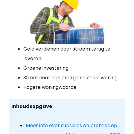
Geld verdienen door stroom terug te
leveren.
Groene investering.
Streef naar een energieneutrale woning.
Hogere woningwaarde.
Inhoudsopgave
Meer info over subsidies en premies op