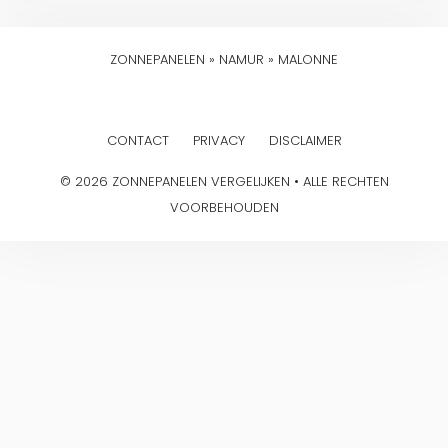
ZONNEPANELEN
»
NAMUR
»
MALONNE
CONTACT
PRIVACY
DISCLAIMER
© 2026 ZONNEPANELEN VERGELIJKEN • ALLE RECHTEN
VOORBEHOUDEN