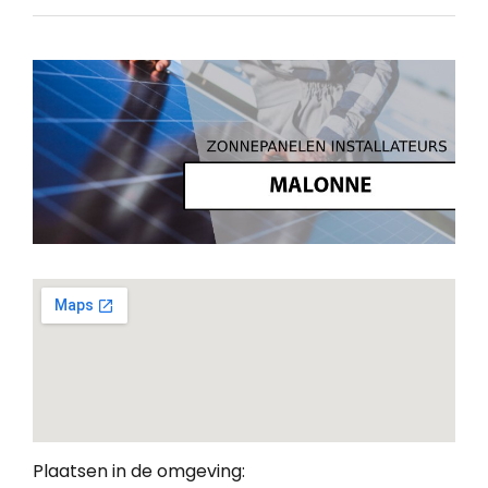
Plaatsen in de omgeving: