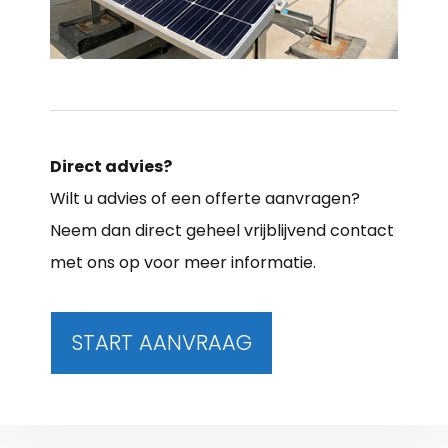
Direct advies?
Wilt u advies of een offerte aanvragen?
Neem dan direct geheel vrijblijvend contact
met ons op voor meer informatie.
START AANVRAAG