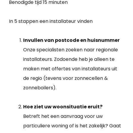
Benodigde tijd
15 minuten
In 5 stappen een installateur vinden
Invullen van postcode en huisnummer
Onze specialisten zoeken naar regionale
installateurs. Zodoende heb je alleen te
maken met offertes van installateurs uit
de regio (tevens voor zonnecellen &
zonneboilers).
Hoe ziet uw woonsituatie eruit?
Betreft het een aanvraag voor uw
particuliere woning of is het zakelijk? Gaat