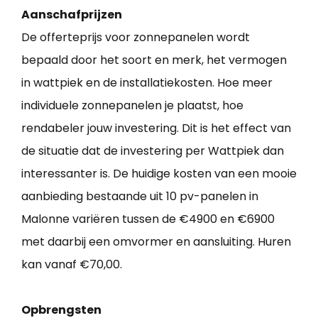
Aanschafprijzen
De offerteprijs voor zonnepanelen wordt
bepaald door het soort en merk, het vermogen
in wattpiek en de installatiekosten. Hoe meer
individuele zonnepanelen je plaatst, hoe
rendabeler jouw investering. Dit is het effect van
de situatie dat de investering per Wattpiek dan
interessanter is. De huidige kosten van een mooie
aanbieding bestaande uit 10 pv-panelen in
Malonne variëren tussen de €4900 en €6900
met daarbij een omvormer en aansluiting. Huren
kan vanaf €70,00.
Opbrengsten