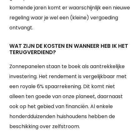
komende jaren komt er waarschijnlijk een nieuwe
regeling waar je wel een (kleine) vergoeding
ontvangt.
WAT ZIJN DE KOSTEN EN WANNEER HEB IK HET
TERUGVERDIEND?
Zonnepanelen staan te boek als aantrekkelijke
investering. Het rendement is vergelijkbaar met
een royale 6% spaarrekening. Dit komt niet
alleen ten goede van onze planeet, daarnaast
ook op het gebied van financiën. Al enkele
honderdduizenden huishoudens hebben de
beschikking over zelfstroom.