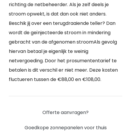
richting de netbeheerder. Als je zelf deels je
stroom opwekt, is dat dan ook niet anders.
Beschik jij over een terugdraaiende teller? Dan
wordt de geïnjecteerde stroom in mindering
gebracht van de afgenomen stroomAls gevolg
hiervan betaal je eigenlijk te weinig
netvergoeding. Door het prosumententarief te
betalen is dit verschil er niet meer. Deze kosten
fluctueren tussen de €88,00 en €108,00.
Offerte aanvragen?
Goedkope zonnepanelen voor thuis