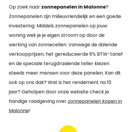
Op zoek naar
zonnepanelen in Malonne
?
Zonnepanelen zijn milieuvriendelijk en een goede
investering. Middels zonnepanelen op jouw
woning wek je je eigen stroom op door de
werking van zonnecellen. Vanwege de dalende
verkoopprijzen, het gereduceerde 6% BTW-tarief
en de speciale terugdraaiende teller kiezen
steeds meer mensen voor deze panelen. Kan dit
ook op ons dak? Wat is het rendement na 10
jaar? Geholpen door onze website check je
handige raadgeving over
zonnepanelen kopen in
Malonne
!