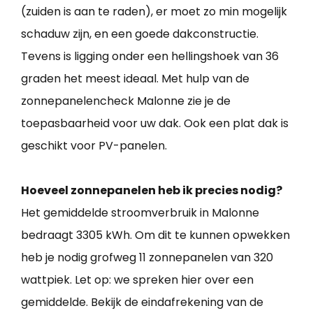
(zuiden is aan te raden), er moet zo min mogelijk
schaduw zijn, en een goede dakconstructie.
Tevens is ligging onder een hellingshoek van 36
graden het meest ideaal. Met hulp van de
zonnepanelencheck Malonne zie je de
toepasbaarheid voor uw dak. Ook een plat dak is
geschikt voor PV-panelen.
Hoeveel zonnepanelen heb ik precies nodig?
Het gemiddelde stroomverbruik in Malonne
bedraagt 3305 kWh. Om dit te kunnen opwekken
heb je nodig grofweg 11 zonnepanelen van 320
wattpiek. Let op: we spreken hier over een
gemiddelde. Bekijk de eindafrekening van de