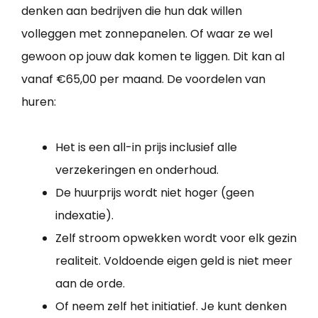
denken aan bedrijven die hun dak willen
volleggen met zonnepanelen. Of waar ze wel
gewoon op jouw dak komen te liggen. Dit kan al
vanaf €65,00 per maand. De voordelen van
huren:
Het is een all-in prijs inclusief alle
verzekeringen en onderhoud.
De huurprijs wordt niet hoger (geen
indexatie).
Zelf stroom opwekken wordt voor elk gezin
realiteit. Voldoende eigen geld is niet meer
aan de orde.
Of neem zelf het initiatief. Je kunt denken