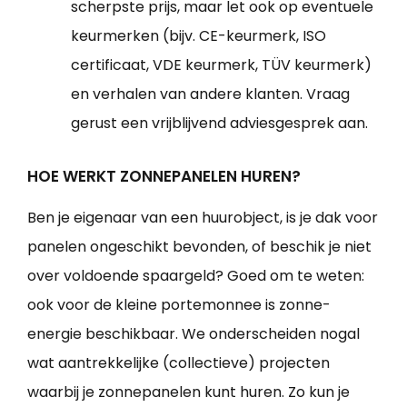
scherpste prijs, maar let ook op eventuele
keurmerken (bijv. CE-keurmerk, ISO
certificaat, VDE keurmerk, TÜV keurmerk)
en verhalen van andere klanten. Vraag
gerust een vrijblijvend adviesgesprek aan.
HOE WERKT ZONNEPANELEN HUREN?
Ben je eigenaar van een huurobject, is je dak voor
panelen ongeschikt bevonden, of beschik je niet
over voldoende spaargeld? Goed om te weten:
ook voor de kleine portemonnee is zonne-
energie beschikbaar. We onderscheiden nogal
wat aantrekkelijke (collectieve) projecten
waarbij je zonnepanelen kunt huren. Zo kun je