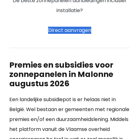
De beste zonnepanelen aanbiedingen inclusief
installatie?
Direct aanvragen
Premies en subsidies voor
zonnepanelen in Malonne
augustus 2026
Een landelijke subsidiepot is er helaas niet in
België. Wel bestaan er gemeenten met regionale
premies en/of een duurzaamheidslening. Middels
het platform vanuit de Vlaamse overheid