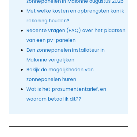
zonnepanelen in Malonne augustus 2026
Met welke kosten en opbrengsten kan ik
rekening houden?
Recente vragen (FAQ) over het plaatsen
van een pv-panelen
Een zonnepanelen installateur in
Malonne vergelijken
Bekijk de mogelijkheden van
zonnepanelen huren
Wat is het prosumententarief, en
waarom betaal ik dit??