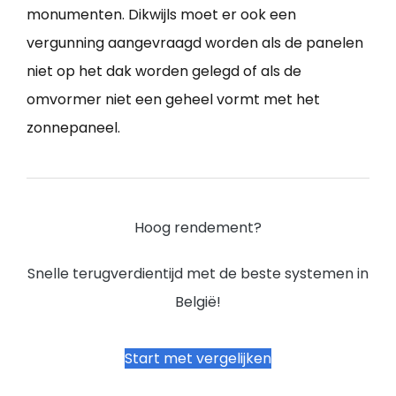
monumenten. Dikwijls moet er ook een
vergunning aangevraagd worden als de panelen
niet op het dak worden gelegd of als de
omvormer niet een geheel vormt met het
zonnepaneel.
Hoog rendement?
Snelle terugverdientijd met de beste systemen in
België!
Start met vergelijken