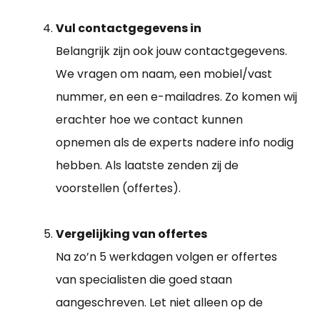
Vul contactgegevens in
Belangrijk zijn ook jouw contactgegevens.
We vragen om naam, een mobiel/vast
nummer, en een e-mailadres. Zo komen wij
erachter hoe we contact kunnen
opnemen als de experts nadere info nodig
hebben. Als laatste zenden zij de
voorstellen (offertes).
Vergelijking van offertes
Na zo’n 5 werkdagen volgen er offertes
van specialisten die goed staan
aangeschreven. Let niet alleen op de