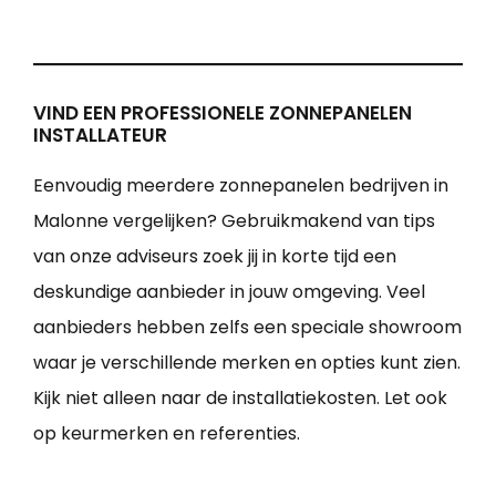
VIND EEN PROFESSIONELE ZONNEPANELEN
INSTALLATEUR
Eenvoudig meerdere zonnepanelen bedrijven in
Malonne vergelijken? Gebruikmakend van tips
van onze adviseurs zoek jij in korte tijd een
deskundige aanbieder in jouw omgeving. Veel
aanbieders hebben zelfs een speciale showroom
waar je verschillende merken en opties kunt zien.
Kijk niet alleen naar de installatiekosten. Let ook
op keurmerken en referenties.