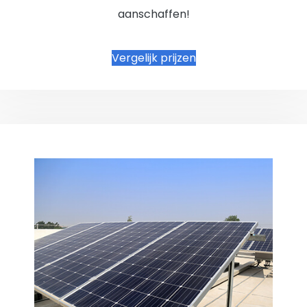
aanschaffen!
Vergelijk prijzen