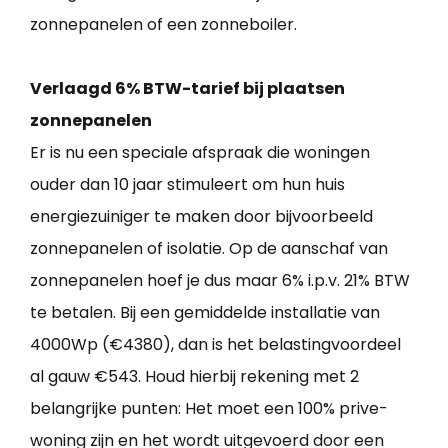
zonnepanelen of een zonneboiler.
Verlaagd 6% BTW-tarief bij plaatsen
zonnepanelen
Er is nu een speciale afspraak die woningen
ouder dan 10 jaar stimuleert om hun huis
energiezuiniger te maken door bijvoorbeeld
zonnepanelen of isolatie. Op de aanschaf van
zonnepanelen hoef je dus maar 6% i.p.v. 21% BTW
te betalen. Bij een gemiddelde installatie van
4000Wp (€4380), dan is het belastingvoordeel
al gauw €543. Houd hierbij rekening met 2
belangrijke punten: Het moet een 100% prive-
woning zijn en het wordt uitgevoerd door een