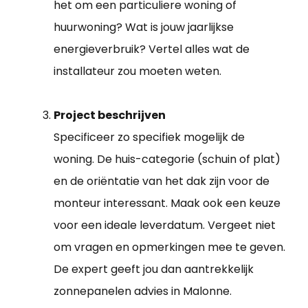
het om een particuliere woning of
huurwoning? Wat is jouw jaarlijkse
energieverbruik? Vertel alles wat de
installateur zou moeten weten.
Project beschrijven
Specificeer zo specifiek mogelijk de
woning. De huis-categorie (schuin of plat)
en de oriëntatie van het dak zijn voor de
monteur interessant. Maak ook een keuze
voor een ideale leverdatum. Vergeet niet
om vragen en opmerkingen mee te geven.
De expert geeft jou dan aantrekkelijk
zonnepanelen advies in Malonne.