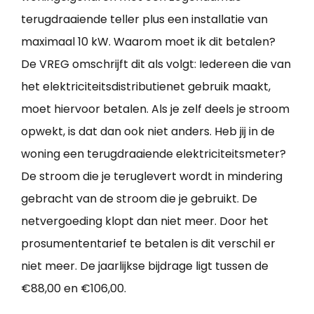
terugdraaiende teller plus een installatie van
maximaal 10 kW. Waarom moet ik dit betalen?
De VREG omschrijft dit als volgt: Iedereen die van
het elektriciteitsdistributienet gebruik maakt,
moet hiervoor betalen. Als je zelf deels je stroom
opwekt, is dat dan ook niet anders. Heb jij in de
woning een terugdraaiende elektriciteitsmeter?
De stroom die je teruglevert wordt in mindering
gebracht van de stroom die je gebruikt. De
netvergoeding klopt dan niet meer. Door het
prosumententarief te betalen is dit verschil er
niet meer. De jaarlijkse bijdrage ligt tussen de
€88,00 en €106,00.