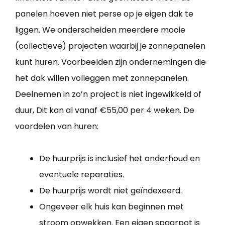
panelen hoeven niet perse op je eigen dak te
liggen. We onderscheiden meerdere mooie
(collectieve) projecten waarbij je zonnepanelen
kunt huren. Voorbeelden zijn ondernemingen die
het dak willen volleggen met zonnepanelen.
Deelnemen in zo’n project is niet ingewikkeld of
duur, Dit kan al vanaf €55,00 per 4 weken. De
voordelen van huren:
De huurprijs is inclusief het onderhoud en
eventuele reparaties.
De huurprijs wordt niet geïndexeerd.
Ongeveer elk huis kan beginnen met
stroom opwekken. Een eigen spaarpot is