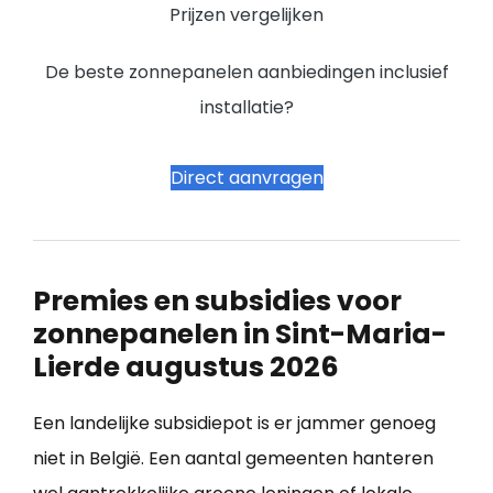
Prijzen vergelijken
De beste zonnepanelen aanbiedingen inclusief
installatie?
Direct aanvragen
Premies en subsidies voor
zonnepanelen in Sint-Maria-
Lierde augustus 2026
Een landelijke subsidiepot is er jammer genoeg
niet in België. Een aantal gemeenten hanteren