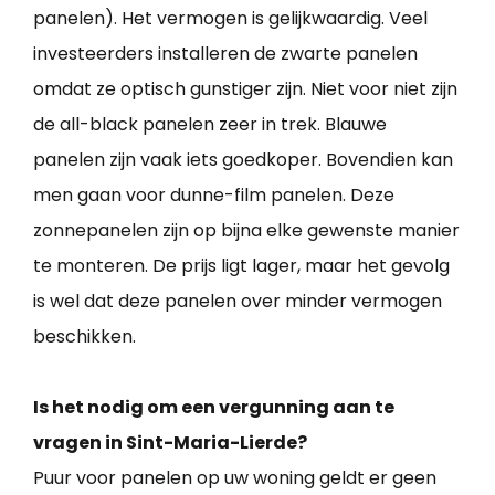
panelen). Het vermogen is gelijkwaardig. Veel
investeerders installeren de zwarte panelen
omdat ze optisch gunstiger zijn. Niet voor niet zijn
de all-black panelen zeer in trek. Blauwe
panelen zijn vaak iets goedkoper. Bovendien kan
men gaan voor dunne-film panelen. Deze
zonnepanelen zijn op bijna elke gewenste manier
te monteren. De prijs ligt lager, maar het gevolg
is wel dat deze panelen over minder vermogen
beschikken.
Is het nodig om een vergunning aan te
vragen in Sint-Maria-Lierde?
Puur voor panelen op uw woning geldt er geen