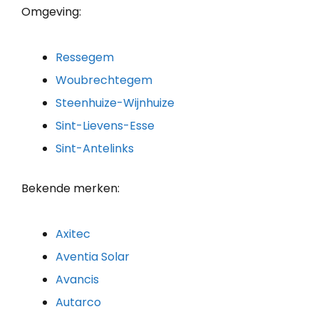
Omgeving:
Ressegem
Woubrechtegem
Steenhuize-Wijnhuize
Sint-Lievens-Esse
Sint-Antelinks
Bekende merken:
Axitec
Aventia Solar
Avancis
Autarco