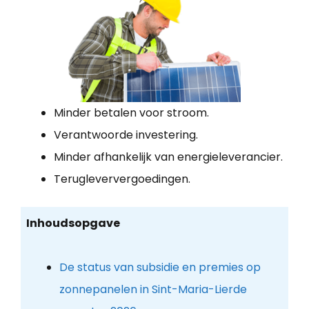
Minder betalen voor stroom.
Verantwoorde investering.
Minder afhankelijk van energieleverancier.
Terugleververgoedingen.
Inhoudsopgave
De status van subsidie en premies op
zonnepanelen in Sint-Maria-Lierde