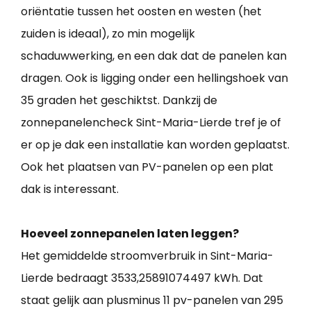
oriëntatie tussen het oosten en westen (het
zuiden is ideaal), zo min mogelijk
schaduwwerking, en een dak dat de panelen kan
dragen. Ook is ligging onder een hellingshoek van
35 graden het geschiktst. Dankzij de
zonnepanelencheck Sint-Maria-Lierde tref je of
er op je dak een installatie kan worden geplaatst.
Ook het plaatsen van PV-panelen op een plat
dak is interessant.
Hoeveel zonnepanelen laten leggen?
Het gemiddelde stroomverbruik in Sint-Maria-
Lierde bedraagt 3533,25891074497 kWh. Dat
staat gelijk aan plusminus 11 pv-panelen van 295