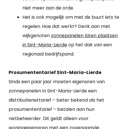
niet meer aan de orde.
Het is ook mogelijk om met de buurt iets te
regelen. Hoe dat werkt? Denk aan met
wijkgenoten
zonnepanelen laten plaatsen
in Sint-Maria-Lierde
op het dak van een
regionaal bedrijfspand.
Prosumententarief Sint-Maria-Lierde
Sinds een paar jaar moeten eigenaren van
zonnepanelen in Sint-Maria-Lierde een
distributienettarief – beter bekend als het
prosumententarief – betalen aan hun
netbeheerder. Dit geldt alleen voor
woningeigenaren met een zogenaamde