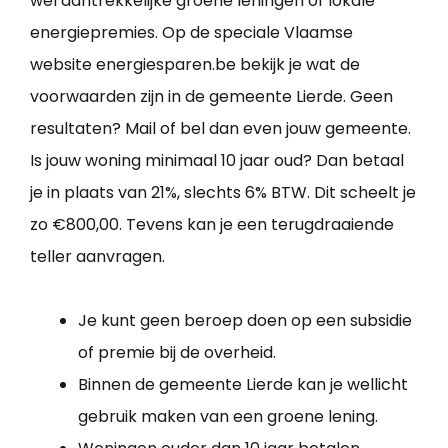
wel aantrekkelijke groene leningen of lokale
energiepremies. Op de speciale Vlaamse
website energiesparen.be bekijk je wat de
voorwaarden zijn in de gemeente Lierde. Geen
resultaten? Mail of bel dan even jouw gemeente.
Is jouw woning minimaal 10 jaar oud? Dan betaal
je in plaats van 21%, slechts 6% BTW. Dit scheelt je
zo €800,00. Tevens kan je een terugdraaiende
teller aanvragen.
Je kunt geen beroep doen op een subsidie
of premie bij de overheid.
Binnen de gemeente Lierde kan je wellicht
gebruik maken van een groene lening.