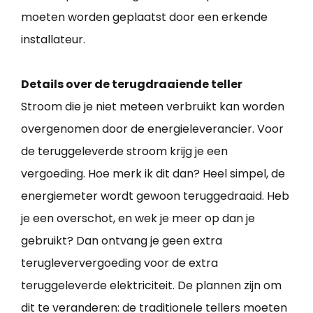
moeten worden geplaatst door een erkende
installateur.
Details over de terugdraaiende teller
Stroom die je niet meteen verbruikt kan worden
overgenomen door de energieleverancier. Voor
de teruggeleverde stroom krijg je een
vergoeding. Hoe merk ik dit dan? Heel simpel, de
energiemeter wordt gewoon teruggedraaid. Heb
je een overschot, en wek je meer op dan je
gebruikt? Dan ontvang je geen extra
terugleververgoeding voor de extra
teruggeleverde elektriciteit. De plannen zijn om
dit te veranderen: de traditionele tellers moeten