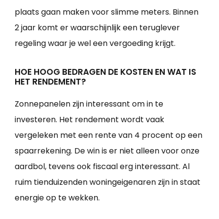
plaats gaan maken voor slimme meters. Binnen
2 jaar komt er waarschijnlijk een teruglever
regeling waar je wel een vergoeding krijgt.
HOE HOOG BEDRAGEN DE KOSTEN EN WAT IS
HET RENDEMENT?
Zonnepanelen zijn interessant om in te
investeren. Het rendement wordt vaak
vergeleken met een rente van 4 procent op een
spaarrekening. De win is er niet alleen voor onze
aardbol, tevens ook fiscaal erg interessant. Al
ruim tienduizenden woningeigenaren zijn in staat
energie op te wekken.