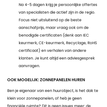
Na 4-5 dagen krijg je persoonlijke offertes
van specialisten die actief zijn in de regio.
Focus niet uitsluitend op de beste
aanschafprijs, maar vraag ook om de
benodigde certificaten (denk aan IEC
keurmerk, CE-keurmerk, Recyclage, RoHS
certificaat) en verhalen van andere
klanten. Je kunt altijd een adviesgesprek
aanvragen.
OOK MOGELIJK: ZONNEPANELEN HUREN
Ben je eigenaar van een huurobject, is het dak te
klein voor zonnepanelen, of heb je geen
financiële ruimte? Dit is geen issues meer: de