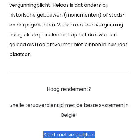
vergunningplicht. Helaas is dat anders bij
historische gebouwen (monumenten) of stads-
en dorpsgezichten. Vaak is ook een vergunning
nodig als de panelen niet op het dak worden
gelegd als u de omvormer niet binnen in huis laat
plaatsen.
Hoog rendement?
Snelle terugverdientijd met de beste systemen in
België!
Start met vergelijken