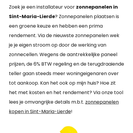
Zoek je een installateur voor
zonnepanelen in
Sint-Maria-Lierde
? Zonnepanelen plaatsen is
een groene keuze en hebben een prima
rendement. Via de nieuwste zonnepanelen wek
je je eigen stroom op door de werking van
zonnecellen. Wegens de aantrekkelijke paneel
prijzen, de 6% BTW regeling en de terugdraaiende
teller gaan steeds meer woningeigenaren over
tot aankoop. Kan het ook op mijn huis? Hoe zit
het met kosten en het rendement? Via onze tool
lees je omvangrijke details m.b.t.
zonnepanelen
kopen in Sint-Maria-Lierde
!