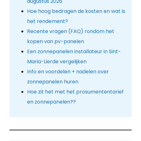
augustus 2026
Hoe hoog bedragen de kosten en wat is
het rendement?
Recente vragen (FAQ) rondom het
kopen van pv-panelen
Een zonnepanelen installateur in Sint-
Maria-Lierde vergelijken
Info en voordelen + nadelen over
zonnepanelen huren
Hoe zit het met het prosumententarief
en zonnepanelen??