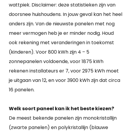
wattpiek. Disclaimer: deze statistieken zijn van
doorsnee huishoudens. In jouw geval kan het heel
anders zijn. Van de nieuwste panelen met nog
meer vermogen heb je er minder nodig. Houd
ook rekening met veranderingen in toekomst
(kinderen). Voor 800 kWh zijn 4 – 5
zonnepanelen voldoende, voor 1875 kWh
rekenen installateurs er 7, voor 2975 kWh moet
je uitgaan van 12, en voor 3900 kWh zijn dat circa
16 panelen.
Welk soort paneel kan ik het beste kiezen?
De meest bekende panelen zijn monokristallijn
(zwarte panelen) en polykristallijn (blauwe