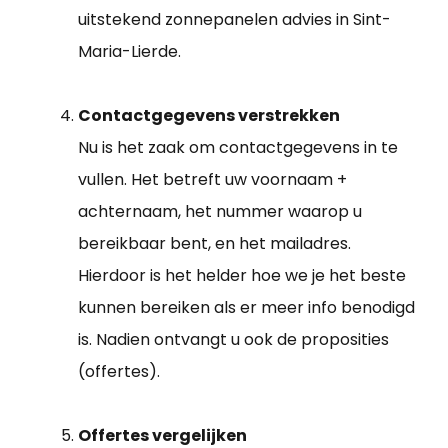
uitstekend zonnepanelen advies in Sint-
Maria-Lierde.
Contactgegevens verstrekken
Nu is het zaak om contactgegevens in te
vullen. Het betreft uw voornaam +
achternaam, het nummer waarop u
bereikbaar bent, en het mailadres.
Hierdoor is het helder hoe we je het beste
kunnen bereiken als er meer info benodigd
is. Nadien ontvangt u ook de proposities
(offertes).
Offertes vergelijken