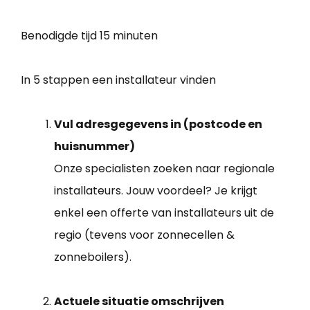
Benodigde tijd
15 minuten
In 5 stappen een installateur vinden
Vul adresgegevens in (postcode en
huisnummer)
Onze specialisten zoeken naar regionale
installateurs. Jouw voordeel? Je krijgt
enkel een offerte van installateurs uit de
regio (tevens voor zonnecellen &
zonneboilers).
Actuele situatie omschrijven