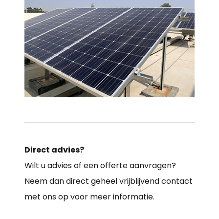
Direct advies?
Wilt u advies of een offerte aanvragen?
Neem dan direct geheel vrijblijvend contact
met ons op voor meer informatie.