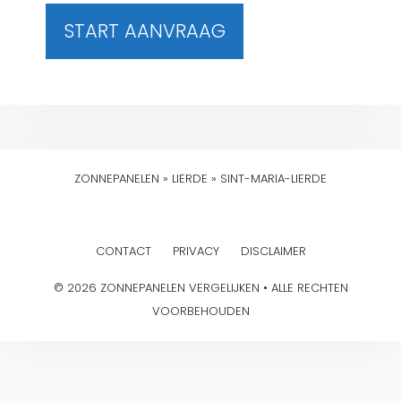
START AANVRAAG
ZONNEPANELEN
»
LIERDE
»
SINT-MARIA-LIERDE
CONTACT
PRIVACY
DISCLAIMER
© 2026 ZONNEPANELEN VERGELIJKEN • ALLE RECHTEN
VOORBEHOUDEN