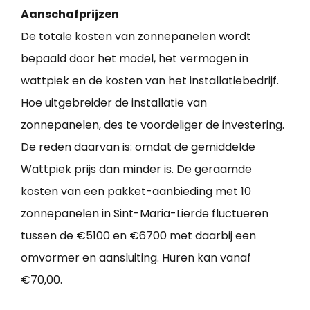
Aanschafprijzen
De totale kosten van zonnepanelen wordt
bepaald door het model, het vermogen in
wattpiek en de kosten van het installatiebedrijf.
Hoe uitgebreider de installatie van
zonnepanelen, des te voordeliger de investering.
De reden daarvan is: omdat de gemiddelde
Wattpiek prijs dan minder is. De geraamde
kosten van een pakket-aanbieding met 10
zonnepanelen in Sint-Maria-Lierde fluctueren
tussen de €5100 en €6700 met daarbij een
omvormer en aansluiting. Huren kan vanaf
€70,00.