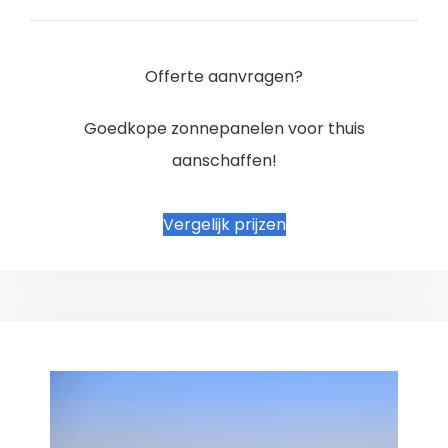
Offerte aanvragen?
Goedkope zonnepanelen voor thuis
aanschaffen!
Vergelijk prijzen