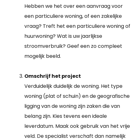
Hebben we het over een aanvraag voor
een particuliere woning, of een zakelijke
vraag? Treft het een particuliere woning of
huurwoning? Wat is uw jaarlijkse
stroomverbruik? Geef een zo compleet
mogelijk beeld.
Omschrijf het project
Verduidelijk duidelijk de woning. Het type
woning (plat of schuin) en de geografische
ligging van de woning zijn zaken die van
belang zijn. Kies tevens een ideale
leverdatum. Maak ook gebruik van het vrije
veld. De specialist verschaft dan namelijk