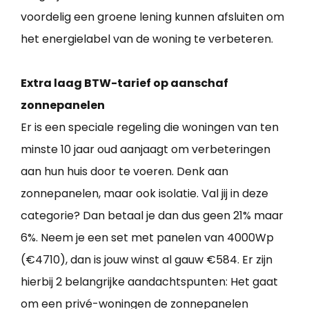
voordelig een groene lening kunnen afsluiten om
het energielabel van de woning te verbeteren.
Extra laag BTW-tarief op aanschaf
zonnepanelen
Er is een speciale regeling die woningen van ten
minste 10 jaar oud aanjaagt om verbeteringen
aan hun huis door te voeren. Denk aan
zonnepanelen, maar ook isolatie. Val jij in deze
categorie? Dan betaal je dan dus geen 21% maar
6%. Neem je een set met panelen van 4000Wp
(€4710), dan is jouw winst al gauw €584. Er zijn
hierbij 2 belangrijke aandachtspunten: Het gaat
om een privé-woningen de zonnepanelen