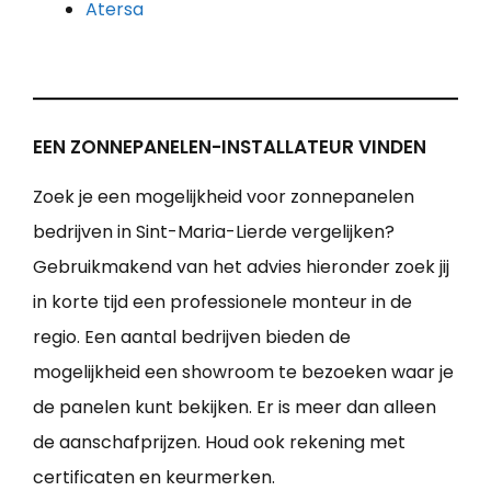
Atersa
EEN ZONNEPANELEN-INSTALLATEUR VINDEN
Zoek je een mogelijkheid voor zonnepanelen
bedrijven in Sint-Maria-Lierde vergelijken?
Gebruikmakend van het advies hieronder zoek jij
in korte tijd een professionele monteur in de
regio. Een aantal bedrijven bieden de
mogelijkheid een showroom te bezoeken waar je
de panelen kunt bekijken. Er is meer dan alleen
de aanschafprijzen. Houd ook rekening met
certificaten en keurmerken.