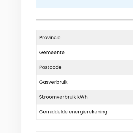
Provincie
Gemeente
Postcode
Gasverbruik
Stroomverbruik kWh
Gemiddelde energierekening