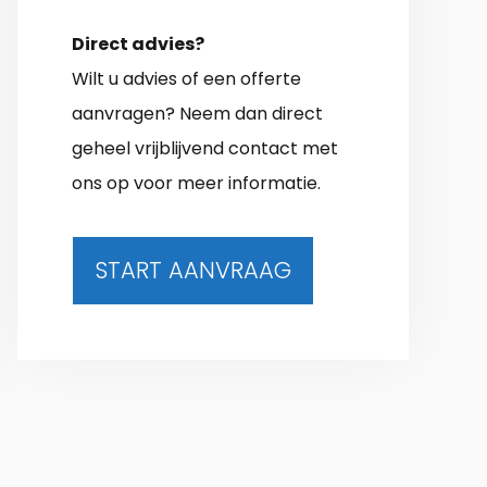
Direct advies?
Wilt u advies of een offerte
aanvragen? Neem dan direct
geheel vrijblijvend contact met
ons op voor meer informatie.
START AANVRAAG