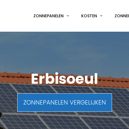
ZONNEPANELEN
KOSTEN
ZONNE
Erbisoeul
ZONNEPANELEN VERGELIJKEN