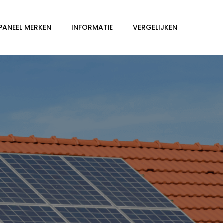
PANEEL MERKEN
INFORMATIE
VERGELIJKEN