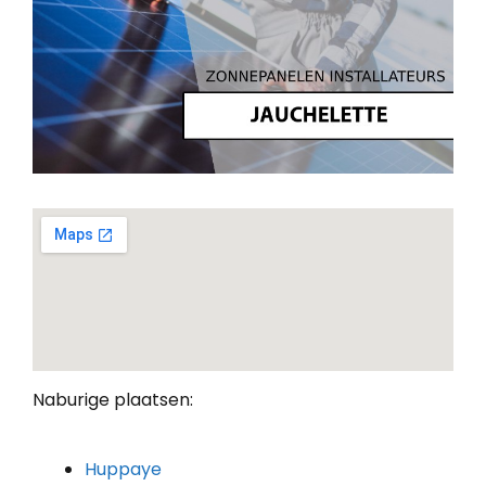
Naburige plaatsen:
Huppaye