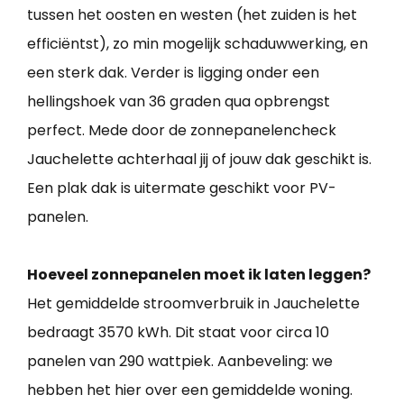
tussen het oosten en westen (het zuiden is het
efficiëntst), zo min mogelijk schaduwwerking, en
een sterk dak. Verder is ligging onder een
hellingshoek van 36 graden qua opbrengst
perfect. Mede door de zonnepanelencheck
Jauchelette achterhaal jij of jouw dak geschikt is.
Een plak dak is uitermate geschikt voor PV-
panelen.
Hoeveel zonnepanelen moet ik laten leggen?
Het gemiddelde stroomverbruik in Jauchelette
bedraagt 3570 kWh. Dit staat voor circa 10
panelen van 290 wattpiek. Aanbeveling: we
hebben het hier over een gemiddelde woning.