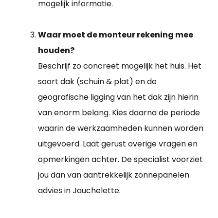
mogelijk informatie.
Waar moet de monteur rekening mee
houden?
Beschrijf zo concreet mogelijk het huis. Het
soort dak (schuin & plat) en de
geografische ligging van het dak zijn hierin
van enorm belang. Kies daarna de periode
waarin de werkzaamheden kunnen worden
uitgevoerd. Laat gerust overige vragen en
opmerkingen achter. De specialist voorziet
jou dan van aantrekkelijk zonnepanelen
advies in Jauchelette.