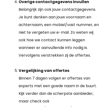
Overige contactgegevens invullen
Belangrijk zijn ook jouw contactgegevens.
Je kunt denken aan jouw voornaam en
achternaam, een mobiel/vast nummer, en
niet te vergeten uw e-mail. Zo weten wij
ook hoe we contact kunnen leggen
wanneer er aanvullende info nodig is.
Vervolgens verstrekken zij de offertes.
Vergelijking van offertes
Binnen 7 dagen volgen er offertes van
experts met een goede naam in de buurt.
Kijk verder dan de scherpste aanbieder,
maar check ook