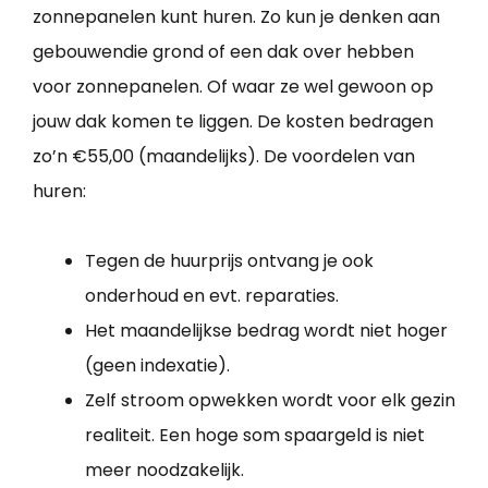
zonnepanelen kunt huren. Zo kun je denken aan
gebouwendie grond of een dak over hebben
voor zonnepanelen. Of waar ze wel gewoon op
jouw dak komen te liggen. De kosten bedragen
zo’n €55,00 (maandelijks). De voordelen van
huren:
Tegen de huurprijs ontvang je ook
onderhoud en evt. reparaties.
Het maandelijkse bedrag wordt niet hoger
(geen indexatie).
Zelf stroom opwekken wordt voor elk gezin
realiteit. Een hoge som spaargeld is niet
meer noodzakelijk.