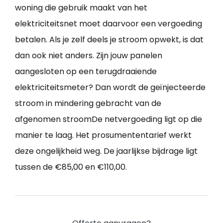
woning die gebruik maakt van het
elektriciteitsnet moet daarvoor een vergoeding
betalen. Als je zelf deels je stroom opwekt, is dat
dan ook niet anders. Zijn jouw panelen
aangesloten op een terugdraaiende
elektriciteitsmeter? Dan wordt de geïnjecteerde
stroom in mindering gebracht van de
afgenomen stroomDe netvergoeding ligt op die
manier te laag. Het prosumententarief werkt
deze ongelijkheid weg. De jaarlijkse bijdrage ligt
tussen de €85,00 en €110,00.