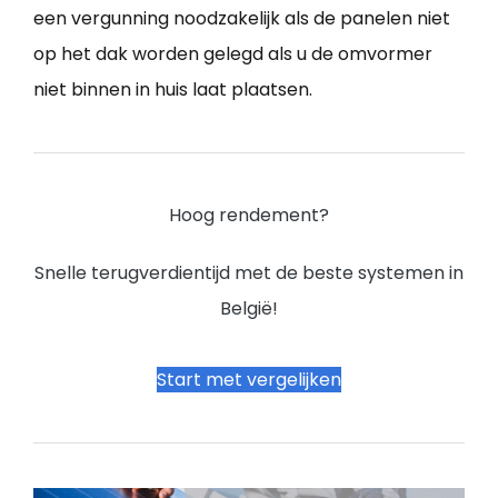
een vergunning noodzakelijk als de panelen niet
op het dak worden gelegd als u de omvormer
niet binnen in huis laat plaatsen.
Hoog rendement?
Snelle terugverdientijd met de beste systemen in
België!
Start met vergelijken