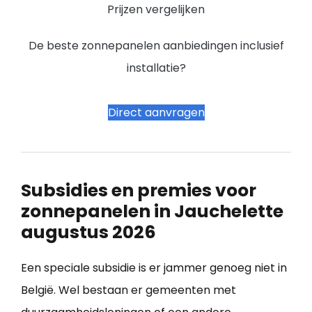
Prijzen vergelijken
De beste zonnepanelen aanbiedingen inclusief
installatie?
Direct aanvragen
Subsidies en premies voor
zonnepanelen in Jauchelette
augustus 2026
Een speciale subsidie is er jammer genoeg niet in
België. Wel bestaan er gemeenten met