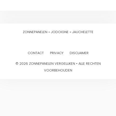
ZONNEPANELEN
»
JODOIGNE
»
JAUCHELETTE
CONTACT
PRIVACY
DISCLAIMER
© 2026 ZONNEPANELEN VERGELIJKEN • ALLE RECHTEN
VOORBEHOUDEN