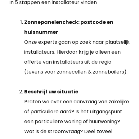
In 5 stappen een installateur vinden
Zonnepanelencheck: postcode en
huisnummer
Onze experts gaan op zoek naar plaatselijk
installateurs. Hierdoor krijg je alleen een
offerte van installateurs uit de regio
(tevens voor zonnecellen & zonneboilers).
Beschrijf uw situatie
Praten we over een aanvraag van zakelijke
of particuliere aard? Is het uitgangspunt
een particuliere woning of huurwoning?
Wat is de stroomvraag? Deel zoveel