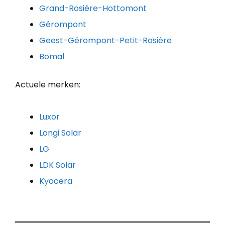
Grand-Rosière-Hottomont
Gérompont
Geest-Gérompont-Petit-Rosière
Bomal
Actuele merken:
Luxor
Longi Solar
LG
LDK Solar
Kyocera