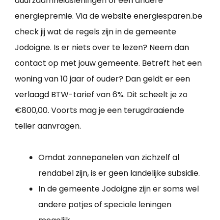
duurzaamheidsleningen of een andere
energiepremie. Via de website energiesparen.be
check jij wat de regels zijn in de gemeente
Jodoigne. Is er niets over te lezen? Neem dan
contact op met jouw gemeente. Betreft het een
woning van 10 jaar of ouder? Dan geldt er een
verlaagd BTW-tarief van 6%. Dit scheelt je zo
€800,00. Voorts mag je een terugdraaiende
teller aanvragen.
Omdat zonnepanelen van zichzelf al
rendabel zijn, is er geen landelijke subsidie.
In de gemeente Jodoigne zijn er soms wel
andere potjes of speciale leningen