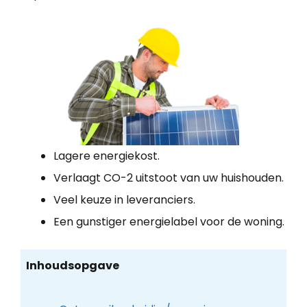
Lagere energiekost.
Verlaagt CO-2 uitstoot van uw huishouden.
Veel keuze in leveranciers.
Een gunstiger energielabel voor de woning.
Inhoudsopgave