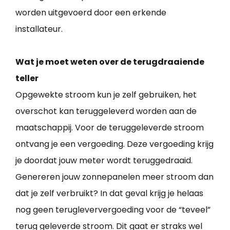
worden uitgevoerd door een erkende
installateur.
Wat je moet weten over de terugdraaiende
teller
Opgewekte stroom kun je zelf gebruiken, het
overschot kan teruggeleverd worden aan de
maatschappij. Voor de teruggeleverde stroom
ontvang je een vergoeding. Deze vergoeding krijg
je doordat jouw meter wordt teruggedraaid.
Genereren jouw zonnepanelen meer stroom dan
dat je zelf verbruikt? In dat geval krijg je helaas
nog geen terugleververgoeding voor de “teveel”
terug geleverde stroom. Dit gaat er straks wel