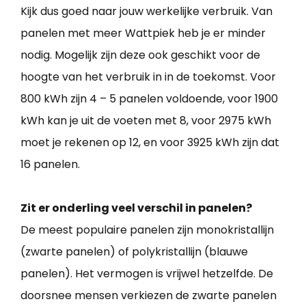
Kijk dus goed naar jouw werkelijke verbruik. Van
panelen met meer Wattpiek heb je er minder
nodig. Mogelijk zijn deze ook geschikt voor de
hoogte van het verbruik in in de toekomst. Voor
800 kWh zijn 4 – 5 panelen voldoende, voor 1900
kWh kan je uit de voeten met 8, voor 2975 kWh
moet je rekenen op 12, en voor 3925 kWh zijn dat
16 panelen.
Zit er onderling veel verschil in panelen?
De meest populaire panelen zijn monokristallijn
(zwarte panelen) of polykristallijn (blauwe
panelen). Het vermogen is vrijwel hetzelfde. De
doorsnee mensen verkiezen de zwarte panelen