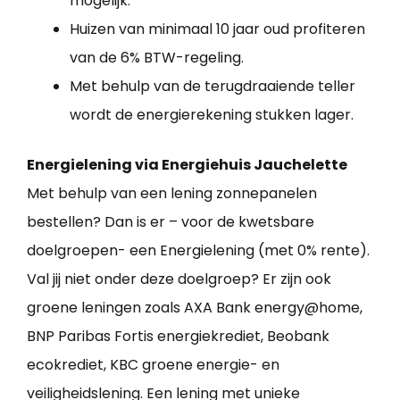
mogelijk.
Huizen van minimaal 10 jaar oud profiteren
van de 6% BTW-regeling.
Met behulp van de terugdraaiende teller
wordt de energierekening stukken lager.
Energielening via Energiehuis Jauchelette
Met behulp van een lening zonnepanelen
bestellen? Dan is er – voor de kwetsbare
doelgroepen- een Energielening (met 0% rente).
Val jij niet onder deze doelgroep? Er zijn ook
groene leningen zoals AXA Bank energy@home,
BNP Paribas Fortis energiekrediet, Beobank
ecokrediet, KBC groene energie- en
veiligheidslening. Een lening met unieke