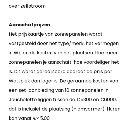
over zelfstroom.
Aanschafprijzen
Het prijskaartje van zonnepanelen wordt
vastgesteld door het type/merk, het vermogen
in Wp en de kosten van het plaatsen. Hoe meer
zonnepanelen je aanschaft, hoe voordeliger het
is. Dit wordt gerealiseerd doordat de prijs per
Wattpiek dan lager is. De geraamde kosten van
een set-aanbieding van 10 zonnepanelen in
Jauchelette liggen tussen de €5300 en €6000,
dat is inclusief de plaatsing (+ omvormer). Huren
kan vanaf €45,00.