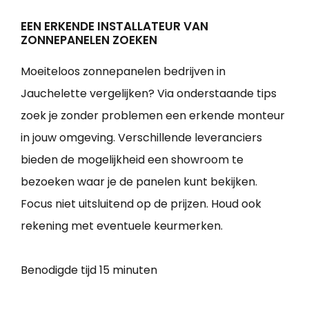
EEN ERKENDE INSTALLATEUR VAN
ZONNEPANELEN ZOEKEN
Moeiteloos zonnepanelen bedrijven in
Jauchelette vergelijken? Via onderstaande tips
zoek je zonder problemen een erkende monteur
in jouw omgeving. Verschillende leveranciers
bieden de mogelijkheid een showroom te
bezoeken waar je de panelen kunt bekijken.
Focus niet uitsluitend op de prijzen. Houd ook
rekening met eventuele keurmerken.
Benodigde tijd
15 minuten