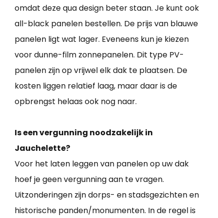
omdat deze qua design beter staan. Je kunt ook
all-black panelen bestellen. De prijs van blauwe
panelen ligt wat lager. Eveneens kun je kiezen
voor dunne-film zonnepanelen. Dit type PV-
panelen zijn op vrijwel elk dak te plaatsen. De
kosten liggen relatief laag, maar daar is de
opbrengst helaas ook nog naar.
Is een vergunning noodzakelijk in
Jauchelette?
Voor het laten leggen van panelen op uw dak
hoef je geen vergunning aan te vragen.
Uitzonderingen zijn dorps- en stadsgezichten en
historische panden/monumenten. In de regel is