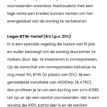
voorwaarden waardoor huishoudens met een
lage rente een krediet kunnen nemen om het
energielabel van de woning te verbeteren.
Lager BTW-tarief (6% i.p.v. 21%)
Er is een speciale regeling die huizen van 10 jaar
en ouder beweegt om de woning duurzamer te
maken, door bijv. te investeren in zonnepanelen.
Op de aanschaf van zonnepanelen betaal je nu
nog maar 6% BTW (in plaats van 21%). Bij een
gemiddelde installatie van 4000Wp (€4760),
dan profiteer je al van een korting van zo’n €590.
Let op: er zijn een aantal voorwaarden. Het is een
woning die 100% particulier is en de werken