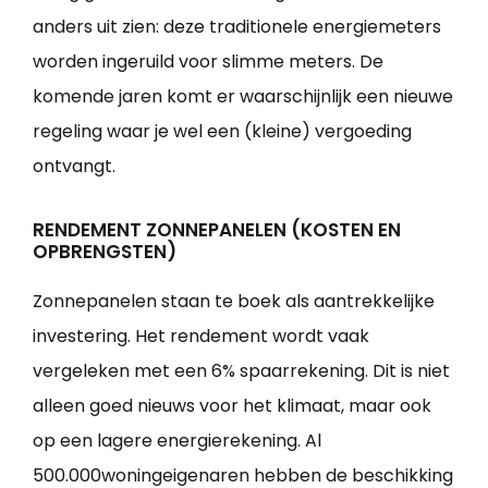
anders uit zien: deze traditionele energiemeters
worden ingeruild voor slimme meters. De
komende jaren komt er waarschijnlijk een nieuwe
regeling waar je wel een (kleine) vergoeding
ontvangt.
RENDEMENT ZONNEPANELEN (KOSTEN EN
OPBRENGSTEN)
Zonnepanelen staan te boek als aantrekkelijke
investering. Het rendement wordt vaak
vergeleken met een 6% spaarrekening. Dit is niet
alleen goed nieuws voor het klimaat, maar ook
op een lagere energierekening. Al
500.000woningeigenaren hebben de beschikking