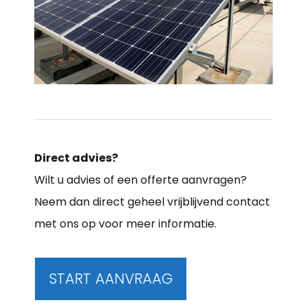
Direct advies?
Wilt u advies of een offerte aanvragen?
Neem dan direct geheel vrijblijvend contact
met ons op voor meer informatie.
START AANVRAAG