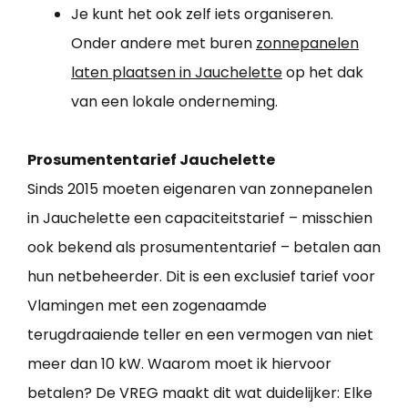
Je kunt het ook zelf iets organiseren.
Onder andere met buren
zonnepanelen
laten plaatsen in Jauchelette
op het dak
van een lokale onderneming.
Prosumententarief Jauchelette
Sinds 2015 moeten eigenaren van zonnepanelen
in Jauchelette een capaciteitstarief – misschien
ook bekend als prosumententarief – betalen aan
hun netbeheerder. Dit is een exclusief tarief voor
Vlamingen met een zogenaamde
terugdraaiende teller en een vermogen van niet
meer dan 10 kW. Waarom moet ik hiervoor
betalen? De VREG maakt dit wat duidelijker: Elke