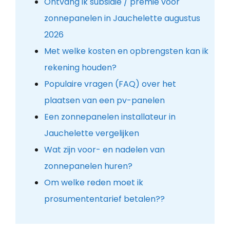
Ontvang ik subsidie / premie voor
zonnepanelen in Jauchelette augustus
2026
Met welke kosten en opbrengsten kan ik
rekening houden?
Populaire vragen (FAQ) over het
plaatsen van een pv-panelen
Een zonnepanelen installateur in
Jauchelette vergelijken
Wat zijn voor- en nadelen van
zonnepanelen huren?
Om welke reden moet ik
prosumententarief betalen??