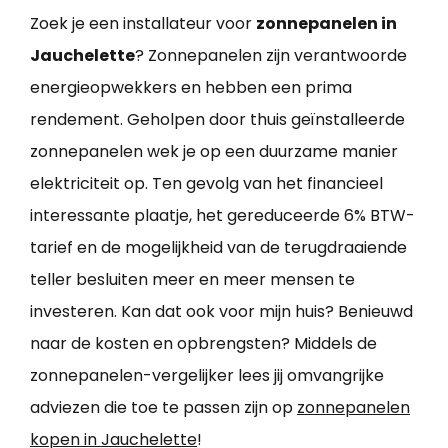
Zoek je een installateur voor
zonnepanelen in
Jauchelette
? Zonnepanelen zijn verantwoorde
energieopwekkers en hebben een prima
rendement. Geholpen door thuis geïnstalleerde
zonnepanelen wek je op een duurzame manier
elektriciteit op. Ten gevolg van het financieel
interessante plaatje, het gereduceerde 6% BTW-
tarief en de mogelijkheid van de terugdraaiende
teller besluiten meer en meer mensen te
investeren. Kan dat ook voor mijn huis? Benieuwd
naar de kosten en opbrengsten? Middels de
zonnepanelen-vergelijker lees jij omvangrijke
adviezen die toe te passen zijn op
zonnepanelen
kopen in Jauchelette
!