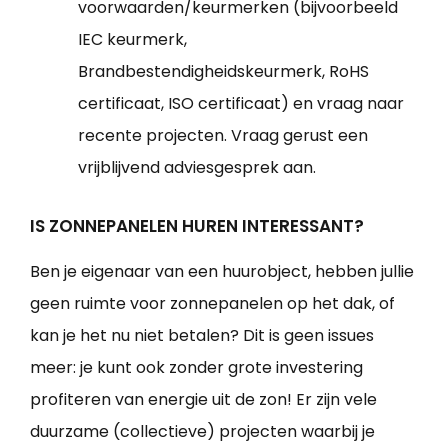
voorwaarden/keurmerken (bijvoorbeeld
IEC keurmerk,
Brandbestendigheidskeurmerk, RoHS
certificaat, ISO certificaat) en vraag naar
recente projecten. Vraag gerust een
vrijblijvend adviesgesprek aan.
IS ZONNEPANELEN HUREN INTERESSANT?
Ben je eigenaar van een huurobject, hebben jullie
geen ruimte voor zonnepanelen op het dak, of
kan je het nu niet betalen? Dit is geen issues
meer: je kunt ook zonder grote investering
profiteren van energie uit de zon! Er zijn vele
duurzame (collectieve) projecten waarbij je