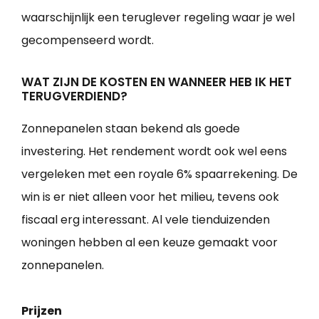
waarschijnlijk een teruglever regeling waar je wel
gecompenseerd wordt.
WAT ZIJN DE KOSTEN EN WANNEER HEB IK HET
TERUGVERDIEND?
Zonnepanelen staan bekend als goede
investering. Het rendement wordt ook wel eens
vergeleken met een royale 6% spaarrekening. De
win is er niet alleen voor het milieu, tevens ook
fiscaal erg interessant. Al vele tienduizenden
woningen hebben al een keuze gemaakt voor
zonnepanelen.
Prijzen