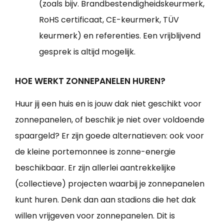
(zoals bijv. Brandbestendigheidskeurmerk,
RoHS certificaat, CE-keurmerk, TÜV
keurmerk) en referenties. Een vrijblijvend
gesprek is altijd mogelijk.
HOE WERKT ZONNEPANELEN HUREN?
Huur jij een huis en is jouw dak niet geschikt voor
zonnepanelen, of beschik je niet over voldoende
spaargeld? Er zijn goede alternatieven: ook voor
de kleine portemonnee is zonne-energie
beschikbaar. Er zijn allerlei aantrekkelijke
(collectieve) projecten waarbij je zonnepanelen
kunt huren. Denk dan aan stadions die het dak
willen vrijgeven voor zonnepanelen. Dit is