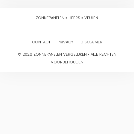
ZONNEPANELEN
»
HEERS
»
VEULEN
CONTACT
PRIVACY
DISCLAIMER
© 2026 ZONNEPANELEN VERGELIJKEN • ALLE RECHTEN
VOORBEHOUDEN