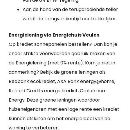
van de 6% BTW-regeling.
Aan de hand van de terugdraaiende teller
wordt de terugverdientijd aantrekkelijker.
Energielening via Energiehuis Veulen
Op krediet zonnepanelen bestellen? Dan kan je
onder strikte voorwaarden gebruik maken van
de Energielening (met 0% rente). Kom je niet in
aanmerking? Bekijk de groene leningen als
Beobank ecokrediet, AXA Bank energy@home,
Record Credits energiekrediet, Crelan eco
Energy. Deze groene leningen waardoor
huizeneigenaren met een lage rente een krediet
kunnen afsluiten om het energielabel van de
woning te verbeteren.