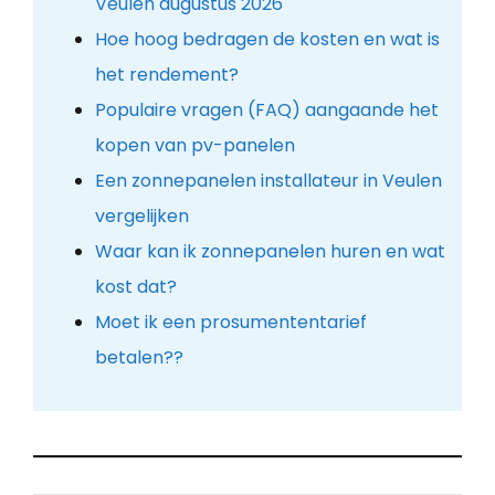
Veulen augustus 2026
Hoe hoog bedragen de kosten en wat is
het rendement?
Populaire vragen (FAQ) aangaande het
kopen van pv-panelen
Een zonnepanelen installateur in Veulen
vergelijken
Waar kan ik zonnepanelen huren en wat
kost dat?
Moet ik een prosumententarief
betalen??