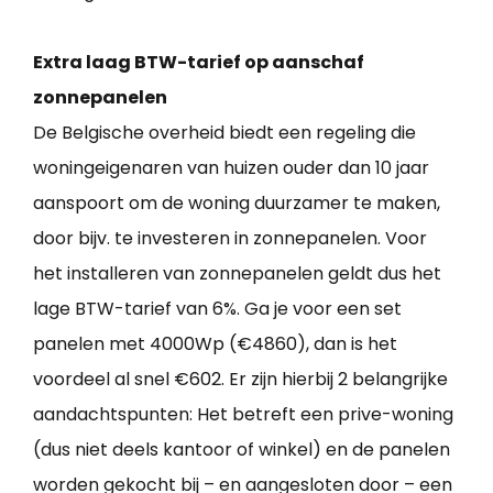
Extra laag BTW-tarief op aanschaf
zonnepanelen
De Belgische overheid biedt een regeling die
woningeigenaren van huizen ouder dan 10 jaar
aanspoort om de woning duurzamer te maken,
door bijv. te investeren in zonnepanelen. Voor
het installeren van zonnepanelen geldt dus het
lage BTW-tarief van 6%. Ga je voor een set
panelen met 4000Wp (€4860), dan is het
voordeel al snel €602. Er zijn hierbij 2 belangrijke
aandachtspunten: Het betreft een prive-woning
(dus niet deels kantoor of winkel) en de panelen
worden gekocht bij – en aangesloten door – een