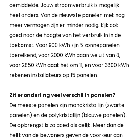
gemiddelde. Jouw stroomverbruik is mogelijk
heel anders. Van de nieuwste panelen met nog
meer vermogen zijn er minder nodig. Kijk ook
goed naar de hoogte van het verbruik in in de
toekomst. Voor 900 kWh zijn 5 zonnepanelen
toereikend, voor 2000 kWh gaan we uit van 8,
voor 2850 kWh gaat het om 11, en voor 3800 kWh
rekenen installateurs op 15 panelen.
Zit er onderling veel verschil in panelen?
De meeste panelen zijn monokristallijn (zwarte
panelen) en de polykristallijn (blauwe panelen).
De opbrengst is zo goed als gelijk. Meer dan de
helft van de bewoners geven de voorkeur aan