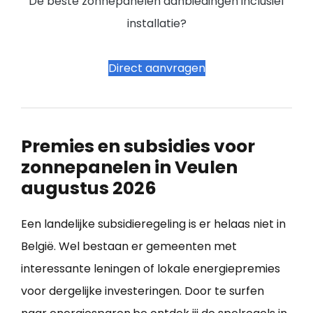
De beste zonnepanelen aanbiedingen inclusief
installatie?
Direct aanvragen
Premies en subsidies voor
zonnepanelen in Veulen
augustus 2026
Een landelijke subsidieregeling is er helaas niet in
België. Wel bestaan er gemeenten met
interessante leningen of lokale energiepremies
voor dergelijke investeringen. Door te surfen