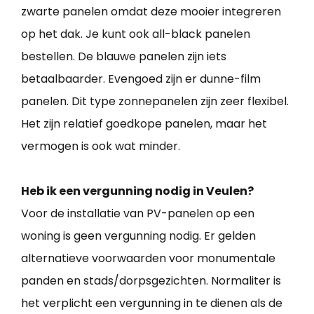
zwarte panelen omdat deze mooier integreren
op het dak. Je kunt ook all-black panelen
bestellen. De blauwe panelen zijn iets
betaalbaarder. Evengoed zijn er dunne-film
panelen. Dit type zonnepanelen zijn zeer flexibel.
Het zijn relatief goedkope panelen, maar het
vermogen is ook wat minder.
Heb ik een vergunning nodig in Veulen?
Voor de installatie van PV-panelen op een
woning is geen vergunning nodig. Er gelden
alternatieve voorwaarden voor monumentale
panden en stads/dorpsgezichten. Normaliter is
het verplicht een vergunning in te dienen als de