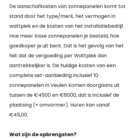
De aanschafkosten van zonnepanelen komt tot
stand door het type/merk, het vermogen in
wattpiek en de kosten van het installatiebedrijf.
Hoe meer losse zonnepanelen je besteld, hoe
goedkoper je uit bent. Dat is het gevolg van het
feit dat de vergoeding per Wattpiek dan
aantrekkelijker is. De huidige kosten van een
complete set-aanbieding inclusief 10
zonnepanelen in Veulen komen doorgaans uit
tussen de €4500 en €6000, dat is inclusief de
plaatsing (+ omvormer). Huren kan vanaf
€45,00.
Wat zijn de opbrengsten?