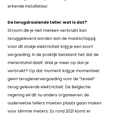
erkende installateur.
De terugdraaiende teller: wat is dat?
Stroom die je niet meteen verbruikt kan
teruggeleverd worden aan de maatschappij.
Voor dit stukje elektriciteit krijg je een soort
vergoeding. In de praktijk betekent het dat de
meterstand daalt. Wek je meer op dan je
verbruikt? Op dat moment krijg je momenteel
geen terugleververgoeding voor de “teveel”
terug geleverde elektriciteit. De Belgische
regering wil dit nu anders organiseren: de
ouderwetse tellers moeten plaats gaan maken
voor slimme meters. Zo rond 2021 komt er