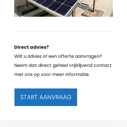
Direct advies?
Wilt u advies of een offerte aanvragen?
Neem dan direct geheel vrijblijvend contact
met ons op voor meer informatie.
START AANVRAAG