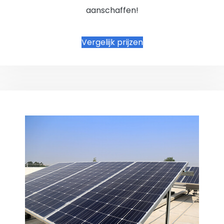
aanschaffen!
Vergelijk prijzen