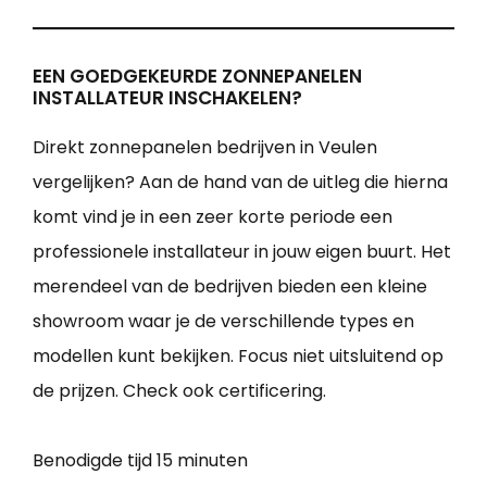
EEN GOEDGEKEURDE ZONNEPANELEN
INSTALLATEUR INSCHAKELEN?
Direkt zonnepanelen bedrijven in Veulen
vergelijken? Aan de hand van de uitleg die hierna
komt vind je in een zeer korte periode een
professionele installateur in jouw eigen buurt. Het
merendeel van de bedrijven bieden een kleine
showroom waar je de verschillende types en
modellen kunt bekijken. Focus niet uitsluitend op
de prijzen. Check ook certificering.
Benodigde tijd
15 minuten