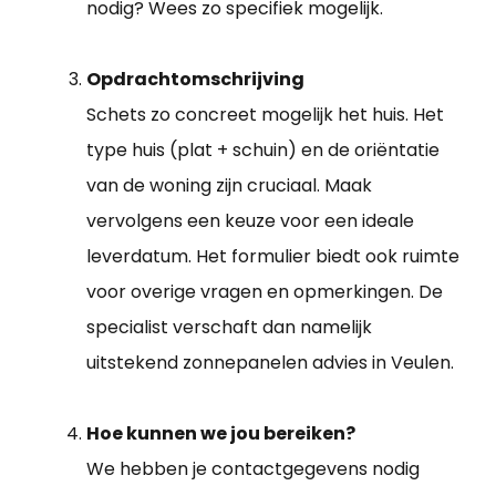
nodig? Wees zo specifiek mogelijk.
Opdrachtomschrijving
Schets zo concreet mogelijk het huis. Het
type huis (plat + schuin) en de oriëntatie
van de woning zijn cruciaal. Maak
vervolgens een keuze voor een ideale
leverdatum. Het formulier biedt ook ruimte
voor overige vragen en opmerkingen. De
specialist verschaft dan namelijk
uitstekend zonnepanelen advies in Veulen.
Hoe kunnen we jou bereiken?
We hebben je contactgegevens nodig