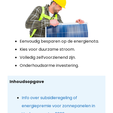
Eenvoudig besparen op de energienota.
Kies voor duurzame stroom.
Volledig zelfvoorzienend zijn.
Onderhoudsarme investering.
Inhoudsopgave
Info over subsidieregeling of
energiepremie voor zonnepanelen in