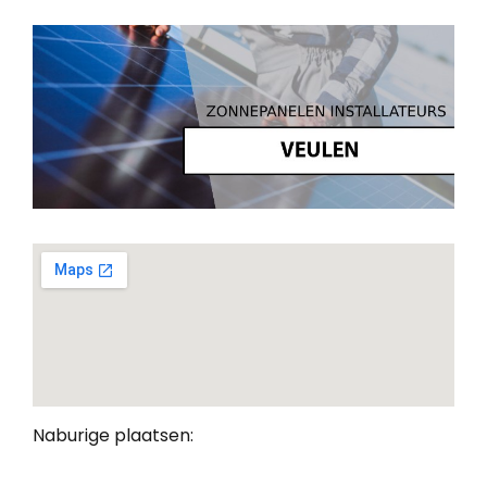
Naburige plaatsen: