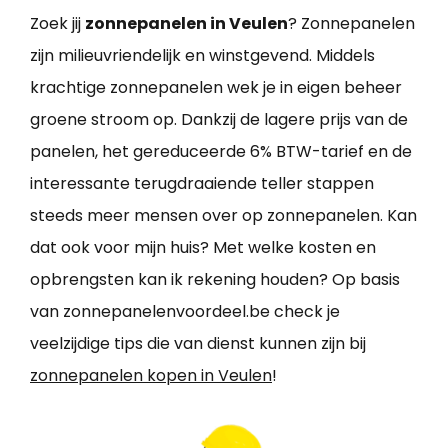
Zoek jij
zonnepanelen in Veulen
? Zonnepanelen
zijn milieuvriendelijk en winstgevend. Middels
krachtige zonnepanelen wek je in eigen beheer
groene stroom op. Dankzij de lagere prijs van de
panelen, het gereduceerde 6% BTW-tarief en de
interessante terugdraaiende teller stappen
steeds meer mensen over op zonnepanelen. Kan
dat ook voor mijn huis? Met welke kosten en
opbrengsten kan ik rekening houden? Op basis
van zonnepanelenvoordeel.be check je
veelzijdige tips die van dienst kunnen zijn bij
zonnepanelen kopen in Veulen
!