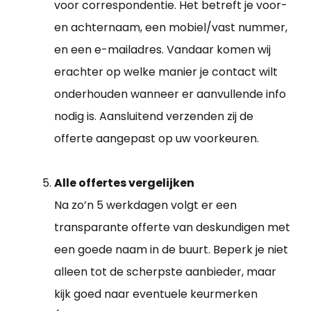
voor correspondentie. Het betreft je voor-
en achternaam, een mobiel/vast nummer,
en een e-mailadres. Vandaar komen wij
erachter op welke manier je contact wilt
onderhouden wanneer er aanvullende info
nodig is. Aansluitend verzenden zij de
offerte aangepast op uw voorkeuren.
Alle offertes vergelijken
Na zo’n 5 werkdagen volgt er een
transparante offerte van deskundigen met
een goede naam in de buurt. Beperk je niet
alleen tot de scherpste aanbieder, maar
kijk goed naar eventuele keurmerken