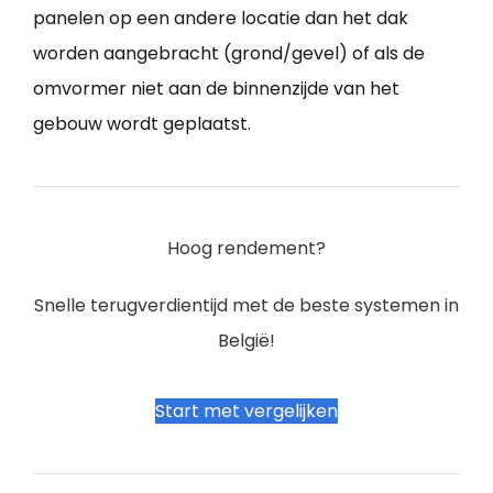
panelen op een andere locatie dan het dak
worden aangebracht (grond/gevel) of als de
omvormer niet aan de binnenzijde van het
gebouw wordt geplaatst.
Hoog rendement?
Snelle terugverdientijd met de beste systemen in
België!
Start met vergelijken