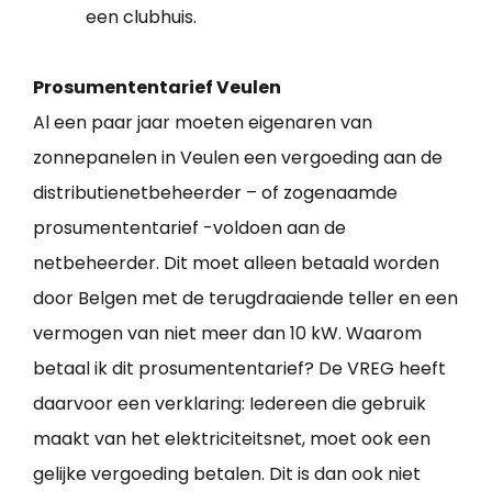
een clubhuis.
Prosumententarief Veulen
Al een paar jaar moeten eigenaren van
zonnepanelen in Veulen een vergoeding aan de
distributienetbeheerder – of zogenaamde
prosumententarief -voldoen aan de
netbeheerder. Dit moet alleen betaald worden
door Belgen met de terugdraaiende teller en een
vermogen van niet meer dan 10 kW. Waarom
betaal ik dit prosumententarief? De VREG heeft
daarvoor een verklaring: Iedereen die gebruik
maakt van het elektriciteitsnet, moet ook een
gelijke vergoeding betalen. Dit is dan ook niet