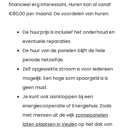
financieel erg interessant, Huren kan al vanaf
€80,00 per maand. De voordelen van huren:
De huurprijs is inclusief het onderhoud en
eventuele reparaties.
De huur van de panelen blijft de hele
periode hetzelfde.
Zelf opgewekte stroom is voor iedereen
mogelijk. Een hoge som spaargeld is is
geen must.
Je kunt ook aankloppen bij een
energiecoöperatie of Energiehuis. Zoals
met mensen uit de wijk
zonnepanelen
laten plaatsen in Veulen
op het dak van