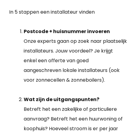
In 5 stappen een installateur vinden
Postcode + huisnummer invoeren
Onze experts gaan op zoek naar plaatselijk
installateurs. Jouw voordeel? Je krijgt
enkel een offerte van goed
aangeschreven lokale installateurs (ook
voor zonnecellen & zonneboilers).
Wat zijn de uitgangspunten?
Betreft het een zakelijke of particuliere
aanvraag? Betreft het een huurwoning of
koophuis? Hoeveel stroom is er per jaar