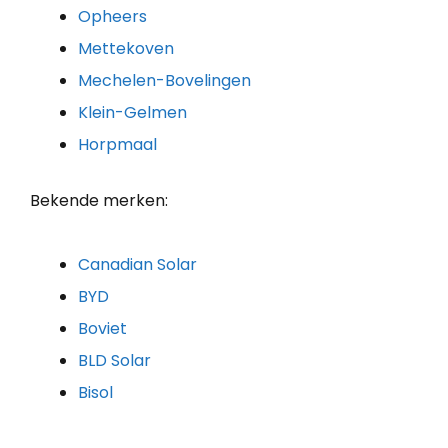
Opheers
Mettekoven
Mechelen-Bovelingen
Klein-Gelmen
Horpmaal
Bekende merken:
Canadian Solar
BYD
Boviet
BLD Solar
Bisol