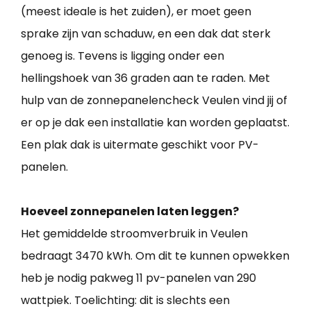
(meest ideale is het zuiden), er moet geen
sprake zijn van schaduw, en een dak dat sterk
genoeg is. Tevens is ligging onder een
hellingshoek van 36 graden aan te raden. Met
hulp van de zonnepanelencheck Veulen vind jij of
er op je dak een installatie kan worden geplaatst.
Een plak dak is uitermate geschikt voor PV-
panelen.
Hoeveel zonnepanelen laten leggen?
Het gemiddelde stroomverbruik in Veulen
bedraagt 3470 kWh. Om dit te kunnen opwekken
heb je nodig pakweg 11 pv-panelen van 290
wattpiek. Toelichting: dit is slechts een