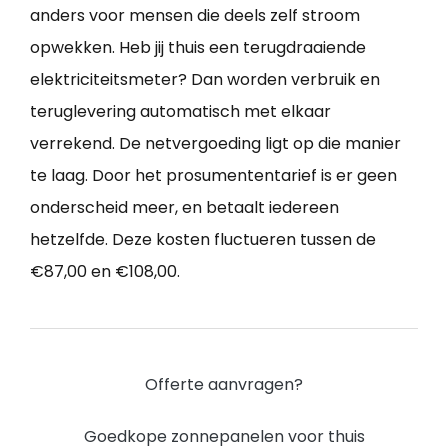
anders voor mensen die deels zelf stroom
opwekken. Heb jij thuis een terugdraaiende
elektriciteitsmeter? Dan worden verbruik en
teruglevering automatisch met elkaar
verrekend. De netvergoeding ligt op die manier
te laag. Door het prosumententarief is er geen
onderscheid meer, en betaalt iedereen
hetzelfde. Deze kosten fluctueren tussen de
€87,00 en €108,00.
Offerte aanvragen?
Goedkope zonnepanelen voor thuis