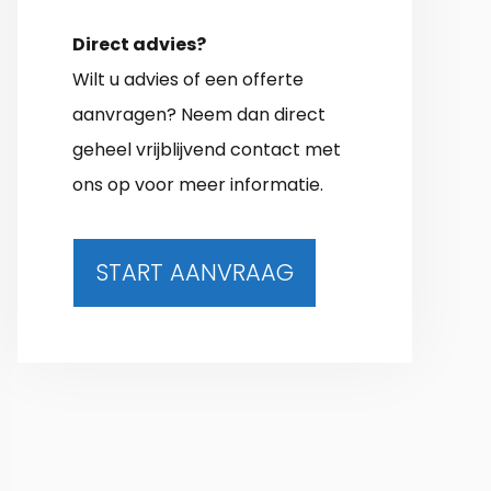
Direct advies?
Wilt u advies of een offerte
aanvragen? Neem dan direct
geheel vrijblijvend contact met
ons op voor meer informatie.
START AANVRAAG