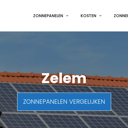
ZONNEPANELEN
KOSTEN
ZONNE
Zelem
ZONNEPANELEN VERGELIJKEN