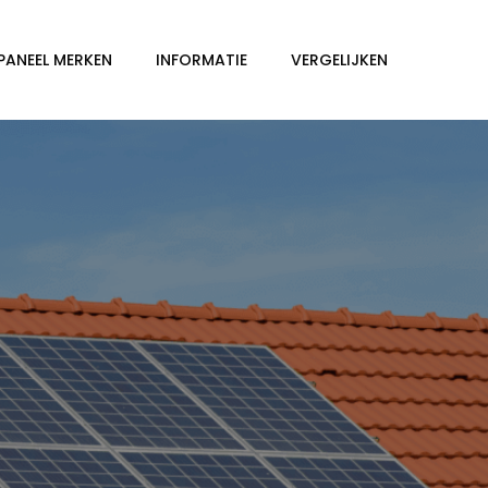
PANEEL MERKEN
INFORMATIE
VERGELIJKEN