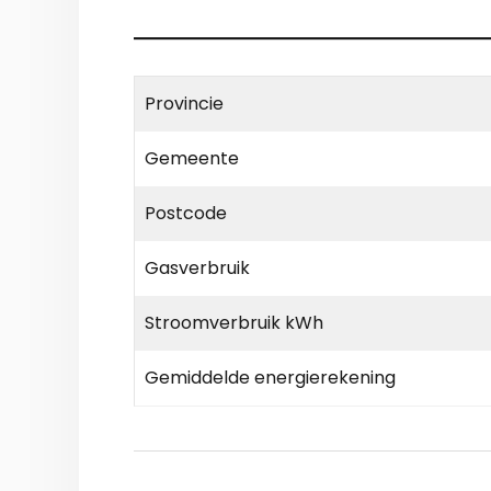
Provincie
Gemeente
Postcode
Gasverbruik
Stroomverbruik kWh
Gemiddelde energierekening