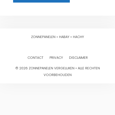
ZONNEPANELEN
»
HABAY
»
HACHY
CONTACT
PRIVACY
DISCLAIMER
© 2026 ZONNEPANELEN VERGELIJKEN • ALLE RECHTEN
VOORBEHOUDEN