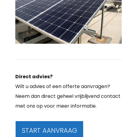
Direct advies?
Wilt u advies of een offerte aanvragen?
Neem dan direct geheel vrijblijvend contact
met ons op voor meer informatie.
START AANVRAAG