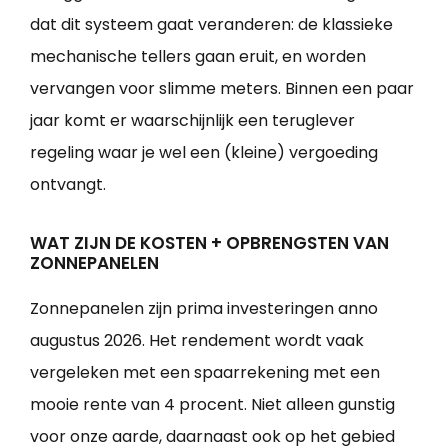
dat dit systeem gaat veranderen: de klassieke
mechanische tellers gaan eruit, en worden
vervangen voor slimme meters. Binnen een paar
jaar komt er waarschijnlijk een teruglever
regeling waar je wel een (kleine) vergoeding
ontvangt.
WAT ZIJN DE KOSTEN + OPBRENGSTEN VAN
ZONNEPANELEN
Zonnepanelen zijn prima investeringen anno
augustus 2026. Het rendement wordt vaak
vergeleken met een spaarrekening met een
mooie rente van 4 procent. Niet alleen gunstig
voor onze aarde, daarnaast ook op het gebied