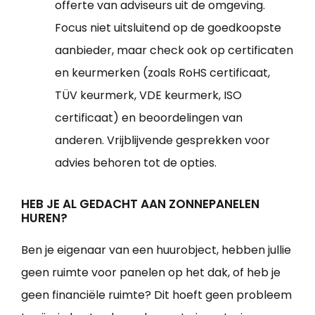
offerte van adviseurs uit de omgeving.
Focus niet uitsluitend op de goedkoopste
aanbieder, maar check ook op certificaten
en keurmerken (zoals RoHS certificaat,
TÜV keurmerk, VDE keurmerk, ISO
certificaat) en beoordelingen van
anderen. Vrijblijvende gesprekken voor
advies behoren tot de opties.
HEB JE AL GEDACHT AAN ZONNEPANELEN
HUREN?
Ben je eigenaar van een huurobject, hebben jullie
geen ruimte voor panelen op het dak, of heb je
geen financiële ruimte? Dit hoeft geen probleem