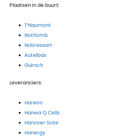
Plaatsen in de buurt:
Thiaumont
Nothomb
Nobressart
Autelbas
Guirsch
Leveranciers:
Hareon
Hanwa Q Cells
Hanover Solar
Hanergy