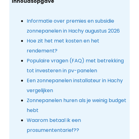
Inhoudsopgave
Informatie over premies en subsidie
zonnepanelen in Hachy augustus 2026
Hoe zit het met kosten en het
rendement?
Populaire vragen (FAQ) met betrekking
tot investeren in pv-panelen
Een zonnepanelen installateur in Hachy
vergelijken
Zonnepanelen huren als je weinig budget
hebt
Waarom betaal ik een
prosumententarief??