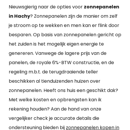
Nieuwsgierig naar de opties voor
zonnepanelen
in Hachy
? Zonnepanelen zijn de manier om zelf
je stroom op te wekken en men kan er flink door
besparen. Op basis van zonnepanelen gericht op
het zuiden is het mogelijk eigen energie te
genereren. Vanwege de lagere prijs van de
panelen, de royale 6%-BTW constructie, en de
regeling m.b.t. de terugdraaiende teller
beschikken al tienduizenden huizen over
zonnepanelen. Heeft ons huis een geschikt dak?
Met welke kosten en opbrengsten kan ik
rekening houden? Aan de hand van onze
vergelijker check je accurate details die
ondersteuning bieden bij
zonnepanelen kopen in