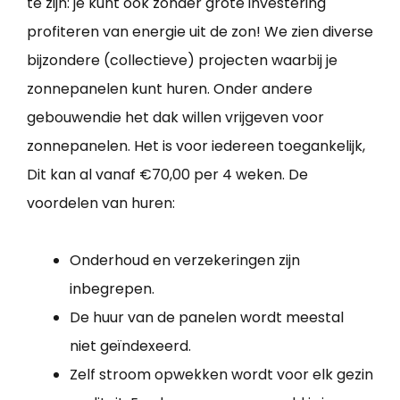
te zijn: je kunt ook zonder grote investering
profiteren van energie uit de zon! We zien diverse
bijzondere (collectieve) projecten waarbij je
zonnepanelen kunt huren. Onder andere
gebouwendie het dak willen vrijgeven voor
zonnepanelen. Het is voor iedereen toegankelijk,
Dit kan al vanaf €70,00 per 4 weken. De
voordelen van huren:
Onderhoud en verzekeringen zijn
inbegrepen.
De huur van de panelen wordt meestal
niet geïndexeerd.
Zelf stroom opwekken wordt voor elk gezin