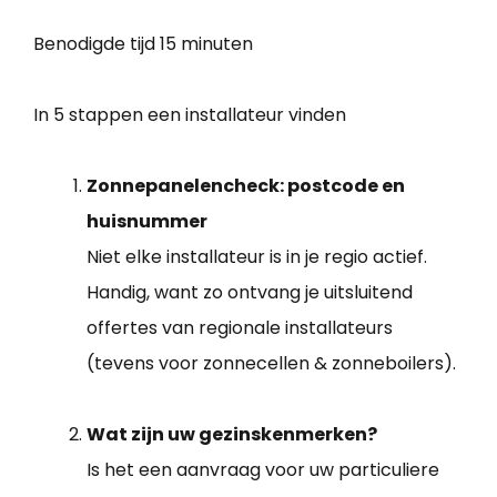
Benodigde tijd
15 minuten
In 5 stappen een installateur vinden
Zonnepanelencheck: postcode en
huisnummer
Niet elke installateur is in je regio actief.
Handig, want zo ontvang je uitsluitend
offertes van regionale installateurs
(tevens voor zonnecellen & zonneboilers).
Wat zijn uw gezinskenmerken?
Is het een aanvraag voor uw particuliere