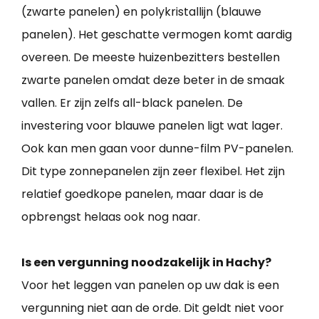
(zwarte panelen) en polykristallijn (blauwe
panelen). Het geschatte vermogen komt aardig
overeen. De meeste huizenbezitters bestellen
zwarte panelen omdat deze beter in de smaak
vallen. Er zijn zelfs all-black panelen. De
investering voor blauwe panelen ligt wat lager.
Ook kan men gaan voor dunne-film PV-panelen.
Dit type zonnepanelen zijn zeer flexibel. Het zijn
relatief goedkope panelen, maar daar is de
opbrengst helaas ook nog naar.
Is een vergunning noodzakelijk in Hachy?
Voor het leggen van panelen op uw dak is een
vergunning niet aan de orde. Dit geldt niet voor