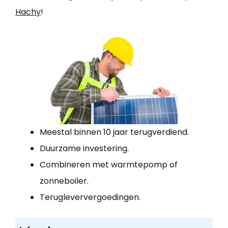
Hachy
!
Meestal binnen 10 jaar terugverdiend.
Duurzame investering.
Combineren met warmtepomp of
zonneboiler.
Terugleververgoedingen.