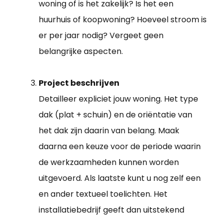
woning of is het zakelijk? Is het een
huurhuis of koopwoning? Hoeveel stroom is
er per jaar nodig? Vergeet geen
belangrijke aspecten.
Project beschrijven
Detailleer expliciet jouw woning. Het type
dak (plat + schuin) en de oriëntatie van
het dak zijn daarin van belang. Maak
daarna een keuze voor de periode waarin
de werkzaamheden kunnen worden
uitgevoerd. Als laatste kunt u nog zelf een
en ander textueel toelichten. Het
installatiebedrijf geeft dan uitstekend