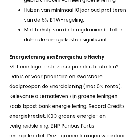
gebruik maken van een groene lening.
Huizen van minimaal 10 jaar oud profiteren
van de 6% BTW-regeling.
Met behulp van de terugdraaiende teller
dalen de energiekosten significant.
Energielening via Energiehuis Hachy
Met een lage rente zonnepanelen bestellen?
Dan is er voor prioritaire en kwetsbare
doelgroepen de Energielening (met 0% rente).
Relevante alternatieven zijn groene leningen
zoals bpost bank energie lening, Record Credits
energiekrediet, KBC groene energie- en
veiligheidslening, BNP Paribas Fortis
energiekrediet. Deze groene leningen waardoor