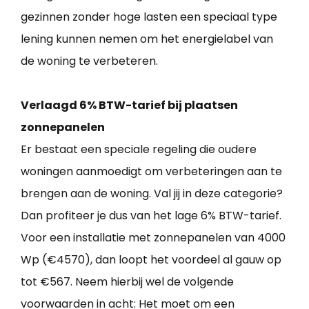
gezinnen zonder hoge lasten een speciaal type
lening kunnen nemen om het energielabel van
de woning te verbeteren.
Verlaagd 6% BTW-tarief bij plaatsen
zonnepanelen
Er bestaat een speciale regeling die oudere
woningen aanmoedigt om verbeteringen aan te
brengen aan de woning. Val jij in deze categorie?
Dan profiteer je dus van het lage 6% BTW-tarief.
Voor een installatie met zonnepanelen van 4000
Wp (€4570), dan loopt het voordeel al gauw op
tot €567. Neem hierbij wel de volgende
voorwaarden in acht: Het moet om een