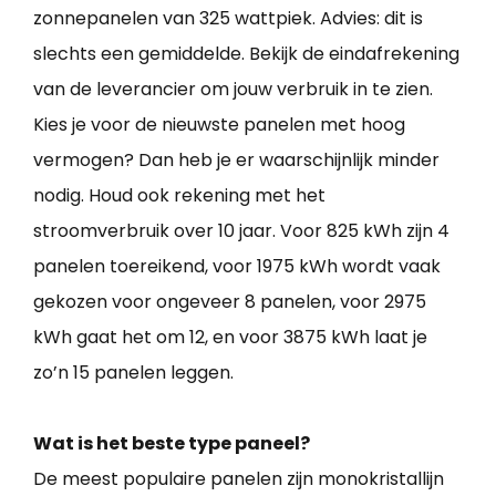
zonnepanelen van 325 wattpiek. Advies: dit is
slechts een gemiddelde. Bekijk de eindafrekening
van de leverancier om jouw verbruik in te zien.
Kies je voor de nieuwste panelen met hoog
vermogen? Dan heb je er waarschijnlijk minder
nodig. Houd ook rekening met het
stroomverbruik over 10 jaar. Voor 825 kWh zijn 4
panelen toereikend, voor 1975 kWh wordt vaak
gekozen voor ongeveer 8 panelen, voor 2975
kWh gaat het om 12, en voor 3875 kWh laat je
zo’n 15 panelen leggen.
Wat is het beste type paneel?
De meest populaire panelen zijn monokristallijn