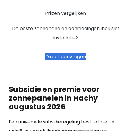
Prijzen vergelijken
De beste zonnepanelen aanbiedingen inclusief
installatie?
Direct aanvragen
Subsidie en premie voor
zonnepanelen in Hachy
augustus 2026
Een universele subsidieregeling bestaat niet in