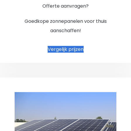
Offerte aanvragen?
Goedkope zonnepanelen voor thuis
aanschaffen!
Vergelijk prijzen