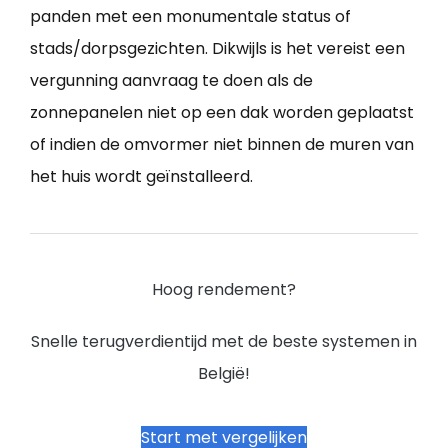
panden met een monumentale status of
stads/dorpsgezichten. Dikwijls is het vereist een
vergunning aanvraag te doen als de
zonnepanelen niet op een dak worden geplaatst
of indien de omvormer niet binnen de muren van
het huis wordt geïnstalleerd.
Hoog rendement?
Snelle terugverdientijd met de beste systemen in
België!
Start met vergelijken