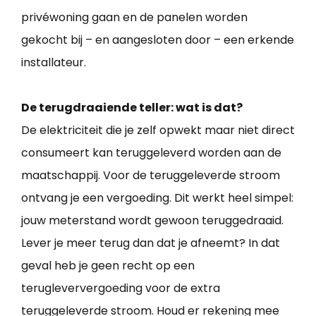
privéwoning gaan en de panelen worden
gekocht bij – en aangesloten door – een erkende
installateur.
De terugdraaiende teller: wat is dat?
De elektriciteit die je zelf opwekt maar niet direct
consumeert kan teruggeleverd worden aan de
maatschappij. Voor de teruggeleverde stroom
ontvang je een vergoeding. Dit werkt heel simpel:
jouw meterstand wordt gewoon teruggedraaid.
Lever je meer terug dan dat je afneemt? In dat
geval heb je geen recht op een
terugleververgoeding voor de extra
teruggeleverde stroom. Houd er rekening mee