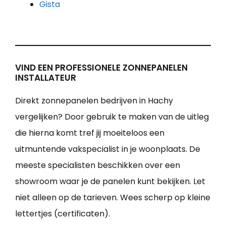
Gista
VIND EEN PROFESSIONELE ZONNEPANELEN
INSTALLATEUR
Direkt zonnepanelen bedrijven in Hachy
vergelijken? Door gebruik te maken van de uitleg
die hierna komt tref jij moeiteloos een
uitmuntende vakspecialist in je woonplaats. De
meeste specialisten beschikken over een
showroom waar je de panelen kunt bekijken. Let
niet alleen op de tarieven. Wees scherp op kleine
lettertjes (certificaten).