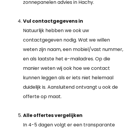
zonnepanelen advies in Hachy.
Vul contactgegevens in
Natuurlijk hebben we ook uw
contactgegeven nodig. Wat we willen
weten zijn naam, een mobiel/vast nummer,
en als laatste het e-mailadres. Op die
manier weten wij ook hoe we contact
kunnen leggen als er iets niet helemaal
duidelijk is. Aansluitend ontvangt u ook de
offerte op maat.
Alle offertes vergelijken
In 4-5 dagen volgt er een transparante