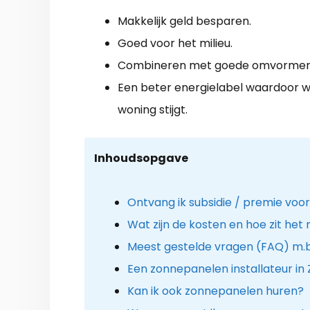
Makkelijk geld besparen.
Goed voor het milieu.
Combineren met goede omvormer
Een beter energielabel waardoor 
woning stijgt.
Inhoudsopgave
Ontvang ik subsidie / premie voo
Wat zijn de kosten en hoe zit het
Meest gestelde vragen (FAQ) m.b
Een zonnepanelen installateur in 
Kan ik ook zonnepanelen huren?