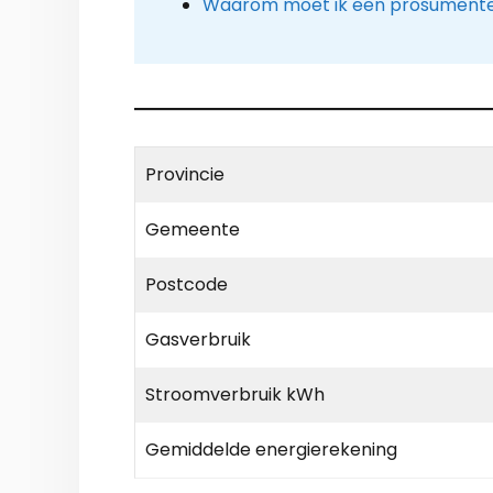
Waarom moet ik een prosumenten
Provincie
Gemeente
Postcode
Gasverbruik
Stroomverbruik kWh
Gemiddelde energierekening