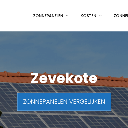
ZONNEPANELEN
KOSTEN
ZONNE
Zevekote
ZONNEPANELEN VERGELIJKEN