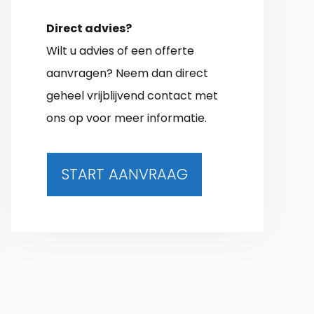
Direct advies?
Wilt u advies of een offerte
aanvragen? Neem dan direct
geheel vrijblijvend contact met
ons op voor meer informatie.
START AANVRAAG