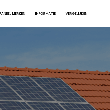
PANEEL MERKEN
INFORMATIE
VERGELIJKEN