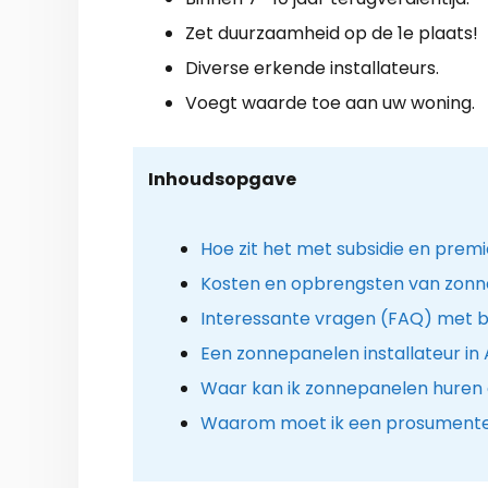
Zet duurzaamheid op de 1e plaats!
Diverse erkende installateurs.
Voegt waarde toe aan uw woning.
Inhoudsopgave
Hoe zit het met subsidie en prem
Kosten en opbrengsten van zon
Interessante vragen (FAQ) met b
Een zonnepanelen installateur in 
Waar kan ik zonnepanelen huren 
Waarom moet ik een prosumenten