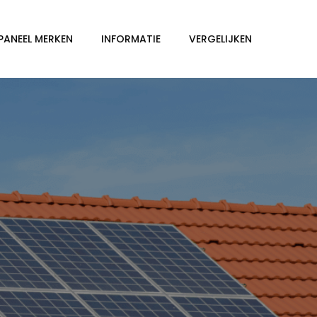
PANEEL MERKEN
INFORMATIE
VERGELIJKEN