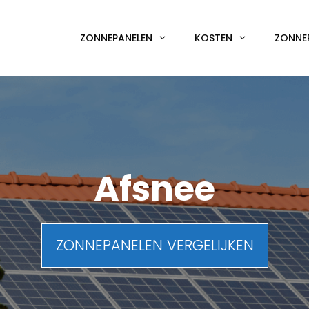
ZONNEPANELEN
KOSTEN
ZONNE
Afsnee
ZONNEPANELEN VERGELIJKEN