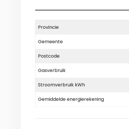
Provincie
Gemeente
Postcode
Gasverbruik
Stroomverbruik kWh
Gemiddelde energierekening