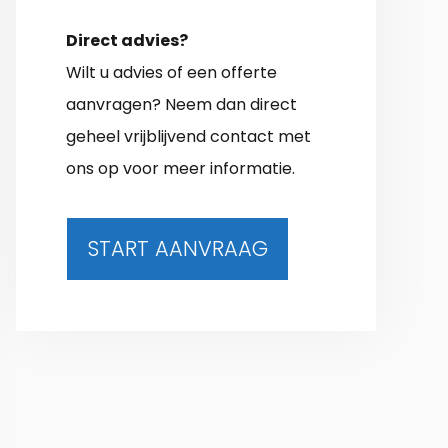
Direct advies?
Wilt u advies of een offerte
aanvragen? Neem dan direct
geheel vrijblijvend contact met
ons op voor meer informatie.
START AANVRAAG