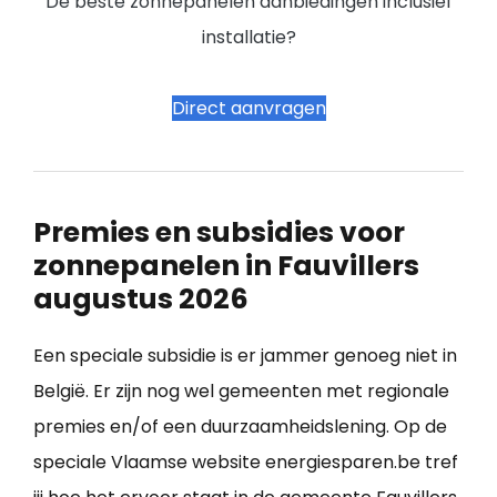
De beste zonnepanelen aanbiedingen inclusief
installatie?
Direct aanvragen
Premies en subsidies voor
zonnepanelen in Fauvillers
augustus 2026
Een speciale subsidie is er jammer genoeg niet in
België. Er zijn nog wel gemeenten met regionale
premies en/of een duurzaamheidslening. Op de
speciale Vlaamse website energiesparen.be tref