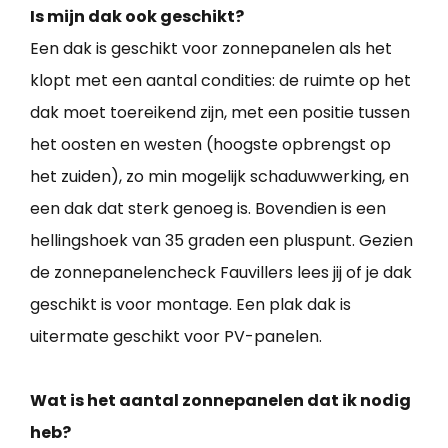
Is mijn dak ook geschikt?
Een dak is geschikt voor zonnepanelen als het
klopt met een aantal condities: de ruimte op het
dak moet toereikend zijn, met een positie tussen
het oosten en westen (hoogste opbrengst op
het zuiden), zo min mogelijk schaduwwerking, en
een dak dat sterk genoeg is. Bovendien is een
hellingshoek van 35 graden een pluspunt. Gezien
de zonnepanelencheck Fauvillers lees jij of je dak
geschikt is voor montage. Een plak dak is
uitermate geschikt voor PV-panelen.
Wat is het aantal zonnepanelen dat ik nodig
heb?