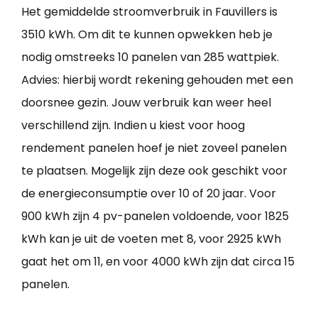
Het gemiddelde stroomverbruik in Fauvillers is
3510 kWh. Om dit te kunnen opwekken heb je
nodig omstreeks 10 panelen van 285 wattpiek.
Advies: hierbij wordt rekening gehouden met een
doorsnee gezin. Jouw verbruik kan weer heel
verschillend zijn. Indien u kiest voor hoog
rendement panelen hoef je niet zoveel panelen
te plaatsen. Mogelijk zijn deze ook geschikt voor
de energieconsumptie over 10 of 20 jaar. Voor
900 kWh zijn 4 pv-panelen voldoende, voor 1825
kWh kan je uit de voeten met 8, voor 2925 kWh
gaat het om 11, en voor 4000 kWh zijn dat circa 15
panelen.