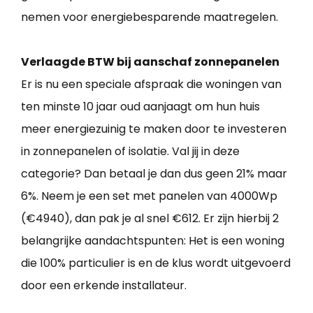
nemen voor energiebesparende maatregelen.
Verlaagde BTW bij aanschaf zonnepanelen
Er is nu een speciale afspraak die woningen van
ten minste 10 jaar oud aanjaagt om hun huis
meer energiezuinig te maken door te investeren
in zonnepanelen of isolatie. Val jij in deze
categorie? Dan betaal je dan dus geen 21% maar
6%. Neem je een set met panelen van 4000Wp
(€4940), dan pak je al snel €612. Er zijn hierbij 2
belangrijke aandachtspunten: Het is een woning
die 100% particulier is en de klus wordt uitgevoerd
door een erkende installateur.