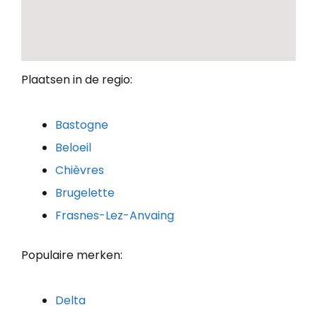
Plaatsen in de regio:
Bastogne
Beloeil
Chièvres
Brugelette
Frasnes-Lez-Anvaing
Populaire merken:
Delta