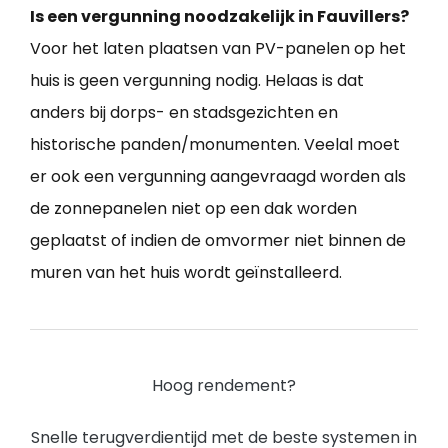
Is een vergunning noodzakelijk in Fauvillers?
Voor het laten plaatsen van PV-panelen op het
huis is geen vergunning nodig. Helaas is dat
anders bij dorps- en stadsgezichten en
historische panden/monumenten. Veelal moet
er ook een vergunning aangevraagd worden als
de zonnepanelen niet op een dak worden
geplaatst of indien de omvormer niet binnen de
muren van het huis wordt geïnstalleerd.
Hoog rendement?
Snelle terugverdientijd met de beste systemen in