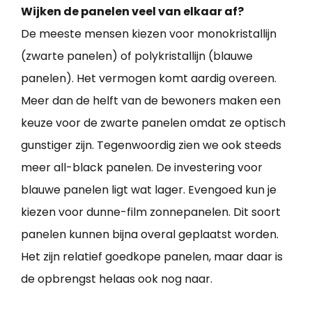
Wijken de panelen veel van elkaar af?
De meeste mensen kiezen voor monokristallijn
(zwarte panelen) of polykristallijn (blauwe
panelen). Het vermogen komt aardig overeen.
Meer dan de helft van de bewoners maken een
keuze voor de zwarte panelen omdat ze optisch
gunstiger zijn. Tegenwoordig zien we ook steeds
meer all-black panelen. De investering voor
blauwe panelen ligt wat lager. Evengoed kun je
kiezen voor dunne-film zonnepanelen. Dit soort
panelen kunnen bijna overal geplaatst worden.
Het zijn relatief goedkope panelen, maar daar is
de opbrengst helaas ook nog naar.