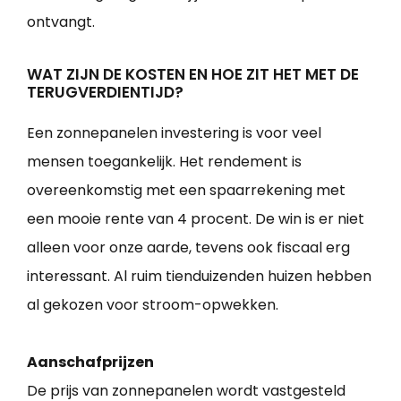
ontvangt.
WAT ZIJN DE KOSTEN EN HOE ZIT HET MET DE
TERUGVERDIENTIJD?
Een zonnepanelen investering is voor veel
mensen toegankelijk. Het rendement is
overeenkomstig met een spaarrekening met
een mooie rente van 4 procent. De win is er niet
alleen voor onze aarde, tevens ook fiscaal erg
interessant. Al ruim tienduizenden huizen hebben
al gekozen voor stroom-opwekken.
Aanschafprijzen
De prijs van zonnepanelen wordt vastgesteld