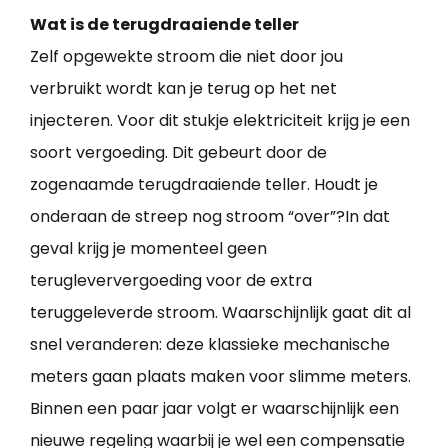
Wat is de terugdraaiende teller
Zelf opgewekte stroom die niet door jou
verbruikt wordt kan je terug op het net
injecteren. Voor dit stukje elektriciteit krijg je een
soort vergoeding. Dit gebeurt door de
zogenaamde terugdraaiende teller. Houdt je
onderaan de streep nog stroom “over”?In dat
geval krijg je momenteel geen
terugleververgoeding voor de extra
teruggeleverde stroom. Waarschijnlijk gaat dit al
snel veranderen: deze klassieke mechanische
meters gaan plaats maken voor slimme meters.
Binnen een paar jaar volgt er waarschijnlijk een
nieuwe regeling waarbij je wel een compensatie