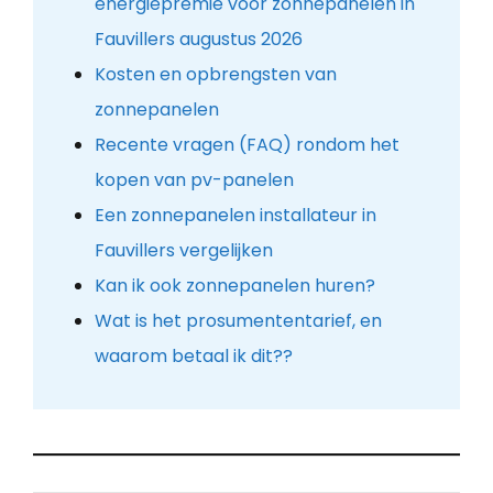
energiepremie voor zonnepanelen in
Fauvillers augustus 2026
Kosten en opbrengsten van
zonnepanelen
Recente vragen (FAQ) rondom het
kopen van pv-panelen
Een zonnepanelen installateur in
Fauvillers vergelijken
Kan ik ook zonnepanelen huren?
Wat is het prosumententarief, en
waarom betaal ik dit??