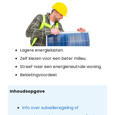
Lagere energielasten.
Zelf kiezen voor een beter milieu.
Streef naar een energieneutrale woning.
Belastingvoordeel.
Inhoudsopgave
Info over subsidieregeling of