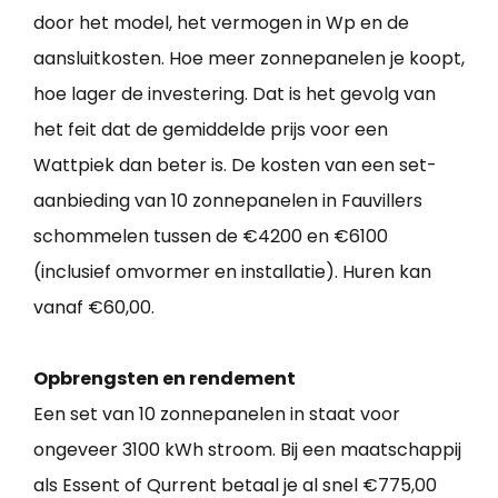
door het model, het vermogen in Wp en de
aansluitkosten. Hoe meer zonnepanelen je koopt,
hoe lager de investering. Dat is het gevolg van
het feit dat de gemiddelde prijs voor een
Wattpiek dan beter is. De kosten van een set-
aanbieding van 10 zonnepanelen in Fauvillers
schommelen tussen de €4200 en €6100
(inclusief omvormer en installatie). Huren kan
vanaf €60,00.
Opbrengsten en rendement
Een set van 10 zonnepanelen in staat voor
ongeveer 3100 kWh stroom. Bij een maatschappij
als Essent of Qurrent betaal je al snel €775,00