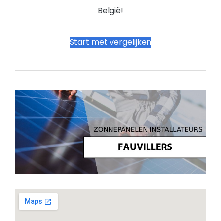
België!
Start met vergelijken