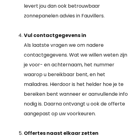
levert jou dan ook betrouwbaar
zonnepanelen advies in Fauvillers.
Vul contactgegevens in
Als laatste vragen we om nadere
contactgegevens. Wat we willen weten zijn
je voor- en achternaam, het nummer
waarop u bereikbaar bent, en het
mailadres. Hierdoor is het helder hoe je te
bereiken bent wanneer er aanvullende info
nodig is. Daarna ontvangt u ook de offerte
aangepast op uw voorkeuren.
Offertes naast elkaar zetten