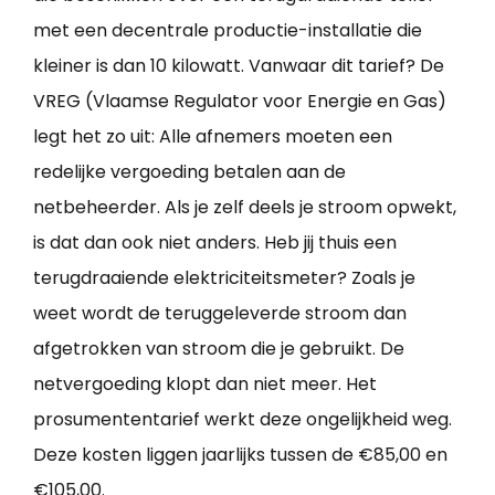
met een decentrale productie-installatie die
kleiner is dan 10 kilowatt. Vanwaar dit tarief? De
VREG (Vlaamse Regulator voor Energie en Gas)
legt het zo uit: Alle afnemers moeten een
redelijke vergoeding betalen aan de
netbeheerder. Als je zelf deels je stroom opwekt,
is dat dan ook niet anders. Heb jij thuis een
terugdraaiende elektriciteitsmeter? Zoals je
weet wordt de teruggeleverde stroom dan
afgetrokken van stroom die je gebruikt. De
netvergoeding klopt dan niet meer. Het
prosumententarief werkt deze ongelijkheid weg.
Deze kosten liggen jaarlijks tussen de €85,00 en
€105,00.