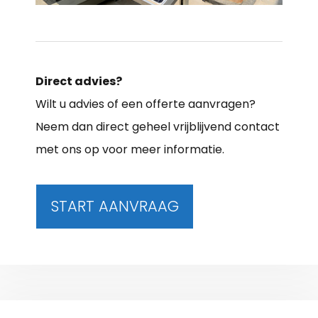
Direct advies?
Wilt u advies of een offerte aanvragen?
Neem dan direct geheel vrijblijvend contact
met ons op voor meer informatie.
START AANVRAAG