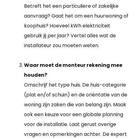
Betreft het een particuliere of zakelijke
aanvraag? Gaat het om een huurwoning of
koophuis? Hoeveel kWh elektriciteit
gebruik jij per jaar? Vertel alles wat de
installateur zou moeten weten.
Waar moet de monteur rekening mee
houden?
Omschrijf het type huis. De huis-categorie
(plat en/of schuin) en de oriëntatie van de
woning zijn zaken die van belang zijn. Maak
ook een keuze voor een globale planning
voor de installatie. Laat gerust overige
vragen en opmerkingen achter. De expert