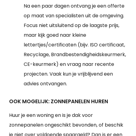
Na een paar dagen ontvang je een offerte
op maat van specialisten uit de omgeving.
Focus niet uitsluitend op de laagste prijs,
maar kijk goed naar kleine
lettertjes/certificaten (bijv. ISO certificaat,
Recyclage, Brandbestendigheidskeurmerk,
CE-keurmerk) en vraag naar recente
projecten. Vaak kun je vrijblijvend een
advies ontvangen.
OOK MOGELIJK: ZONNEPANELEN HUREN
Huur je een woning en is je dak voor
zonnepanelen ongeschikt bevonden, of beschik
je niet over voldoende spaargeld? Dan is er een