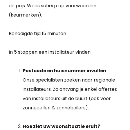
de prijs. Wees scherp op voorwaarden
(keurmerken).
Benodigde tijd
15 minuten
In 5 stappen een installateur vinden
Postcode en huisnummer invullen
Onze specialisten zoeken naar regionale
installateurs. Zo ontvang je enkel offertes
van installateurs uit de buurt (ook voor
zonnecellen & zonneboilers).
Hoe ziet uw woonsituatie eruit?