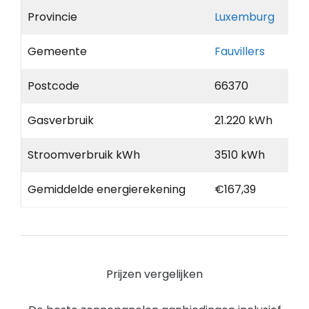
Provincie
Luxemburg
Gemeente
Fauvillers
Postcode
66370
Gasverbruik
21.220 kWh
Stroomverbruik kWh
3510 kWh
Gemiddelde energierekening
€167,39
Prijzen vergelijken