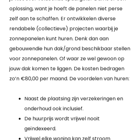
oplossing, want je hoeft de panelen niet perse
zelf aan te schaffen. Er ontwikkelen diverse
rendabele (collectieve) projecten waarbij je
zonnepanelen kunt huren. Denk dan aan
gebouwendie hun dak/grond beschikbaar stellen
voor zonnepanelen. Of waar ze wel gewoon op
jouw dak komen te liggen. De kosten bedragen
zo’n €80,00 per maand. De voordelen van huren:
Naast de plaatsing zijn verzekeringen en
onderhoud ook inclusief.
De huurprijs wordt vrijwel nooit
geïndexeerd.
Vrijwel elke woning kan zelf stroom