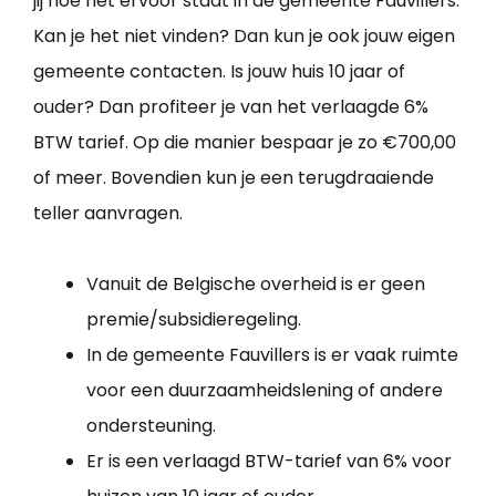
jij hoe het ervoor staat in de gemeente Fauvillers.
Kan je het niet vinden? Dan kun je ook jouw eigen
gemeente contacten. Is jouw huis 10 jaar of
ouder? Dan profiteer je van het verlaagde 6%
BTW tarief. Op die manier bespaar je zo €700,00
of meer. Bovendien kun je een terugdraaiende
teller aanvragen.
Vanuit de Belgische overheid is er geen
premie/subsidieregeling.
In de gemeente Fauvillers is er vaak ruimte
voor een duurzaamheidslening of andere
ondersteuning.
Er is een verlaagd BTW-tarief van 6% voor