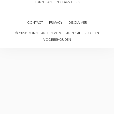
ZONNEPANELEN
»
FAUVILLERS
CONTACT
PRIVACY
DISCLAIMER
© 2026 ZONNEPANELEN VERGELIJKEN • ALLE RECHTEN
VOORBEHOUDEN