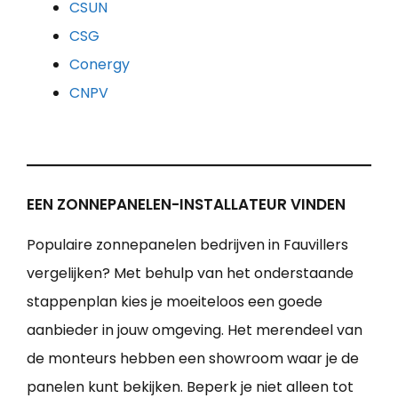
CSUN
CSG
Conergy
CNPV
EEN ZONNEPANELEN-INSTALLATEUR VINDEN
Populaire zonnepanelen bedrijven in Fauvillers
vergelijken? Met behulp van het onderstaande
stappenplan kies je moeiteloos een goede
aanbieder in jouw omgeving. Het merendeel van
de monteurs hebben een showroom waar je de
panelen kunt bekijken. Beperk je niet alleen tot