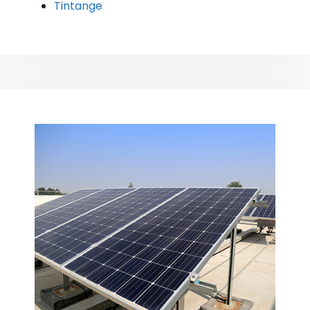
Tintange