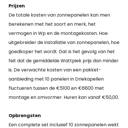
Prijzen
De totale kosten van zonnepanelen kan men
berekenen met het soort en merk, het
vermogen in Wp en de montagekosten. Hoe
uitgebreider de installatie van zonnepanelen, hoe
goedkoper het wordt. Dat is het gevolg van het
feit dat de gemiddelde Wattpiek prijs dan minder
is. De verwachte kosten van een pakket-
aanbieding met 10 panelen in Driekapellen
fluctueren tussen de €5100 en €6600 met
montage en omvormer. Huren kan vanaf €50,00.
Opbrengsten
Een complete set inclusief 10 zonnepanelen wekt