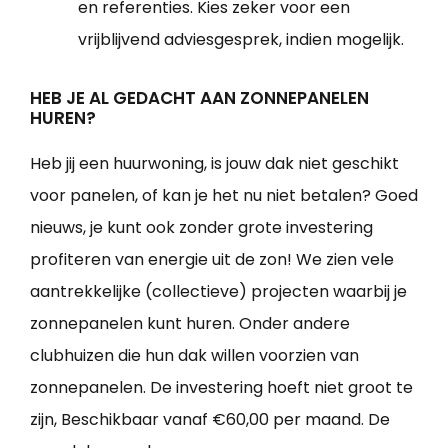
en referenties. Kies zeker voor een
vrijblijvend adviesgesprek, indien mogelijk.
HEB JE AL GEDACHT AAN ZONNEPANELEN
HUREN?
Heb jij een huurwoning, is jouw dak niet geschikt
voor panelen, of kan je het nu niet betalen? Goed
nieuws, je kunt ook zonder grote investering
profiteren van energie uit de zon! We zien vele
aantrekkelijke (collectieve) projecten waarbij je
zonnepanelen kunt huren. Onder andere
clubhuizen die hun dak willen voorzien van
zonnepanelen. De investering hoeft niet groot te
zijn, Beschikbaar vanaf €60,00 per maand. De