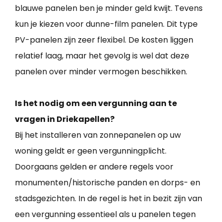
blauwe panelen ben je minder geld kwijt. Tevens
kun je kiezen voor dunne-film panelen. Dit type
PV-panelen zijn zeer flexibel. De kosten liggen
relatief laag, maar het gevolg is wel dat deze
panelen over minder vermogen beschikken.
Is het nodig om een vergunning aan te
vragen in Driekapellen?
Bij het installeren van zonnepanelen op uw
woning geldt er geen vergunningplicht.
Doorgaans gelden er andere regels voor
monumenten/historische panden en dorps- en
stadsgezichten. In de regel is het in bezit zijn van
een vergunning essentieel als u panelen tegen