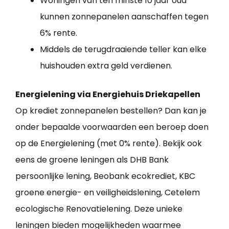
Woningen van ten minste 10 jaar oud
kunnen zonnepanelen aanschaffen tegen
6% rente.
Middels de terugdraaiende teller kan elke
huishouden extra geld verdienen.
Energielening via Energiehuis Driekapellen
Op krediet zonnepanelen bestellen? Dan kan je
onder bepaalde voorwaarden een beroep doen
op de Energielening (met 0% rente). Bekijk ook
eens de groene leningen als DHB Bank
persoonlijke lening, Beobank ecokrediet, KBC
groene energie- en veiligheidslening, Cetelem
ecologische Renovatielening. Deze unieke
leningen bieden mogelijkheden waarmee