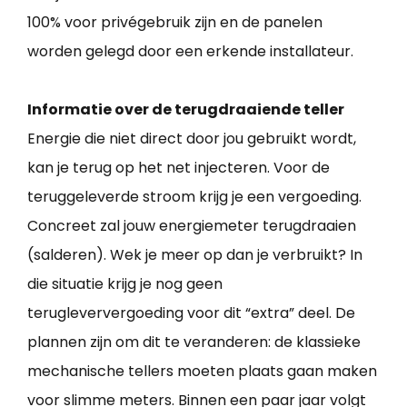
100% voor privégebruik zijn en de panelen
worden gelegd door een erkende installateur.
Informatie over de terugdraaiende teller
Energie die niet direct door jou gebruikt wordt,
kan je terug op het net injecteren. Voor de
teruggeleverde stroom krijg je een vergoeding.
Concreet zal jouw energiemeter terugdraaien
(salderen). Wek je meer op dan je verbruikt? In
die situatie krijg je nog geen
terugleververgoeding voor dit “extra” deel. De
plannen zijn om dit te veranderen: de klassieke
mechanische tellers moeten plaats gaan maken
voor slimme meters. Binnen een paar jaar volgt