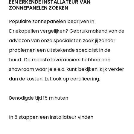
EEN ERKENDE INSTALLATEUR VAN
ZONNEPANELEN ZOEKEN
Populaire zonnepanelen bedrijven in
Driekapellen vergelijken? Gebruikmakend van de
adviezen van onze specialisten zoek jij zonder
problemen een uitstekende specialist in de
buurt. De meeste leveranciers hebben een
showroom waar je e.e.a. kunt bekijken. Kijk verder
dan de kosten. Let ook op certificering.
Benodigde tijd
15 minuten
In 5 stappen een installateur vinden