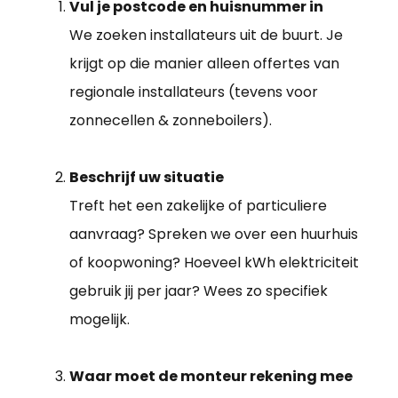
Vul je postcode en huisnummer in
We zoeken installateurs uit de buurt. Je
krijgt op die manier alleen offertes van
regionale installateurs (tevens voor
zonnecellen & zonneboilers).
Beschrijf uw situatie
Treft het een zakelijke of particuliere
aanvraag? Spreken we over een huurhuis
of koopwoning? Hoeveel kWh elektriciteit
gebruik jij per jaar? Wees zo specifiek
mogelijk.
Waar moet de monteur rekening mee