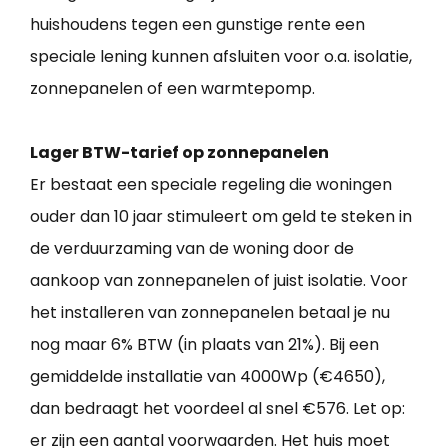
huishoudens tegen een gunstige rente een
speciale lening kunnen afsluiten voor o.a. isolatie,
zonnepanelen of een warmtepomp.
Lager BTW-tarief op zonnepanelen
Er bestaat een speciale regeling die woningen
ouder dan 10 jaar stimuleert om geld te steken in
de verduurzaming van de woning door de
aankoop van zonnepanelen of juist isolatie. Voor
het installeren van zonnepanelen betaal je nu
nog maar 6% BTW (in plaats van 21%). Bij een
gemiddelde installatie van 4000Wp (€4650),
dan bedraagt het voordeel al snel €576. Let op:
er zijn een aantal voorwaarden. Het huis moet