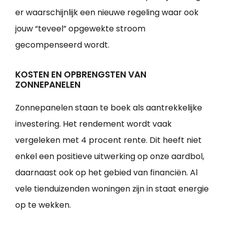
er waarschijnlijk een nieuwe regeling waar ook
jouw “teveel” opgewekte stroom
gecompenseerd wordt.
KOSTEN EN OPBRENGSTEN VAN
ZONNEPANELEN
Zonnepanelen staan te boek als aantrekkelijke
investering. Het rendement wordt vaak
vergeleken met 4 procent rente. Dit heeft niet
enkel een positieve uitwerking op onze aardbol,
daarnaast ook op het gebied van financiën. Al
vele tienduizenden woningen zijn in staat energie
op te wekken.