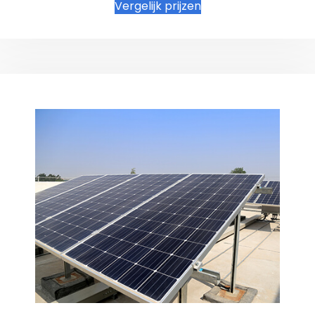
Vergelijk prijzen