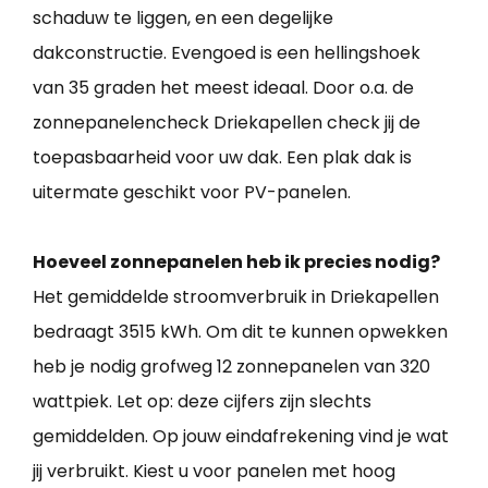
schaduw te liggen, en een degelijke
dakconstructie. Evengoed is een hellingshoek
van 35 graden het meest ideaal. Door o.a. de
zonnepanelencheck Driekapellen check jij de
toepasbaarheid voor uw dak. Een plak dak is
uitermate geschikt voor PV-panelen.
Hoeveel zonnepanelen heb ik precies nodig?
Het gemiddelde stroomverbruik in Driekapellen
bedraagt 3515 kWh. Om dit te kunnen opwekken
heb je nodig grofweg 12 zonnepanelen van 320
wattpiek. Let op: deze cijfers zijn slechts
gemiddelden. Op jouw eindafrekening vind je wat
jij verbruikt. Kiest u voor panelen met hoog