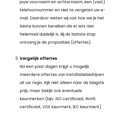
jouw voornaam en achternaam, een (vast)
telefoonnummer en niet te vergeten uw e-
mail. Daardoor weten wij ook hoe we je het
beste kunnen bereiken als er iets niet
helemaal duidelijk is. Bij de laatste stap
ontvang je de proposities (offertes).
Vergelijk offertes
Na een paar dagen krijgt u mogelijk
meerdere offertes van installatiebedrijven
uit uw regio. Kijk niet alleen naar de laagste
prijs, maar bekijk ook eventuele
keurmerken (bijv. ISO certificaat, RoHS
certificaat, VDE keurmerk, IEC keurmerk)