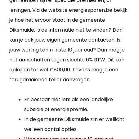
gemeenten zijn er speciale premies en/of
leningen. Via de website energiesparen.be bekijk
je hoe het ervoor staat in de gemeente
Diksmuide. Is de informatie niet te vinden? Dan
kun je ook jouw eigen gemeente contacten. Is
jouw woning ten minste 10 jaar oud? Dan mag je
het aanschaffen tegen slechts 6% BTW. Dit kan
oplopen tot wel €800,00. Tevens mag je een
terugdraaiende teller aanvragen.
Er bestaat niet iets als een landelijke
subsidie of energiepremie.
In de gemeente Diksmuide zijn er wellicht
wel een aantal opties.