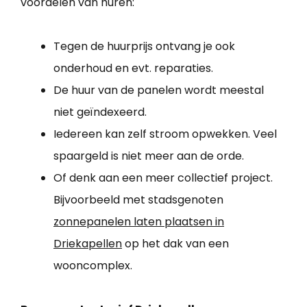
voordelen van huren:
Tegen de huurprijs ontvang je ook
onderhoud en evt. reparaties.
De huur van de panelen wordt meestal
niet geïndexeerd.
Iedereen kan zelf stroom opwekken. Veel
spaargeld is niet meer aan de orde.
Of denk aan een meer collectief project.
Bijvoorbeeld met stadsgenoten
zonnepanelen laten plaatsen in
Driekapellen
op het dak van een
wooncomplex.