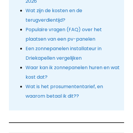
2026
Wat zijn de kosten en de
terugverdientijd?
Populaire vragen (FAQ) over het
plaatsen van een pv-panelen
Een zonnepanelen installateur in
Driekapellen vergelijken
Waar kan ik zonnepanelen huren en wat
kost dat?
Wat is het prosumententarief, en
waarom betaal ik dit??