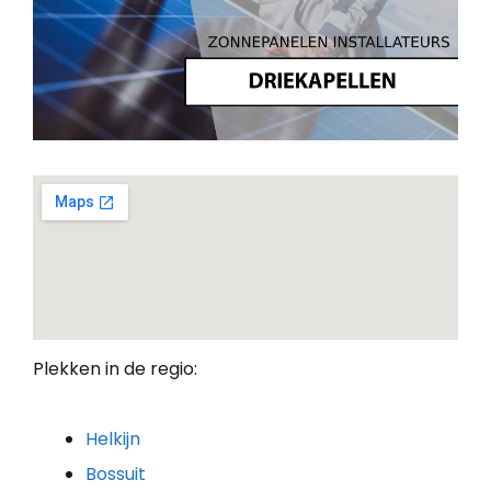
Plekken in de regio:
Helkijn
Bossuit