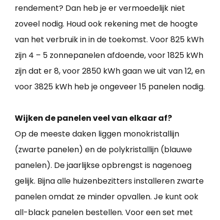
rendement? Dan heb je er vermoedelijk niet
zoveel nodig. Houd ook rekening met de hoogte
van het verbruik in in de toekomst. Voor 825 kWh
zijn 4 – 5 zonnepanelen afdoende, voor 1825 kWh
zijn dat er 8, voor 2850 kWh gaan we uit van 12, en
voor 3825 kWh heb je ongeveer 15 panelen nodig.
Wijken de panelen veel van elkaar af?
Op de meeste daken liggen monokristallijn
(zwarte panelen) en de polykristallijn (blauwe
panelen). De jaarlijkse opbrengst is nagenoeg
gelijk. Bijna alle huizenbezitters installeren zwarte
panelen omdat ze minder opvallen. Je kunt ook
all-black panelen bestellen. Voor een set met