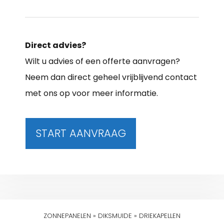
Direct advies?
Wilt u advies of een offerte aanvragen?
Neem dan direct geheel vrijblijvend contact
met ons op voor meer informatie.
START AANVRAAG
ZONNEPANELEN
»
DIKSMUIDE
»
DRIEKAPELLEN