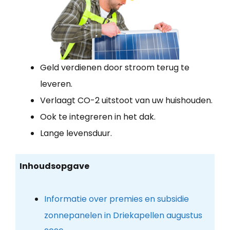
Geld verdienen door stroom terug te
leveren.
Verlaagt CO-2 uitstoot van uw huishouden.
Ook te integreren in het dak.
Lange levensduur.
Inhoudsopgave
Informatie over premies en subsidie
zonnepanelen in Driekapellen augustus