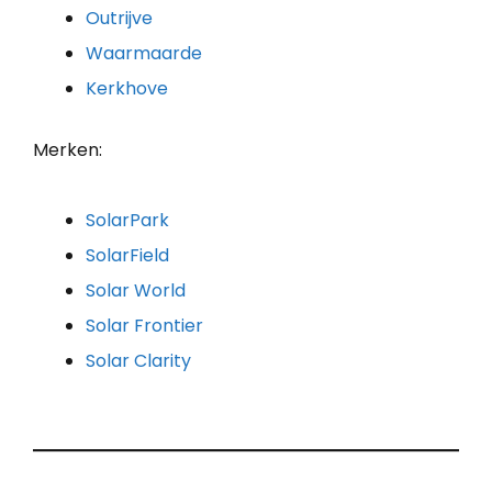
Outrijve
Waarmaarde
Kerkhove
Merken:
SolarPark
SolarField
Solar World
Solar Frontier
Solar Clarity