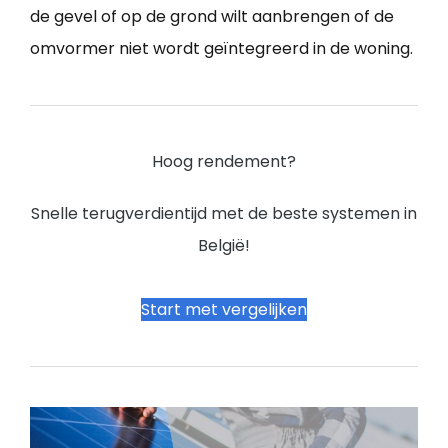
de gevel of op de grond wilt aanbrengen of de
omvormer niet wordt geïntegreerd in de woning.
Hoog rendement?
Snelle terugverdientijd met de beste systemen in
België!
Start met vergelijken