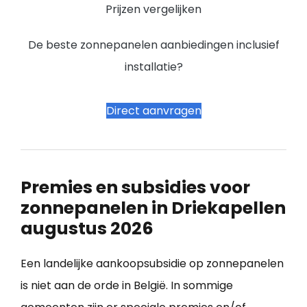
Prijzen vergelijken
De beste zonnepanelen aanbiedingen inclusief
installatie?
Direct aanvragen
Premies en subsidies voor
zonnepanelen in Driekapellen
augustus 2026
Een landelijke aankoopsubsidie op zonnepanelen
is niet aan de orde in België. In sommige