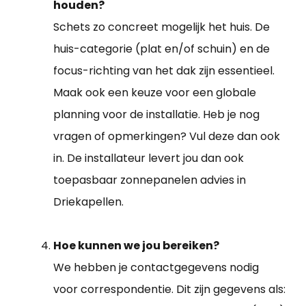
houden?
Schets zo concreet mogelijk het huis. De
huis-categorie (plat en/of schuin) en de
focus-richting van het dak zijn essentieel.
Maak ook een keuze voor een globale
planning voor de installatie. Heb je nog
vragen of opmerkingen? Vul deze dan ook
in. De installateur levert jou dan ook
toepasbaar zonnepanelen advies in
Driekapellen.
Hoe kunnen we jou bereiken?
We hebben je contactgegevens nodig
voor correspondentie. Dit zijn gegevens als: