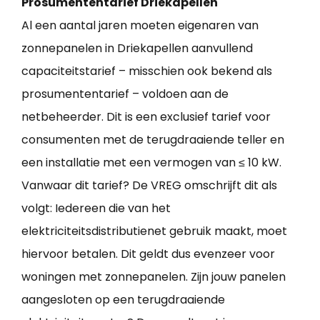
Prosumententarief Driekapellen
Al een aantal jaren moeten eigenaren van
zonnepanelen in Driekapellen aanvullend
capaciteitstarief – misschien ook bekend als
prosumententarief – voldoen aan de
netbeheerder. Dit is een exclusief tarief voor
consumenten met de terugdraaiende teller en
een installatie met een vermogen van ≤ 10 kW.
Vanwaar dit tarief? De VREG omschrijft dit als
volgt: Iedereen die van het
elektriciteitsdistributienet gebruik maakt, moet
hiervoor betalen. Dit geldt dus evenzeer voor
woningen met zonnepanelen. Zijn jouw panelen
aangesloten op een terugdraaiende