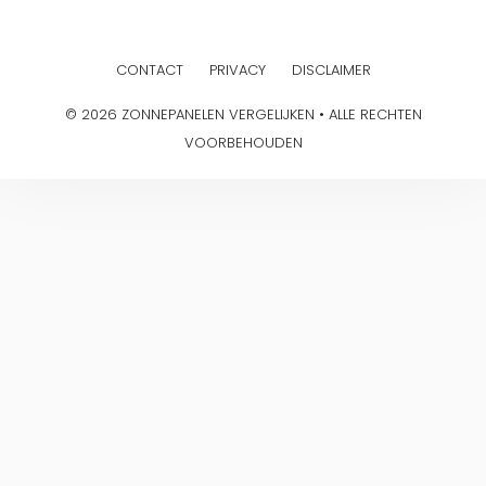
CONTACT
PRIVACY
DISCLAIMER
© 2026 ZONNEPANELEN VERGELIJKEN • ALLE RECHTEN
VOORBEHOUDEN