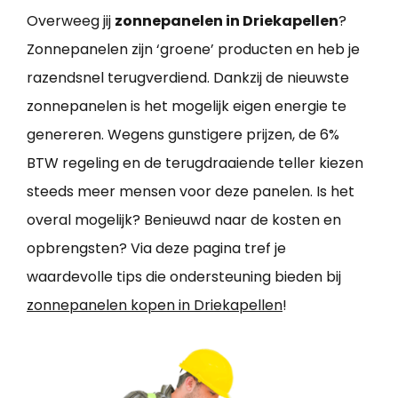
Overweeg jij
zonnepanelen in Driekapellen
?
Zonnepanelen zijn ‘groene’ producten en heb je
razendsnel terugverdiend. Dankzij de nieuwste
zonnepanelen is het mogelijk eigen energie te
genereren. Wegens gunstigere prijzen, de 6%
BTW regeling en de terugdraaiende teller kiezen
steeds meer mensen voor deze panelen. Is het
overal mogelijk? Benieuwd naar de kosten en
opbrengsten? Via deze pagina tref je
waardevolle tips die ondersteuning bieden bij
zonnepanelen kopen in Driekapellen
!