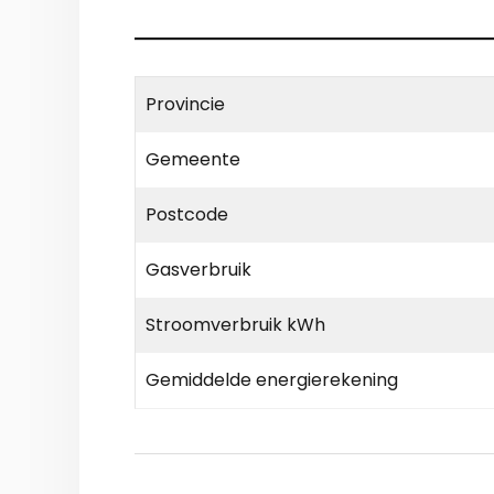
Provincie
Gemeente
Postcode
Gasverbruik
Stroomverbruik kWh
Gemiddelde energierekening