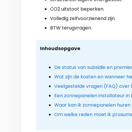
CO2 uitstoot beperken.
Volledig zelfvoorzienend zijn.
BTW terugvragen.
Inhoudsopgave
De status van subsidie en premie
Wat zijn de kosten en wanneer he
Veelgestelde vragen (FAQ) over 
Een zonnepanelen installateur in 
Waar kan ik zonnepanelen huren 
Om welke reden moet ik prosume