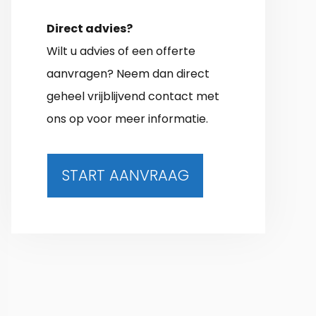
Direct advies?
Wilt u advies of een offerte
aanvragen? Neem dan direct
geheel vrijblijvend contact met
ons op voor meer informatie.
START AANVRAAG