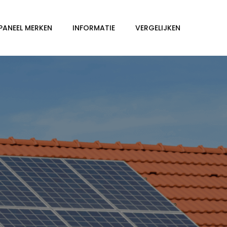
PANEEL MERKEN
INFORMATIE
VERGELIJKEN