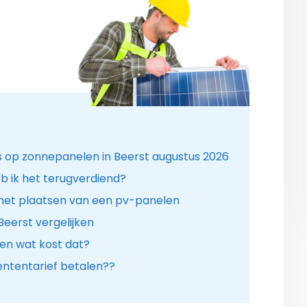
s op zonnepanelen in Beerst augustus 2026
b ik het terugverdiend?
het plaatsen van een pv-panelen
Beerst vergelijken
en wat kost dat?
ntentarief betalen??