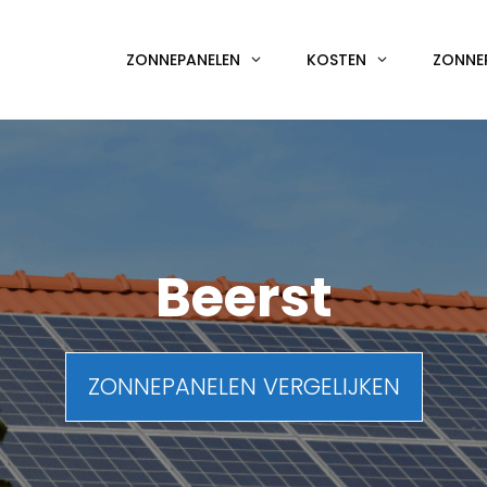
ZONNEPANELEN
KOSTEN
ZONNE
Beerst
ZONNEPANELEN VERGELIJKEN