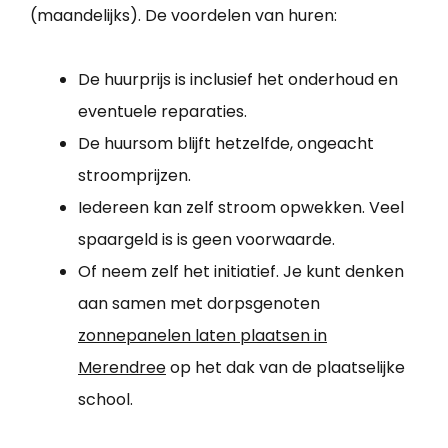
(maandelijks). De voordelen van huren:
De huurprijs is inclusief het onderhoud en
eventuele reparaties.
De huursom blijft hetzelfde, ongeacht
stroomprijzen.
Iedereen kan zelf stroom opwekken. Veel
spaargeld is is geen voorwaarde.
Of neem zelf het initiatief. Je kunt denken
aan samen met dorpsgenoten
zonnepanelen laten plaatsen in
Merendree
op het dak van de plaatselijke
school.