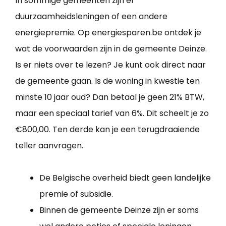
In sommige gemeenten zijn er
duurzaamheidsleningen of een andere
energiepremie. Op energiesparen.be ontdek je
wat de voorwaarden zijn in de gemeente Deinze.
Is er niets over te lezen? Je kunt ook direct naar
de gemeente gaan. Is de woning in kwestie ten
minste 10 jaar oud? Dan betaal je geen 21% BTW,
maar een speciaal tarief van 6%. Dit scheelt je zo
€800,00. Ten derde kan je een terugdraaiende
teller aanvragen.
De Belgische overheid biedt geen landelijke
premie of subsidie.
Binnen de gemeente Deinze zijn er soms