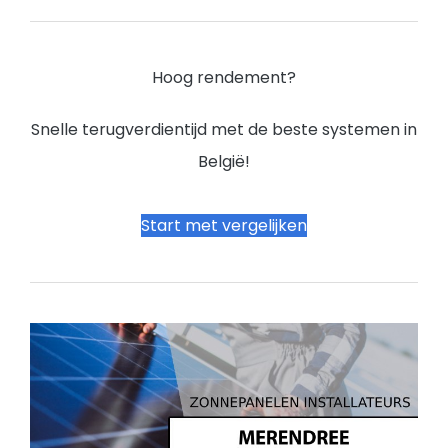
Hoog rendement?
Snelle terugverdientijd met de beste systemen in
België!
Start met vergelijken