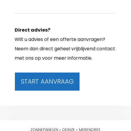
Direct advies?
Wilt u advies of een offerte aanvragen?
Neem dan direct geheel vrijblijvend contact
met ons op voor meer informatie.
START AANVRAAG
ZONNEPANELEN
»
DEINZE
»
MERENDREE