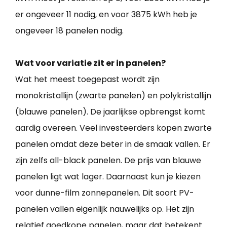
er ongeveer 11 nodig, en voor 3875 kWh heb je
ongeveer 18 panelen nodig.
Wat voor variatie zit er in panelen?
Wat het meest toegepast wordt zijn
monokristallijn (zwarte panelen) en polykristallijn
(blauwe panelen). De jaarlijkse opbrengst komt
aardig overeen. Veel investeerders kopen zwarte
panelen omdat deze beter in de smaak vallen. Er
zijn zelfs all-black panelen. De prijs van blauwe
panelen ligt wat lager. Daarnaast kun je kiezen
voor dunne-film zonnepanelen. Dit soort PV-
panelen vallen eigenlijk nauwelijks op. Het zijn
relatief goedkope panelen, maar dat betekent