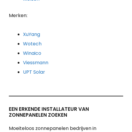
Merken:
XuYang
Wotech
Winaico
Viessmann
UPT Solar
EEN ERKENDE INSTALLATEUR VAN
ZONNEPANELEN ZOEKEN
Moeiteloos zonnepanelen bedrijven in