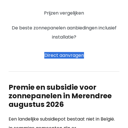
Prijzen vergelijken
De beste zonnepanelen aanbiedingen inclusief
installatie?
Direct aanvragen
Premie en subsidie voor
zonnepanelen in Merendree
augustus 2026
Een landelijke subsidiepot bestaat niet in België.