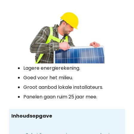
Lagere energierekening.
Goed voor het milieu.
Groot aanbod lokale installateurs.
Panelen gaan ruim 25 jaar mee.
Inhoudsopgave