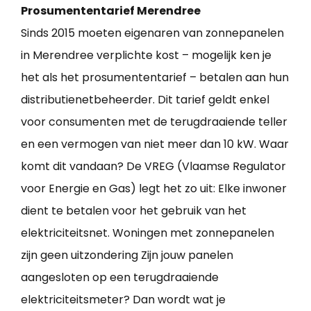
Prosumententarief Merendree
Sinds 2015 moeten eigenaren van zonnepanelen
in Merendree verplichte kost – mogelijk ken je
het als het prosumententarief – betalen aan hun
distributienetbeheerder. Dit tarief geldt enkel
voor consumenten met de terugdraaiende teller
en een vermogen van niet meer dan 10 kW. Waar
komt dit vandaan? De VREG (Vlaamse Regulator
voor Energie en Gas) legt het zo uit: Elke inwoner
dient te betalen voor het gebruik van het
elektriciteitsnet. Woningen met zonnepanelen
zijn geen uitzondering Zijn jouw panelen
aangesloten op een terugdraaiende
elektriciteitsmeter? Dan wordt wat je