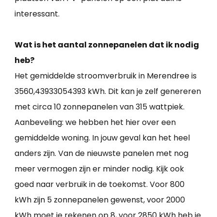
interessant.
Wat is het aantal zonnepanelen dat ik nodig
heb?
Het gemiddelde stroomverbruik in Merendree is
3560,43933054393 kWh. Dit kan je zelf genereren
met circa 10 zonnepanelen van 315 wattpiek.
Aanbeveling: we hebben het hier over een
gemiddelde woning. In jouw geval kan het heel
anders zijn. Van de nieuwste panelen met nog
meer vermogen zijn er minder nodig. Kijk ook
goed naar verbruik in de toekomst. Voor 800
kWh zijn 5 zonnepanelen gewenst, voor 2000
kWh moet je rekenen op 8, voor 2850 kWh heb je