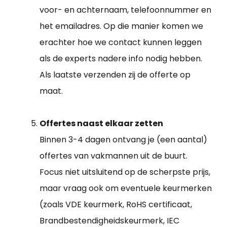
voor- en achternaam, telefoonnummer en
het emailadres. Op die manier komen we
erachter hoe we contact kunnen leggen
als de experts nadere info nodig hebben.
Als laatste verzenden zij de offerte op
maat.
Offertes naast elkaar zetten
Binnen 3-4 dagen ontvang je (een aantal)
offertes van vakmannen uit de buurt.
Focus niet uitsluitend op de scherpste prijs,
maar vraag ook om eventuele keurmerken
(zoals VDE keurmerk, RoHS certificaat,
Brandbestendigheidskeurmerk, IEC