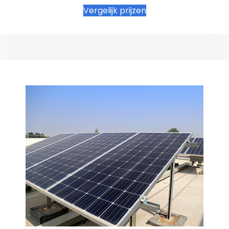
Vergelijk prijzen