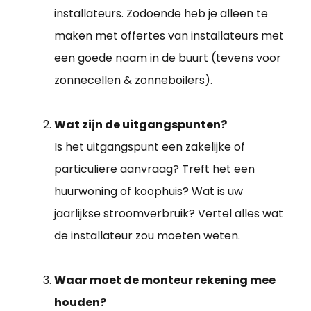
installateurs. Zodoende heb je alleen te
maken met offertes van installateurs met
een goede naam in de buurt (tevens voor
zonnecellen & zonneboilers).
Wat zijn de uitgangspunten?
Is het uitgangspunt een zakelijke of
particuliere aanvraag? Treft het een
huurwoning of koophuis? Wat is uw
jaarlijkse stroomverbruik? Vertel alles wat
de installateur zou moeten weten.
Waar moet de monteur rekening mee
houden?