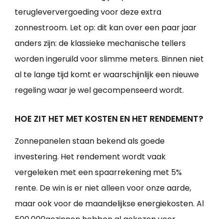
terugleververgoeding voor deze extra
zonnestroom. Let op: dit kan over een paar jaar
anders zijn: de klassieke mechanische tellers
worden ingeruild voor slimme meters. Binnen niet
al te lange tijd komt er waarschijnlijk een nieuwe
regeling waar je wel gecompenseerd wordt.
HOE ZIT HET MET KOSTEN EN HET RENDEMENT?
Zonnepanelen staan bekend als goede
investering. Het rendement wordt vaak
vergeleken met een spaarrekening met 5%
rente. De win is er niet alleen voor onze aarde,
maar ook voor de maandelijkse energiekosten. Al