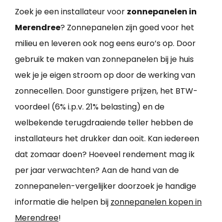
Zoek je een installateur voor
zonnepanelen in
Merendree
? Zonnepanelen zijn goed voor het
milieu en leveren ook nog eens euro’s op. Door
gebruik te maken van zonnepanelen bij je huis
wek je je eigen stroom op door de werking van
zonnecellen. Door gunstigere prijzen, het BTW-
voordeel (6% i.p.v. 21% belasting) en de
welbekende terugdraaiende teller hebben de
installateurs het drukker dan ooit. Kan iedereen
dat zomaar doen? Hoeveel rendement mag ik
per jaar verwachten? Aan de hand van de
zonnepanelen-vergelijker doorzoek je handige
informatie die helpen bij
zonnepanelen kopen in
Merendree
!