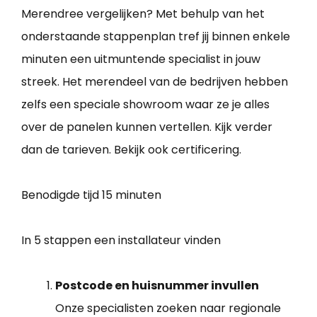
Merendree vergelijken? Met behulp van het
onderstaande stappenplan tref jij binnen enkele
minuten een uitmuntende specialist in jouw
streek. Het merendeel van de bedrijven hebben
zelfs een speciale showroom waar ze je alles
over de panelen kunnen vertellen. Kijk verder
dan de tarieven. Bekijk ook certificering.
Benodigde tijd
15 minuten
In 5 stappen een installateur vinden
Postcode en huisnummer invullen
Onze specialisten zoeken naar regionale