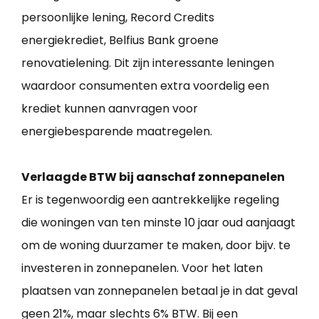
persoonlijke lening, Record Credits
energiekrediet, Belfius Bank groene
renovatielening. Dit zijn interessante leningen
waardoor consumenten extra voordelig een
krediet kunnen aanvragen voor
energiebesparende maatregelen.
Verlaagde BTW bij aanschaf zonnepanelen
Er is tegenwoordig een aantrekkelijke regeling
die woningen van ten minste 10 jaar oud aanjaagt
om de woning duurzamer te maken, door bijv. te
investeren in zonnepanelen. Voor het laten
plaatsen van zonnepanelen betaal je in dat geval
geen 21%, maar slechts 6% BTW. Bij een