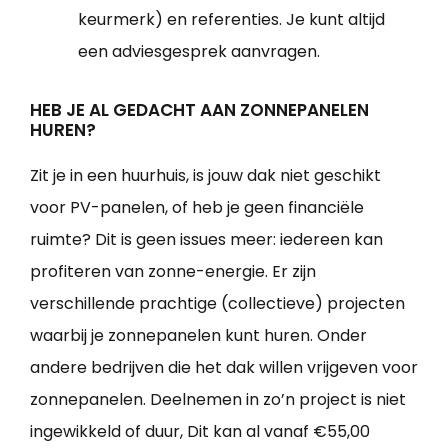
keurmerk) en referenties. Je kunt altijd
een adviesgesprek aanvragen.
HEB JE AL GEDACHT AAN ZONNEPANELEN
HUREN?
Zit je in een huurhuis, is jouw dak niet geschikt
voor PV-panelen, of heb je geen financiële
ruimte? Dit is geen issues meer: iedereen kan
profiteren van zonne-energie. Er zijn
verschillende prachtige (collectieve) projecten
waarbij je zonnepanelen kunt huren. Onder
andere bedrijven die het dak willen vrijgeven voor
zonnepanelen. Deelnemen in zo’n project is niet
ingewikkeld of duur, Dit kan al vanaf €55,00