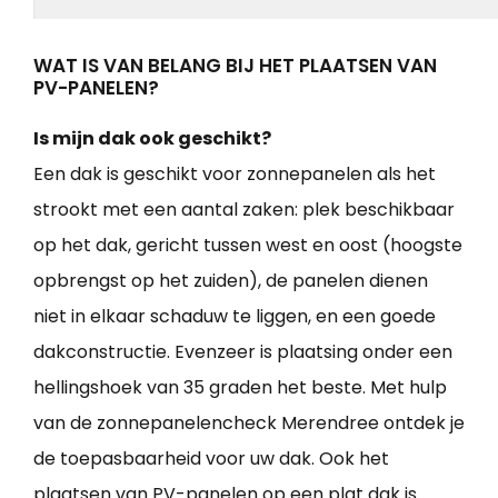
WAT IS VAN BELANG BIJ HET PLAATSEN VAN
PV-PANELEN?
Is mijn dak ook geschikt?
Een dak is geschikt voor zonnepanelen als het
strookt met een aantal zaken: plek beschikbaar
op het dak, gericht tussen west en oost (hoogste
opbrengst op het zuiden), de panelen dienen
niet in elkaar schaduw te liggen, en een goede
dakconstructie. Evenzeer is plaatsing onder een
hellingshoek van 35 graden het beste. Met hulp
van de zonnepanelencheck Merendree ontdek je
de toepasbaarheid voor uw dak. Ook het
plaatsen van PV-panelen op een plat dak is