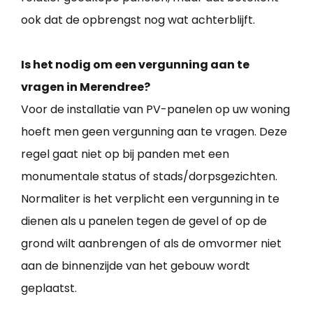
ook dat de opbrengst nog wat achterblijft.
Is het nodig om een vergunning aan te
vragen in Merendree?
Voor de installatie van PV-panelen op uw woning
hoeft men geen vergunning aan te vragen. Deze
regel gaat niet op bij panden met een
monumentale status of stads/dorpsgezichten.
Normaliter is het verplicht een vergunning in te
dienen als u panelen tegen de gevel of op de
grond wilt aanbrengen of als de omvormer niet
aan de binnenzijde van het gebouw wordt
geplaatst.