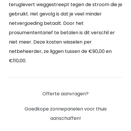
teruglevert weggestreept tegen de stroom die je
gebruikt. Het gevolg is dat je veel minder
netvergoeding betaalt. Door het
prosumententarief te betalen is dit verschil er
niet meer. Deze kosten wisselen per
netbeheerder, ze liggen tussen de €90,00 en
€110,00.
Offerte aanvragen?
Goedkope zonnepanelen voor thuis
aanschaffen!