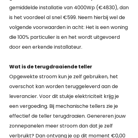
gemiddelde installatie van 4000Wp (€4830), dan
is het voordeel al snel €599. Neem hierbij wel de
volgende voorwaarden in acht: Het is een woning
die 100% particulier is en het wordt uitgevoerd
door een erkende installateur.
Wat is de terugdraaiende teller
Opgewekte stroom kun je zelf gebruiken, het
overschot kan worden teruggeleverd aan de
leverancier. Voor dit stukje elektriciteit krijg je
een vergoeding. Bij mechanische tellers zie je
effectief de teller terugdraaien. Genereren jouw
zonnepanelen meer stroom dan dat je zelf
verbruikt? Dan ontvang je op dit moment €0,00