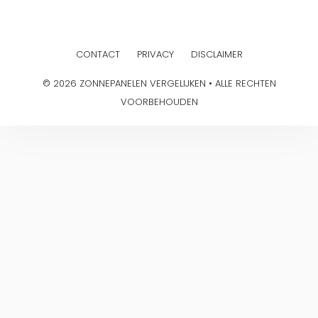
CONTACT
PRIVACY
DISCLAIMER
© 2026 ZONNEPANELEN VERGELIJKEN • ALLE RECHTEN
VOORBEHOUDEN