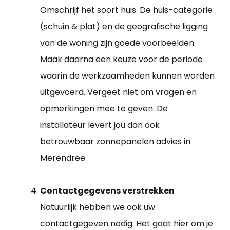
Omschrijf het soort huis. De huis-categorie
(schuin & plat) en de geografische ligging
van de woning zijn goede voorbeelden.
Maak daarna een keuze voor de periode
waarin de werkzaamheden kunnen worden
uitgevoerd. Vergeet niet om vragen en
opmerkingen mee te geven. De
installateur levert jou dan ook
betrouwbaar zonnepanelen advies in
Merendree.
Contactgegevens verstrekken
Natuurlijk hebben we ook uw
contactgegeven nodig. Het gaat hier om je