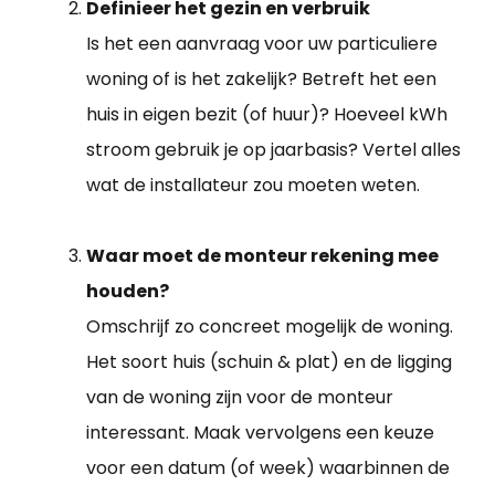
Definieer het gezin en verbruik
Is het een aanvraag voor uw particuliere
woning of is het zakelijk? Betreft het een
huis in eigen bezit (of huur)? Hoeveel kWh
stroom gebruik je op jaarbasis? Vertel alles
wat de installateur zou moeten weten.
Waar moet de monteur rekening mee
houden?
Omschrijf zo concreet mogelijk de woning.
Het soort huis (schuin & plat) en de ligging
van de woning zijn voor de monteur
interessant. Maak vervolgens een keuze
voor een datum (of week) waarbinnen de