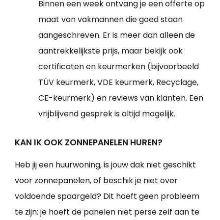
Binnen een week ontvang je een offerte op
maat van vakmannen die goed staan
aangeschreven. Er is meer dan alleen de
aantrekkelijkste prijs, maar bekijk ook
certificaten en keurmerken (bijvoorbeeld
TÜV keurmerk, VDE keurmerk, Recyclage,
CE-keurmerk) en reviews van klanten. Een
vrijblijvend gesprek is altijd mogelijk.
KAN IK OOK ZONNEPANELEN HUREN?
Heb jij een huurwoning, is jouw dak niet geschikt
voor zonnepanelen, of beschik je niet over
voldoende spaargeld? Dit hoeft geen probleem
te zijn: je hoeft de panelen niet perse zelf aan te