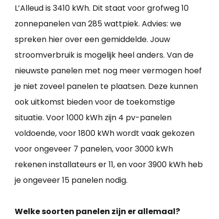
L’Alleud is 3410 kWh. Dit staat voor grofweg 10
zonnepanelen van 285 wattpiek. Advies: we
spreken hier over een gemiddelde. Jouw
stroomverbruik is mogelijk heel anders. Van de
nieuwste panelen met nog meer vermogen hoef
je niet zoveel panelen te plaatsen. Deze kunnen
ook uitkomst bieden voor de toekomstige
situatie. Voor 1000 kWh zijn 4 pv-panelen
voldoende, voor 1800 kWh wordt vaak gekozen
voor ongeveer 7 panelen, voor 3000 kWh
rekenen installateurs er 11, en voor 3900 kWh heb
je ongeveer 15 panelen nodig.
Welke soorten panelen zijn er allemaal?