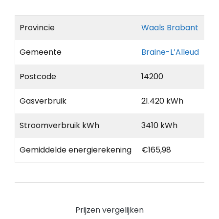
Provincie
Waals Brabant
Gemeente
Braine-L’Alleud
Postcode
14200
Gasverbruik
21.420 kWh
Stroomverbruik kWh
3410 kWh
Gemiddelde energierekening
€165,98
Prijzen vergelijken