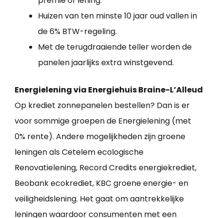
premie of lening.
Huizen van ten minste 10 jaar oud vallen in
de 6% BTW-regeling.
Met de terugdraaiende teller worden de
panelen jaarlijks extra winstgevend.
Energielening via Energiehuis Braine-L’Alleud
Op krediet zonnepanelen bestellen? Dan is er
voor sommige groepen de Energielening (met
0% rente). Andere mogelijkheden zijn groene
leningen als Cetelem ecologische
Renovatielening, Record Credits energiekrediet,
Beobank ecokrediet, KBC groene energie- en
veiligheidslening. Het gaat om aantrekkelijke
leningen waardoor consumenten met een