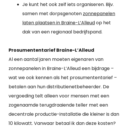
Je kunt het ook zelf iets organiseren. Bijv.
samen met dorpsgenoten
zonnepanelen
laten plaatsen in Braine-L’Alleud
op het
dak van een regionaal bedrijfspand.
Prosumententarief Braine-L’Alleud
Al een aantal jaren moeten eigenaren van
zonnepanelen in Braine-L’Alleud een bijdrage –
wat we ook kennen als het prosumententarief –
betalen aan hun distributienetbeheerder. De
vergoeding telt alleen voor mensen met een
zogenaamde terugdraaiende teller met een
decentrale productie-installatie die kleiner is dan
10 kilowatt. Vanwaar betaal ik dan deze kosten?