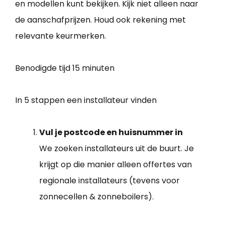
en modellen kunt bekijken. Kijk niet alleen naar
de aanschafprijzen. Houd ook rekening met
relevante keurmerken.
Benodigde tijd
15 minuten
In 5 stappen een installateur vinden
Vul je postcode en huisnummer in
We zoeken installateurs uit de buurt. Je
krijgt op die manier alleen offertes van
regionale installateurs (tevens voor
zonnecellen & zonneboilers).