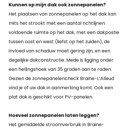
Kunnen op mijn dak ook zonnepanelen?
Het plaatsen van zonnepanelen op het dak kan
mits het strookt met een aantal richtlijnen:
voldoende ruimte op het dak, met een dakpostie
tussen oost en west (liefst op het zuiden), de
invloed van schaduw moet gering zijn, en een
degelijke dakconstructie. Mede is ligging onder
een hellingshoek van 35 graden aan te raden.
Gezien de zonnepanelencheck Braine-L’Alleud
vind je of uw dak in aanmerking komt. Ook een
plat dak is geschikt voor PV-panelen.
Hoeveel zonnepanelen laten leggen?
Het gemiddelde stroomverbruik in Braine-