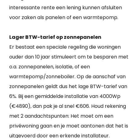
interessante rente een lening kunnen afsluiten
voor zaken als panelen of een warmtepomp.
Lager BTW-tarief op zonnepanelen
Er bestaat een speciale regeling die woningen
ouder dan 10 jaar stimuleert om te besparen met
o.a. zonnepanelen, isolatie, of een
warmtepomp/zonneboiler. Op de aanschaf van
zonnepanelen geldt dus het lage BTW-tarief van
6%. Bij een gemiddelde installatie van 4000Wp
(€4890), dan pak je al snel €606. Houd rekening
met 2 aandachtspunten: Het moet om een
privéwoning gaan en je moet aantonen dat het is
uitgevoerd door een erkende installateur.