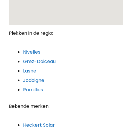
Plekken in de regio:
Nivelles
Grez-Doiceau
Lasne
Jodoigne
Ramillies
Bekende merken:
Heckert Solar