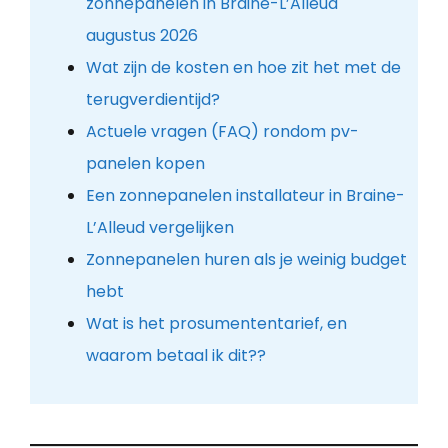
zonnepanelen in Braine-L’Alleud
augustus 2026
Wat zijn de kosten en hoe zit het met de
terugverdientijd?
Actuele vragen (FAQ) rondom pv-
panelen kopen
Een zonnepanelen installateur in Braine-
L’Alleud vergelijken
Zonnepanelen huren als je weinig budget
hebt
Wat is het prosumententarief, en
waarom betaal ik dit??