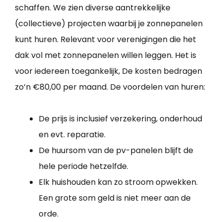
schaffen. We zien diverse aantrekkelijke
(collectieve) projecten waarbij je zonnepanelen
kunt huren. Relevant voor verenigingen die het
dak vol met zonnepanelen willen leggen. Het is
voor iedereen toegankelijk, De kosten bedragen
zo’n €80,00 per maand. De voordelen van huren:
De prijs is inclusief verzekering, onderhoud
en evt. reparatie.
De huursom van de pv-panelen blijft de
hele periode hetzelfde.
Elk huishouden kan zo stroom opwekken.
Een grote som geld is niet meer aan de
orde.