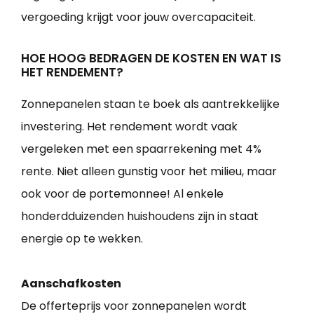
vergoeding krijgt voor jouw overcapaciteit.
HOE HOOG BEDRAGEN DE KOSTEN EN WAT IS
HET RENDEMENT?
Zonnepanelen staan te boek als aantrekkelijke
investering. Het rendement wordt vaak
vergeleken met een spaarrekening met 4%
rente. Niet alleen gunstig voor het milieu, maar
ook voor de portemonnee! Al enkele
honderdduizenden huishoudens zijn in staat
energie op te wekken.
Aanschafkosten
De offerteprijs voor zonnepanelen wordt