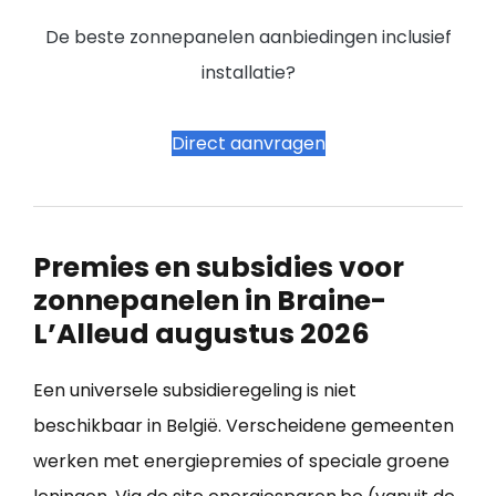
De beste zonnepanelen aanbiedingen inclusief
installatie?
Direct aanvragen
Premies en subsidies voor
zonnepanelen in Braine-
L’Alleud augustus 2026
Een universele subsidieregeling is niet
beschikbaar in België. Verscheidene gemeenten
werken met energiepremies of speciale groene