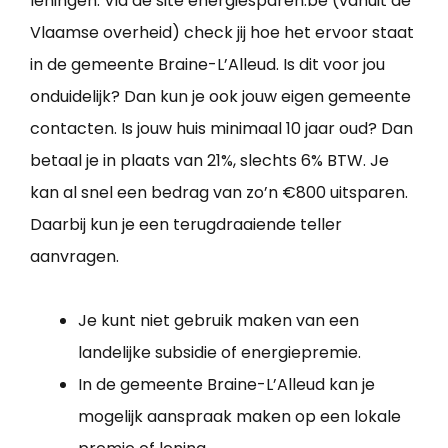
leningen. Via de site energiesparen.be (vanuit de
Vlaamse overheid) check jij hoe het ervoor staat
in de gemeente Braine-L’Alleud. Is dit voor jou
onduidelijk? Dan kun je ook jouw eigen gemeente
contacten. Is jouw huis minimaal 10 jaar oud? Dan
betaal je in plaats van 21%, slechts 6% BTW. Je
kan al snel een bedrag van zo’n €800 uitsparen.
Daarbij kun je een terugdraaiende teller
aanvragen.
Je kunt niet gebruik maken van een
landelijke subsidie of energiepremie.
In de gemeente Braine-L’Alleud kan je
mogelijk aanspraak maken op een lokale