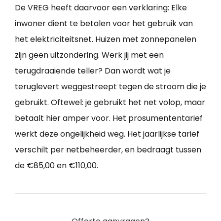
De VREG heeft daarvoor een verklaring: Elke
inwoner dient te betalen voor het gebruik van
het elektriciteitsnet. Huizen met zonnepanelen
zijn geen uitzondering. Werk jij met een
terugdraaiende teller? Dan wordt wat je
teruglevert weggestreept tegen de stroom die je
gebruikt. Oftewel: je gebruikt het net volop, maar
betaalt hier amper voor. Het prosumententarief
werkt deze ongelijkheid weg. Het jaarlijkse tarief
verschilt per netbeheerder, en bedraagt tussen
de €85,00 en €110,00.