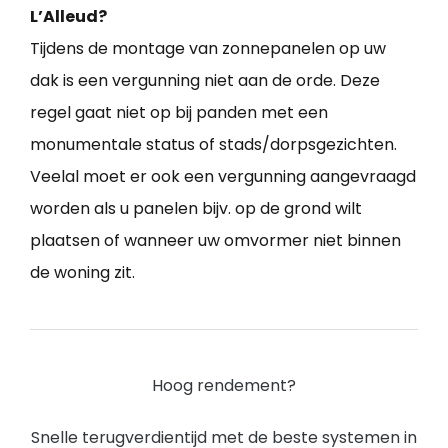
L’Alleud?
Tijdens de montage van zonnepanelen op uw
dak is een vergunning niet aan de orde. Deze
regel gaat niet op bij panden met een
monumentale status of stads/dorpsgezichten.
Veelal moet er ook een vergunning aangevraagd
worden als u panelen bijv. op de grond wilt
plaatsen of wanneer uw omvormer niet binnen
de woning zit.
Hoog rendement?
Snelle terugverdientijd met de beste systemen in