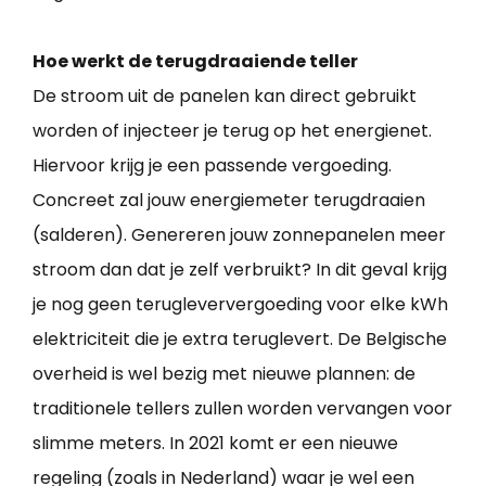
Hoe werkt de terugdraaiende teller
De stroom uit de panelen kan direct gebruikt
worden of injecteer je terug op het energienet.
Hiervoor krijg je een passende vergoeding.
Concreet zal jouw energiemeter terugdraaien
(salderen). Genereren jouw zonnepanelen meer
stroom dan dat je zelf verbruikt? In dit geval krijg
je nog geen terugleververgoeding voor elke kWh
elektriciteit die je extra teruglevert. De Belgische
overheid is wel bezig met nieuwe plannen: de
traditionele tellers zullen worden vervangen voor
slimme meters. In 2021 komt er een nieuwe
regeling (zoals in Nederland) waar je wel een