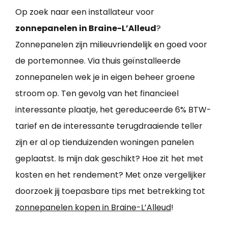
Op zoek naar een installateur voor
zonnepanelen in Braine-L’Alleud
?
Zonnepanelen zijn milieuvriendelijk en goed voor
de portemonnee. Via thuis geïnstalleerde
zonnepanelen wek je in eigen beheer groene
stroom op. Ten gevolg van het financieel
interessante plaatje, het gereduceerde 6% BTW-
tarief en de interessante terugdraaiende teller
zijn er al op tienduizenden woningen panelen
geplaatst. Is mijn dak geschikt? Hoe zit het met
kosten en het rendement? Met onze vergelijker
doorzoek jij toepasbare tips met betrekking tot
zonnepanelen kopen in Braine-L’Alleud
!