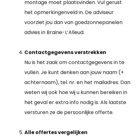
montage moet plaatsvinden. Vul gerust
het opmerkingenveld in. De adviseur
voorziet jou dan van goedzonnepanelen
advies in Braine-L’Alleud.
Contactgegevens verstrekken
Nu is het zaak om contactgegevens in te
vullen. Je kunt denken aan jouw naam (+
achternaam), tel. nr. en het mailadres. Dan
weten wij ook hoe wij u kunnen bereiken in
het geval er extra info nodig is. Als laatste
versturen ze de persoonlijke offerte.
Alle offertes vergelijken