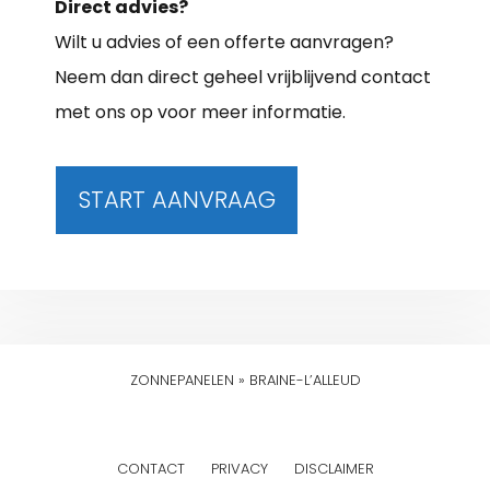
Direct advies?
Wilt u advies of een offerte aanvragen?
Neem dan direct geheel vrijblijvend contact
met ons op voor meer informatie.
START AANVRAAG
ZONNEPANELEN
»
BRAINE-L’ALLEUD
CONTACT
PRIVACY
DISCLAIMER