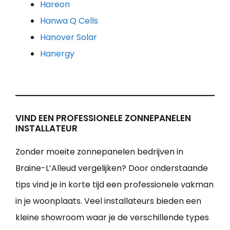
Hareon
Hanwa Q Cells
Hanover Solar
Hanergy
VIND EEN PROFESSIONELE ZONNEPANELEN
INSTALLATEUR
Zonder moeite zonnepanelen bedrijven in
Braine-L’Alleud vergelijken? Door onderstaande
tips vind je in korte tijd een professionele vakman
in je woonplaats. Veel installateurs bieden een
kleine showroom waar je de verschillende types