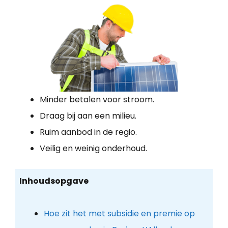
Minder betalen voor stroom.
Draag bij aan een milieu.
Ruim aanbod in de regio.
Veilig en weinig onderhoud.
Inhoudsopgave
Hoe zit het met subsidie en premie op