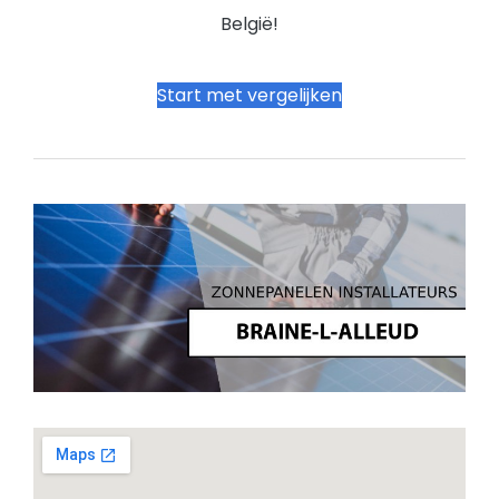
België!
Start met vergelijken