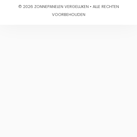
© 2026 ZONNEPANELEN VERGELIJKEN • ALLE RECHTEN
VOORBEHOUDEN