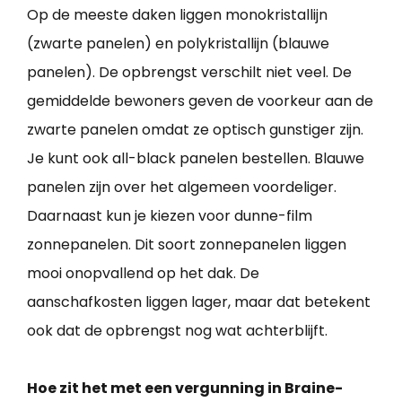
Op de meeste daken liggen monokristallijn
(zwarte panelen) en polykristallijn (blauwe
panelen). De opbrengst verschilt niet veel. De
gemiddelde bewoners geven de voorkeur aan de
zwarte panelen omdat ze optisch gunstiger zijn.
Je kunt ook all-black panelen bestellen. Blauwe
panelen zijn over het algemeen voordeliger.
Daarnaast kun je kiezen voor dunne-film
zonnepanelen. Dit soort zonnepanelen liggen
mooi onopvallend op het dak. De
aanschafkosten liggen lager, maar dat betekent
ook dat de opbrengst nog wat achterblijft.
Hoe zit het met een vergunning in Braine-