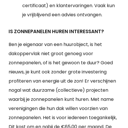
certificaat) en klantervaringen. Vaak kun
je vrijblijvend een advies ontvangen.
IS ZONNEPANELEN HUREN INTERESSANT?
Ben je eigenaar van een huurobject, is het
dakoppervlak niet groot genoeg voor
zonnepanelen, of is het gewoon te duur? Goed
nieuws, je kunt ook zonder grote investering
profiteren van energie uit de zon! Er verschijnen
nogal wat duurzame (collectieve) projecten
waarbij je zonnepanelen kunt huren. Met name
verenigingen die hun dak willen voorzien van
zonnepanelen. Het is voor iedereen toegankelijk,
Dit kost om en nabij de €65,00 per maand. De