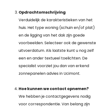
Opdrachtomschrijving
Verduidelijk de karakteristieken van het
huis. Het type woning (schuin en/of plat)
en de ligging van het dak zijn goede
voorbeelden. Selecteer ook de gewenste
uitvoerdatum. Als laatste kunt u nog zelf
een en ander textueel toelichten. De
specialist voorziet jou dan van erkend
zonnepanelen advies in Ucimont.
Hoe kunnen we contact opnemen?
We hebben je contactgegevens nodig
voor correspondentie. Van belang zijn