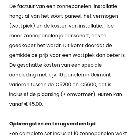
De factuur van een zonnepanelen-installatie
hangt af van het soort paneel, het vermogen
(wattpiek) en de kosten van installatie. Hoe
meer zonnepanelen je aanschaft, des te
goedkoper het wordt. Dit komt doordat de
gemiddelde prijs voor een Wattpiek dan beter is.
De geschatte kosten van een speciale
aanbieding met bijv. 10 panelen in Ucimont
variëren tussen de €5200 en €5600, dat is
inclusief de plaatsing (+ omvormer). Huren kan
vanaf €45,00.
Opbrengsten en terugverdientijd
Een complete set inclusief 10 zonnepanelen wekt