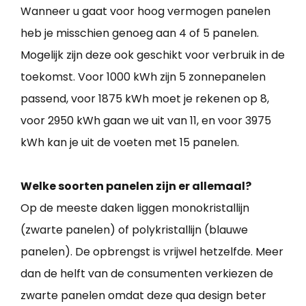
Wanneer u gaat voor hoog vermogen panelen
heb je misschien genoeg aan 4 of 5 panelen.
Mogelijk zijn deze ook geschikt voor verbruik in de
toekomst. Voor 1000 kWh zijn 5 zonnepanelen
passend, voor 1875 kWh moet je rekenen op 8,
voor 2950 kWh gaan we uit van 11, en voor 3975
kWh kan je uit de voeten met 15 panelen.
Welke soorten panelen zijn er allemaal?
Op de meeste daken liggen monokristallijn
(zwarte panelen) of polykristallijn (blauwe
panelen). De opbrengst is vrijwel hetzelfde. Meer
dan de helft van de consumenten verkiezen de
zwarte panelen omdat deze qua design beter