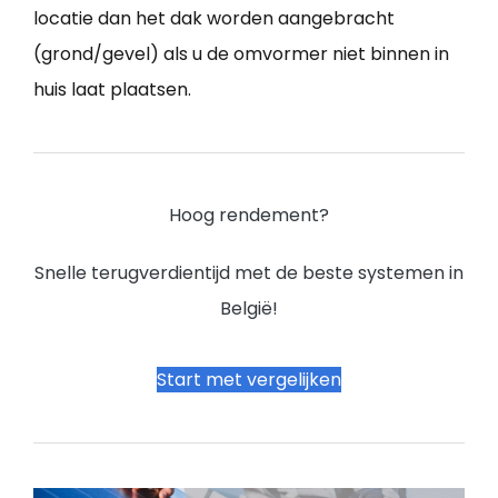
locatie dan het dak worden aangebracht
(grond/gevel) als u de omvormer niet binnen in
huis laat plaatsen.
Hoog rendement?
Snelle terugverdientijd met de beste systemen in
België!
Start met vergelijken