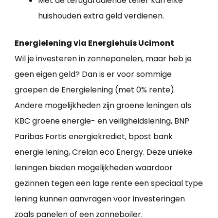
Met de terugdraaiende teller kan elke
huishouden extra geld verdienen.
Energielening via Energiehuis Ucimont
Wil je investeren in zonnepanelen, maar heb je
geen eigen geld? Dan is er voor sommige
groepen de Energielening (met 0% rente).
Andere mogelijkheden zijn groene leningen als
KBC groene energie- en veiligheidslening, BNP
Paribas Fortis energiekrediet, bpost bank
energie lening, Crelan eco Energy. Deze unieke
leningen bieden mogelijkheden waardoor
gezinnen tegen een lage rente een speciaal type
lening kunnen aanvragen voor investeringen
zoals panelen of een zonneboiler.