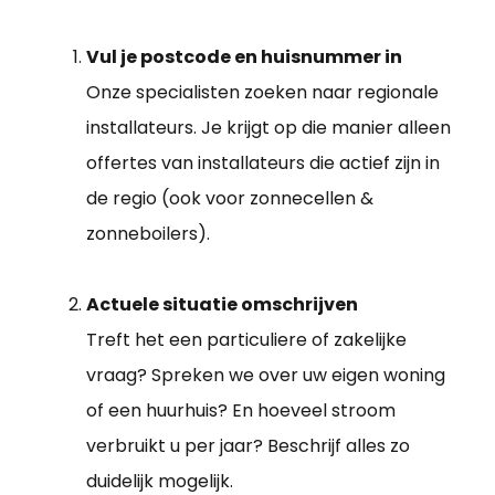
Vul je postcode en huisnummer in
Onze specialisten zoeken naar regionale
installateurs. Je krijgt op die manier alleen
offertes van installateurs die actief zijn in
de regio (ook voor zonnecellen &
zonneboilers).
Actuele situatie omschrijven
Treft het een particuliere of zakelijke
vraag? Spreken we over uw eigen woning
of een huurhuis? En hoeveel stroom
verbruikt u per jaar? Beschrijf alles zo
duidelijk mogelijk.