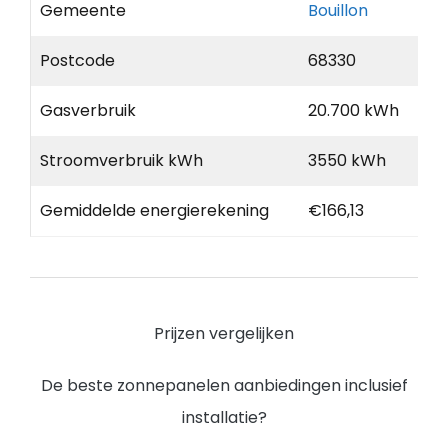
Gemeente
Bouillon
Postcode
68330
Gasverbruik
20.700 kWh
Stroomverbruik kWh
3550 kWh
Gemiddelde energierekening
€166,13
Prijzen vergelijken
De beste zonnepanelen aanbiedingen inclusief
installatie?