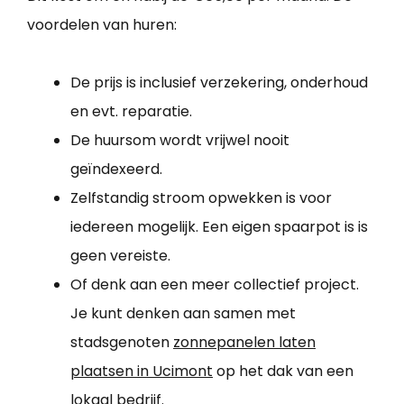
voordelen van huren:
De prijs is inclusief verzekering, onderhoud
en evt. reparatie.
De huursom wordt vrijwel nooit
geïndexeerd.
Zelfstandig stroom opwekken is voor
iedereen mogelijk. Een eigen spaarpot is is
geen vereiste.
Of denk aan een meer collectief project.
Je kunt denken aan samen met
stadsgenoten
zonnepanelen laten
plaatsen in Ucimont
op het dak van een
lokaal bedrijf.