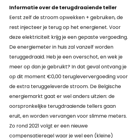
Informatie over de terugdraaiende teller
Eerst zelf de stroom opwekken + gebruiken, de
rest injecteer je terug op het energienet. Voor
deze elektriciteit krijg je een gepaste vergoeding.
De energiemeter in huis zal vanzelf worden
teruggedraaid. Heb je een overschot, en wek je
meer op dan je gebruikt? In dat geval ontvang je
op dit moment €0,00 terugleververgoeding voor
de extra teruggeleverde stroom. De Belgische
energiemarkt gaat er wel anders uitzien: de
oorspronkelijke terugdraaiende tellers gaan
eruit, en worden vervangen voor slimme meters.
Zo rond 2021 volgt er een nieuwe
compensatieregel waar je wel een (kleine)