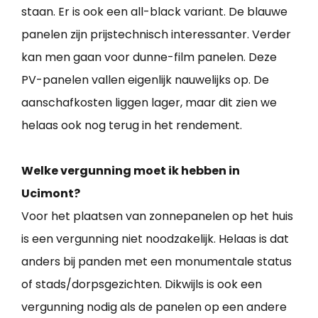
staan. Er is ook een all-black variant. De blauwe
panelen zijn prijstechnisch interessanter. Verder
kan men gaan voor dunne-film panelen. Deze
PV-panelen vallen eigenlijk nauwelijks op. De
aanschafkosten liggen lager, maar dit zien we
helaas ook nog terug in het rendement.
Welke vergunning moet ik hebben in
Ucimont?
Voor het plaatsen van zonnepanelen op het huis
is een vergunning niet noodzakelijk. Helaas is dat
anders bij panden met een monumentale status
of stads/dorpsgezichten. Dikwijls is ook een
vergunning nodig als de panelen op een andere