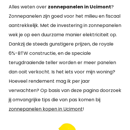
Alles weten over
zonnepanelen in Ucimont
?
Zonnepanelen zijn goed voor het milieu en fiscaal
aantrekkelijk. Met de investering in zonnepanelen
wek je op een duurzame manier elektriciteit op.
Dankzij de steeds gunstigere prijzen, de royale
6%-BTW constructie, en de speciale
terugdraaiende teller worden er meer panelen
dan ooit verkocht. Is het iets voor mijn woning?
Hoeveel rendement mag ik per jaar
verwachten? Op basis van deze pagina doorzoek
jij omvangrijke tips die van pas komen bij
zonnepanelen kopen in Ucimont
!