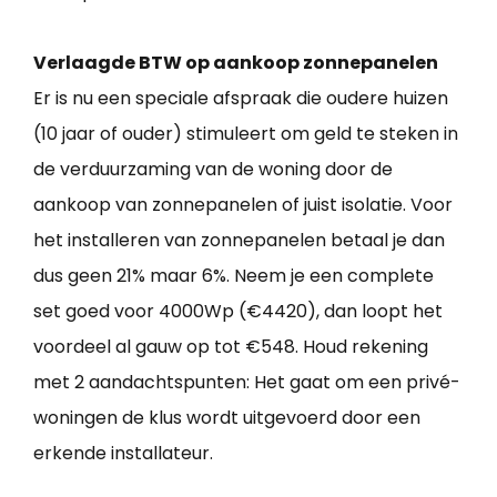
Verlaagde BTW op aankoop zonnepanelen
Er is nu een speciale afspraak die oudere huizen
(10 jaar of ouder) stimuleert om geld te steken in
de verduurzaming van de woning door de
aankoop van zonnepanelen of juist isolatie. Voor
het installeren van zonnepanelen betaal je dan
dus geen 21% maar 6%. Neem je een complete
set goed voor 4000Wp (€4420), dan loopt het
voordeel al gauw op tot €548. Houd rekening
met 2 aandachtspunten: Het gaat om een privé-
woningen de klus wordt uitgevoerd door een
erkende installateur.