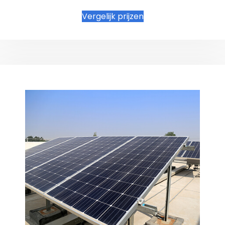
Vergelijk prijzen