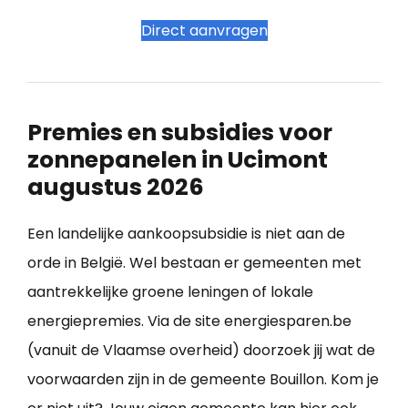
Direct aanvragen
Premies en subsidies voor
zonnepanelen in Ucimont
augustus 2026
Een landelijke aankoopsubsidie is niet aan de
orde in België. Wel bestaan er gemeenten met
aantrekkelijke groene leningen of lokale
energiepremies. Via de site energiesparen.be
(vanuit de Vlaamse overheid) doorzoek jij wat de
voorwaarden zijn in de gemeente Bouillon. Kom je