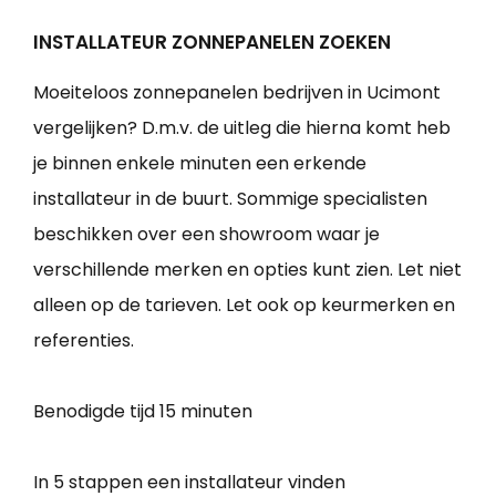
INSTALLATEUR ZONNEPANELEN ZOEKEN
Moeiteloos zonnepanelen bedrijven in Ucimont
vergelijken? D.m.v. de uitleg die hierna komt heb
je binnen enkele minuten een erkende
installateur in de buurt. Sommige specialisten
beschikken over een showroom waar je
verschillende merken en opties kunt zien. Let niet
alleen op de tarieven. Let ook op keurmerken en
referenties.
Benodigde tijd
15 minuten
In 5 stappen een installateur vinden