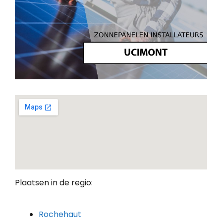
Plaatsen in de regio:
Rochehaut