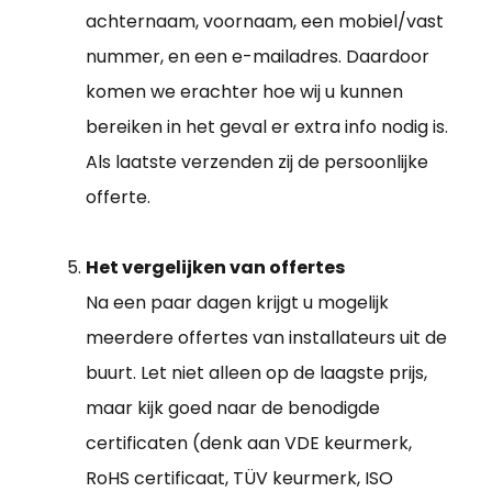
achternaam, voornaam, een mobiel/vast
nummer, en een e-mailadres. Daardoor
komen we erachter hoe wij u kunnen
bereiken in het geval er extra info nodig is.
Als laatste verzenden zij de persoonlijke
offerte.
Het vergelijken van offertes
Na een paar dagen krijgt u mogelijk
meerdere offertes van installateurs uit de
buurt. Let niet alleen op de laagste prijs,
maar kijk goed naar de benodigde
certificaten (denk aan VDE keurmerk,
RoHS certificaat, TÜV keurmerk, ISO