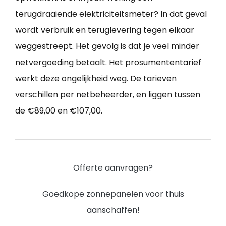
terugdraaiende elektriciteitsmeter? In dat geval
wordt verbruik en teruglevering tegen elkaar
weggestreept. Het gevolg is dat je veel minder
netvergoeding betaalt. Het prosumententarief
werkt deze ongelijkheid weg. De tarieven
verschillen per netbeheerder, en liggen tussen
de €89,00 en €107,00.
Offerte aanvragen?
Goedkope zonnepanelen voor thuis
aanschaffen!