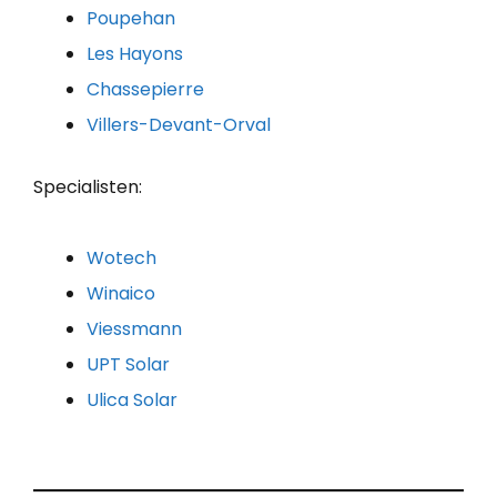
Poupehan
Les Hayons
Chassepierre
Villers-Devant-Orval
Specialisten:
Wotech
Winaico
Viessmann
UPT Solar
Ulica Solar