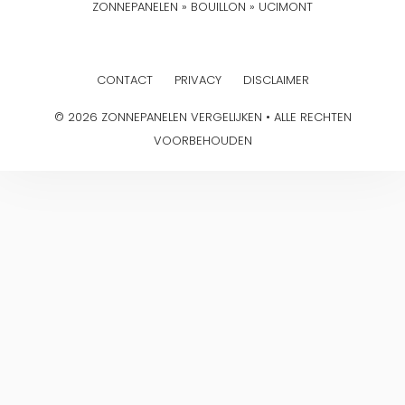
ZONNEPANELEN
»
BOUILLON
»
UCIMONT
CONTACT
PRIVACY
DISCLAIMER
© 2026 ZONNEPANELEN VERGELIJKEN • ALLE RECHTEN
VOORBEHOUDEN