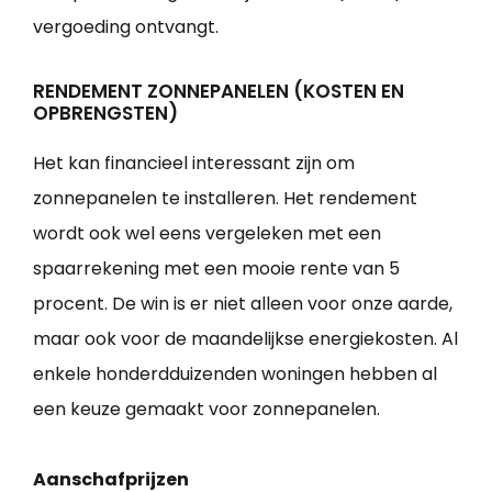
vergoeding ontvangt.
RENDEMENT ZONNEPANELEN (KOSTEN EN
OPBRENGSTEN)
Het kan financieel interessant zijn om
zonnepanelen te installeren. Het rendement
wordt ook wel eens vergeleken met een
spaarrekening met een mooie rente van 5
procent. De win is er niet alleen voor onze aarde,
maar ook voor de maandelijkse energiekosten. Al
enkele honderdduizenden woningen hebben al
een keuze gemaakt voor zonnepanelen.
Aanschafprijzen