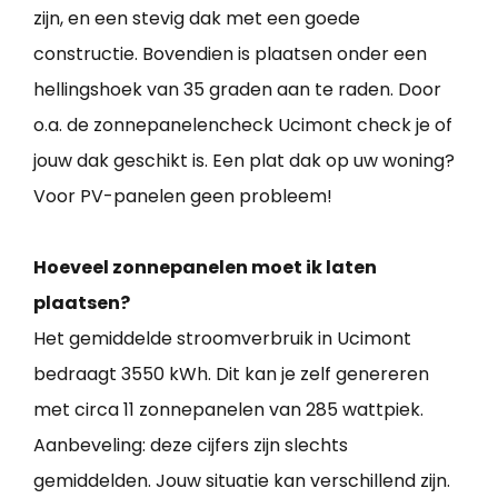
zijn, en een stevig dak met een goede
constructie. Bovendien is plaatsen onder een
hellingshoek van 35 graden aan te raden. Door
o.a. de zonnepanelencheck Ucimont check je of
jouw dak geschikt is. Een plat dak op uw woning?
Voor PV-panelen geen probleem!
Hoeveel zonnepanelen moet ik laten
plaatsen?
Het gemiddelde stroomverbruik in Ucimont
bedraagt 3550 kWh. Dit kan je zelf genereren
met circa 11 zonnepanelen van 285 wattpiek.
Aanbeveling: deze cijfers zijn slechts
gemiddelden. Jouw situatie kan verschillend zijn.