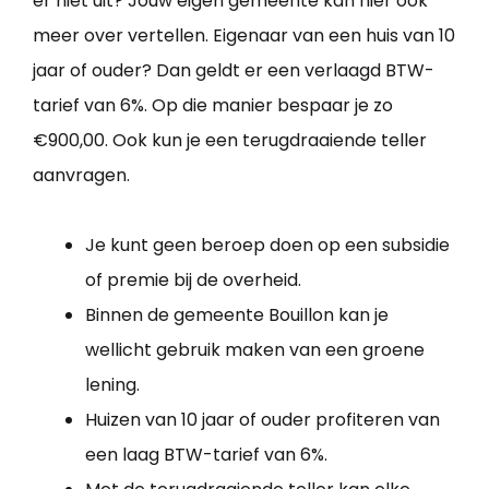
er niet uit? Jouw eigen gemeente kan hier ook
meer over vertellen. Eigenaar van een huis van 10
jaar of ouder? Dan geldt er een verlaagd BTW-
tarief van 6%. Op die manier bespaar je zo
€900,00. Ook kun je een terugdraaiende teller
aanvragen.
Je kunt geen beroep doen op een subsidie
of premie bij de overheid.
Binnen de gemeente Bouillon kan je
wellicht gebruik maken van een groene
lening.
Huizen van 10 jaar of ouder profiteren van
een laag BTW-tarief van 6%.