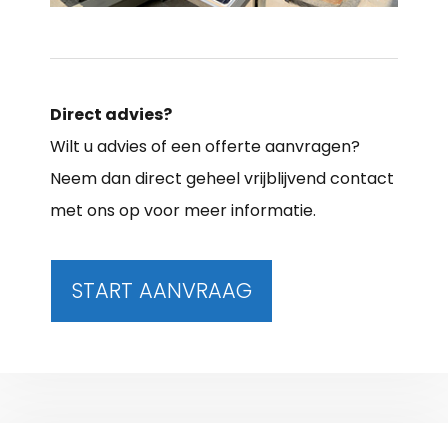
Direct advies?
Wilt u advies of een offerte aanvragen?
Neem dan direct geheel vrijblijvend contact
met ons op voor meer informatie.
START AANVRAAG