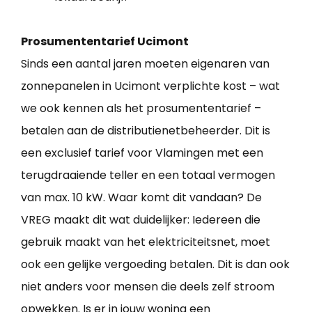
Prosumententarief Ucimont
Sinds een aantal jaren moeten eigenaren van
zonnepanelen in Ucimont verplichte kost – wat
we ook kennen als het prosumententarief –
betalen aan de distributienetbeheerder. Dit is
een exclusief tarief voor Vlamingen met een
terugdraaiende teller en een totaal vermogen
van max. 10 kW. Waar komt dit vandaan? De
VREG maakt dit wat duidelijker: Iedereen die
gebruik maakt van het elektriciteitsnet, moet
ook een gelijke vergoeding betalen. Dit is dan ook
niet anders voor mensen die deels zelf stroom
opwekken. Is er in jouw woning een