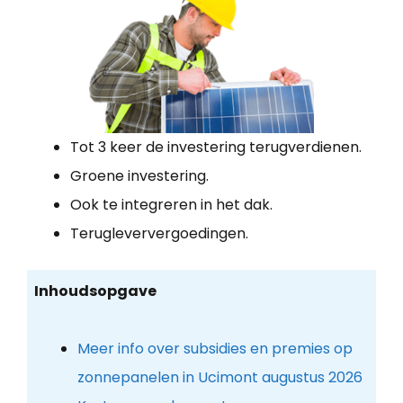
Tot 3 keer de investering terugverdienen.
Groene investering.
Ook te integreren in het dak.
Terugleververgoedingen.
Inhoudsopgave
Meer info over subsidies en premies op
zonnepanelen in Ucimont augustus 2026