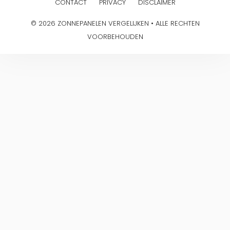
CONTACT
PRIVACY
DISCLAIMER
© 2026 ZONNEPANELEN VERGELIJKEN • ALLE RECHTEN
VOORBEHOUDEN