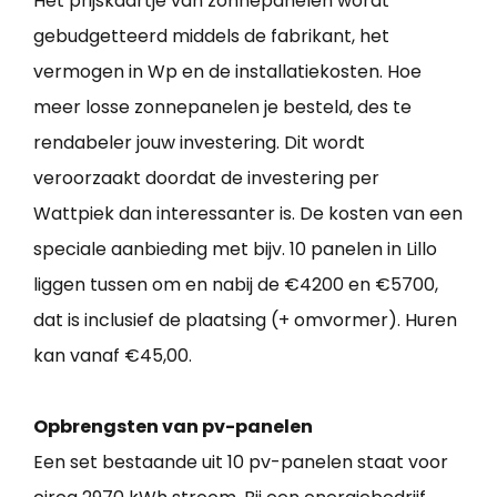
Het prijskaartje van zonnepanelen wordt
gebudgetteerd middels de fabrikant, het
vermogen in Wp en de installatiekosten. Hoe
meer losse zonnepanelen je besteld, des te
rendabeler jouw investering. Dit wordt
veroorzaakt doordat de investering per
Wattpiek dan interessanter is. De kosten van een
speciale aanbieding met bijv. 10 panelen in Lillo
liggen tussen om en nabij de €4200 en €5700,
dat is inclusief de plaatsing (+ omvormer). Huren
kan vanaf €45,00.
Opbrengsten van pv-panelen
Een set bestaande uit 10 pv-panelen staat voor