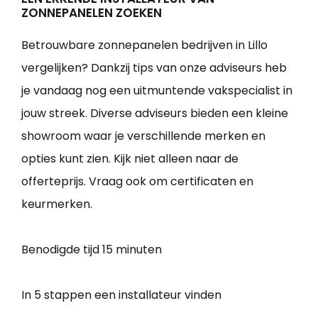
ZONNEPANELEN ZOEKEN
Betrouwbare zonnepanelen bedrijven in Lillo
vergelijken? Dankzij tips van onze adviseurs heb
je vandaag nog een uitmuntende vakspecialist in
jouw streek. Diverse adviseurs bieden een kleine
showroom waar je verschillende merken en
opties kunt zien. Kijk niet alleen naar de
offerteprijs. Vraag ook om certificaten en
keurmerken.
Benodigde tijd
15 minuten
In 5 stappen een installateur vinden