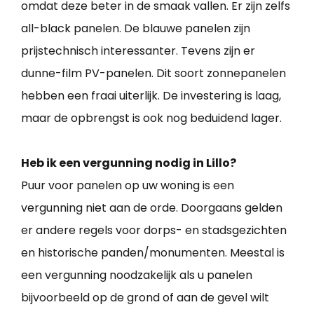
omdat deze beter in de smaak vallen. Er zijn zelfs
all-black panelen. De blauwe panelen zijn
prijstechnisch interessanter. Tevens zijn er
dunne-film PV-panelen. Dit soort zonnepanelen
hebben een fraai uiterlijk. De investering is laag,
maar de opbrengst is ook nog beduidend lager.
Heb ik een vergunning nodig in Lillo?
Puur voor panelen op uw woning is een
vergunning niet aan de orde. Doorgaans gelden
er andere regels voor dorps- en stadsgezichten
en historische panden/monumenten. Meestal is
een vergunning noodzakelijk als u panelen
bijvoorbeeld op de grond of aan de gevel wilt