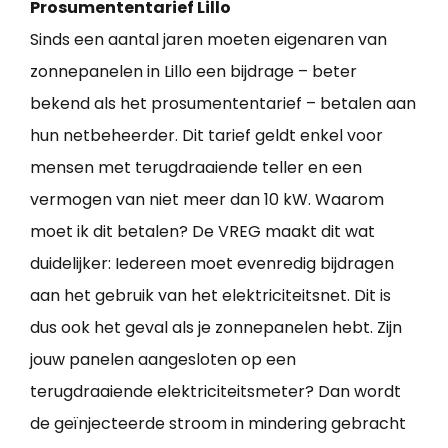
Prosumententarief Lillo
Sinds een aantal jaren moeten eigenaren van
zonnepanelen in Lillo een bijdrage – beter
bekend als het prosumententarief – betalen aan
hun netbeheerder. Dit tarief geldt enkel voor
mensen met terugdraaiende teller en een
vermogen van niet meer dan 10 kW. Waarom
moet ik dit betalen? De VREG maakt dit wat
duidelijker: Iedereen moet evenredig bijdragen
aan het gebruik van het elektriciteitsnet. Dit is
dus ook het geval als je zonnepanelen hebt. Zijn
jouw panelen aangesloten op een
terugdraaiende elektriciteitsmeter? Dan wordt
de geïnjecteerde stroom in mindering gebracht