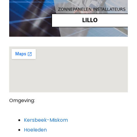
Omgeving:
Kersbeek-Miskom
Hoeleden