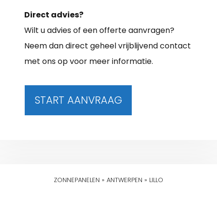
Direct advies?
Wilt u advies of een offerte aanvragen?
Neem dan direct geheel vrijblijvend contact
met ons op voor meer informatie.
START AANVRAAG
ZONNEPANELEN
»
ANTWERPEN
»
LILLO