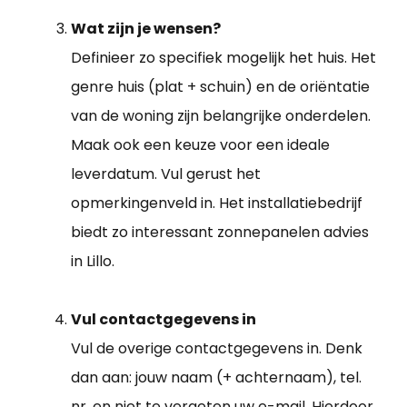
Wat zijn je wensen?
Definieer zo specifiek mogelijk het huis. Het
genre huis (plat + schuin) en de oriëntatie
van de woning zijn belangrijke onderdelen.
Maak ook een keuze voor een ideale
leverdatum. Vul gerust het
opmerkingenveld in. Het installatiebedrijf
biedt zo interessant zonnepanelen advies
in Lillo.
Vul contactgegevens in
Vul de overige contactgegevens in. Denk
dan aan: jouw naam (+ achternaam), tel.
nr. en niet te vergeten uw e-mail. Hierdoor