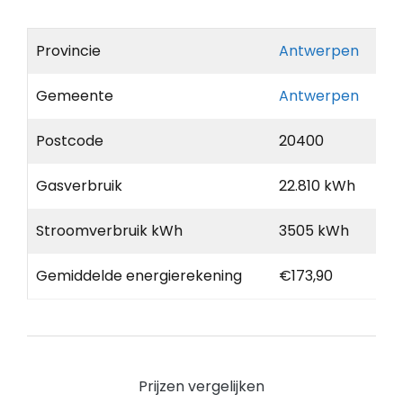
Provincie
Antwerpen
Gemeente
Antwerpen
Postcode
20400
Gasverbruik
22.810 kWh
Stroomverbruik kWh
3505 kWh
Gemiddelde energierekening
€173,90
Prijzen vergelijken