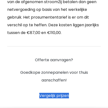
van de afgenomen stroomZij betalen dan geen
netvergoeding op basis van het werkelijke
gebruik. Het prosumententarief is er om dit
verschil op te heffen. Deze kosten liggen jaarlijks
tussen de €87,00 en €110,00.
Offerte aanvragen?
Goedkope zonnepanelen voor thuis
aanschaffen!
Vergelijk prijzen