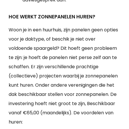
HOE WERKT ZONNEPANELEN HUREN?
Woon je in een huurhuis, zijn panelen geen opties
voor je daktype, of beschik je niet over
voldoende spaargeld? Dit hoeft geen probleem
te zijn: je hoeft de panelen niet perse zelf aan te
schaffen. Er zijn verschillende prachtige
(collectieve) projecten waarbij je zonnepanelen
kunt huren. Onder andere verenigingen die het
dak beschikbaar stellen voor zonnepanelen. De
investering hoeft niet groot te zijn, Beschikbaar
vanaf €65,00 (maandelijks). De voordelen van
huren: