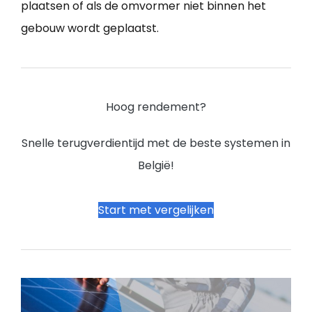
plaatsen of als de omvormer niet binnen het
gebouw wordt geplaatst.
Hoog rendement?
Snelle terugverdientijd met de beste systemen in
België!
Start met vergelijken