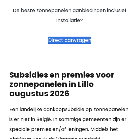
De beste zonnepanelen aanbiedingen inclusief
installatie?
Direct aanvragen
Subsidies en premies voor
zonnepanelen in Lillo
augustus 2026
Een landelijke aankoopsubsidie op zonnepanelen
is er niet in België. In sommige gemeenten zijn er
speciale premies en/of leningen. Middels het