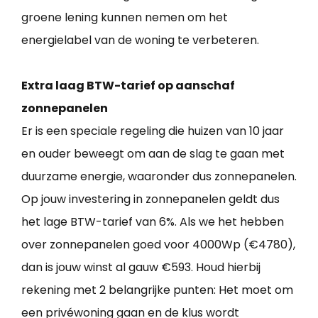
groene lening kunnen nemen om het
energielabel van de woning te verbeteren.
Extra laag BTW-tarief op aanschaf
zonnepanelen
Er is een speciale regeling die huizen van 10 jaar
en ouder beweegt om aan de slag te gaan met
duurzame energie, waaronder dus zonnepanelen.
Op jouw investering in zonnepanelen geldt dus
het lage BTW-tarief van 6%. Als we het hebben
over zonnepanelen goed voor 4000Wp (€4780),
dan is jouw winst al gauw €593. Houd hierbij
rekening met 2 belangrijke punten: Het moet om
een privéwoning gaan en de klus wordt