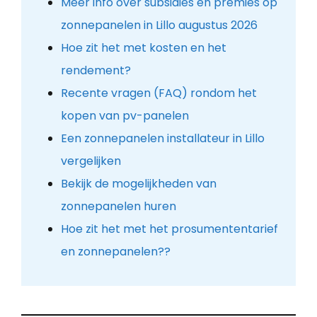
Meer info over subsidies en premies op
zonnepanelen in Lillo augustus 2026
Hoe zit het met kosten en het
rendement?
Recente vragen (FAQ) rondom het
kopen van pv-panelen
Een zonnepanelen installateur in Lillo
vergelijken
Bekijk de mogelijkheden van
zonnepanelen huren
Hoe zit het met het prosumententarief
en zonnepanelen??