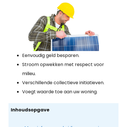
Eenvoudig geld besparen.
Stroom opwekken met respect voor
milieu.
Verschillende collectieve initiatieven.
Voegt waarde toe aan uw woning.
Inhoudsopgave