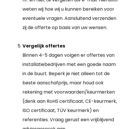
weten wij hoe wij u kunnen bereiken voor
eventuele vragen. Aansluitend verzenden
zij de offerte op basis van uw wensen.
Vergelijk offertes
Binnen 4-5 dagen volgen er offertes van
installatiebedrijven met een goede naam
in de buurt. Beperk je niet alleen tot de
beste aanschafprijs, maar houd ook
rekening met voorwaarden/keurmerken
(denk aan RoHS certificaat, CE-keurmerk,
ISO certificaat, TÜV keurmerk) en
referenties. Vraag gerust een vrijblijvend
adviesgesprek aan.