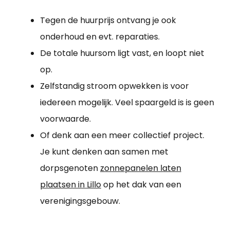
Tegen de huurprijs ontvang je ook
onderhoud en evt. reparaties.
De totale huursom ligt vast, en loopt niet
op.
Zelfstandig stroom opwekken is voor
iedereen mogelijk. Veel spaargeld is is geen
voorwaarde.
Of denk aan een meer collectief project.
Je kunt denken aan samen met
dorpsgenoten
zonnepanelen laten
plaatsen in Lillo
op het dak van een
verenigingsgebouw.