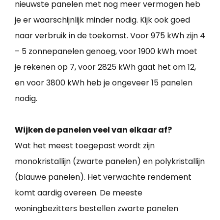
nieuwste panelen met nog meer vermogen heb
je er waarschijnlijk minder nodig. Kijk ook goed
naar verbruik in de toekomst. Voor 975 kWh zijn 4
– 5 zonnepanelen genoeg, voor 1900 kWh moet
je rekenen op 7, voor 2825 kWh gaat het om 12,
en voor 3800 kWh heb je ongeveer 15 panelen
nodig.
Wijken de panelen veel van elkaar af?
Wat het meest toegepast wordt zijn
monokristallijn (zwarte panelen) en polykristallijn
(blauwe panelen). Het verwachte rendement
komt aardig overeen. De meeste
woningbezitters bestellen zwarte panelen