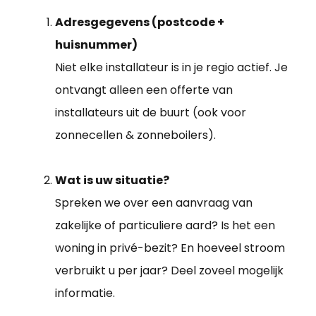
Adresgegevens (postcode +
huisnummer)
Niet elke installateur is in je regio actief. Je
ontvangt alleen een offerte van
installateurs uit de buurt (ook voor
zonnecellen & zonneboilers).
Wat is uw situatie?
Spreken we over een aanvraag van
zakelijke of particuliere aard? Is het een
woning in privé-bezit? En hoeveel stroom
verbruikt u per jaar? Deel zoveel mogelijk
informatie.