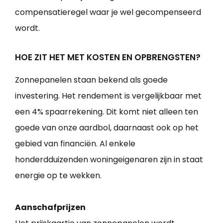
compensatieregel waar je wel gecompenseerd
wordt.
HOE ZIT HET MET KOSTEN EN OPBRENGSTEN?
Zonnepanelen staan bekend als goede
investering. Het rendement is vergelijkbaar met
een 4% spaarrekening. Dit komt niet alleen ten
goede van onze aardbol, daarnaast ook op het
gebied van financiën. Al enkele
honderdduizenden woningeigenaren zijn in staat
energie op te wekken.
Aanschafprijzen