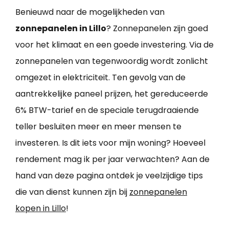
Benieuwd naar de mogelijkheden van
zonnepanelen in Lillo
? Zonnepanelen zijn goed
voor het klimaat en een goede investering. Via de
zonnepanelen van tegenwoordig wordt zonlicht
omgezet in elektriciteit. Ten gevolg van de
aantrekkelijke paneel prijzen, het gereduceerde
6% BTW-tarief en de speciale terugdraaiende
teller besluiten meer en meer mensen te
investeren. Is dit iets voor mijn woning? Hoeveel
rendement mag ik per jaar verwachten? Aan de
hand van deze pagina ontdek je veelzijdige tips
die van dienst kunnen zijn bij
zonnepanelen
kopen in Lillo
!