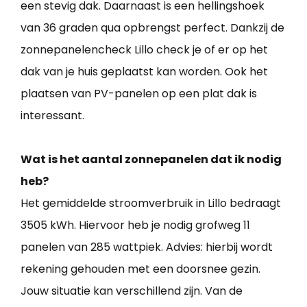
een stevig dak. Daarnaast is een hellingshoek
van 36 graden qua opbrengst perfect. Dankzij de
zonnepanelencheck Lillo check je of er op het
dak van je huis geplaatst kan worden. Ook het
plaatsen van PV-panelen op een plat dak is
interessant.
Wat is het aantal zonnepanelen dat ik nodig
heb?
Het gemiddelde stroomverbruik in Lillo bedraagt
3505 kWh. Hiervoor heb je nodig grofweg 11
panelen van 285 wattpiek. Advies: hierbij wordt
rekening gehouden met een doorsnee gezin.
Jouw situatie kan verschillend zijn. Van de