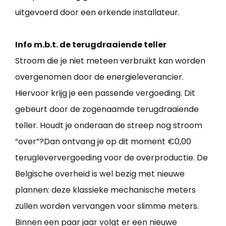
uitgevoerd door een erkende installateur.
Info m.b.t. de terugdraaiende teller
Stroom die je niet meteen verbruikt kan worden
overgenomen door de energieleverancier.
Hiervoor krijg je een passende vergoeding. Dit
gebeurt door de zogenaamde terugdraaiende
teller. Houdt je onderaan de streep nog stroom
“over”?Dan ontvang je op dit moment €0,00
terugleververgoeding voor de overproductie. De
Belgische overheid is wel bezig met nieuwe
plannen: deze klassieke mechanische meters
zullen worden vervangen voor slimme meters.
Binnen een paar jaar volgt er een nieuwe