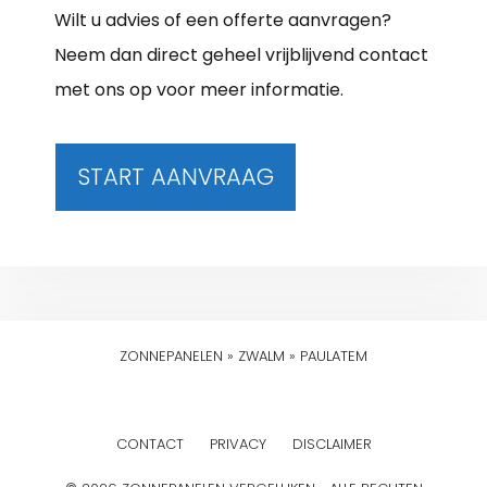
Wilt u advies of een offerte aanvragen?
Neem dan direct geheel vrijblijvend contact
met ons op voor meer informatie.
START AANVRAAG
ZONNEPANELEN
»
ZWALM
»
PAULATEM
CONTACT
PRIVACY
DISCLAIMER