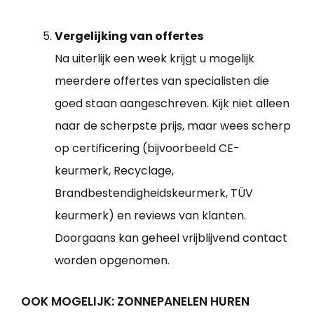
Vergelijking van offertes
Na uiterlijk een week krijgt u mogelijk
meerdere offertes van specialisten die
goed staan aangeschreven. Kijk niet alleen
naar de scherpste prijs, maar wees scherp
op certificering (bijvoorbeeld CE-
keurmerk, Recyclage,
Brandbestendigheidskeurmerk, TÜV
keurmerk) en reviews van klanten.
Doorgaans kan geheel vrijblijvend contact
worden opgenomen.
OOK MOGELIJK: ZONNEPANELEN HUREN