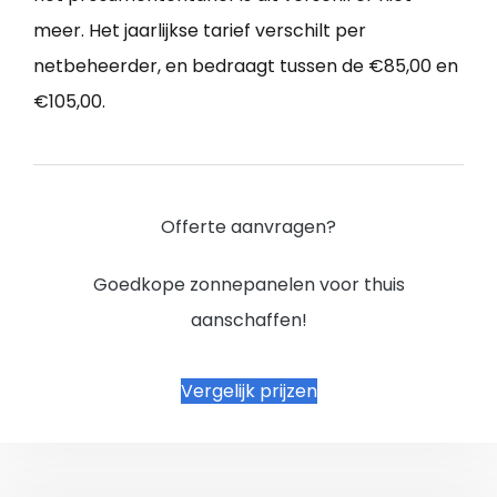
meer. Het jaarlijkse tarief verschilt per
netbeheerder, en bedraagt tussen de €85,00 en
€105,00.
Offerte aanvragen?
Goedkope zonnepanelen voor thuis
aanschaffen!
Vergelijk prijzen