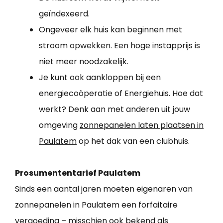
geïndexeerd.
Ongeveer elk huis kan beginnen met
stroom opwekken. Een hoge instapprijs is
niet meer noodzakelijk.
Je kunt ook aankloppen bij een
energiecoöperatie of Energiehuis. Hoe dat
werkt? Denk aan met anderen uit jouw
omgeving
zonnepanelen laten plaatsen in
Paulatem
op het dak van een clubhuis.
Prosumententarief Paulatem
Sinds een aantal jaren moeten eigenaren van
zonnepanelen in Paulatem een forfaitaire
vergoeding – misschien ook bekend als