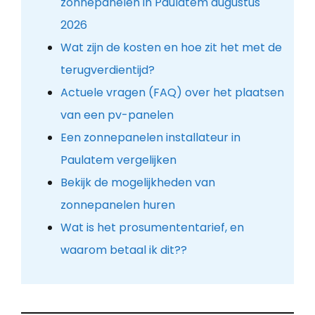
zonnepanelen in Paulatem augustus
2026
Wat zijn de kosten en hoe zit het met de
terugverdientijd?
Actuele vragen (FAQ) over het plaatsen
van een pv-panelen
Een zonnepanelen installateur in
Paulatem vergelijken
Bekijk de mogelijkheden van
zonnepanelen huren
Wat is het prosumententarief, en
waarom betaal ik dit??