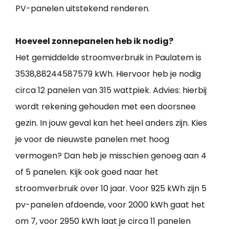
PV-panelen uitstekend renderen.
Hoeveel zonnepanelen heb ik nodig?
Het gemiddelde stroomverbruik in Paulatem is
3538,88244587579 kWh. Hiervoor heb je nodig
circa 12 panelen van 315 wattpiek. Advies: hierbij
wordt rekening gehouden met een doorsnee
gezin. In jouw geval kan het heel anders zijn. Kies
je voor de nieuwste panelen met hoog
vermogen? Dan heb je misschien genoeg aan 4
of 5 panelen. Kijk ook goed naar het
stroomverbruik over 10 jaar. Voor 925 kWh zijn 5
pv-panelen afdoende, voor 2000 kWh gaat het
om 7, voor 2950 kWh laat je circa 11 panelen