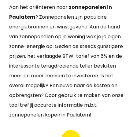
Aan het oriënteren naar
zonnepanelen in
Paulatem
? Zonnepanelen zijn populaire
energiebronnen en winstgevend. Aan de hand
van zonnepanelen op je woning wek je je eigen
zonne-energie op. Gezien de steeds gunstigere
prijzen, het verlaagde BTW-tarief van 6% en de
interessante terugdraaiende teller besluiten
meer en meer mensen te investeren. Is het
overal mogelijk? Benieuwd naar de kosten en
opbrengsten? Door gebruik te maken van onze
tool tref jij accurate informatie m.b.t.
zonnepanelen kopen in Paulatem
!