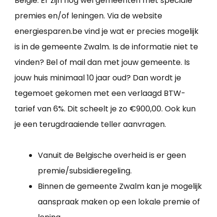
België. Er zijn nog wel gemeenten met speciale
premies en/of leningen. Via de website
energiesparen.be vind je wat er precies mogelijk
is in de gemeente Zwalm. Is de informatie niet te
vinden? Bel of mail dan met jouw gemeente. Is
jouw huis minimaal 10 jaar oud? Dan wordt je
tegemoet gekomen met een verlaagd BTW-
tarief van 6%. Dit scheelt je zo €900,00. Ook kun
je een terugdraaiende teller aanvragen.
Vanuit de Belgische overheid is er geen
premie/subsidieregeling.
Binnen de gemeente Zwalm kan je mogelijk
aanspraak maken op een lokale premie of