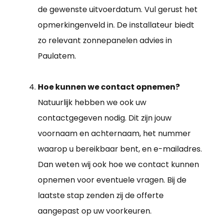
de gewenste uitvoerdatum. Vul gerust het
opmerkingenveld in. De installateur biedt
zo relevant zonnepanelen advies in
Paulatem.
Hoe kunnen we contact opnemen?
Natuurlijk hebben we ook uw
contactgegeven nodig. Dit zijn jouw
voornaam en achternaam, het nummer
waarop u bereikbaar bent, en e-mailadres.
Dan weten wij ook hoe we contact kunnen
opnemen voor eventuele vragen. Bij de
laatste stap zenden zij de offerte
aangepast op uw voorkeuren.