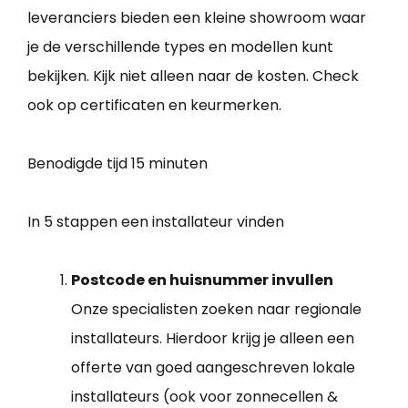
leveranciers bieden een kleine showroom waar
je de verschillende types en modellen kunt
bekijken. Kijk niet alleen naar de kosten. Check
ook op certificaten en keurmerken.
Benodigde tijd
15 minuten
In 5 stappen een installateur vinden
Postcode en huisnummer invullen
Onze specialisten zoeken naar regionale
installateurs. Hierdoor krijg je alleen een
offerte van goed aangeschreven lokale
installateurs (ook voor zonnecellen &