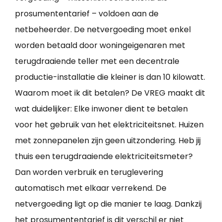
prosumententarief – voldoen aan de
netbeheerder. De netvergoeding moet enkel
worden betaald door woningeigenaren met
terugdraaiende teller met een decentrale
productie-installatie die kleiner is dan 10 kilowatt.
Waarom moet ik dit betalen? De VREG maakt dit
wat duidelijker: Elke inwoner dient te betalen
voor het gebruik van het elektriciteitsnet. Huizen
met zonnepanelen zijn geen uitzondering. Heb jij
thuis een terugdraaiende elektriciteitsmeter?
Dan worden verbruik en teruglevering
automatisch met elkaar verrekend. De
netvergoeding ligt op die manier te laag. Dankzij
het prosumententarief is dit verschil er niet