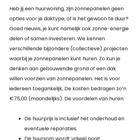
Heb jij een huurwoning, zijn zonnepanelen geen
opties voor je daktype, of is het gewoon te duur?
Goed nieuws, je kunt namelijk ook zonne-energie
delen of samen investeren. We kennen
verschillende bijzondere (collectieve) projecten
waarbij je zonnepanelen kunt huren. Zo kun je
denken aan gebouwendie grond of een dak
willen voorzien van zonnepanelen. Het is voor
iedereen toegankelijk, De kosten bedragen zo’n
€75,00 (maandelijks). De voordelen van huren:
De huurprijs is inclusief het onderhoud en
eventuele reparaties.
De huursom wordt vrijwel nooit