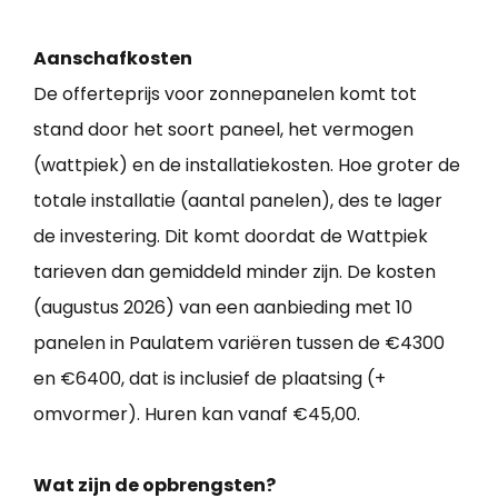
Aanschafkosten
De offerteprijs voor zonnepanelen komt tot
stand door het soort paneel, het vermogen
(wattpiek) en de installatiekosten. Hoe groter de
totale installatie (aantal panelen), des te lager
de investering. Dit komt doordat de Wattpiek
tarieven dan gemiddeld minder zijn. De kosten
(augustus 2026) van een aanbieding met 10
panelen in Paulatem variëren tussen de €4300
en €6400, dat is inclusief de plaatsing (+
omvormer). Huren kan vanaf €45,00.
Wat zijn de opbrengsten?