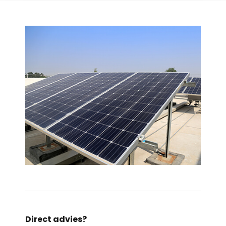
Direct advies?