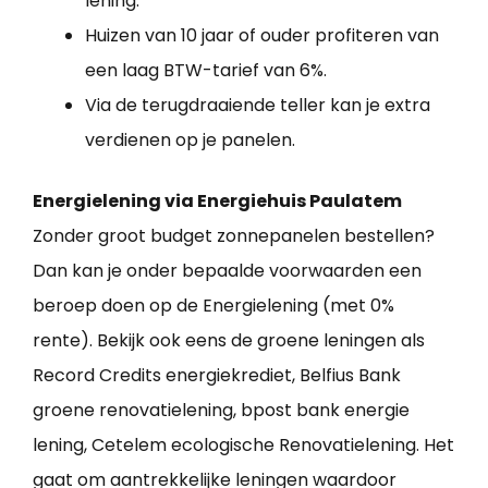
lening.
Huizen van 10 jaar of ouder profiteren van
een laag BTW-tarief van 6%.
Via de terugdraaiende teller kan je extra
verdienen op je panelen.
Energielening via Energiehuis Paulatem
Zonder groot budget zonnepanelen bestellen?
Dan kan je onder bepaalde voorwaarden een
beroep doen op de Energielening (met 0%
rente). Bekijk ook eens de groene leningen als
Record Credits energiekrediet, Belfius Bank
groene renovatielening, bpost bank energie
lening, Cetelem ecologische Renovatielening. Het
gaat om aantrekkelijke leningen waardoor