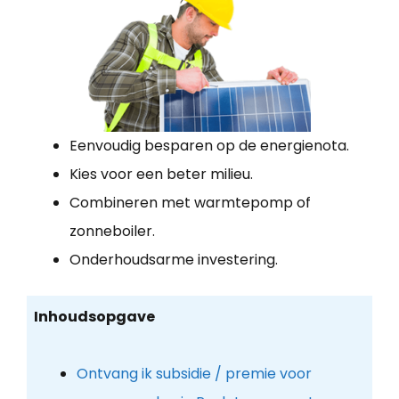
Eenvoudig besparen op de energienota.
Kies voor een beter milieu.
Combineren met warmtepomp of
zonneboiler.
Onderhoudsarme investering.
Inhoudsopgave
Ontvang ik subsidie / premie voor