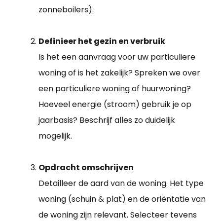
zonneboilers).
Definieer het gezin en verbruik
Is het een aanvraag voor uw particuliere
woning of is het zakelijk? Spreken we over
een particuliere woning of huurwoning?
Hoeveel energie (stroom) gebruik je op
jaarbasis? Beschrijf alles zo duidelijk
mogelijk.
Opdracht omschrijven
Detailleer de aard van de woning. Het type
woning (schuin & plat) en de oriëntatie van
de woning zijn relevant. Selecteer tevens