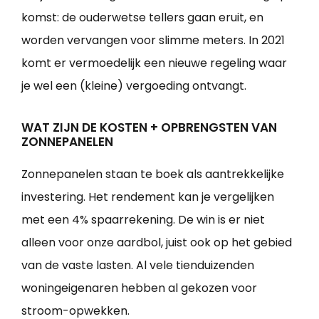
komst: de ouderwetse tellers gaan eruit, en
worden vervangen voor slimme meters. In 2021
komt er vermoedelijk een nieuwe regeling waar
je wel een (kleine) vergoeding ontvangt.
WAT ZIJN DE KOSTEN + OPBRENGSTEN VAN
ZONNEPANELEN
Zonnepanelen staan te boek als aantrekkelijke
investering. Het rendement kan je vergelijken
met een 4% spaarrekening. De win is er niet
alleen voor onze aardbol, juist ook op het gebied
van de vaste lasten. Al vele tienduizenden
woningeigenaren hebben al gekozen voor
stroom-opwekken.