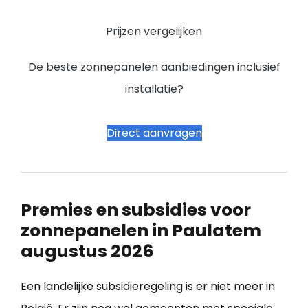
Prijzen vergelijken
De beste zonnepanelen aanbiedingen inclusief
installatie?
Direct aanvragen
Premies en subsidies voor
zonnepanelen in Paulatem
augustus 2026
Een landelijke subsidieregeling is er niet meer in