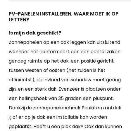
PV-PANELEN INSTALLEREN, WAAR MOET IK OP
LETTEN?
Is mijn dak geschikt?
Zonnepanelen op een dak leggen kan uitsluitend
wanneer het conformeert aan een aantal zaken:
genoeg ruimte op het dak, een positie gericht
tussen westen of oosten (het zuiden is het
efficiëntst), de invloed van schaduw moet gering
zijn, en een sterk dak. Evenzeer is plaatsen onder
een hellingshoek van 35 graden een pluspunt.
Dankzij de zonnepanelencheck Paulatem ontdek
jij of er op je dak een installatie kan worden
geplaatst. Heeft u een plak dak? Ook dan kunnen