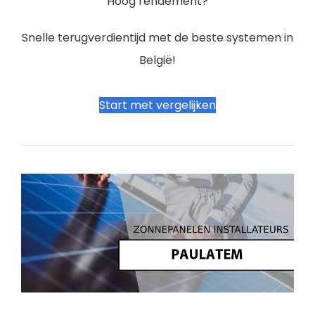
Hoog rendement?
Snelle terugverdientijd met de beste systemen in
België!
Start met vergelijken