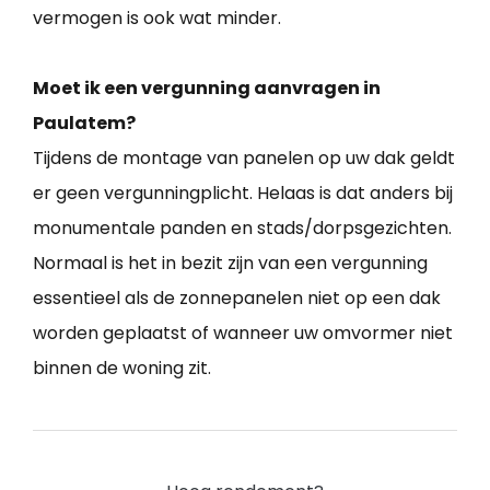
vermogen is ook wat minder.
Moet ik een vergunning aanvragen in
Paulatem?
Tijdens de montage van panelen op uw dak geldt
er geen vergunningplicht. Helaas is dat anders bij
monumentale panden en stads/dorpsgezichten.
Normaal is het in bezit zijn van een vergunning
essentieel als de zonnepanelen niet op een dak
worden geplaatst of wanneer uw omvormer niet
binnen de woning zit.