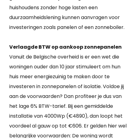
huishoudens zonder hoge lasten een
duurzaamheidslening kunnen aanvragen voor
investeringen zoals panelen of een zonneboiler.
Verlaagde BTW op aankoop zonnepanelen
Vanuit de Belgische overheid is er een wet die
woningen ouder dan 10 jaar stimuleert om hun
huis meer energiezuinig te maken door te
investeren in zonnepanelen of isolatie. Voldoe jij
aan de voorwaarden? Dan profiteer je dus van
het lage 6% BTW-tarief. Bij een gemiddelde
installatie van 4000Wp (€4890), dan loopt het
voordeel al gauw op tot €606. Er gelden hier wel
belangrijke voorwaarden: De woning wordt