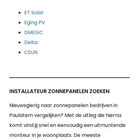
ET Solar
Eging PV
DMEGC
Delta
CSUN
INSTALLATEUR ZONNEPANELEN ZOEKEN
Nieuwsgierig naar zonnepanelen bedrijven in
Paulatem vergelijken? Met de uitleg die hierna
komt vind jij snel en eenvoudig een uitmuntende
monteur in je woonplaats. De meeste