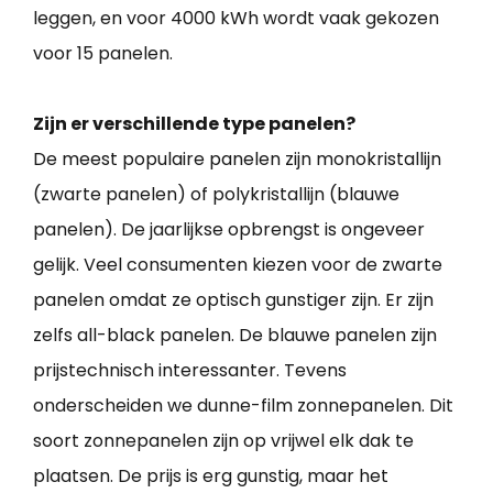
leggen, en voor 4000 kWh wordt vaak gekozen
voor 15 panelen.
Zijn er verschillende type panelen?
De meest populaire panelen zijn monokristallijn
(zwarte panelen) of polykristallijn (blauwe
panelen). De jaarlijkse opbrengst is ongeveer
gelijk. Veel consumenten kiezen voor de zwarte
panelen omdat ze optisch gunstiger zijn. Er zijn
zelfs all-black panelen. De blauwe panelen zijn
prijstechnisch interessanter. Tevens
onderscheiden we dunne-film zonnepanelen. Dit
soort zonnepanelen zijn op vrijwel elk dak te
plaatsen. De prijs is erg gunstig, maar het