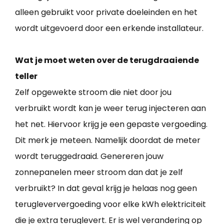
alleen gebruikt voor private doeleinden en het
wordt uitgevoerd door een erkende installateur.
Wat je moet weten over de terugdraaiende
teller
Zelf opgewekte stroom die niet door jou
verbruikt wordt kan je weer terug injecteren aan
het net. Hiervoor krijg je een gepaste vergoeding.
Dit merk je meteen. Namelijk doordat de meter
wordt teruggedraaid. Genereren jouw
zonnepanelen meer stroom dan dat je zelf
verbruikt? In dat geval krijg je helaas nog geen
terugleververgoeding voor elke kWh elektriciteit
die je extra teruglevert. Er is wel verandering op